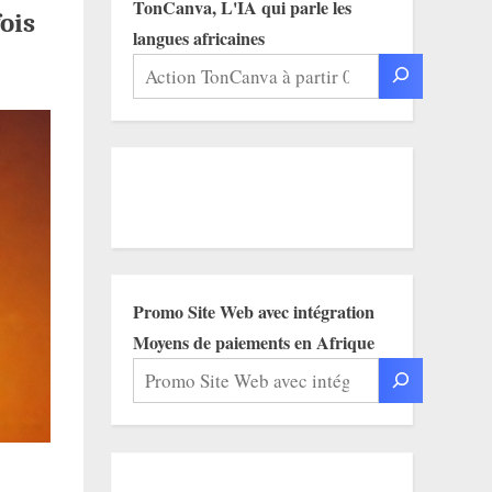
TonCanva, L'IA qui parle les
ois
langues africaines
Promo Site Web avec intégration
Moyens de paiements en Afrique