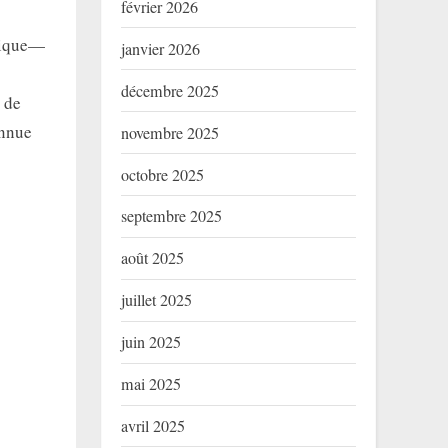
février 2026
érique—
janvier 2026
décembre 2025
e de
onnue
novembre 2025
octobre 2025
septembre 2025
août 2025
juillet 2025
juin 2025
mai 2025
avril 2025