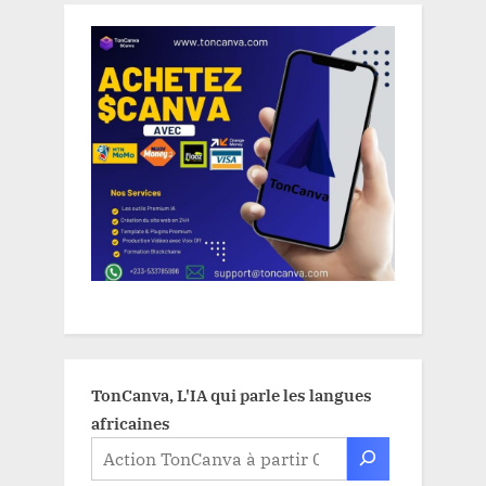
TonCanva, L'IA qui parle les langues
africaines