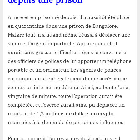
Arrêté et emprisonné depuis, il a aussitôt été placé
en quarantaine dans une prison de Bangalore.
Malgré tout, il a quand même réussi à déplacer une
somme d’argent importante. Apparemment, il
aurait sans grosses difficultés réussi à convaincre
des officiers de polices de lui apporter un téléphone
portable et un ordinateur. Les agents de polices
corrompus auraient également donné accès à une
connexion internet au détenu. Ainsi, au bout d’une
vingtaine de minute, toute l’opération aurait été
complétée, et l’escroc aurait ainsi pu déplacer un
montant de 1,2 millions de dollars en crypto-
monnaies à la demande de personnes influentes.
Pour le moment, l’adresse des destinataires est