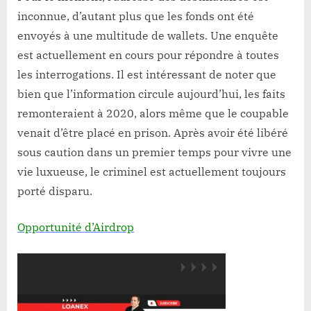
inconnue, d’autant plus que les fonds ont été
envoyés à une multitude de wallets. Une enquête
est actuellement en cours pour répondre à toutes
les interrogations. Il est intéressant de noter que
bien que l’information circule aujourd’hui, les faits
remonteraient à 2020, alors même que le coupable
venait d’être placé en prison. Après avoir été libéré
sous caution dans un premier temps pour vivre une
vie luxueuse, le criminel est actuellement toujours
porté disparu.
Opportunité d’Airdrop