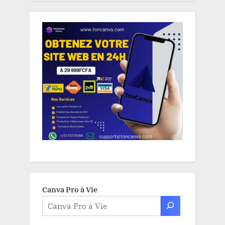
Canva Pro à Vie