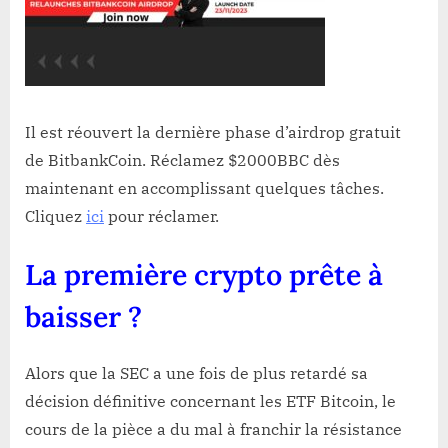
Il est réouvert la dernière phase d’airdrop gratuit
de BitbankCoin. Réclamez $2000BBC dès
maintenant en accomplissant quelques tâches.
Cliquez
ici
pour réclamer.
La première crypto prête à
baisser ?
Alors que la SEC a une fois de plus retardé sa
décision définitive concernant les ETF Bitcoin, le
cours de la pièce a du mal à franchir la résistance