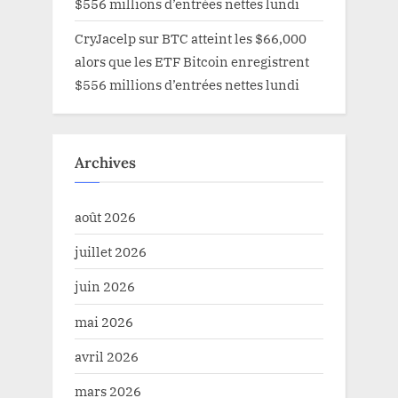
$556 millions d’entrées nettes lundi
CryJacelp
sur
BTC atteint les $66,000
alors que les ETF Bitcoin enregistrent
$556 millions d’entrées nettes lundi
Archives
août 2026
juillet 2026
juin 2026
mai 2026
avril 2026
mars 2026