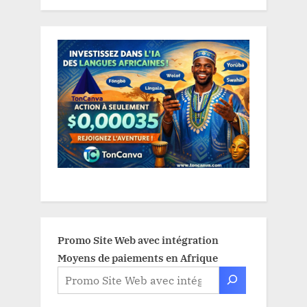
Promo Site Web avec intégration
Moyens de paiements en Afrique