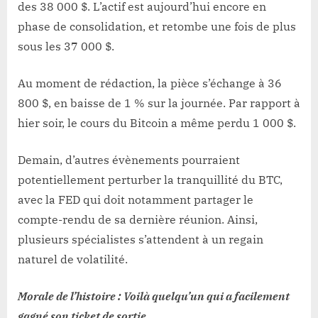
des 38 000 $. L’actif est aujourd’hui encore en
phase de consolidation, et retombe une fois de plus
sous les 37 000 $.
Au moment de rédaction, la pièce s’échange à 36
800 $, en baisse de 1 % sur la journée. Par rapport à
hier soir, le cours du Bitcoin a même perdu 1 000 $.
Demain, d’autres évènements pourraient
potentiellement perturber la tranquillité du BTC,
avec la FED qui doit notamment partager le
compte-rendu de sa dernière réunion. Ainsi,
plusieurs spécialistes s’attendent à un regain
naturel de volatilité.
Morale de l’histoire : Voilà quelqu’un qui a facilement
gagné son ticket de sortie.