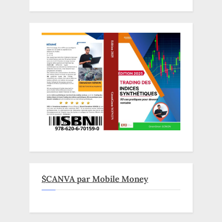
$CANVA par Mobile Money