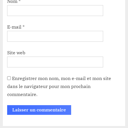
Nom
*
E-mail
*
Site web
Enregistrer mon nom, mon e-mail et mon site
dans le navigateur pour mon prochain
commentaire.