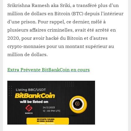
Srikrishna Ramesh aka Sriki, a transféré plus d’un
million de dollars en Bitcoin (BTC) depuis l’intérieur
d’une prison. Pour rappel, ce dernier, mêlé à
plusieurs affaires criminelles, avait été arrêté en
2020, pour avoir hacké du Bitcoin et d’autres
crypto-monnaies pour un montant supérieur au
million de dollars.
Extra Prévente BitBankCoin en cours