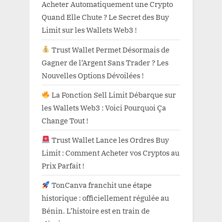
Acheter Automatiquement une Crypto
Quand Elle Chute ? Le Secret des Buy
Limit sur les Wallets Web3 !
Trust Wallet Permet Désormais de
Gagner de l’Argent Sans Trader ? Les
Nouvelles Options Dévoilées !
La Fonction Sell Limit Débarque sur
les Wallets Web3 : Voici Pourquoi Ça
Change Tout !
Trust Wallet Lance les Ordres Buy
Limit : Comment Acheter vos Cryptos au
Prix Parfait !
TonCanva franchit une étape
historique : officiellement régulée au
Bénin. L’histoire est en train de