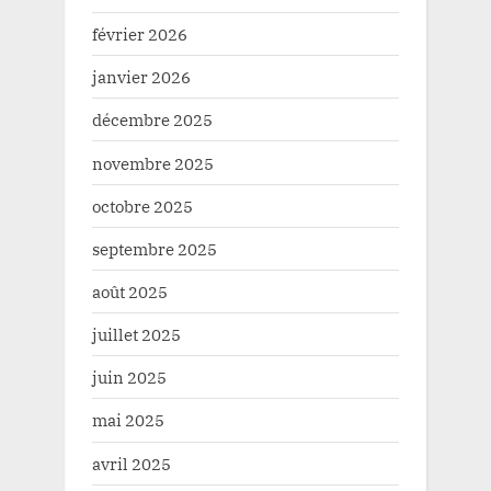
février 2026
janvier 2026
décembre 2025
novembre 2025
octobre 2025
septembre 2025
août 2025
juillet 2025
juin 2025
mai 2025
avril 2025