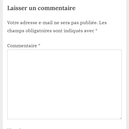
Laisser un commentaire
:
Votre adresse e-mail ne sera pas publiée.
Les
champs obligatoires sont indiqués avec
*
Commentaire
*