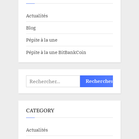
Actualités
Blog
Pépite à la une
Pépite à la une BitBankCoin
Rechercher :
CATEGORY
Actualités