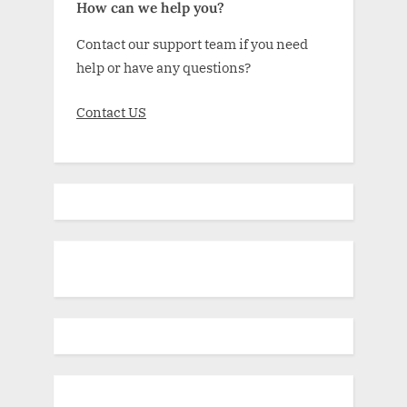
How can we help you?
Contact our support team if you need
help or have any questions?
Contact US