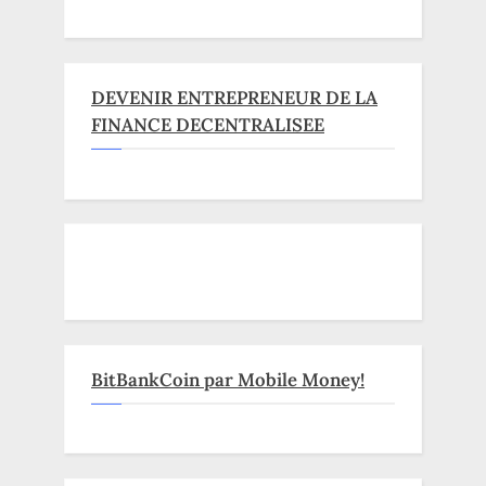
DEVENIR ENTREPRENEUR DE LA
FINANCE DECENTRALISEE
BitBankCoin par Mobile Money!