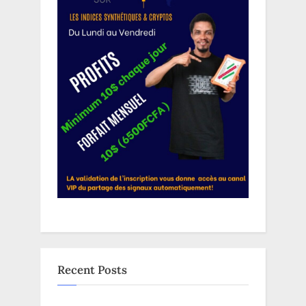
Recent Posts