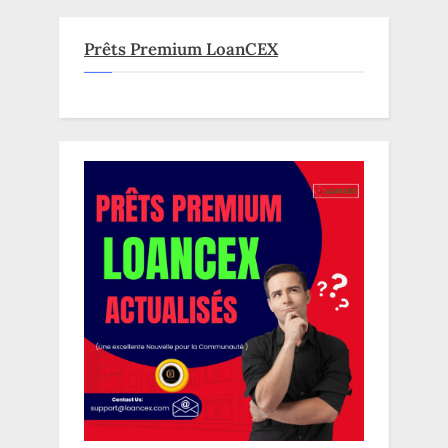
Prêts Premium LoanCEX