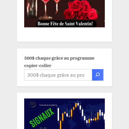
300$ chaque grâce au programme
copier-coller