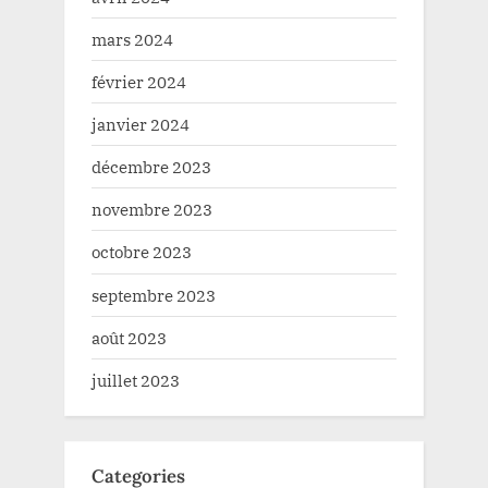
mars 2024
février 2024
janvier 2024
décembre 2023
novembre 2023
octobre 2023
septembre 2023
août 2023
juillet 2023
Categories