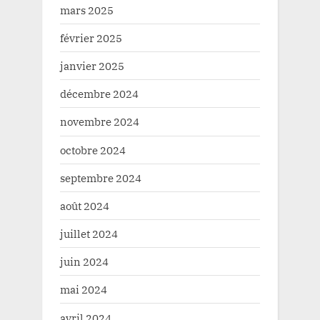
mars 2025
février 2025
janvier 2025
décembre 2024
novembre 2024
octobre 2024
septembre 2024
août 2024
juillet 2024
juin 2024
mai 2024
avril 2024