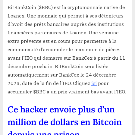
BitBankCoin ($BBC) est la cryptomonnaie native de
Loanex. Une monnaie qui permet à ses détenteurs
d’avoir des prêts bancaires auprès des institutions
financières partenaires de Loanex. Une semaine
extra prévente est en cours pour permettre à la
communauté d’accumuler le maximum de pièces
avant l’IEO qui démarre sur BankCex à partir du 11
décembre prochain. BitBankCoin sera listée
automatiquement sur BankCex le 24 décembre
2023, date de la fin de l’IEO. Cliquez
ici
pour
accumuler $BBC à un prix vraiment bas avant l’IEO.
Ce hacker envoie plus d’un
million de dollars en Bitcoin
depuis une prison