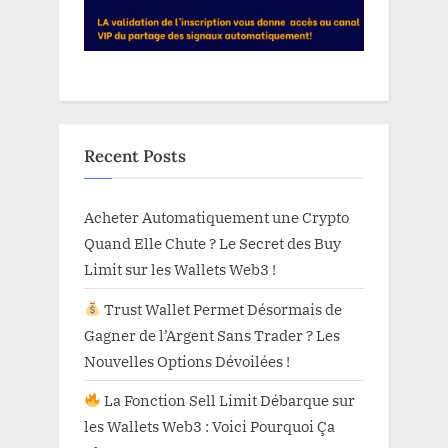
Recent Posts
Acheter Automatiquement une Crypto
Quand Elle Chute ? Le Secret des Buy
Limit sur les Wallets Web3 !
Trust Wallet Permet Désormais de
Gagner de l’Argent Sans Trader ? Les
Nouvelles Options Dévoilées !
La Fonction Sell Limit Débarque sur
les Wallets Web3 : Voici Pourquoi Ça