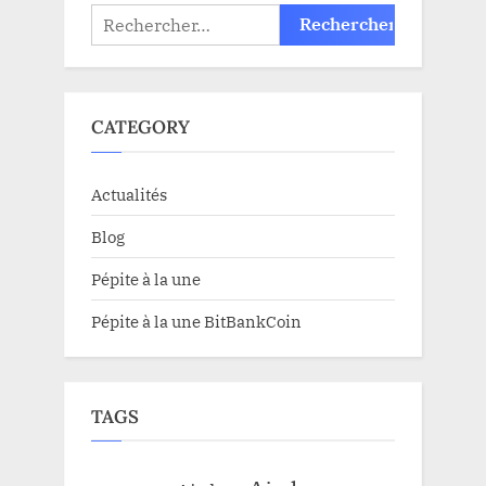
Rechercher :
CATEGORY
Actualités
Blog
Pépite à la une
Pépite à la une BitBankCoin
TAGS