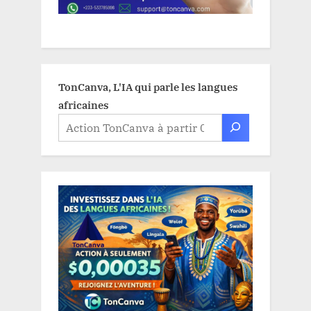
TonCanva, L'IA qui parle les langues
africaines