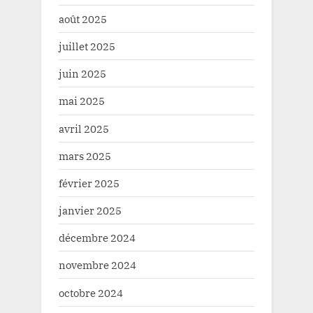
août 2025
juillet 2025
juin 2025
mai 2025
avril 2025
mars 2025
février 2025
janvier 2025
décembre 2024
novembre 2024
octobre 2024