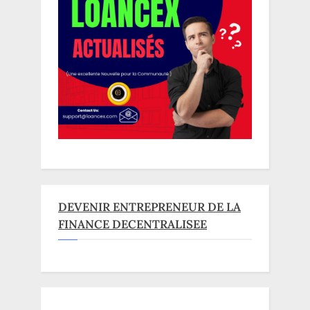
DEVENIR ENTREPRENEUR DE LA
FINANCE DECENTRALISEE