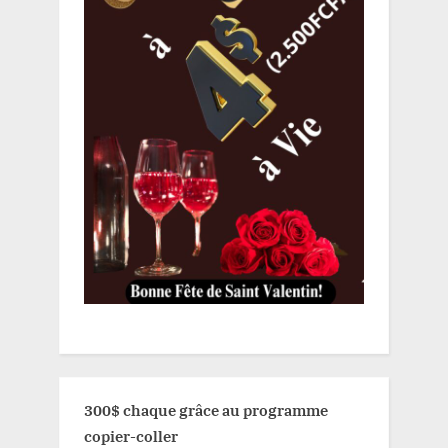
300$ chaque grâce au programme
copier-coller