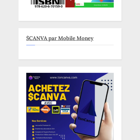
$CANVA par Mobile Money