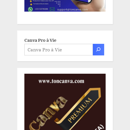
Canva Pro à Vie