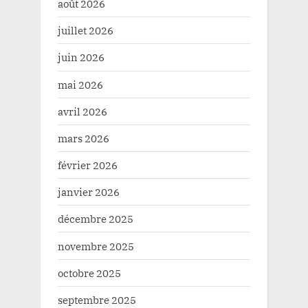
août 2026
juillet 2026
juin 2026
mai 2026
avril 2026
mars 2026
février 2026
janvier 2026
décembre 2025
novembre 2025
octobre 2025
septembre 2025