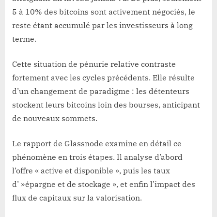
5 à 10% des bitcoins sont activement négociés, le
reste étant accumulé par les investisseurs à long
terme.
Cette situation de pénurie relative contraste
fortement avec les cycles précédents. Elle résulte
d’un changement de paradigme : les détenteurs
stockent leurs bitcoins loin des bourses, anticipant
de nouveaux sommets.
Le rapport de Glassnode examine en détail ce
phénomène en trois étapes. Il analyse d’abord
l’offre « active et disponible », puis les taux
d’ »épargne et de stockage », et enfin l’impact des
flux de capitaux sur la valorisation.