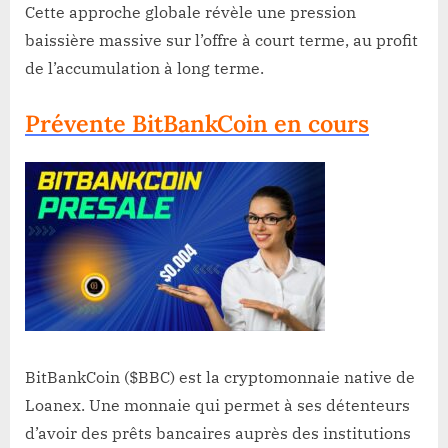
Cette approche globale révèle une pression
baissière massive sur l’offre à court terme, au profit
de l’accumulation à long terme.
Prévente BitBankCoin en cours
BitBankCoin ($BBC) est la cryptomonnaie native de
Loanex. Une monnaie qui permet à ses détenteurs
d’avoir des prêts bancaires auprès des institutions