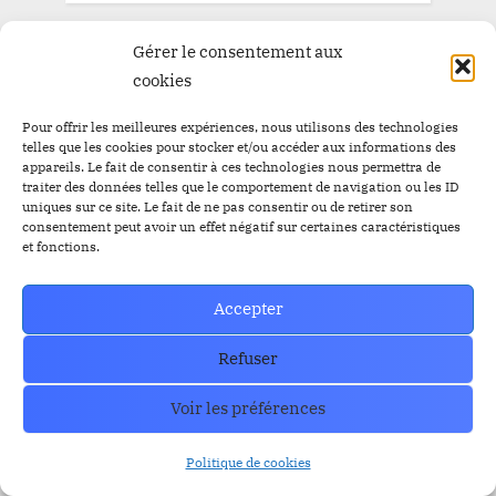
Gérer le consentement aux
cookies
Pour offrir les meilleures expériences, nous utilisons des technologies
telles que les cookies pour stocker et/ou accéder aux informations des
appareils. Le fait de consentir à ces technologies nous permettra de
traiter des données telles que le comportement de navigation ou les ID
uniques sur ce site. Le fait de ne pas consentir ou de retirer son
consentement peut avoir un effet négatif sur certaines caractéristiques
et fonctions.
Accepter
Refuser
Voir les préférences
Politique de cookies