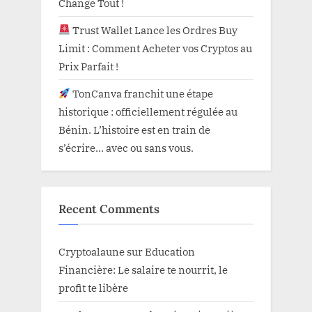
Change Tout !
Trust Wallet Lance les Ordres Buy
Limit : Comment Acheter vos Cryptos au
Prix Parfait !
TonCanva franchit une étape
historique : officiellement régulée au
Bénin. L’histoire est en train de
s’écrire… avec ou sans vous.
Recent Comments
Cryptoalaune
sur
Education
Financière: Le salaire te nourrit, le
profit te libère