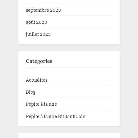
septembre 2023
août 2023
juillet 2023
Categories
Actualités
Blog
Pépite à la une
Pépite à la une BitBankCoin