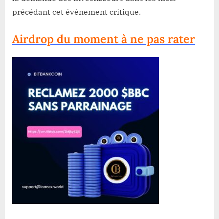
précédant cet événement critique.
Airdrop du moment à ne pas rater