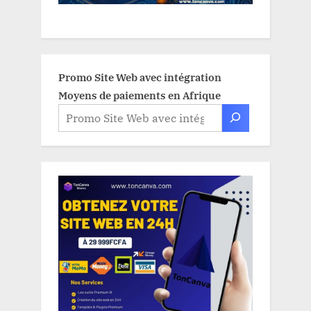
Promo Site Web avec intégration
Moyens de paiements en Afrique