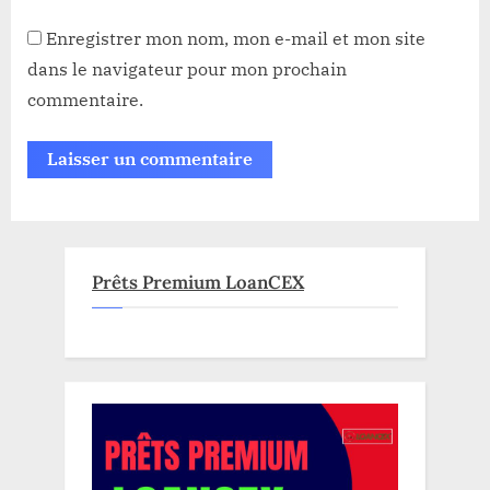
Enregistrer mon nom, mon e-mail et mon site
dans le navigateur pour mon prochain
commentaire.
Prêts Premium LoanCEX