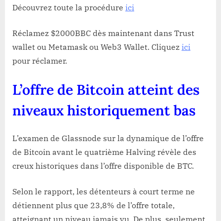
Découvrez toute la procédure
ici
Réclamez $2000BBC dès maintenant dans Trust
wallet ou Metamask ou Web3 Wallet. Cliquez
ici
pour réclamer.
L’offre de Bitcoin atteint des
niveaux historiquement bas
L’examen de Glassnode sur la dynamique de l’offre
de Bitcoin avant le quatrième Halving révèle des
creux historiques dans l’offre disponible de BTC.
Selon le rapport, les détenteurs à court terme ne
détiennent plus que 23,8% de l’offre totale,
atteignant un niveau jamais vu. De plus, seulement