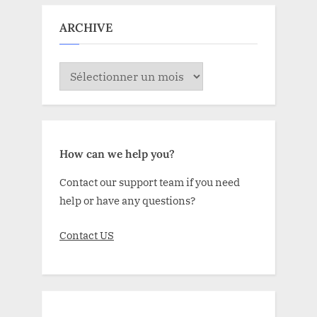
ARCHIVE
ARCHIVE
How can we help you?
Contact our support team if you need
help or have any questions?
Contact US