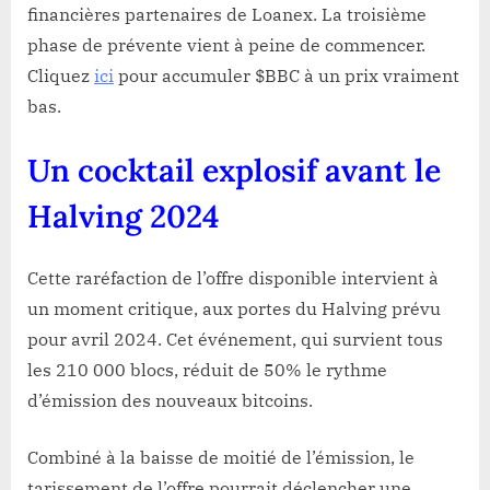
financières partenaires de Loanex. La troisième
phase de prévente vient à peine de commencer.
Cliquez
ici
pour accumuler $BBC à un prix vraiment
bas.
Un cocktail explosif avant le
Halving 2024
Cette raréfaction de l’offre disponible intervient à
un moment critique, aux portes du Halving prévu
pour avril 2024. Cet événement, qui survient tous
les 210 000 blocs, réduit de 50% le rythme
d’émission des nouveaux bitcoins.
Combiné à la baisse de moitié de l’émission, le
tarissement de l’offre pourrait déclencher une