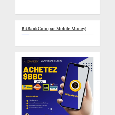
BitBankCoin par Mobile Money!