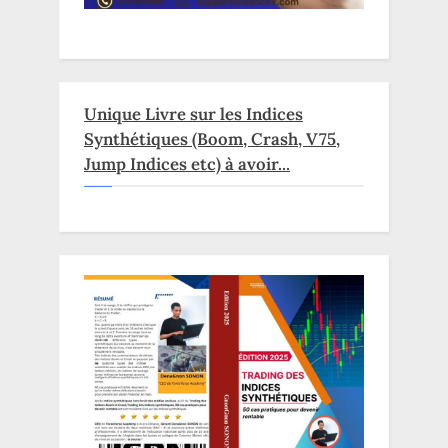
Unique Livre sur les Indices
Synthétiques (Boom, Crash, V75,
Jump Indices etc) à avoir...