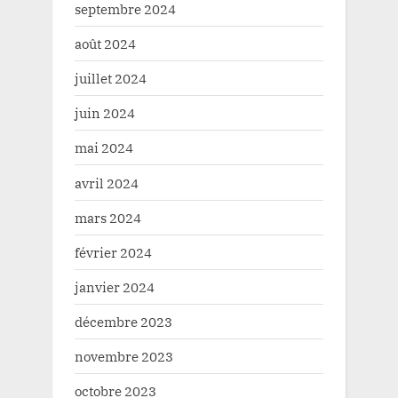
septembre 2024
août 2024
juillet 2024
juin 2024
mai 2024
avril 2024
mars 2024
février 2024
janvier 2024
décembre 2023
novembre 2023
octobre 2023