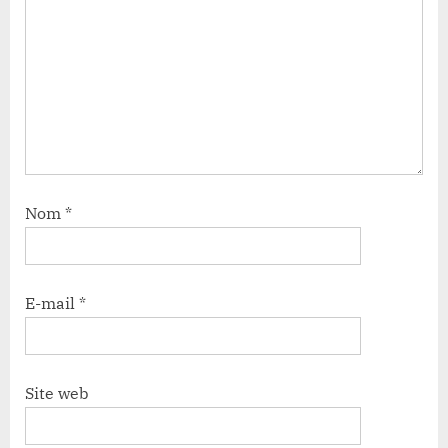
Nom
*
E-mail
*
Site web