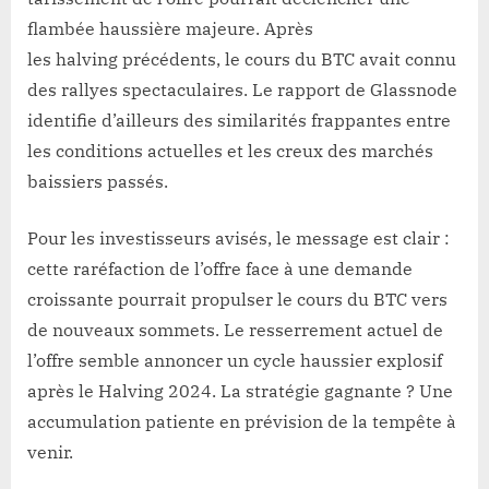
flambée haussière majeure. Après
les halving précédents, le cours du BTC avait connu
des rallyes spectaculaires. Le rapport de Glassnode
identifie d’ailleurs des similarités frappantes entre
les conditions actuelles et les creux des marchés
baissiers passés.
Pour les investisseurs avisés, le message est clair :
cette raréfaction de l’offre face à une demande
croissante pourrait propulser le cours du BTC vers
de nouveaux sommets. Le resserrement actuel de
l’offre semble annoncer un cycle haussier explosif
après le Halving 2024. La stratégie gagnante ? Une
accumulation patiente en prévision de la tempête à
venir.