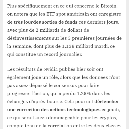
Plus spécifiquement en ce qui concerne le Bitcoin,
on notera que les ETF spot américain ont enregistré
de
très lourdes sorties de fonds
ces derniers jours,
avec plus de 2 milliards de dollars de
désinvestissements sur les 3 premières journées de
la semaine, dont plus de 1.138 milliard mardi, ce
qui constitue un record journalier.
Les résultats de Nvidia publiés hier soir ont
également joué un rôle, alors que les données n’ont
pas assez dépassé le consensus pour faire
progresser l’action, qui a perdu 1.25% dans les
échanges d’après-bourse. Cela pourrait
déclencher
une correction des actions technologiques
ce jeudi,
ce qui serait aussi dommageable pour les cryptos,
compte tenu de la corrélation entre les deux classes