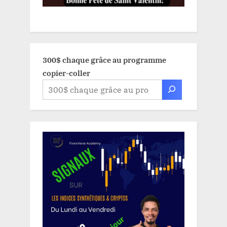
300$ chaque grâce au programme
copier-coller