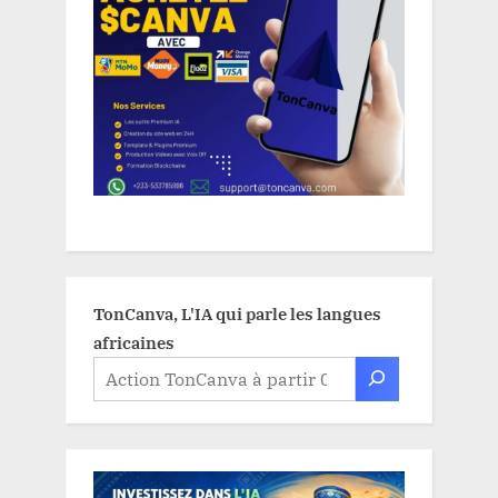
TonCanva, L'IA qui parle les langues
africaines