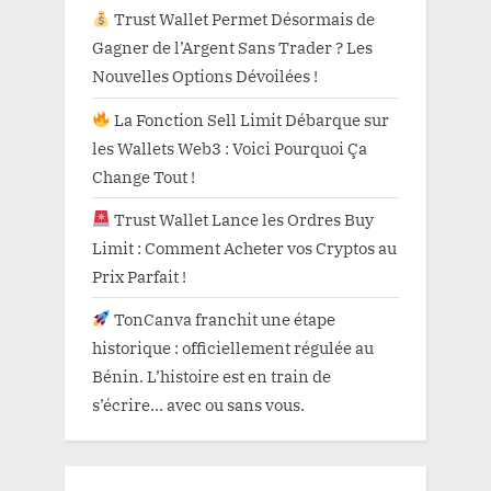
Trust Wallet Permet Désormais de
Gagner de l’Argent Sans Trader ? Les
Nouvelles Options Dévoilées !
La Fonction Sell Limit Débarque sur
les Wallets Web3 : Voici Pourquoi Ça
Change Tout !
Trust Wallet Lance les Ordres Buy
Limit : Comment Acheter vos Cryptos au
Prix Parfait !
TonCanva franchit une étape
historique : officiellement régulée au
Bénin. L’histoire est en train de
s’écrire… avec ou sans vous.