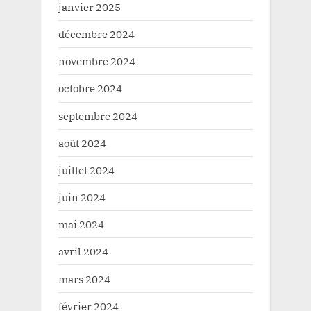
janvier 2025
décembre 2024
novembre 2024
octobre 2024
septembre 2024
août 2024
juillet 2024
juin 2024
mai 2024
avril 2024
mars 2024
février 2024