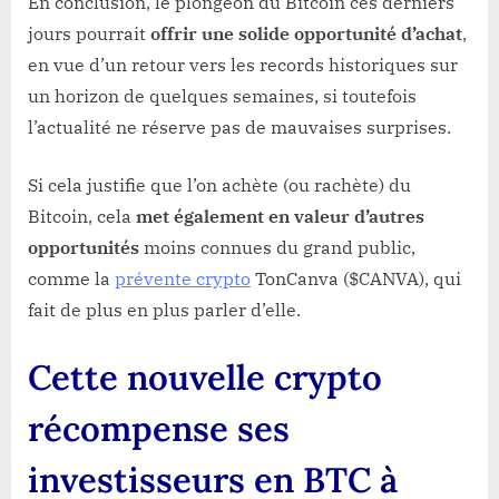
En conclusion, le plongeon du Bitcoin ces derniers
jours pourrait
offrir une solide opportunité d’achat
,
en vue d’un retour vers les records historiques sur
un horizon de quelques semaines, si toutefois
l’actualité ne réserve pas de mauvaises surprises.
Si cela justifie que l’on achète (ou rachète) du
Bitcoin, cela
met également en valeur d’autres
opportunités
moins connues du grand public,
comme la
prévente crypto
TonCanva ($CANVA), qui
fait de plus en plus parler d’elle.
Cette nouvelle crypto
récompense ses
investisseurs en BTC à