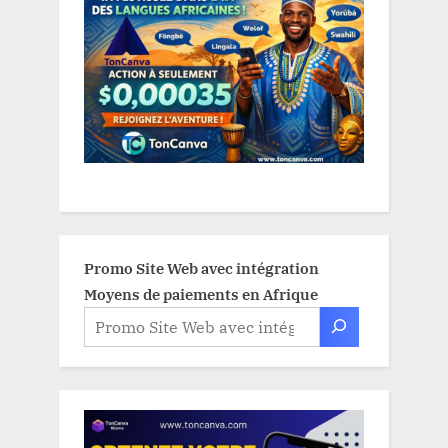
Promo Site Web avec intégration
Moyens de paiements en Afrique