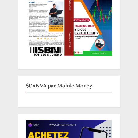
$CANVA par Mobile Money