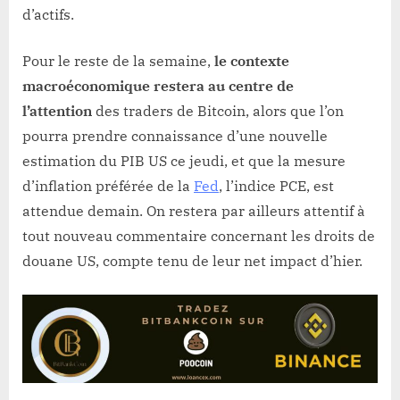
d’actifs.
Pour le reste de la semaine,
le contexte
macroéconomique restera au centre de
l’attention
des traders de Bitcoin, alors que l’on
pourra prendre connaissance d’une nouvelle
estimation du PIB US ce jeudi, et que la mesure
d’inflation préférée de la
Fed
, l’indice PCE, est
attendue demain. On restera par ailleurs attentif à
tout nouveau commentaire concernant les droits de
douane US, compte tenu de leur net impact d’hier.