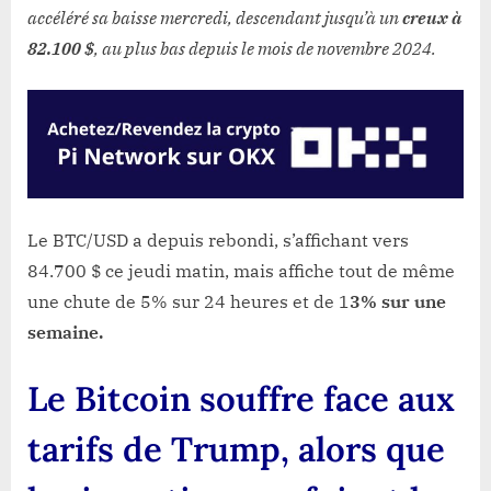
accéléré sa baisse mercredi, descendant jusqu’à un
creux à
82.100 $
, au plus bas depuis le mois de novembre 2024.
Le BTC/USD a depuis rebondi, s’affichant vers
84.700 $ ce jeudi matin, mais affiche tout de même
une chute de 5% sur 24 heures et de 1
3% sur une
semaine.
Le Bitcoin souffre face aux
tarifs de Trump, alors que