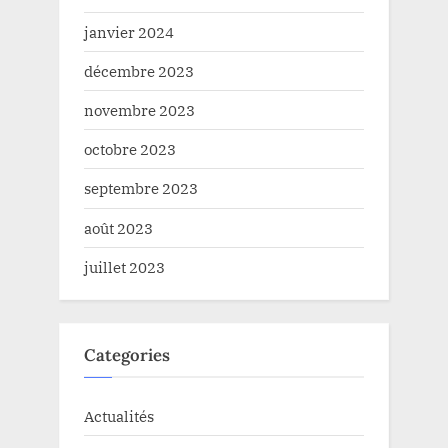
janvier 2024
décembre 2023
novembre 2023
octobre 2023
septembre 2023
août 2023
juillet 2023
Categories
Actualités