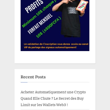
Recent Posts
Acheter Automatiquement une Crypto
Quand Elle Chute ? Le Secret des Buy
Limit sur les Wallets Web3 !