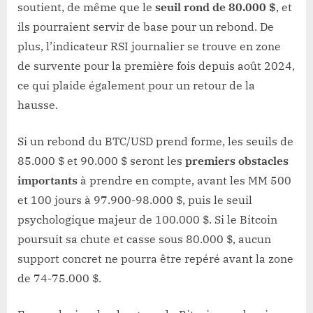
soutient, de même que le
seuil rond de 80.000 $
, et
ils pourraient servir de base pour un rebond. De
plus, l’indicateur RSI journalier se trouve en zone
de survente pour la première fois depuis août 2024,
ce qui plaide également pour un retour de la
hausse.
Si un rebond du BTC/USD prend forme, les seuils de
85.000 $ et 90.000 $ seront les
premiers obstacles
importants
à prendre en compte, avant les MM 500
et 100 jours à 97.900-98.000 $, puis le seuil
psychologique majeur de 100.000 $. Si le Bitcoin
poursuit sa chute et casse sous 80.000 $, aucun
support concret ne pourra être repéré avant la zone
de 74-75.000 $.