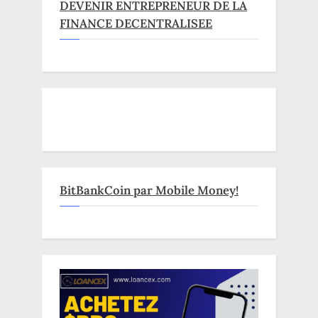
DEVENIR ENTREPRENEUR DE LA
FINANCE DECENTRALISEE
BitBankCoin par Mobile Money!