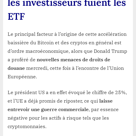
les investisseurs fuient les
ETF
Le principal facteur à l’origine de cette accélération
baissière du Bitcoin et des cryptos en général est
d’ordre macroéconomique, alors que Donald Trump
a proféré de
nouvelles menaces de droits de
douane
mercredi, cette fois à l’encontre de l’Union
Européenne.
Le président US a en effet évoqué le chiffre de 25%,
et l’UE a déjà promis de riposter, ce qui
laisse
entrevoir une guerre commerciale
, par essence
négative pour les actifs à risque tels que les
cryptomonnaies.