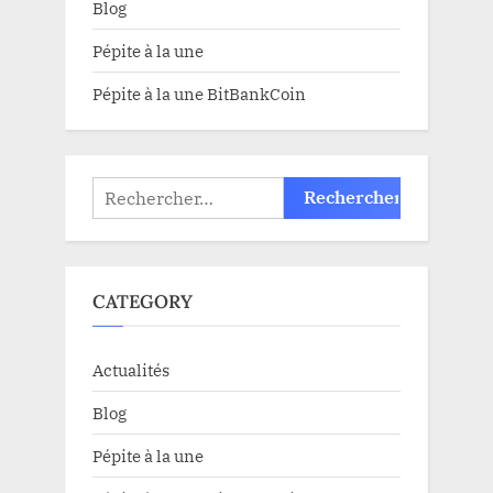
Blog
Pépite à la une
Pépite à la une BitBankCoin
Rechercher :
CATEGORY
Actualités
Blog
Pépite à la une