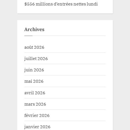
$556 millions d’entrées nettes lundi
Archives
août 2026
juillet 2026
juin 2026
mai 2026
avril 2026
mars 2026
février 2026
janvier 2026