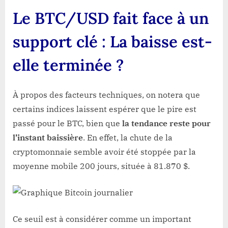
Le BTC/USD fait face à un
support clé : La baisse est-
elle terminée ?
À propos des facteurs techniques, on notera que
certains indices laissent espérer que le pire est
passé pour le BTC, bien que
la tendance reste pour
l’instant baissière
. En effet, la chute de la
cryptomonnaie semble avoir été stoppée par la
moyenne mobile 200 jours, située à 81.870 $.
Ce seuil est à considérer comme un important