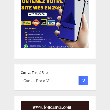
Canva Pro à Vie