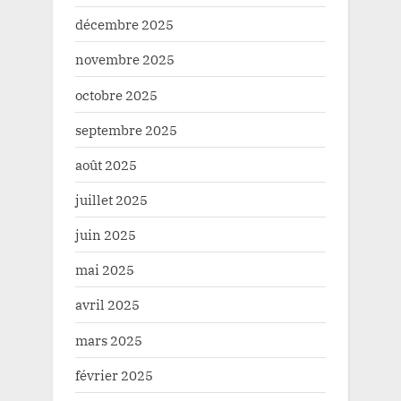
décembre 2025
novembre 2025
octobre 2025
septembre 2025
août 2025
juillet 2025
juin 2025
mai 2025
avril 2025
mars 2025
février 2025