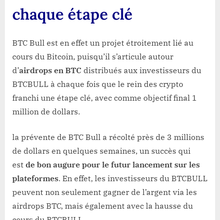
chaque étape clé
BTC Bull est en effet un projet étroitement lié au
cours du Bitcoin, puisqu’il s’articule autour
d’
airdrops en BTC
distribués aux investisseurs du
BTCBULL à chaque fois que le rein des crypto
franchi une étape clé, avec comme objectif final 1
million de dollars.
la prévente de BTC Bull a récolté près de 3 millions
de dollars en quelques semaines, un succès qui
est
de bon augure pour le futur lancement sur les
plateformes
. En effet, les investisseurs du BTCBULL
peuvent non seulement gagner de l’argent via les
airdrops BTC, mais également avec la hausse du
cours du BTCBULL