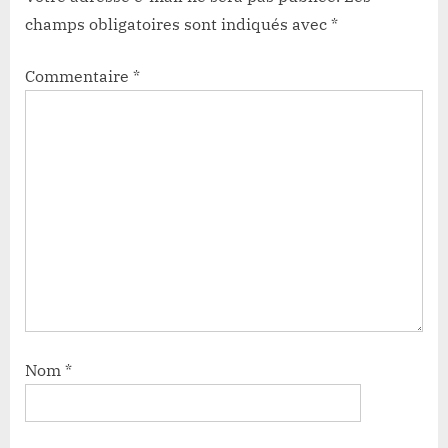
champs obligatoires sont indiqués avec
*
Commentaire
*
Nom
*