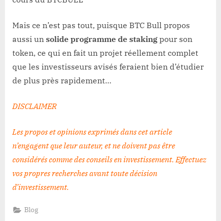
Mais ce n’est pas tout, puisque BTC Bull propos
aussi un
solide programme de staking
pour son
token, ce qui en fait un projet réellement complet
que les investisseurs avisés feraient bien d’étudier
de plus près rapidement…
DISCLAIMER
Les propos et opinions exprimés dans cet article
n’engagent que leur auteur, et ne doivent pas être
considérés comme des conseils en investissement. Effectuez
vos propres recherches avant toute décision
d’investissement
.
Blog