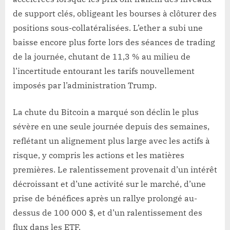
de support clés, obligeant les bourses à clôturer des
positions sous-collatéralisées. L’ether a subi une
baisse encore plus forte lors des séances de trading
de la journée, chutant de 11,3 % au milieu de
l’incertitude entourant les tarifs nouvellement
imposés par l’administration Trump.
La chute du Bitcoin a marqué son déclin le plus
sévère en une seule journée depuis des semaines,
reflétant un alignement plus large avec les actifs à
risque, y compris les actions et les matières
premières. Le ralentissement provenait d’un intérêt
décroissant et d’une activité sur le marché, d’une
prise de bénéfices après un rallye prolongé au-
dessus de 100 000 $, et d’un ralentissement des
flux dans les ETF.