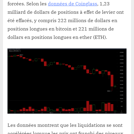
forcées. Selon les
données de Coinglass
, 1,23
milliard de dollars de positions à effet de levier ont
été effacés, y compris 222 millions de dollars en
positions longues en bitcoin et 221 millions de
dollars en positions longues en ether (ETH).
Les données montrent que les liquidations se sont
accélérées lorsque les prix ont franchi des niveaux