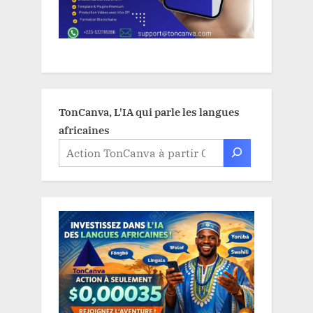
TonCanva, L'IA qui parle les langues
africaines