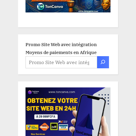
Promo Site Web avec intégration
Moyens de paiements en Afrique