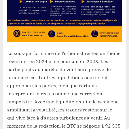
La sous-performance de l’ether est restée un thème
récurrent en 2024 et se poursuit en 2025. Les
participants au marché doivent faire preuve de
prudence car d’autres liquidations pourraient
approfondir les pertes, bien que certains
interprètent le recul comme une correction
temporaire. Avec une liquidité réduite le week-end
amplifiant la volatilité, les traders restent sur le
qui-vive face à d’autres turbulences à venir. Au
moment de la rédaction, le BTC se négocie à 92 535