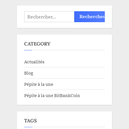
Rechercher :
CATEGORY
Actualités
Blog
Pépite à la une
Pépite à la une BitBankCoin
TAGS