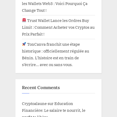
les Wallets Web3 : Voici Pourquoi Ça
Change Tout !
Trust Wallet Lance les Ordres Buy
Limit : Comment Acheter vos Cryptos au
Prix Parfait !
TonCanva franchit une étape
historique : officiellement régulée au
Bénin. L’histoire est en train de
s’écrire… avec ou sans vous.
Recent Comments
Cryptoalaune
sur
Education
Financière: Le salaire te nourrit, le