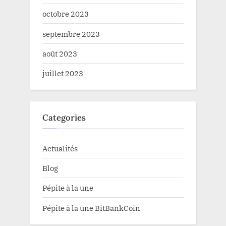
octobre 2023
septembre 2023
août 2023
juillet 2023
Categories
Actualités
Blog
Pépite à la une
Pépite à la une BitBankCoin