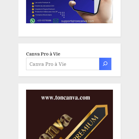
Canva Pro à Vie