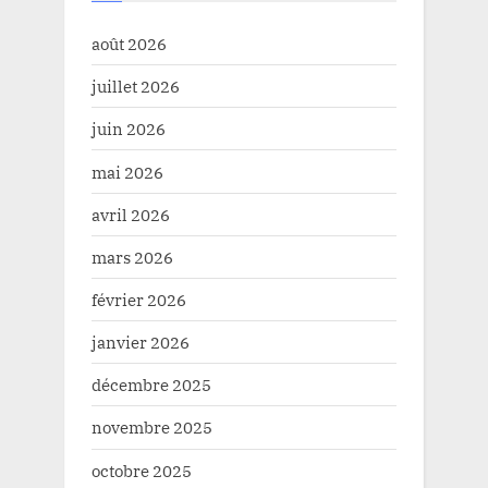
août 2026
juillet 2026
juin 2026
mai 2026
avril 2026
mars 2026
février 2026
janvier 2026
décembre 2025
novembre 2025
octobre 2025