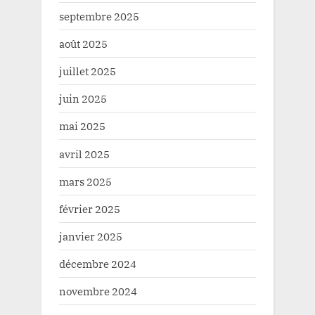
septembre 2025
août 2025
juillet 2025
juin 2025
mai 2025
avril 2025
mars 2025
février 2025
janvier 2025
décembre 2024
novembre 2024