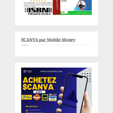
$CANVA par Mobile Money