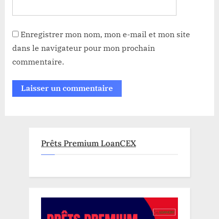
Enregistrer mon nom, mon e-mail et mon site
dans le navigateur pour mon prochain
commentaire.
Prêts Premium LoanCEX