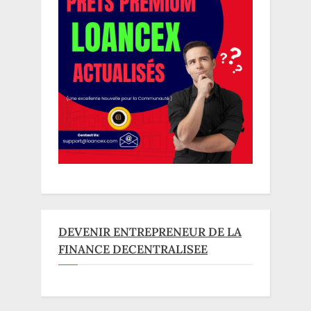
DEVENIR ENTREPRENEUR DE LA
FINANCE DECENTRALISEE