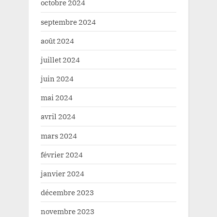
octobre 2024
septembre 2024
août 2024
juillet 2024
juin 2024
mai 2024
avril 2024
mars 2024
février 2024
janvier 2024
décembre 2023
novembre 2023