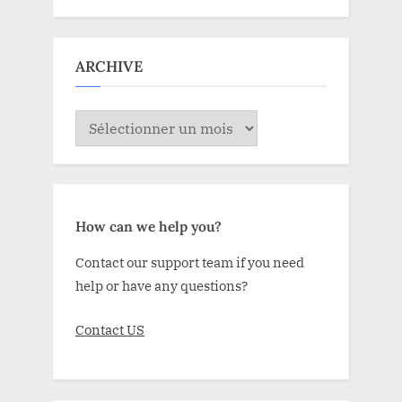
ARCHIVE
ARCHIVE
How can we help you?
Contact our support team if you need
help or have any questions?
Contact US