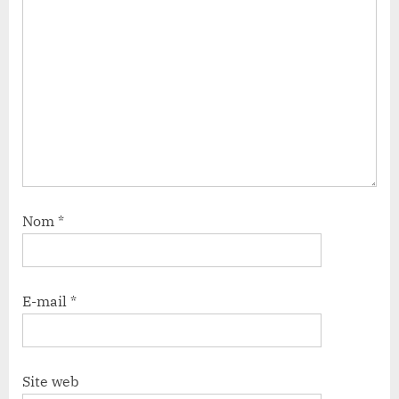
Nom
*
E-mail
*
Site web