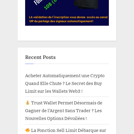
Recent Posts
Acheter Automatiquement une Crypto
Quand Elle Chute ? Le Secret des Buy
Limit sur les Wallets Web3 !
Trust Wallet Permet Désormais de
Gagner de l’Argent Sans Trader ? Les
Nouvelles Options Dévoilées !
La Fonction Sell Limit Débarque sur