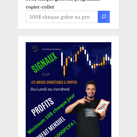
copier-coller