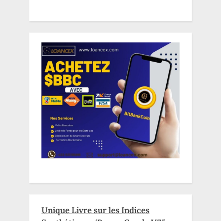
Unique Livre sur les Indices