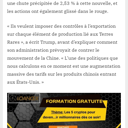
une chute précipitée de 2,53 % à cette nouvelle, et
les actions ont également glissé dans le rouge.
« Ils veulent imposer des contrôles à l’exportation
sur chaque élément de production lié aux Terres
Rares », a écrit Trump, avant d’expliquer comment
son administration prévoyait de contrer le
mouvement de la Chine. « L’une des politiques que
nous calculons en ce moment est une augmentation
massive des tarifs sur les produits chinois entrant
aux États-Unis. »