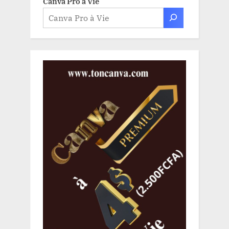
Canva Pro à Vie