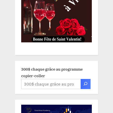
300$ chaque grâce au programme
copier-coller