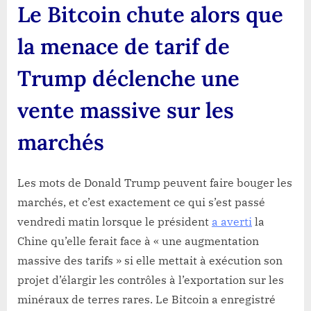
Le Bitcoin chute alors que
la menace de tarif de
Trump déclenche une
vente massive sur les
marchés
Les mots de Donald Trump peuvent faire bouger les
marchés, et c’est exactement ce qui s’est passé
vendredi matin lorsque le président
a averti
la
Chine qu’elle ferait face à « une augmentation
massive des tarifs » si elle mettait à exécution son
projet d’élargir les contrôles à l’exportation sur les
minéraux de terres rares. Le Bitcoin a enregistré