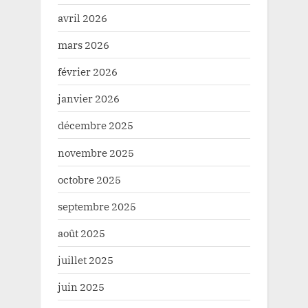
avril 2026
mars 2026
février 2026
janvier 2026
décembre 2025
novembre 2025
octobre 2025
septembre 2025
août 2025
juillet 2025
juin 2025