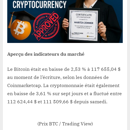
Aperçu des indicateurs du marché
Le Bitcoin était en baisse de 2,53 % à 117 655,04 $
au moment de l’écriture, selon les données de
Coinmarketcap. La cryptomonnaie était également
en baisse de 3,61 % sur sept jours et a fluctué entre
112 624,44 $ et 111 509,66 $ depuis samedi.
(Prix BTC / Trading View)