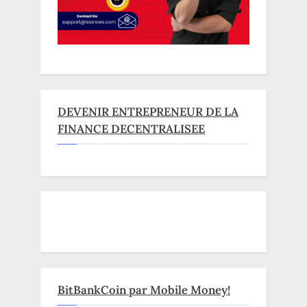
DEVENIR ENTREPRENEUR DE LA
FINANCE DECENTRALISEE
BitBankCoin par Mobile Money!