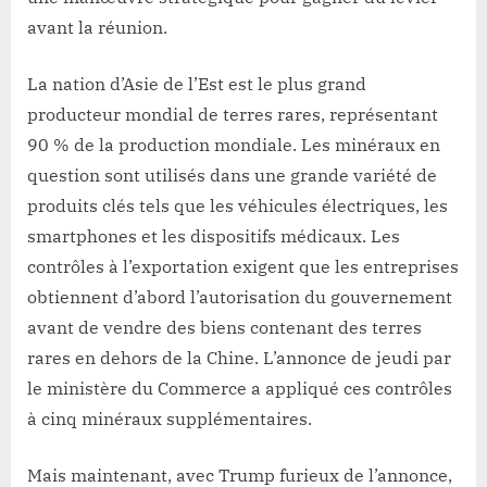
avant la réunion.
La nation d’Asie de l’Est est le plus grand
producteur mondial de terres rares, représentant
90 % de la production mondiale. Les minéraux en
question sont utilisés dans une grande variété de
produits clés tels que les véhicules électriques, les
smartphones et les dispositifs médicaux. Les
contrôles à l’exportation exigent que les entreprises
obtiennent d’abord l’autorisation du gouvernement
avant de vendre des biens contenant des terres
rares en dehors de la Chine. L’annonce de jeudi par
le ministère du Commerce a appliqué ces contrôles
à cinq minéraux supplémentaires.
Mais maintenant, avec Trump furieux de l’annonce,