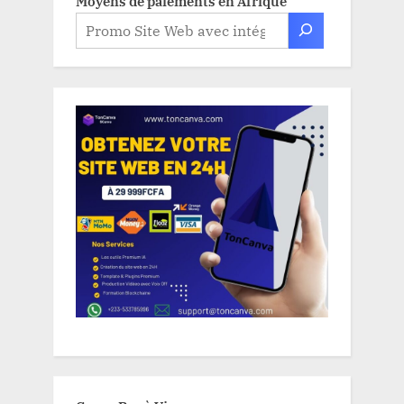
Moyens de paiements en Afrique