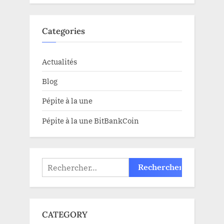
Categories
Actualités
Blog
Pépite à la une
Pépite à la une BitBankCoin
Rechercher :
CATEGORY