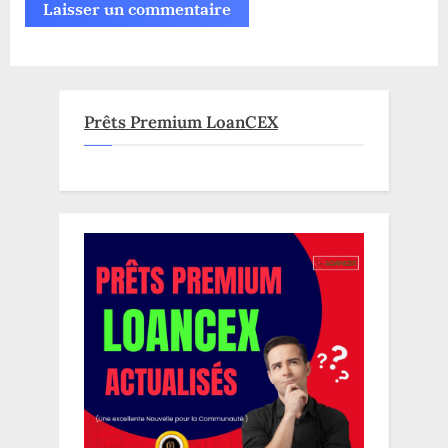
Prêts Premium LoanCEX