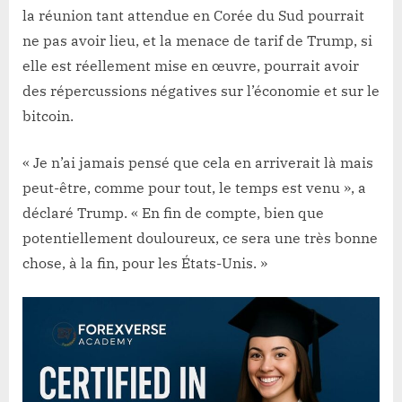
la réunion tant attendue en Corée du Sud pourrait
ne pas avoir lieu, et la menace de tarif de Trump, si
elle est réellement mise en œuvre, pourrait avoir
des répercussions négatives sur l’économie et sur le
bitcoin.
« Je n’ai jamais pensé que cela en arriverait là mais
peut-être, comme pour tout, le temps est venu », a
déclaré Trump. « En fin de compte, bien que
potentiellement douloureux, ce sera une très bonne
chose, à la fin, pour les États-Unis. »