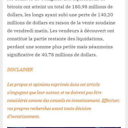
bitcoin ont atteint un total de 180,98 millions de
dollars, les longs ayant subi une perte de 140,20
millions de dollars en raison de la vente soudaine
de vendredi matin. Les vendeurs à découvert ont
constitué la partie restante des liquidations,
perdant une somme plus petite mais néanmoins
significative de 40,78 millions de dollars.
DISCLAIMER
Les propos et opinions exprimés dans cet article
n’engagent que leur auteur, et ne doivent pas être
considérés comme des conseils en investissement. Effectuez
vos propres recherches avant toute décision
d’investissement
.