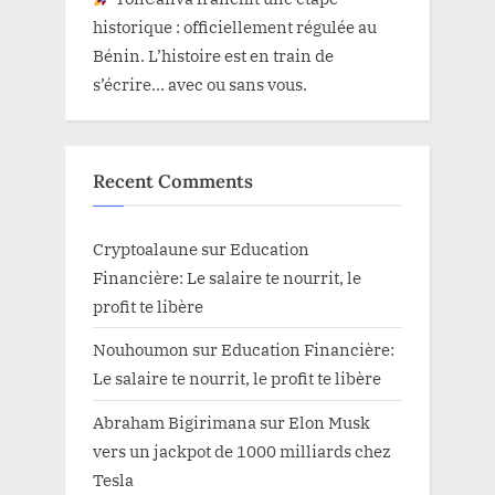
historique : officiellement régulée au
Bénin. L’histoire est en train de
s’écrire… avec ou sans vous.
Recent Comments
Cryptoalaune
sur
Education
Financière: Le salaire te nourrit, le
profit te libère
Nouhoumon
sur
Education Financière:
Le salaire te nourrit, le profit te libère
Abraham Bigirimana
sur
Elon Musk
vers un jackpot de 1000 milliards chez
Tesla