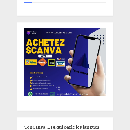
TonCanva, L'IA qui parle les langues