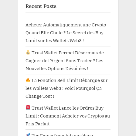
Recent Posts
Acheter Automatiquement une Crypto
Quand Elle Chute ? Le Secret des Buy
Limit sur les Wallets Web3 !
Trust Wallet Permet Désormais de
Gagner de l’Argent Sans Trader ? Les
Nouvelles Options Dévoilées !
La Fonction Sell Limit Débarque sur
les Wallets Web3 : Voici Pourquoi Ça
Change Tout !
Trust Wallet Lance les Ordres Buy
Limit : Comment Acheter vos Cryptos au
Prix Parfait !
TonCanva franchit une étape