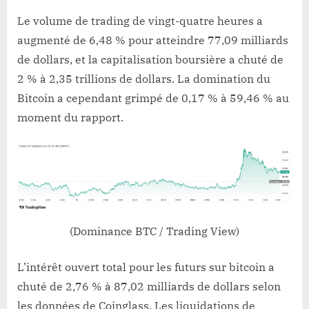
Le volume de trading de vingt-quatre heures a
augmenté de 6,48 % pour atteindre 77,09 milliards
de dollars, et la capitalisation boursière a chuté de
2 % à 2,35 trillions de dollars. La domination du
Bitcoin a cependant grimpé de 0,17 % à 59,46 % au
moment du rapport.
(Dominance BTC / Trading View)
L’intérêt ouvert total pour les futurs sur bitcoin a
chuté de 2,76 % à 87,02 milliards de dollars selon
les données de Coinglass. Les liquidations de