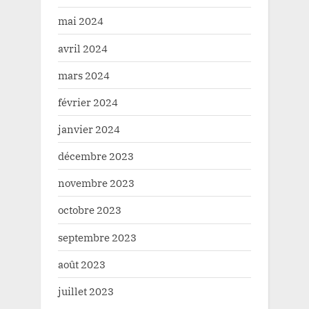
mai 2024
avril 2024
mars 2024
février 2024
janvier 2024
décembre 2023
novembre 2023
octobre 2023
septembre 2023
août 2023
juillet 2023