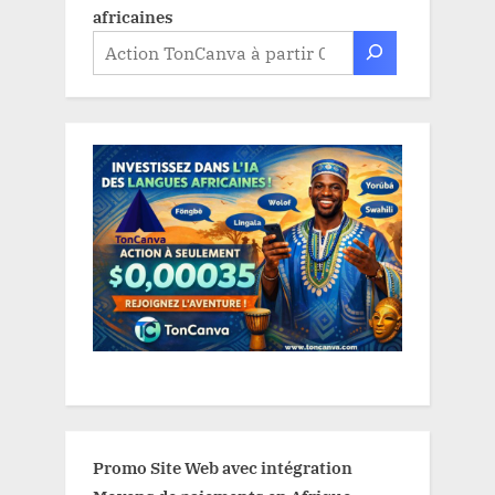
africaines
Promo Site Web avec intégration