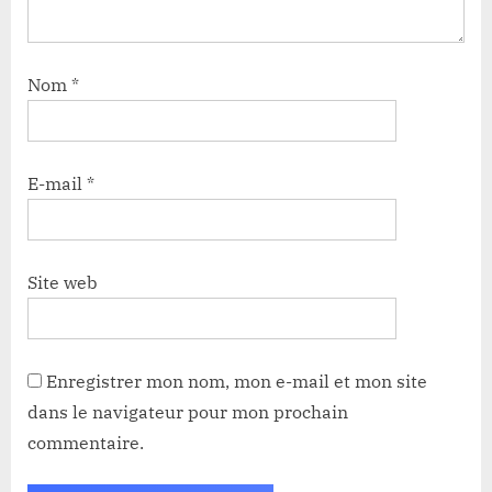
Nom
*
E-mail
*
Site web
Enregistrer mon nom, mon e-mail et mon site
dans le navigateur pour mon prochain
commentaire.