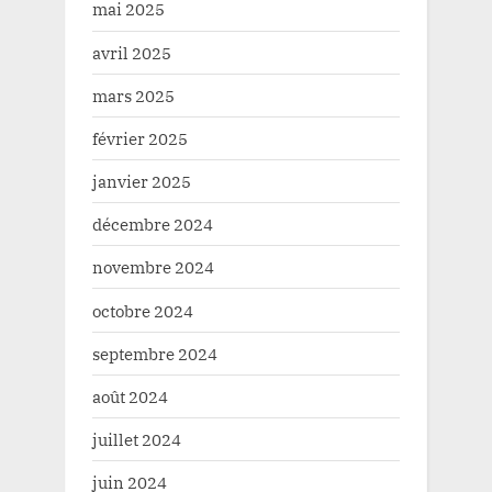
mai 2025
avril 2025
mars 2025
février 2025
janvier 2025
décembre 2024
novembre 2024
octobre 2024
septembre 2024
août 2024
juillet 2024
juin 2024