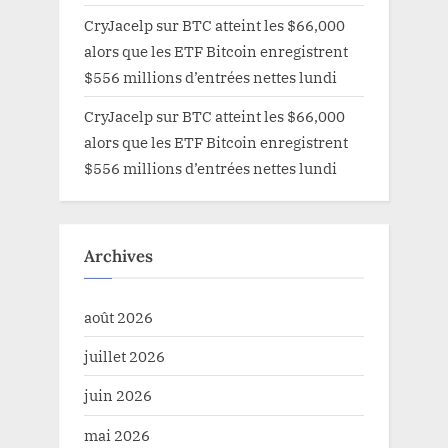
CryJacelp
sur
BTC atteint les $66,000
alors que les ETF Bitcoin enregistrent
$556 millions d’entrées nettes lundi
CryJacelp
sur
BTC atteint les $66,000
alors que les ETF Bitcoin enregistrent
$556 millions d’entrées nettes lundi
Archives
août 2026
juillet 2026
juin 2026
mai 2026