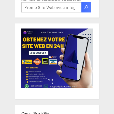
Canva Pro à Vie