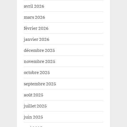
avril 2026
mars 2026
février 2026
janvier 2026
décembre 2025
novembre 2025
octobre 2025
septembre 2025
août 2025
juillet 2025
juin 2025