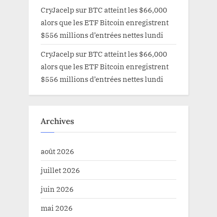
CryJacelp
sur
BTC atteint les $66,000
alors que les ETF Bitcoin enregistrent
$556 millions d’entrées nettes lundi
CryJacelp
sur
BTC atteint les $66,000
alors que les ETF Bitcoin enregistrent
$556 millions d’entrées nettes lundi
Archives
août 2026
juillet 2026
juin 2026
mai 2026