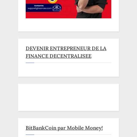
DEVENIR ENTREPRENEUR DE LA
FINANCE DECENTRALISEE
BitBankCoin par Mobile Money!