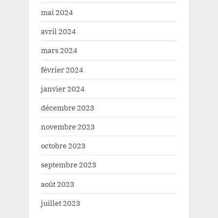
mai 2024
avril 2024
mars 2024
février 2024
janvier 2024
décembre 2023
novembre 2023
octobre 2023
septembre 2023
août 2023
juillet 2023