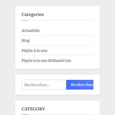
Categories
Actualités
Blog
Pépite à la une
Pépite à la une BitBankCoin
Rechercher :
CATEGORY