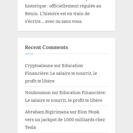
historique : officiellement régulée au
Bénin. L’histoire est en train de
s’écrire… avec ou sans vous.
Recent Comments
Cryptoalaune
sur
Education
Financière: Le salaire te nourrit, le
profit te libère
Nouhoumon
sur
Education Financière:
Le salaire te nourrit, le profit te libère
Abraham Bigirimana
sur
Elon Musk
vers un jackpot de 1000 milliards chez
Tesla