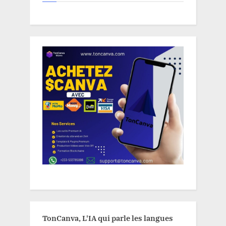
TonCanva, L'IA qui parle les langues