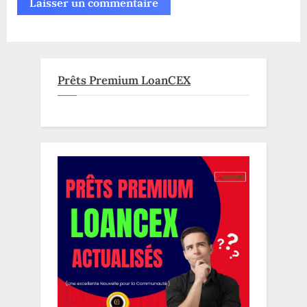
Prêts Premium LoanCEX