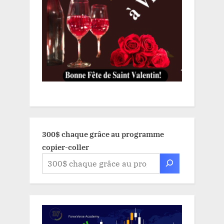
300$ chaque grâce au programme
copier-coller