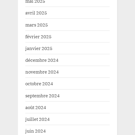
mai 2025
avril 2025
mars 2025
février 2025
janvier 2025
décembre 2024
novembre 2024
octobre 2024
septembre 2024
août 2024
juillet 2024
juin 2024