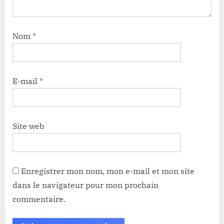
Nom
*
E-mail
*
Site web
Enregistrer mon nom, mon e-mail et mon site
dans le navigateur pour mon prochain
commentaire.