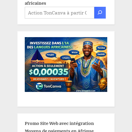
africaines
Promo Site Web avec intégration
Moyens de paiements en Afrique