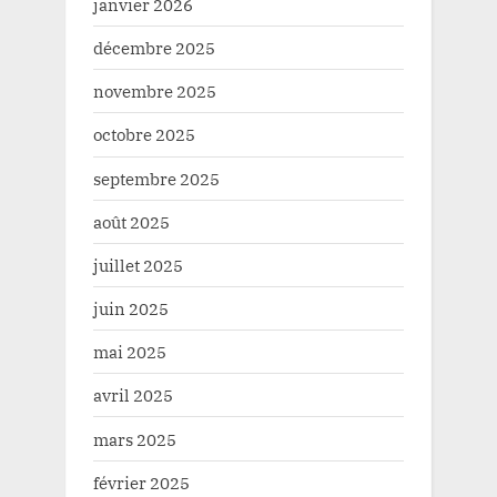
janvier 2026
décembre 2025
novembre 2025
octobre 2025
septembre 2025
août 2025
juillet 2025
juin 2025
mai 2025
avril 2025
mars 2025
février 2025