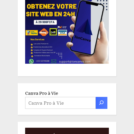
Canva Pro à Vie