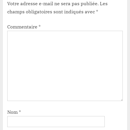
Votre adresse e-mail ne sera pas publiée.
Les
champs obligatoires sont indiqués avec
*
Commentaire
*
Nom
*