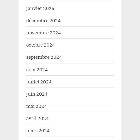
janvier 2025
décembre 2024
novembre 2024
octobre 2024
septembre 2024
août 2024
juillet 2024
juin 2024
mai 2024
avril 2024
mars 2024