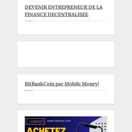
DEVENIR ENTREPRENEUR DE LA
FINANCE DECENTRALISEE
BitBankCoin par Mobile Money!