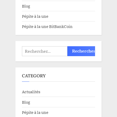
Blog
Pépite à la une
Pépite à la une BitBankCoin
Rechercher :
CATEGORY
Actualités
Blog
Pépite à la une