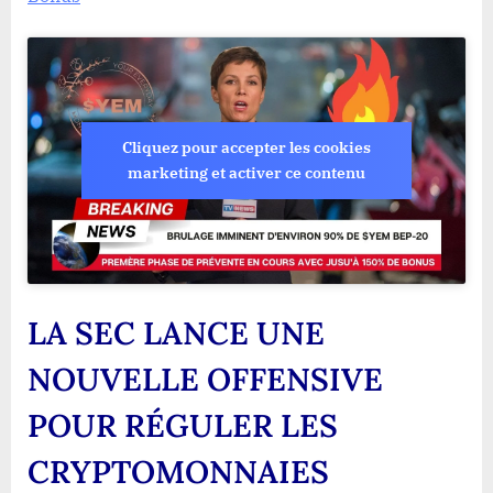
Cliquez pour accepter les cookies
marketing et activer ce contenu
LA SEC LANCE UNE
NOUVELLE OFFENSIVE
POUR RÉGULER LES
CRYPTOMONNAIES