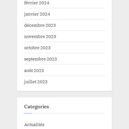
février 2024
janvier 2024
décembre 2023
novembre 2023
octobre 2023
septembre 2023
août 2023
juillet 2023
Categories
Actualités