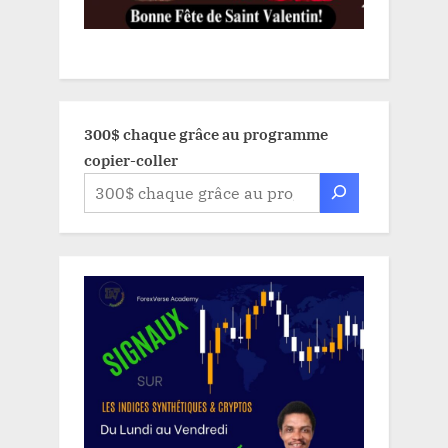
300$ chaque grâce au programme
copier-coller