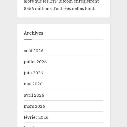
alors que les ETF Bitcoin enregistrent
$556 millions d’entrées nettes lundi
Archives
août 2026
juillet 2026
juin 2026
mai 2026
avril 2026
mars 2026
février 2026