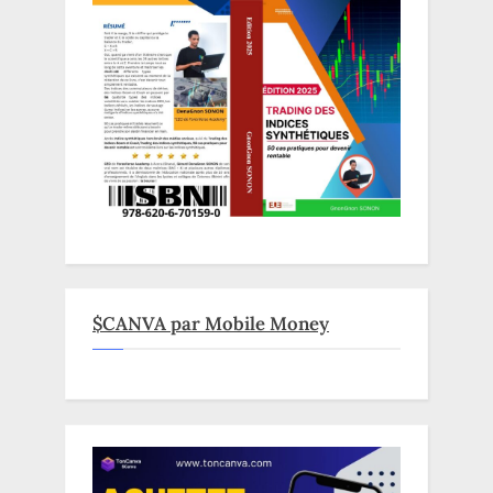
$CANVA par Mobile Money