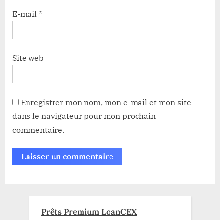
E-mail
*
Site web
Enregistrer mon nom, mon e-mail et mon site
dans le navigateur pour mon prochain
commentaire.
Prêts Premium LoanCEX