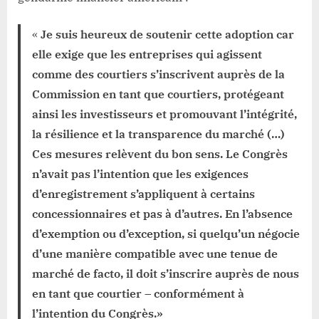
«
Je suis heureux de soutenir cette adoption car
elle exige que les entreprises qui agissent
comme des courtiers s’inscrivent auprès de la
Commission en tant que courtiers, protégeant
ainsi les investisseurs et promouvant l’intégrité,
la résilience et la transparence du marché (…)
Ces mesures relèvent du bon sens. Le Congrès
n’avait pas l’intention que les exigences
d’enregistrement s’appliquent à certains
concessionnaires et pas à d’autres. En l’absence
d’exemption ou d’exception, si quelqu’un négocie
d’une manière compatible avec une tenue de
marché de facto, il doit s’inscrire auprès de nous
en tant que courtier – conformément à
l’intention du Congrès.»