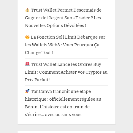
Trust Wallet Permet Désormais de
Gagner de l’Argent Sans Trader ? Les
Nouvelles Options Dévoilées !
La Fonction Sell Limit Débarque sur
les Wallets Web3 : Voici Pourquoi Ça
Change Tout !
Trust Wallet Lance les Ordres Buy
Limit : Comment Acheter vos Cryptos au
Prix Parfait !
TonCanva franchit une étape
historique : officiellement régulée au
Bénin. L’histoire est en train de
s’écrire… avec ou sans vous.