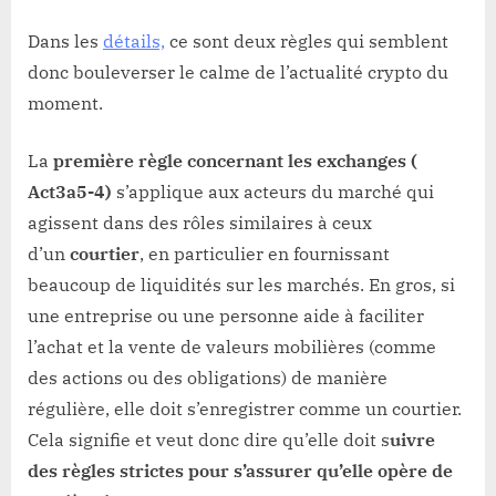
Dans les
détails,
ce sont deux règles qui semblent
donc bouleverser le calme de l’actualité crypto du
moment.
La
première règle concernant les exchanges (
Act3a5-4)
s’applique aux acteurs du marché qui
agissent dans des rôles similaires à ceux
d’un
courtier
, en particulier en fournissant
beaucoup de liquidités sur les marchés. En gros, si
une entreprise ou une personne aide à faciliter
l’achat et la vente de valeurs mobilières (comme
des actions ou des obligations) de manière
régulière, elle doit s’enregistrer comme un courtier.
Cela signifie et veut donc dire qu’elle doit s
uivre
des règles strictes pour s’assurer qu’elle opère de