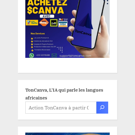
TonCanva, L'IA qui parle les langues
africaines