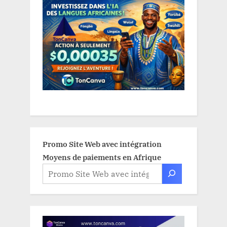
Promo Site Web avec intégration
Moyens de paiements en Afrique