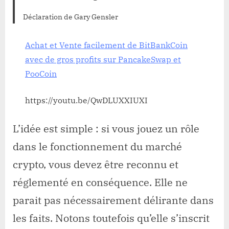
Déclaration de Gary Gensler
Achat et Vente facilement de BitBankCoin
avec de gros profits sur PancakeSwap et
PooCoin
https://youtu.be/QwDLUXXIUXI
L’idée est simple : si vous jouez un rôle
dans le fonctionnement du marché
crypto, vous devez être reconnu et
réglementé en conséquence. Elle ne
parait pas nécessairement délirante dans
les faits. Notons toutefois qu’elle s’inscrit