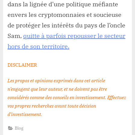
dans la lignée d’une politique méfiante
envers les cryptomonnaies et soucieuse
de protéger les intérêts du pays de l’oncle
Sam,
quitte à parfois repousser le secteur
hors de son territoire.
DISCLAIMER
Les propos et opinions exprimés dans cet article
n’engagent que leur auteur, et ne doivent pas être
considérés comme des conseils en investissement. Effectuez
vos propres recherches avant toute décision
d’investissement
.
Blog