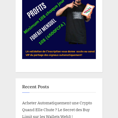
Recent Posts
Acheter Automatiquement une Crypto
Quand Elle Chute ? Le Secret des Buy
Limit sur les Wallets Web3 !