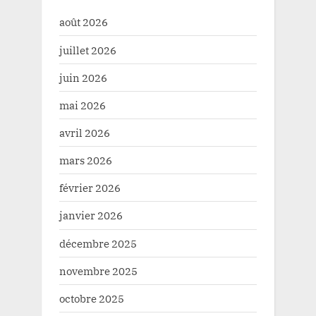
août 2026
juillet 2026
juin 2026
mai 2026
avril 2026
mars 2026
février 2026
janvier 2026
décembre 2025
novembre 2025
octobre 2025