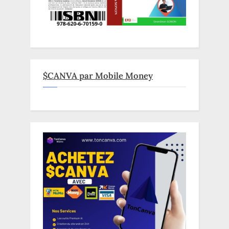
$CANVA par Mobile Money