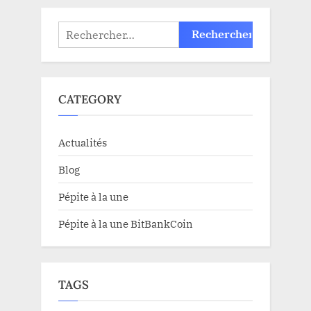
Rechercher :
CATEGORY
Actualités
Blog
Pépite à la une
Pépite à la une BitBankCoin
TAGS