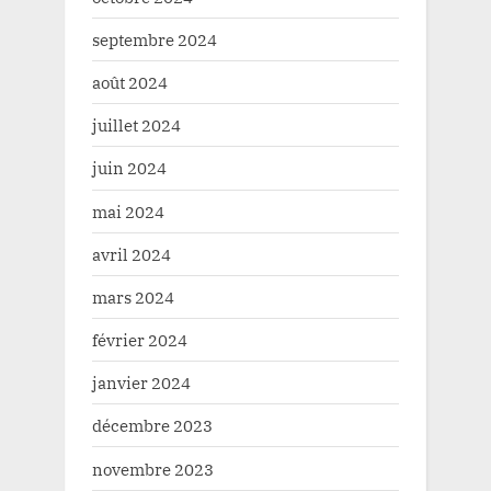
septembre 2024
août 2024
juillet 2024
juin 2024
mai 2024
avril 2024
mars 2024
février 2024
janvier 2024
décembre 2023
novembre 2023