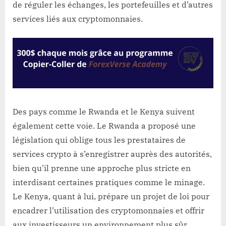
de réguler les échanges, les portefeuilles et d’autres
services liés aux cryptomonnaies.
Des pays comme le Rwanda et le Kenya suivent
également cette voie. Le Rwanda a proposé une
législation qui oblige tous les prestataires de
services crypto à s’enregistrer auprès des autorités,
bien qu’il prenne une approche plus stricte en
interdisant certaines pratiques comme le minage.
Le Kenya, quant à lui, prépare un projet de loi pour
encadrer l’utilisation des cryptomonnaies et offrir
aux investisseurs un environnement plus sûr.