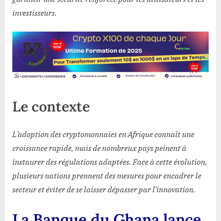
investisseurs.
Le contexte
L’adoption des cryptomonnaies en Afrique connaît une
croissance rapide, mais de nombreux pays peinent à
instaurer des régulations adaptées. Face à cette évolution,
plusieurs nations prennent des mesures pour encadrer le
secteur et éviter de se laisser dépasser par l’innovation.
La Banque du Ghana lance