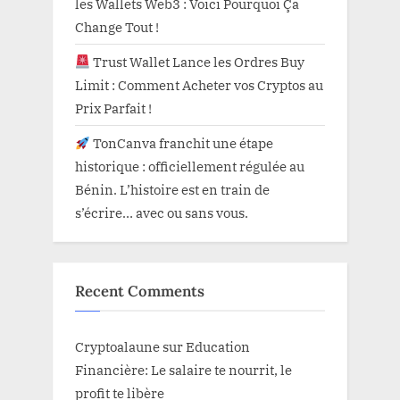
les Wallets Web3 : Voici Pourquoi Ça
Change Tout !
Trust Wallet Lance les Ordres Buy
Limit : Comment Acheter vos Cryptos au
Prix Parfait !
TonCanva franchit une étape
historique : officiellement régulée au
Bénin. L’histoire est en train de
s’écrire… avec ou sans vous.
Recent Comments
Cryptoalaune
sur
Education
Financière: Le salaire te nourrit, le
profit te libère