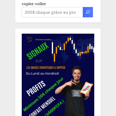
copier-coller