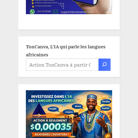
TonCanva, L'IA qui parle les langues
africaines