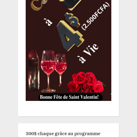
300$ chaque grâce au programme