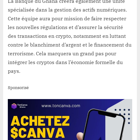
La Banque du Ghana créera également une unité
spécialisée dans la gestion des actifs numériques.
Cette équipe aura pour mission de faire respecter
les nouvelles régulations et d’assurer la sécurité
des transactions en crypto, notamment en luttant
contre le blanchiment d’argent et le financement du
terrorisme. Cela marquera un grand pas pour
intégrer les cryptos dans l’économie formelle du
pays.
Sponsorisé