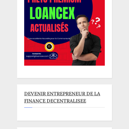
DEVENIR ENTREPRENEUR DE LA
FINANCE DECENTRALISEE