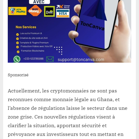
Sponsorisé
Actuellement, les cryptomonnaies ne sont pas
reconnues comme monnaie légale au Ghana, et
l’absence de régulations laisse le secteur dans une
zone grise. Ces nouvelles régulations visent à
clarifier la situation, apportant sécurité et
prévoyance aux investisseurs tout en mettant en