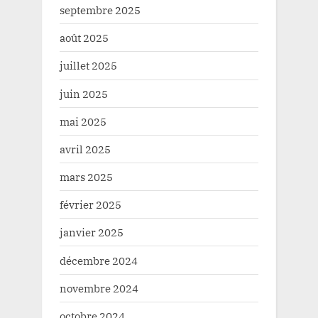
septembre 2025
août 2025
juillet 2025
juin 2025
mai 2025
avril 2025
mars 2025
février 2025
janvier 2025
décembre 2024
novembre 2024
octobre 2024