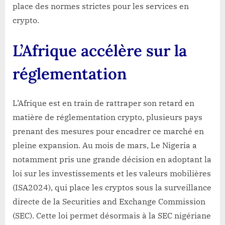
place des normes strictes pour les services en
crypto.
L’Afrique accélère sur la
réglementation
L’Afrique est en train de rattraper son retard en
matière de réglementation crypto, plusieurs pays
prenant des mesures pour encadrer ce marché en
pleine expansion. Au mois de mars, Le Nigeria a
notamment pris une grande décision en adoptant la
loi sur les investissements et les valeurs mobilières
(ISA2024), qui place les cryptos sous la surveillance
directe de la Securities and Exchange Commission
(SEC). Cette loi permet désormais à la SEC nigériane