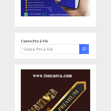
Canva Pro à Vie