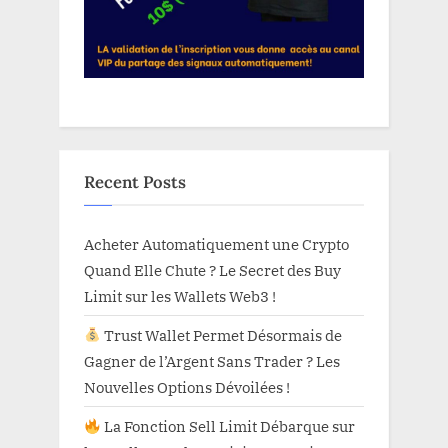
Recent Posts
Acheter Automatiquement une Crypto
Quand Elle Chute ? Le Secret des Buy
Limit sur les Wallets Web3 !
Trust Wallet Permet Désormais de
Gagner de l’Argent Sans Trader ? Les
Nouvelles Options Dévoilées !
La Fonction Sell Limit Débarque sur