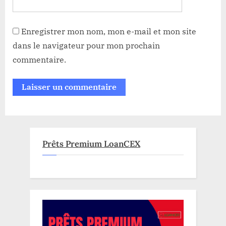
Enregistrer mon nom, mon e-mail et mon site
dans le navigateur pour mon prochain
commentaire.
Prêts Premium LoanCEX