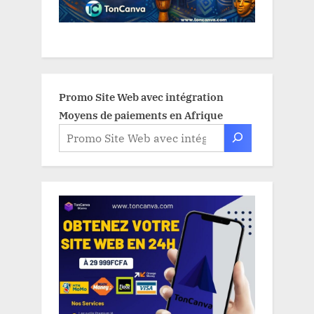
Promo Site Web avec intégration
Moyens de paiements en Afrique