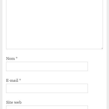
Nom
*
E-mail
*
Site web