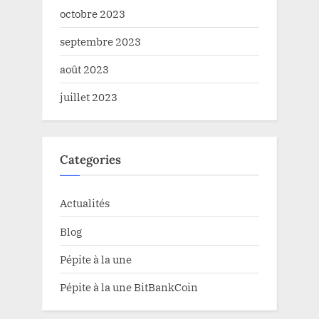
octobre 2023
septembre 2023
août 2023
juillet 2023
Categories
Actualités
Blog
Pépite à la une
Pépite à la une BitBankCoin