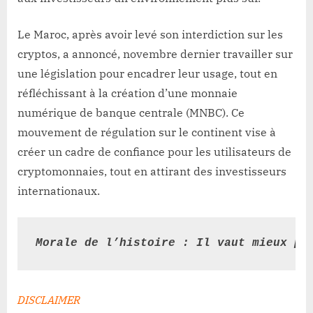
Le Maroc, après avoir levé son interdiction sur les
cryptos, a annoncé, novembre dernier travailler sur
une législation pour encadrer leur usage, tout en
réfléchissant à la création d’une monnaie
numérique de banque centrale (MNBC). Ce
mouvement de régulation sur le continent vise à
créer un cadre de confiance pour les utilisateurs de
cryptomonnaies, tout en attirant des investisseurs
internationaux.
Morale de l’histoire : Il vaut mieux pr
DISCLAIMER