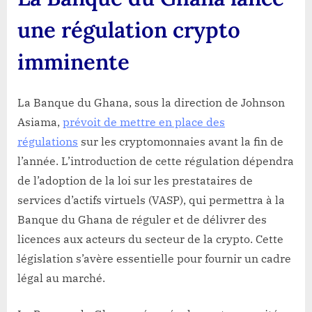
une régulation crypto
imminente
La Banque du Ghana, sous la direction de Johnson
Asiama,
prévoit de mettre en place des
régulations
sur les cryptomonnaies avant la fin de
l’année. L’introduction de cette régulation dépendra
de l’adoption de la loi sur les prestataires de
services d’actifs virtuels (VASP), qui permettra à la
Banque du Ghana de réguler et de délivrer des
licences aux acteurs du secteur de la crypto. Cette
législation s’avère essentielle pour fournir un cadre
légal au marché.