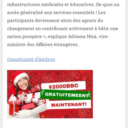
infrastructures médicales et éducatives. De quoi un
accès généralisé aux services essentiels ! Les
participants deviennent alors des agents du
changement en contribuant activement à bâtir une
nation prospère », explique Adriana Mira, vice-
ministre des Affaires étrangères.
Opportunité d’Airdrop