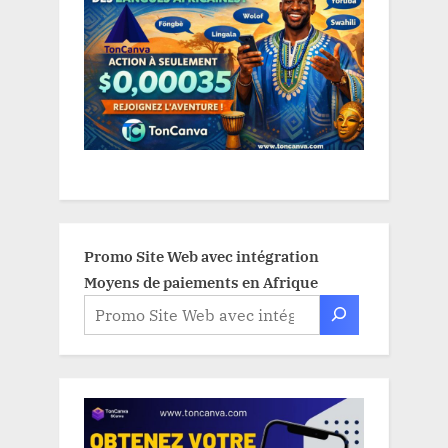
Promo Site Web avec intégration
Moyens de paiements en Afrique