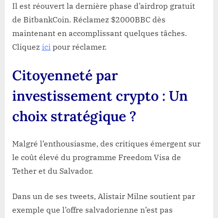
Il est réouvert la dernière phase d’airdrop gratuit
de BitbankCoin. Réclamez $2000BBC dès
maintenant en accomplissant quelques tâches.
Cliquez
ici
pour réclamer.
Citoyenneté par
investissement crypto : Un
choix stratégique ?
Malgré l’enthousiasme, des critiques émergent sur
le coût élevé du programme Freedom Visa de
Tether et du Salvador.
Dans un de ses tweets, Alistair Milne soutient par
exemple que l’offre salvadorienne n’est pas