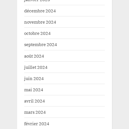
décembre 2024
novembre 2024
octobre 2024
septembre 2024
août 2024
juillet 2024
juin 2024
mai 2024
avril 2024
mars 2024
février 2024