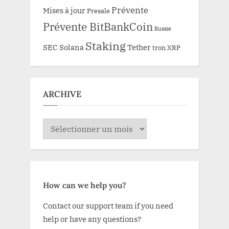
Prévente
Mises à jour
Presale
Prévente BitBankCoin
Russie
Staking
SEC
Solana
Tether
tron
XRP
ARCHIVE
ARCHIVE
How can we help you?
Contact our support team if you need
help or have any questions?