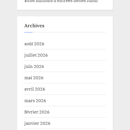
$556 millions d’entrées nettes lundi
Archives
août 2026
juillet 2026
juin 2026
mai 2026
avril 2026
mars 2026
février 2026
janvier 2026