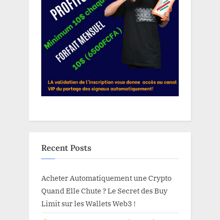
Recent Posts
Acheter Automatiquement une Crypto
Quand Elle Chute ? Le Secret des Buy
Limit sur les Wallets Web3 !