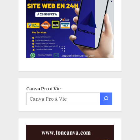
Canva Pro à Vie