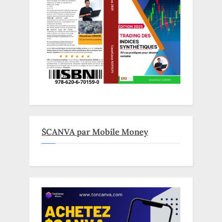
$CANVA par Mobile Money