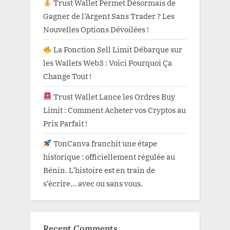
Trust Wallet Permet Désormais de
Gagner de l’Argent Sans Trader ? Les
Nouvelles Options Dévoilées !
La Fonction Sell Limit Débarque sur
les Wallets Web3 : Voici Pourquoi Ça
Change Tout !
Trust Wallet Lance les Ordres Buy
Limit : Comment Acheter vos Cryptos au
Prix Parfait !
TonCanva franchit une étape
historique : officiellement régulée au
Bénin. L’histoire est en train de
s’écrire… avec ou sans vous.
Recent Comments