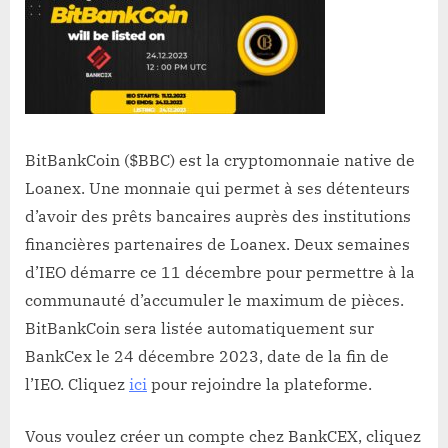
BitBankCoin ($BBC) est la cryptomonnaie native de
Loanex. Une monnaie qui permet à ses détenteurs
d’avoir des prêts bancaires auprès des institutions
financières partenaires de Loanex. Deux semaines
d’IEO démarre ce 11 décembre pour permettre à la
communauté d’accumuler le maximum de pièces.
BitBankCoin sera listée automatiquement sur
BankCex le 24 décembre 2023, date de la fin de
l’IEO. Cliquez
ici
pour rejoindre la plateforme.
Vous voulez créer un compte chez BankCEX, cliquez