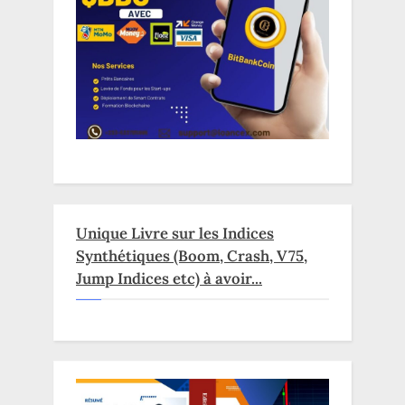
Unique Livre sur les Indices
Synthétiques (Boom, Crash, V75,
Jump Indices etc) à avoir...