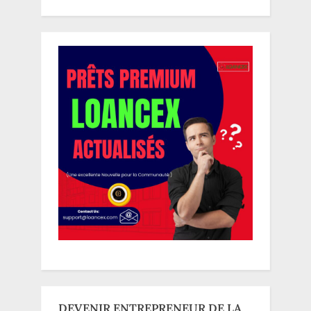
DEVENIR ENTREPRENEUR DE LA