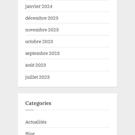
janvier 2024
décembre 2023
novembre 2023
octobre 2023
septembre 2023
août 2023
juillet 2023
Categories
Actualités
Blog