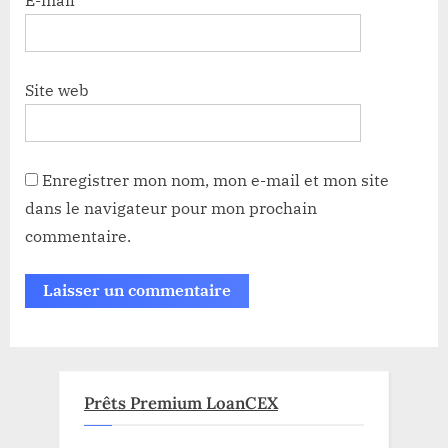
Site web
Enregistrer mon nom, mon e-mail et mon site
dans le navigateur pour mon prochain
commentaire.
Prêts Premium LoanCEX