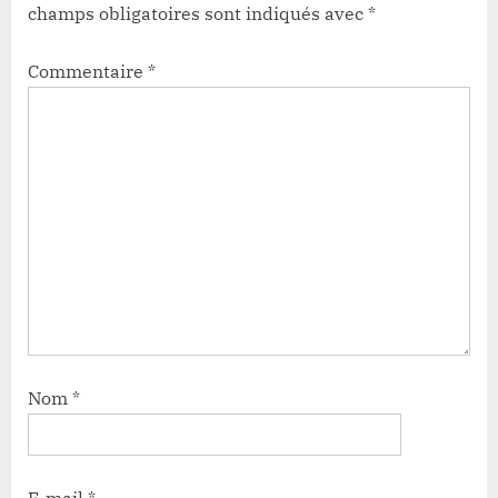
champs obligatoires sont indiqués avec
*
Commentaire
*
Nom
*
E-mail
*