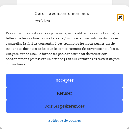
Contact US
Gérer le consentement aux
cookies
Pour offrir les meilleures expériences, nous utilisons des technologies
telles que les cookies pour stocker et/ou accéder aux informations des
appareils. Le fait de consentir à ces technologies nous permettra de
traiter des données telles que le comportement de navigation ou les ID
uniques sur ce site. Le fait de ne pas consentir ou de retirer son
consentement peut avoir un effet négatif sur certaines caractéristiques
et fonctions.
Accepter
Refuser
Voir les préférences
Politique de cookies