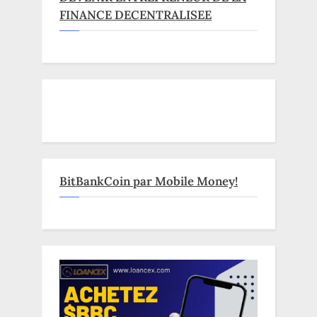
FINANCE DECENTRALISEE
BitBankCoin par Mobile Money!