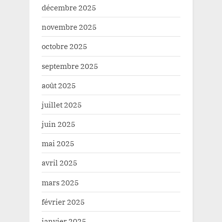
décembre 2025
novembre 2025
octobre 2025
septembre 2025
août 2025
juillet 2025
juin 2025
mai 2025
avril 2025
mars 2025
février 2025
janvier 2025