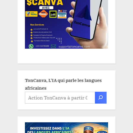
TonCanva, L'IA qui parle les langues
africaines