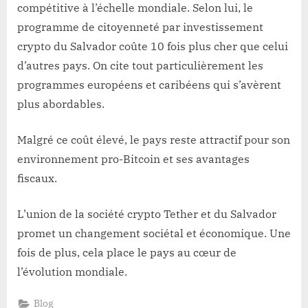
compétitive à l’échelle mondiale. Selon lui, le
programme de citoyenneté par investissement
crypto du Salvador coûte 10 fois plus cher que celui
d’autres pays. On cite tout particulièrement les
programmes européens et caribéens qui s’avèrent
plus abordables.
Malgré ce coût élevé, le pays reste attractif pour son
environnement pro-Bitcoin et ses avantages
fiscaux.
L’union de la société crypto Tether et du Salvador
promet un changement sociétal et économique. Une
fois de plus, cela place le pays au cœur de
l’évolution mondiale.
Blog