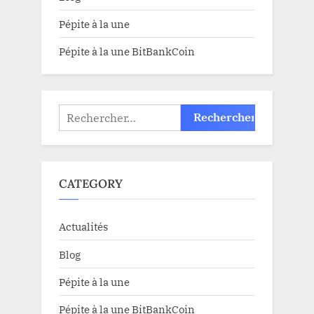
Pépite à la une
Pépite à la une BitBankCoin
Rechercher :
CATEGORY
Actualités
Blog
Pépite à la une
Pépite à la une BitBankCoin