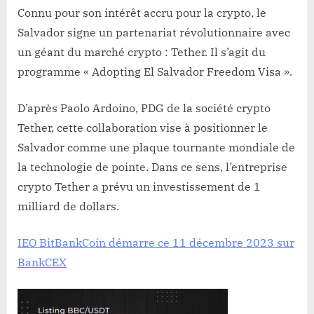
Connu pour son intérêt accru pour la crypto, le
Salvador signe un partenariat révolutionnaire avec
un géant du marché crypto : Tether. Il s’agit du
programme « Adopting El Salvador Freedom Visa ».
D’après Paolo Ardoino, PDG de la société crypto
Tether, cette collaboration vise à positionner le
Salvador comme une plaque tournante mondiale de
la technologie de pointe. Dans ce sens, l’entreprise
crypto Tether a prévu un investissement de 1
milliard de dollars.
IEO BitBankCoin démarre ce 11 décembre 2023 sur
BankCEX