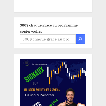
300$ chaque grâce au programme
copier-coller