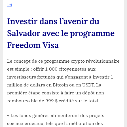
ici
Investir dans l’avenir du
Salvador avec le programme
Freedom Visa
Le concept de ce programme crypto révolutionnaire
est simple : offrir 1 000 citoyennetés aux
investisseurs fortunés qui s’engagent à investir 1
million de dollars en Bitcoin ou en USDT. La
première étape consiste à faire un dépôt non
remboursable de 999 $ crédité sur le total.
« Les fonds générés alimenteront des projets
sociaux cruciaux, tels que l’amélioration des