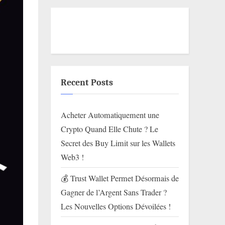
Recent Posts
Acheter Automatiquement une
Crypto Quand Elle Chute ? Le
Secret des Buy Limit sur les Wallets
Web3 !
💰 Trust Wallet Permet Désormais de
Gagner de l’Argent Sans Trader ?
Les Nouvelles Options Dévoilées !