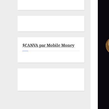
$CANVA par Mobile Money