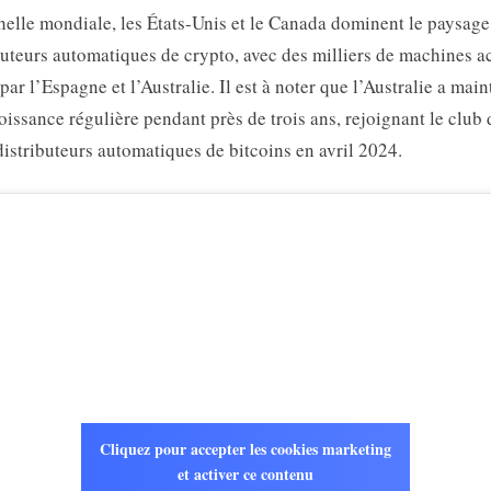
helle mondiale, les États-Unis et le Canada dominent le paysage
buteurs automatiques de crypto, avec des milliers de machines ac
 par l’Espagne et l’Australie. Il est à noter que l’Australie a mai
oissance régulière pendant près de trois ans, rejoignant le club 
istributeurs automatiques de bitcoins en avril 2024.
Cliquez pour accepter les cookies marketing
et activer ce contenu