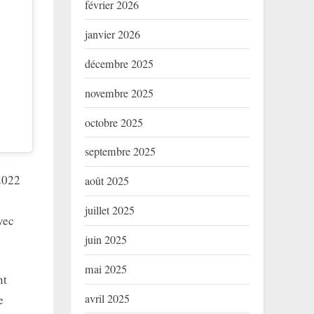
février 2026
janvier 2026
décembre 2025
novembre 2025
octobre 2025
septembre 2025
 2022
août 2025
juillet 2025
vec
juin 2025
mai 2025
nt
avril 2025
e