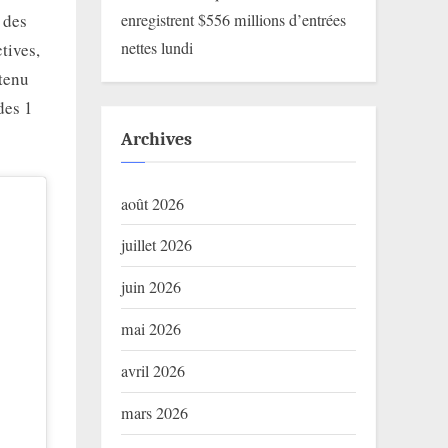
enregistrent $556 millions d’entrées
 des
nettes lundi
tives,
ntenu
des 1
Archives
août 2026
juillet 2026
juin 2026
mai 2026
avril 2026
mars 2026