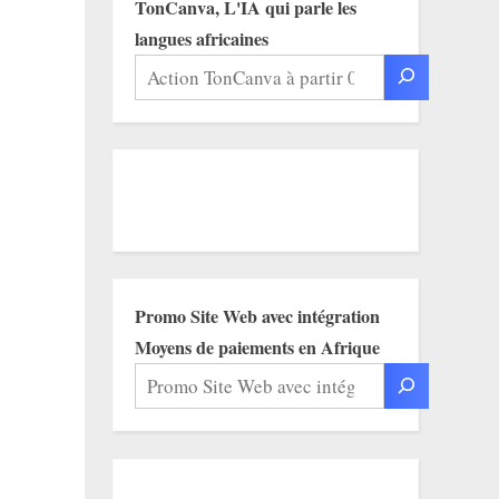
TonCanva, L'IA qui parle les
langues africaines
Promo Site Web avec intégration
Moyens de paiements en Afrique