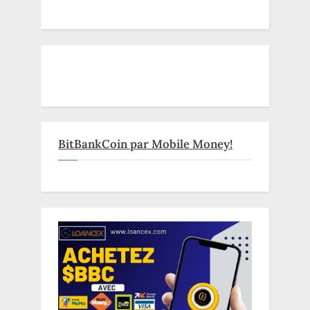
BitBankCoin par Mobile Money!