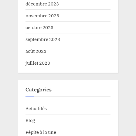
décembre 2023
novembre 2023
octobre 2023
septembre 2023
août 2023
juillet 2023
Categories
Actualités
Blog
Pépite à la une