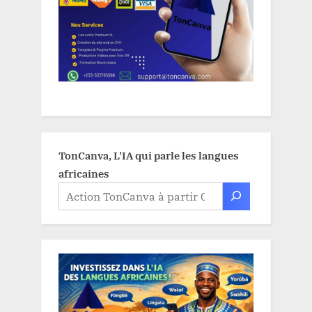
TonCanva, L'IA qui parle les langues
africaines