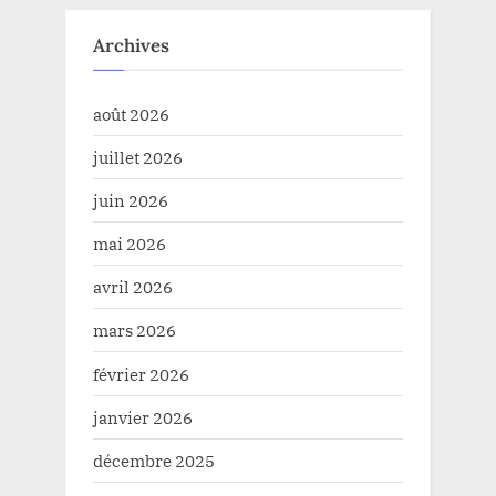
Archives
août 2026
juillet 2026
juin 2026
mai 2026
avril 2026
mars 2026
février 2026
janvier 2026
décembre 2025