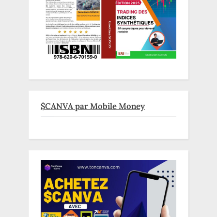
$CANVA par Mobile Money