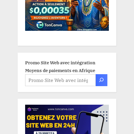
Promo Site Web avec intégration
Moyens de paiements en Afrique