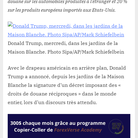
douane sur les automobiles produites à l’étranger et 20 %
sur les produits européens importés aux Etats-Unis.
Donald Trump, mercredi, dans les jardins de la
Maison Blanche. Photo Sipa/AP/Mark Schiefelbein
Avec le drapeau américain en arrière plan, Donald
Trump a annoncé, depuis les jardins de la Maison
Blanche la signature d’un décret imposant des «
droits de douane réciproques » dans le monde
entier, lors d’un discours très attendu.