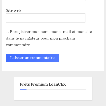
Site web
Enregistrer mon nom, mon e-mail et mon site
dans le navigateur pour mon prochain
commentaire.
Prêts Premium LoanCEX