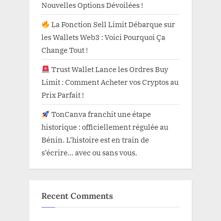
Nouvelles Options Dévoilées !
La Fonction Sell Limit Débarque sur
les Wallets Web3 : Voici Pourquoi Ça
Change Tout !
Trust Wallet Lance les Ordres Buy
Limit : Comment Acheter vos Cryptos au
Prix Parfait !
TonCanva franchit une étape
historique : officiellement régulée au
Bénin. L’histoire est en train de
s’écrire… avec ou sans vous.
Recent Comments