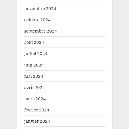
novembre 2024
octobre 2024
septembre 2024
août 2024
juillet 2024
juin 2024
mai 2024
avril 2024
mars 2024
février 2024
janvier 2024