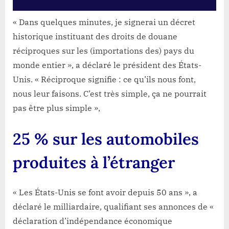
« Dans quelques minutes, je signerai un décret
historique instituant des droits de douane
réciproques sur les (importations des) pays du
monde entier », a déclaré le président des États-
Unis. « Réciproque signifie : ce qu’ils nous font,
nous leur faisons. C’est très simple, ça ne pourrait
pas être plus simple »,
25 % sur les automobiles
produites à l’étranger
« Les États-Unis se font avoir depuis 50 ans », a
déclaré le milliardaire, qualifiant ses annonces de «
déclaration d’indépendance économique