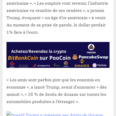
américaine ». « Les emplois vont revenir, l’industrie
américaine va renaître de ses cendres », a promis
Trump, évoquant « un âge d’or américain » à venir.
Au moment de sa prise de parole, le dollar perdait
1% face à l’euro.
« Les amis sont parfois pire que les ennemis en
économie », a lancé Trump, avant d’annoncer « dès
minuit », « 25 % de droits de douane sur toutes les
automobiles produites à l’étranger ».