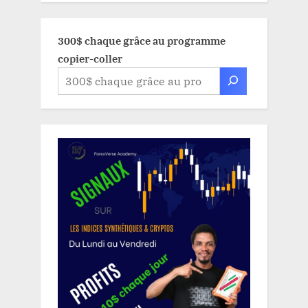
300$ chaque grâce au programme
copier-coller