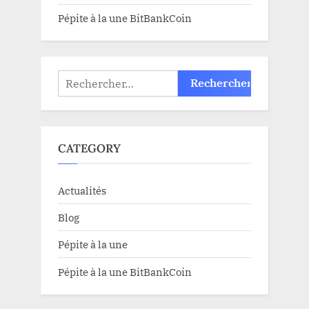
Pépite à la une BitBankCoin
Rechercher :
CATEGORY
Actualités
Blog
Pépite à la une
Pépite à la une BitBankCoin