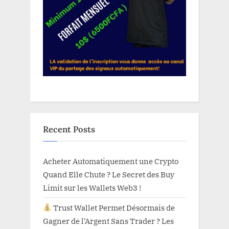
Recent Posts
Acheter Automatiquement une Crypto
Quand Elle Chute ? Le Secret des Buy
Limit sur les Wallets Web3 !
Trust Wallet Permet Désormais de
Gagner de l’Argent Sans Trader ? Les