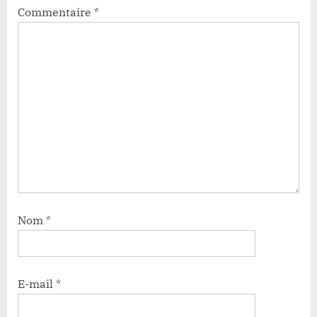
Commentaire
*
Nom
*
E-mail
*