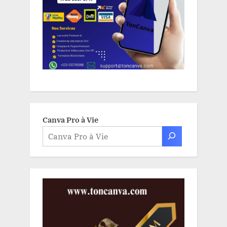
Canva Pro à Vie