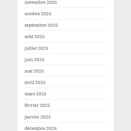
novembre 2025
octobre 2025
septembre 2025
août 2025
juillet 2025
juin 2025
mai 2025
avril 2025
mars 2025
février 2025
janvier 2025
décembre 2024