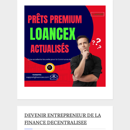
DEVENIR ENTREPRENEUR DE LA
FINANCE DECENTRALISEE