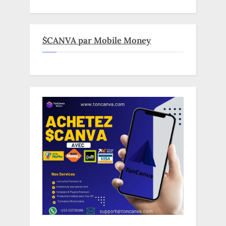
$CANVA par Mobile Money