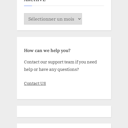
ARCHIVE
How can we help you?
Contact our support team if you need
help or have any questions?
Contact US