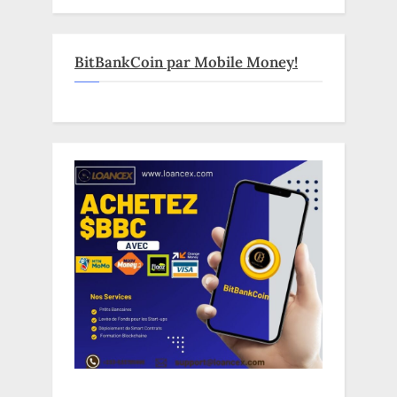
BitBankCoin par Mobile Money!