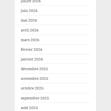
juillet 2026
juin 2026
mai 2026
avril 2026
mars 2026
février 2026
janvier 2026
décembre 2025
novembre 2025
octobre 2025
septembre 2025
août 2025