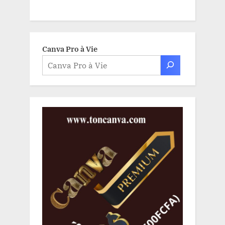
Canva Pro à Vie