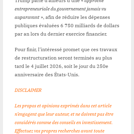
Trump parle d’ailleurs d’une «
approche
entrepreneuriale du gouvernement jamais vu
auparavant
», afin de réduire les dépenses
publiques évaluées 6 750 milliards de dollars
par an lors du dernier exercice financier.
Pour finir, l’intéressé promet que ces travaux
de restructuration seront terminés au plus
tard le 4 juillet 2026, soit le jour du 250e
anniversaire des États-Unis.
DISCLAIMER
Les propos et opinions exprimés dans cet article
n’engagent que leur auteur, et ne doivent pas être
considérés comme des conseils en investissement.
Effectuez vos propres recherches avant toute