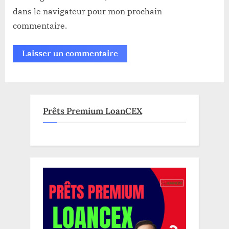
dans le navigateur pour mon prochain
commentaire.
Prêts Premium LoanCEX