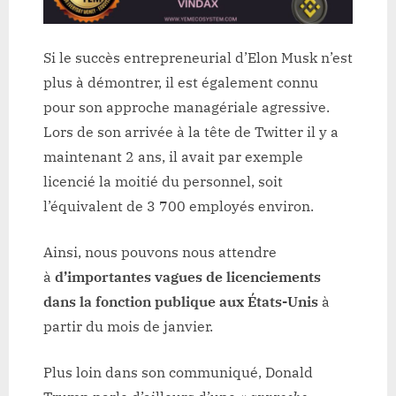
Si le succès entrepreneurial d’Elon Musk n’est
plus à démontrer, il est également connu
pour son approche managériale agressive.
Lors de son arrivée à la tête de Twitter il y a
maintenant 2 ans, il avait par exemple
licencié la moitié du personnel, soit
l’équivalent de 3 700 employés environ.
Ainsi, nous pouvons nous attendre
à
d’importantes vagues de licenciements
dans la fonction publique aux États-Unis
à
partir du mois de janvier.
Plus loin dans son communiqué, Donald