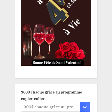
300$ chaque grâce au programme
copier-coller