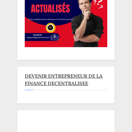
DEVENIR ENTREPRENEUR DE LA
FINANCE DECENTRALISEE