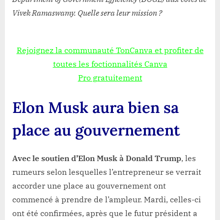
Vivek Ramaswamy. Quelle sera leur mission ?
Rejoignez la communauté TonCanva et profiter de
toutes les foctionnalités Canva
Pro gratuitement
Elon Musk aura bien sa
place au gouvernement
Avec le soutien d’Elon Musk à Donald Trump
, les
rumeurs selon lesquelles l’entrepreneur se verrait
accorder une place au gouvernement ont
commencé à prendre de l’ampleur. Mardi, celles-ci
ont été confirmées, après que le futur président a