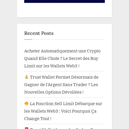
Recent Posts
Acheter Automatiquement une Crypto
Quand Elle Chute ? Le Secret des Buy
Limit sur les Wallets Web3 !
Trust Wallet Permet Désormais de
Gagner de l’Argent Sans Trader ? Les
Nouvelles Options Dévoilées !
La Fonction Sell Limit Débarque sur
les Wallets Web3 : Voici Pourquoi Ça
Change Tout !