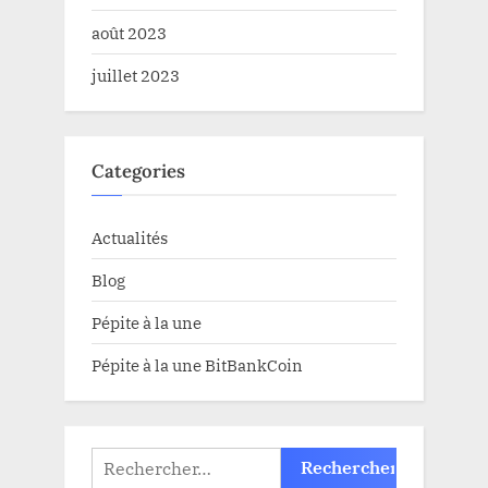
août 2023
juillet 2023
Categories
Actualités
Blog
Pépite à la une
Pépite à la une BitBankCoin
Rechercher :