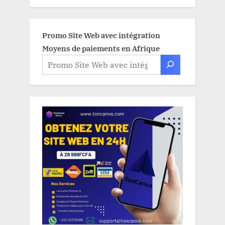
Promo Site Web avec intégration
Moyens de paiements en Afrique