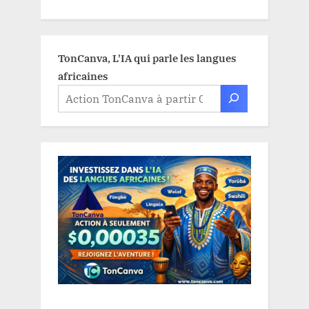
TonCanva, L'IA qui parle les langues
africaines