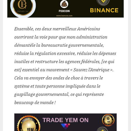
Ensemble, ces deux merveilleux Américains
ouvriront la voie pour que mon administration
démantèle la bureaucratie gouvernementale,
réduise la régulation excessive, réduise les dépenses
inutiles et restructure les agences fédérales, [ce qui
est] essentiel au mouvement « Sauvez l’Amérique ».
Cela va envoyer des ondes de choc à travers le
système et toute personne impliquée dans le
gaspillage gouvernemental, ce qui représente
beaucoup de monde !