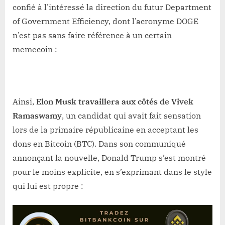
confié à l’intéressé la direction du futur Department
of Government Efficiency, dont l’acronyme DOGE
n’est pas sans faire référence à un certain
memecoin :
Ainsi,
Elon Musk travaillera aux côtés de Vivek
Ramaswamy
, un candidat qui avait fait sensation
lors de la primaire républicaine en acceptant les
dons en Bitcoin (BTC). Dans son communiqué
annonçant la nouvelle, Donald Trump s’est montré
pour le moins explicite, en s’exprimant dans le style
qui lui est propre :