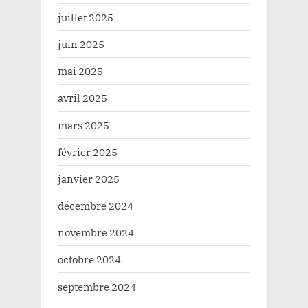
juillet 2025
juin 2025
mai 2025
avril 2025
mars 2025
février 2025
janvier 2025
décembre 2024
novembre 2024
octobre 2024
septembre 2024