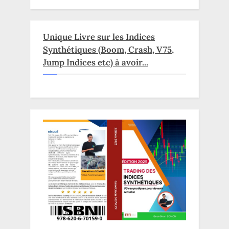
Unique Livre sur les Indices
Synthétiques (Boom, Crash, V75,
Jump Indices etc) à avoir...