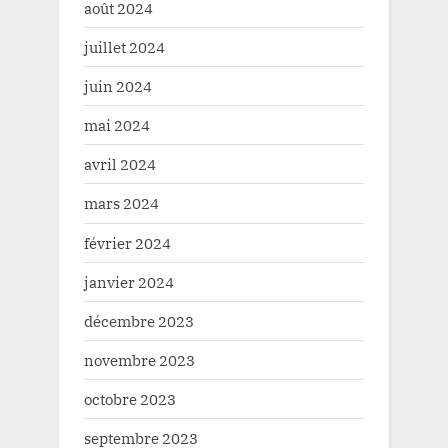
août 2024
juillet 2024
juin 2024
mai 2024
avril 2024
mars 2024
février 2024
janvier 2024
décembre 2023
novembre 2023
octobre 2023
septembre 2023