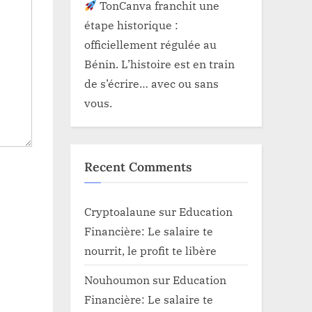
TonCanva franchit une
étape historique :
officiellement régulée au
Bénin. L’histoire est en train
de s’écrire… avec ou sans
vous.
Recent Comments
Cryptoalaune
sur
Education
Financière: Le salaire te
nourrit, le profit te libère
Nouhoumon
sur
Education
Financière: Le salaire te