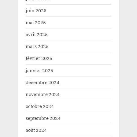
juin 2025
mai 2025
avril 2025
mars 2025
février 2025
janvier 2025
décembre 2024
novembre 2024
octobre 2024
septembre 2024
août 2024