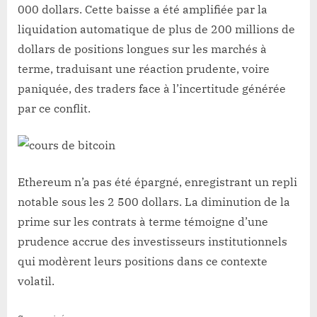
000 dollars. Cette baisse a été amplifiée par la
liquidation automatique de plus de 200 millions de
dollars de positions longues sur les marchés à
terme, traduisant une réaction prudente, voire
paniquée, des traders face à l’incertitude générée
par ce conflit.
Ethereum n’a pas été épargné, enregistrant un repli
notable sous les 2 500 dollars. La diminution de la
prime sur les contrats à terme témoigne d’une
prudence accrue des investisseurs institutionnels
qui modèrent leurs positions dans ce contexte
volatil.