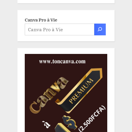
Canva Pro à Vie