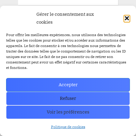
Gérer le consentement aux
cookies
Pour offrir les meilleures expériences, nous utilisons des technologies
telles que les cookies pour stocker et/ou accéder aux informations des
appareils. Le fait de consentir à ces technologies nous permettra de
traiter des données telles que le comportement de navigation ou les ID
uniques sur ce site. Le fait de ne pas consentir ou de retirer son
consentement peut avoir un effet négatif sur certaines caractéristiques
et fonctions.
Accepter
Refuser
Voir les préférences
Politique de cookies