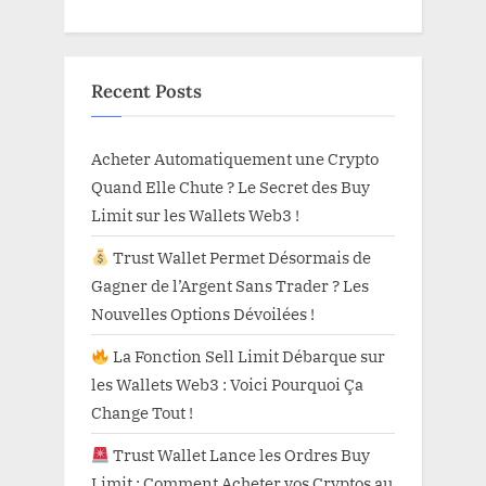
Recent Posts
Acheter Automatiquement une Crypto
Quand Elle Chute ? Le Secret des Buy
Limit sur les Wallets Web3 !
Trust Wallet Permet Désormais de
Gagner de l’Argent Sans Trader ? Les
Nouvelles Options Dévoilées !
La Fonction Sell Limit Débarque sur
les Wallets Web3 : Voici Pourquoi Ça
Change Tout !
Trust Wallet Lance les Ordres Buy
Limit : Comment Acheter vos Cryptos au