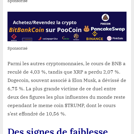
Sponsorisé
Sponsorisé
Parmi les autres cryptomonnaies, le cours de BNB a
reculé de 4,03 %, tandis que XRP a perdu 2,07 %.
Dogecoin, souvent associé à Elon Musk, a dévissé de
6,75 %. La plus grande victime de ce duel entre
deux des figures les plus influentes du monde reste
cependant le meme coin $TRUMP, dont le cours
s’est effondré de 10,56 %.
Des signes de faiblesse