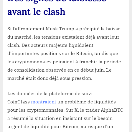
avant le clash
Si l’affrontement Musk-Trump a précipité la baisse
du marché, les tensions existaient déjà avant leur
clash. Des acteurs majeurs liquidaient
d’importantes positions sur le Bitcoin, tandis que
les cryptomonnaies peinaient à franchir la période
de consolidation observée en ce début juin. Le
marché était donc déjà sous pression.
Les données de la plateforme de suivi
CoinGlass
montraient
un problème de liquidités
pour les cryptomonnaies. Sur X, le trader AlphaBTC
a résumé la situation en insistant sur le besoin
urgent de liquidité pour Bitcoin, au risque d’un