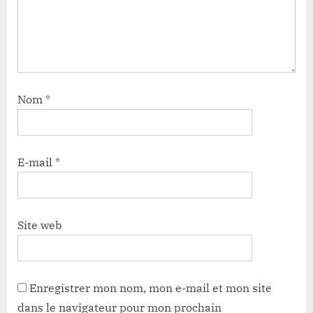
Nom
*
E-mail
*
Site web
Enregistrer mon nom, mon e-mail et mon site
dans le navigateur pour mon prochain