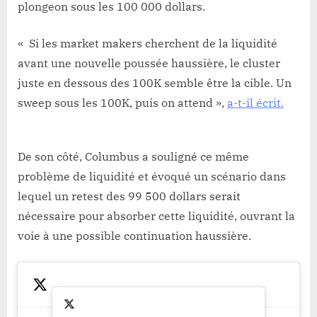
plongeon sous les 100 000 dollars.
« Si les market makers cherchent de la liquidité
avant une nouvelle poussée haussière, le cluster
juste en dessous des 100K semble être la cible. Un
sweep sous les 100K, puis on attend »,
a-t-il écrit.
De son côté, Columbus a souligné ce même
problème de liquidité et évoqué un scénario dans
lequel un retest des 99 500 dollars serait
nécessaire pour absorber cette liquidité, ouvrant la
voie à une possible continuation haussière.