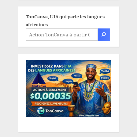
TonCanva, L'IA qui parle les langues
africaines