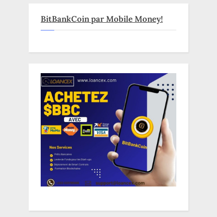
BitBankCoin par Mobile Money!