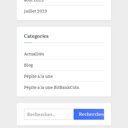
juillet 2023
Categories
Actualités
Blog
Pépite à la une
Pépite à la une BitBankCoin
Rechercher :