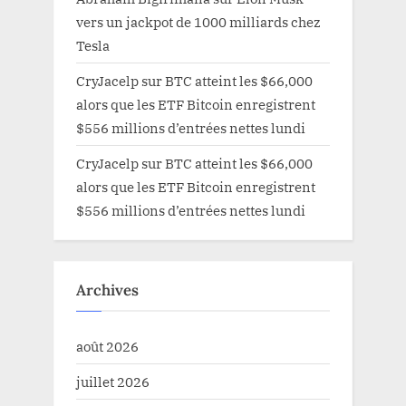
vers un jackpot de 1000 milliards chez
Tesla
CryJacelp
sur
BTC atteint les $66,000
alors que les ETF Bitcoin enregistrent
$556 millions d’entrées nettes lundi
CryJacelp
sur
BTC atteint les $66,000
alors que les ETF Bitcoin enregistrent
$556 millions d’entrées nettes lundi
Archives
août 2026
juillet 2026