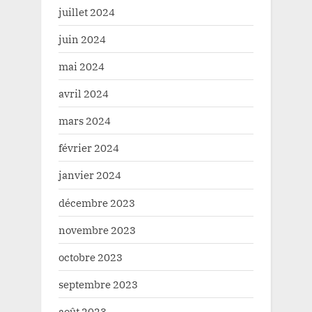
juillet 2024
juin 2024
mai 2024
avril 2024
mars 2024
février 2024
janvier 2024
décembre 2023
novembre 2023
octobre 2023
septembre 2023
août 2023