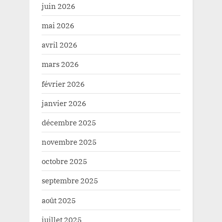
juin 2026
mai 2026
avril 2026
mars 2026
février 2026
janvier 2026
décembre 2025
novembre 2025
octobre 2025
septembre 2025
août 2025
juillet 2025