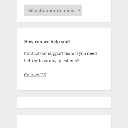
ARCHIVE
How can we help you?
Contact our support team if you need
help or have any questions?
Contact US