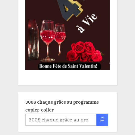
300$ chaque grâce au programme
copier-coller