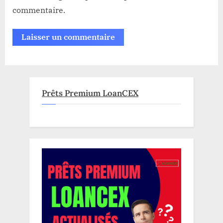
commentaire.
Prêts Premium LoanCEX