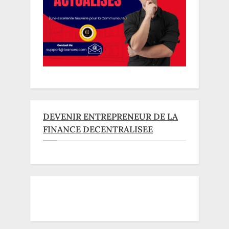
DEVENIR ENTREPRENEUR DE LA
FINANCE DECENTRALISEE