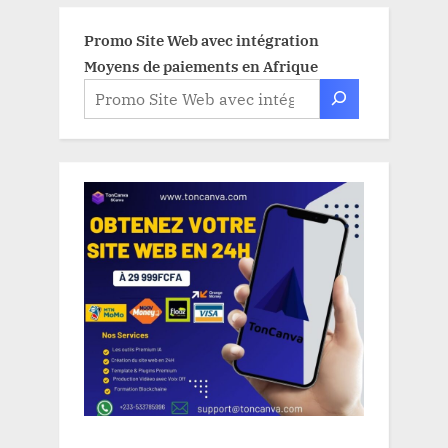
Promo Site Web avec intégration
Moyens de paiements en Afrique