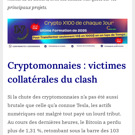
principaux projets.
Cryptomonnaies : victimes
collatérales du clash
Si la chute des cryptomonnaies n’a pas été aussi
brutale que celle qu’a connue Tesla, les actifs
numériques ont malgré tout payé un lourd tribut.
Au cours des dernières heures, le Bitcoin a perdu
plus de 1,31 %, retombant sous la barre des 103