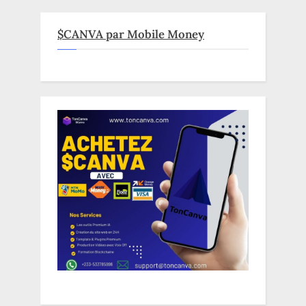
$CANVA par Mobile Money