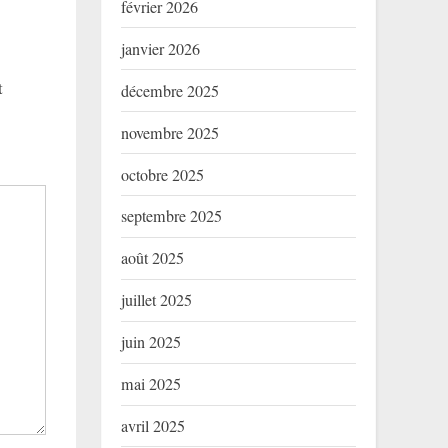
février 2026
janvier 2026
t
décembre 2025
novembre 2025
octobre 2025
septembre 2025
août 2025
juillet 2025
juin 2025
mai 2025
avril 2025