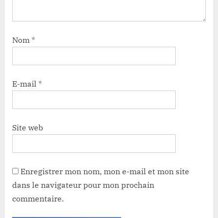
Nom
*
E-mail
*
Site web
Enregistrer mon nom, mon e-mail et mon site
dans le navigateur pour mon prochain
commentaire.