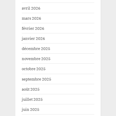
avril 2026
mars 2026
février 2026
janvier 2026
décembre 2025
novembre 2025
octobre 2025
septembre 2025
août 2025
juillet 2025
juin 2025