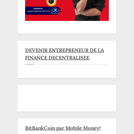
DEVENIR ENTREPRENEUR DE LA
FINANCE DECENTRALISEE
BitBankCoin par Mobile Money!