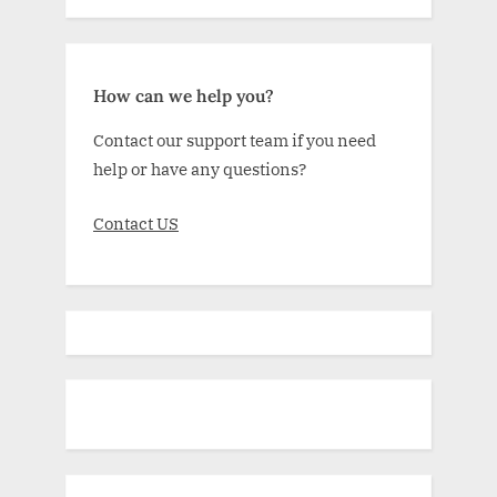
How can we help you?
Contact our support team if you need
help or have any questions?
Contact US