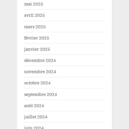
mai 2025
avril 2025
mars 2025
février 2025
janvier 2025
décembre 2024
novembre 2024
octobre 2024
septembre 2024
août 2024
juillet 2024
juin 2024