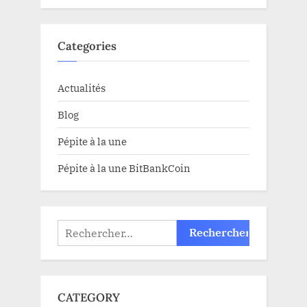
Categories
Actualités
Blog
Pépite à la une
Pépite à la une BitBankCoin
Rechercher :
CATEGORY