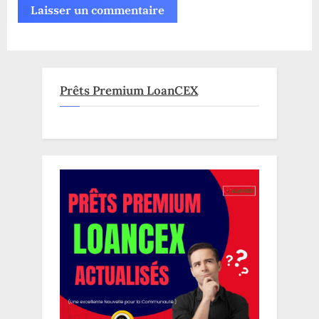
Prêts Premium LoanCEX