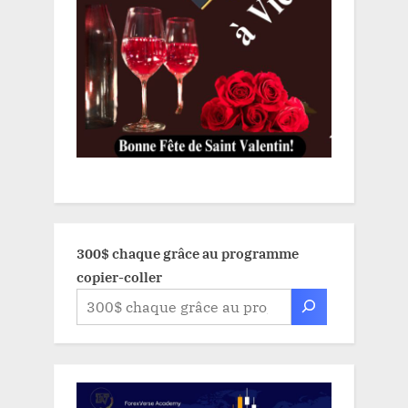
300$ chaque grâce au programme
copier-coller