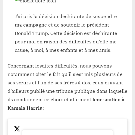
J’ai pris la décision déchirante de suspendre
ma campagne et de soutenir le président
Donald Trump. Cette décision est déchirante
pour moi en raison des difficultés qu’elle me
cause, à moi, à mes enfants et à mes amis.
Concernant lesdites difficultés, nous pouvons
notamment citer le fait qu’il s’est mis plusieurs de
ses sœurs et l’un de ses frères à dos, ceux-ci ayant
d’ailleurs publié une tribune publique dans laquelle
ils condamnent ce choix et affirment
leur soutien à
Kamala Harris
: