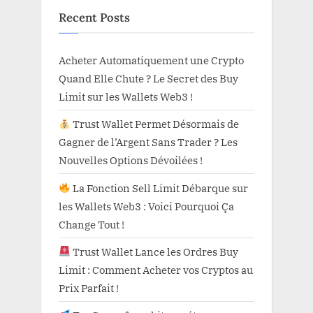
Recent Posts
Acheter Automatiquement une Crypto
Quand Elle Chute ? Le Secret des Buy
Limit sur les Wallets Web3 !
Trust Wallet Permet Désormais de
Gagner de l’Argent Sans Trader ? Les
Nouvelles Options Dévoilées !
La Fonction Sell Limit Débarque sur
les Wallets Web3 : Voici Pourquoi Ça
Change Tout !
Trust Wallet Lance les Ordres Buy
Limit : Comment Acheter vos Cryptos au
Prix Parfait !