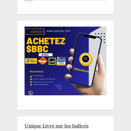
Unique Livre sur les Indices