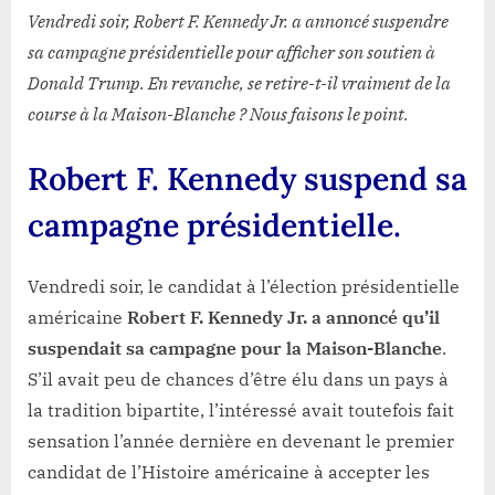
Trump.
Vendredi soir, Robert F. Kennedy Jr. a annoncé suspendre
sa campagne présidentielle pour afficher son soutien à
Donald Trump. En revanche, se retire-t-il vraiment de la
course à la Maison-Blanche ? Nous faisons le point.
Robert F. Kennedy suspend sa
campagne présidentielle.
Vendredi soir, le candidat à l’élection présidentielle
américaine
Robert F. Kennedy Jr. a annoncé qu’il
suspendait sa campagne pour la Maison-Blanche
.
S’il avait peu de chances d’être élu dans un pays à
la tradition bipartite, l’intéressé avait toutefois fait
sensation l’année dernière en devenant le premier
candidat de l’Histoire américaine à accepter les