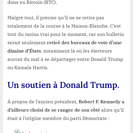
dons en Bitcoin (BTC).
Malgré tout, il précise qu’il ne se retire pas
totalement de la course à la Maison-Blanche. C’est
tout du moins vrai pour le moment, car son bulletin
serait seulement
retiré des bureaux de vote d’une
dizaine d’États
, notamment là où les électeurs
auront du mal à se départager entre Donald Trump
ou Kamala Harris.
Un soutien à Donald Trump.
À propos de l’ancien président,
Robert F. Kennedy a
d’ailleurs choisi de se ranger de son côté
alors qu’il
était à l’origine membre du parti Démocrate :