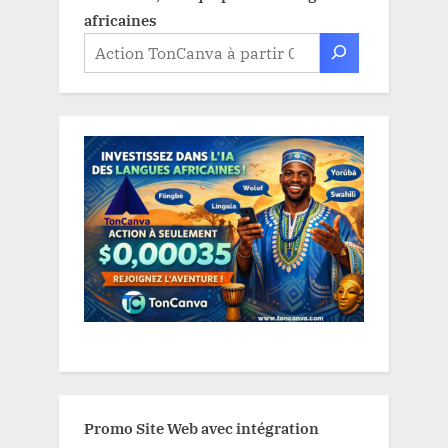
africaines
Promo Site Web avec intégration