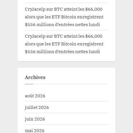
CryJacelp
sur
BTC atteint les $66,000
alors que les ETF Bitcoin enregistrent
$556 millions d’entrées nettes lundi
CryJacelp
sur
BTC atteint les $66,000
alors que les ETF Bitcoin enregistrent
$556 millions d’entrées nettes lundi
Archives
août 2026
juillet 2026
juin 2026
mai 2026