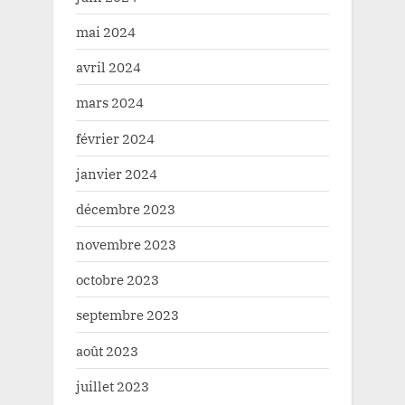
mai 2024
avril 2024
mars 2024
février 2024
janvier 2024
décembre 2023
novembre 2023
octobre 2023
septembre 2023
août 2023
juillet 2023