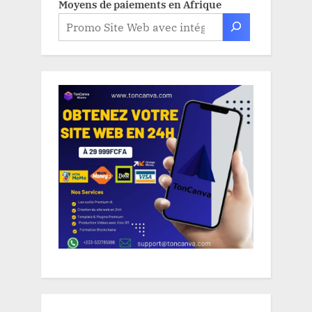
Moyens de paiements en Afrique