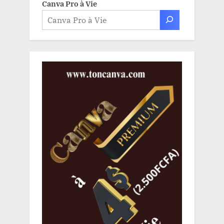
Canva Pro à Vie