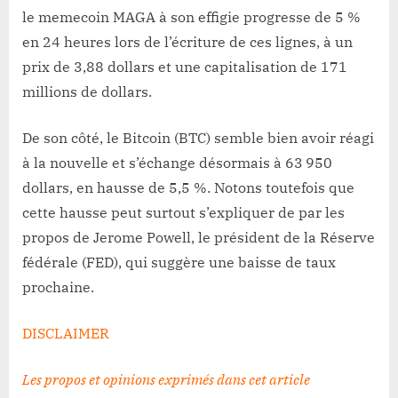
le memecoin MAGA à son effigie progresse de 5 %
en 24 heures lors de l’écriture de ces lignes, à un
prix de 3,88 dollars et une capitalisation de 171
millions de dollars.
De son côté, le Bitcoin (BTC) semble bien avoir réagi
à la nouvelle et s’échange désormais à 63 950
dollars, en hausse de 5,5 %. Notons toutefois que
cette hausse peut surtout s’expliquer de par les
propos de Jerome Powell, le président de la Réserve
fédérale (FED), qui suggère une baisse de taux
prochaine.
DISCLAIMER
Les propos et opinions exprimés dans cet article