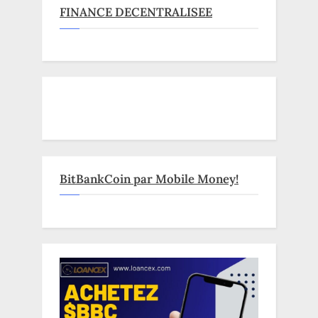
FINANCE DECENTRALISEE
BitBankCoin par Mobile Money!