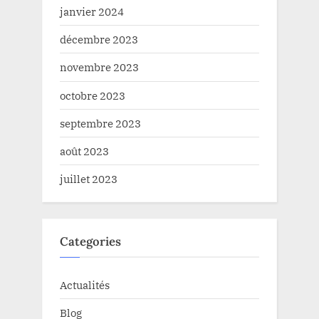
janvier 2024
décembre 2023
novembre 2023
octobre 2023
septembre 2023
août 2023
juillet 2023
Categories
Actualités
Blog