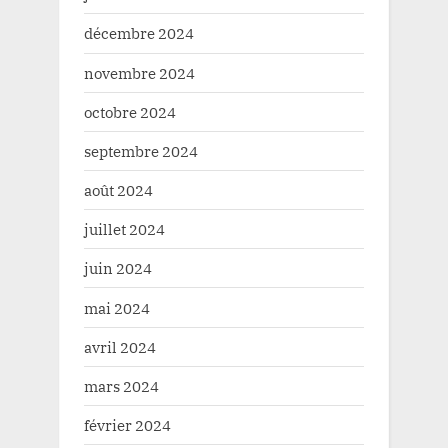
décembre 2024
novembre 2024
octobre 2024
septembre 2024
août 2024
juillet 2024
juin 2024
mai 2024
avril 2024
mars 2024
février 2024