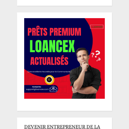
DEVENIR ENTREPRENEUR DE LA