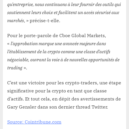
qu’entreprise, nous continuons à leur fournir des outils qui
soutiennent leurs choix et facilitent un accès sécurisé aux
marchés
, » précise-t-elle.
Pour le porte-parole de Cboe Global Markets,
«
l’approbation marque une avancée majeure dans
l’établissement de la crypto comme une classe d’actifs
négociable, ouvrant la voie à de nouvelles opportunités de
trading
».
C’est une victoire pour les crypto-traders, une étape
significative pour la crypto en tant que classe
d’actifs. Et tout cela, en dépit des avertissements de
Gary Gensler dans son dernier thread Twitter.
Source: Cointribune.com