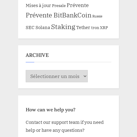
Prévente
Mises à jour
Presale
Prévente BitBankCoin
Russie
Staking
SEC
Solana
Tether
tron
XRP
ARCHIVE
ARCHIVE
How can we help you?
Contact our support team if you need
help or have any questions?