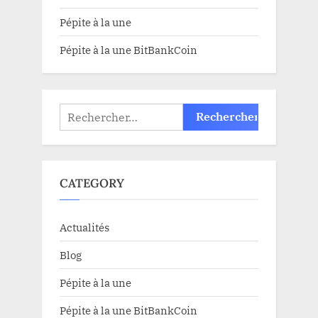
Pépite à la une
Pépite à la une BitBankCoin
Rechercher :
CATEGORY
Actualités
Blog
Pépite à la une
Pépite à la une BitBankCoin