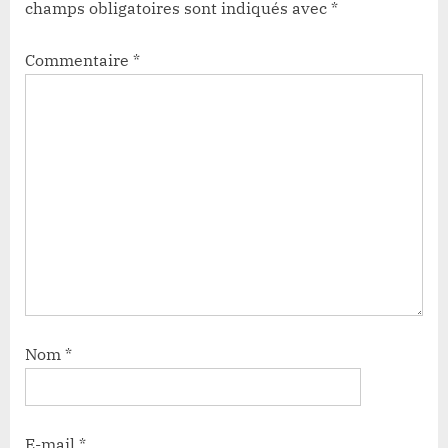
champs obligatoires sont indiqués avec
*
Commentaire
*
Nom
*
E-mail
*