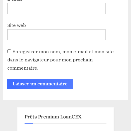
Site web
Enregistrer mon nom, mon e-mail et mon site
dans le navigateur pour mon prochain
commentaire.
Prêts Premium LoanCEX