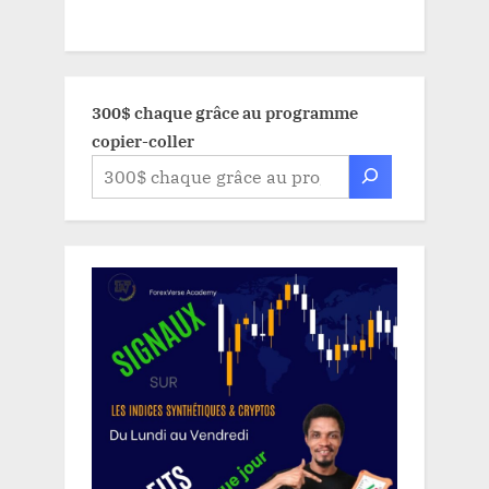
300$ chaque grâce au programme
copier-coller