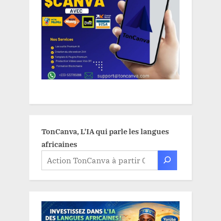
TonCanva, L'IA qui parle les langues
africaines