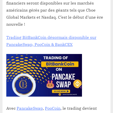
financiers seront disponibles sur les marchés
américains gérés par des géants tels que Cboe
Global Markets et Nasdaq. C’est le début d’une ère
nouvelle !
Trading BitBankCoin désormais disponible sur
PancakeSwap, PooCoin & BankCEX
Avec
PancakeSwap
,
PooCoin
, le trading devient