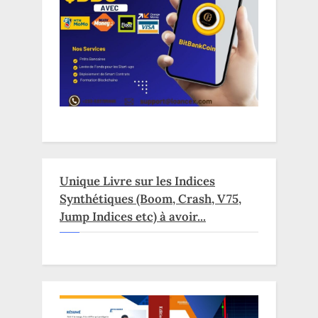
Unique Livre sur les Indices
Synthétiques (Boom, Crash, V75,
Jump Indices etc) à avoir...