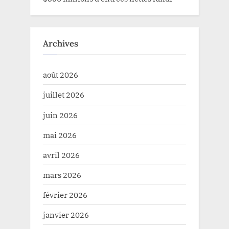
Archives
août 2026
juillet 2026
juin 2026
mai 2026
avril 2026
mars 2026
février 2026
janvier 2026