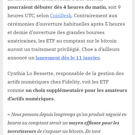
pourraient débuter dès 4 heures du matin
, soit 9
heures UTC, selon
CoinDesk
. Contrairement aux
cérémonies d’ouverture habituelles après 5 heures
et demie d’ouverture des grandes bourses
américaines, les ETF au comptant sur le bitcoin
auront un traitement privilégié. Cboe a d’ailleurs
annoncé un
lancement dès le 11 janvier
.
Cynthia Lo Bessette, responsable de la gestion des
actifs numériques chez Fidelity, voit les ETF
comme
un choix supplémentaire pour les amateurs
d’actifs numériques
.
«
Nous pensons depuis longtemps qu’un produit négocié en
bourse au comptant serait un
moyen efficace pour les
investisseurs
de s’exposer au bitcoin. En tant