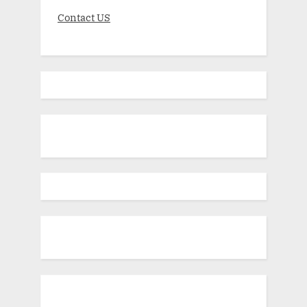
Contact US