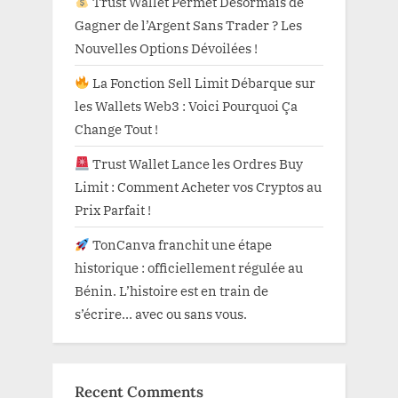
Trust Wallet Permet Désormais de
Gagner de l’Argent Sans Trader ? Les
Nouvelles Options Dévoilées !
La Fonction Sell Limit Débarque sur
les Wallets Web3 : Voici Pourquoi Ça
Change Tout !
Trust Wallet Lance les Ordres Buy
Limit : Comment Acheter vos Cryptos au
Prix Parfait !
TonCanva franchit une étape
historique : officiellement régulée au
Bénin. L’histoire est en train de
s’écrire… avec ou sans vous.
Recent Comments