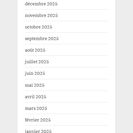
décembre 2025
novembre 2025
octobre 2025
septembre 2025
août 2025
juillet 2025
juin 2025
mai 2025
avril 2025
mars 2025
février 2025
janvier 2025