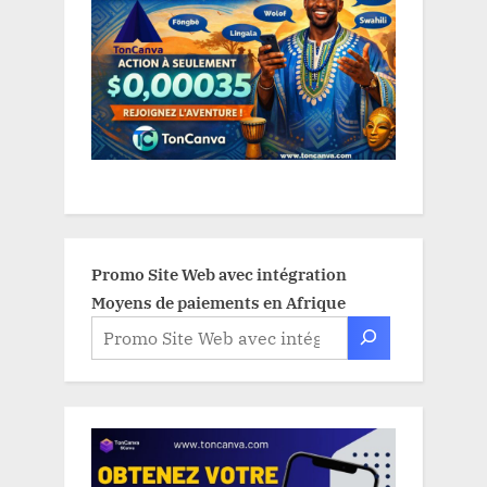
Promo Site Web avec intégration
Moyens de paiements en Afrique