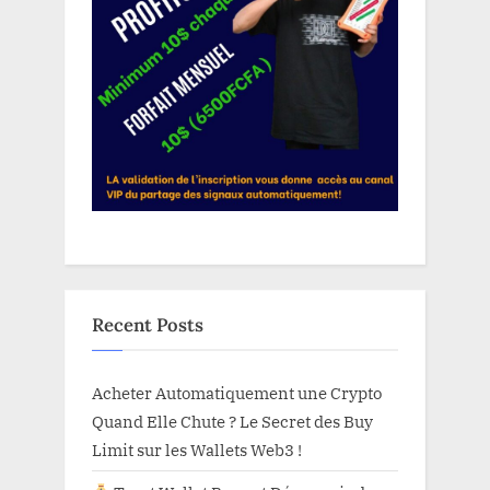
Recent Posts
Acheter Automatiquement une Crypto
Quand Elle Chute ? Le Secret des Buy
Limit sur les Wallets Web3 !