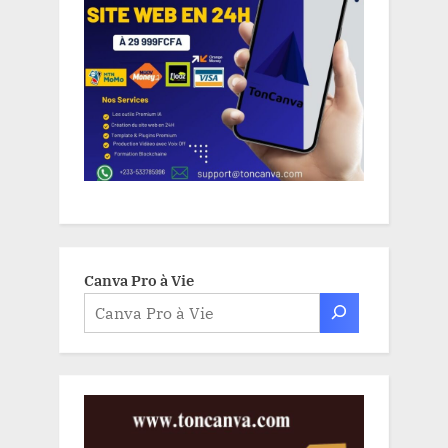
Canva Pro à Vie