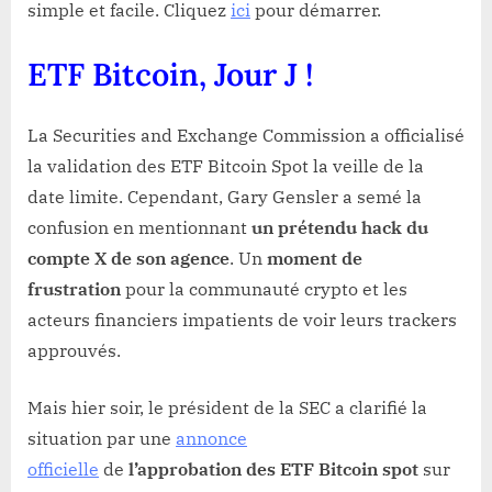
simple et facile. Cliquez
ici
pour démarrer.
ETF Bitcoin, Jour J !
La Securities and Exchange Commission a officialisé
la validation des ETF Bitcoin Spot la veille de la
date limite. Cependant, Gary Gensler a semé la
confusion en mentionnant
un prétendu hack du
compte X de son agence
. Un
moment de
frustration
pour la communauté crypto et les
acteurs financiers impatients de voir leurs trackers
approuvés.
Mais hier soir, le président de la SEC a clarifié la
situation par une
annonce
officielle
de
l’approbation des ETF Bitcoin spot
sur