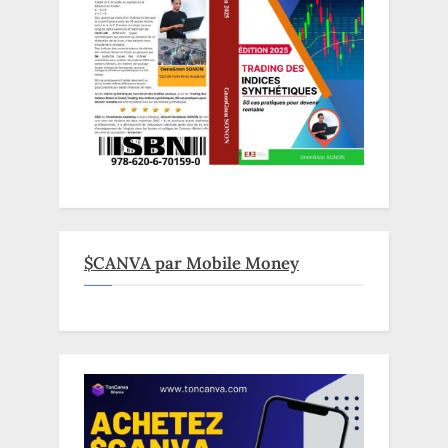
$CANVA par Mobile Money