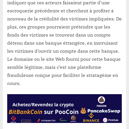
indiquer que ces acteurs faisaient partie d’une
escroquerie précédente et cherchent à profiter à
nouveau de la crédulité des victimes impliquées. De
plus, ces groupes pourraient prétendre que les
fonds des victimes se trouvent dans un compte
détenu dans une banque étrangère, en instruisant
les victimes d’ouvrir un compte dans cette banque.
Le domaine ou le site Web fourni pour cette banque
semble légitime, mais c’est une plateforme
frauduleuse conçue pour faciliter le stratagème en
cours.