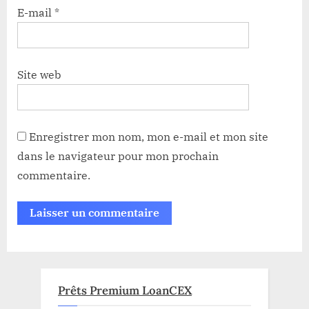
E-mail
*
Site web
Enregistrer mon nom, mon e-mail et mon site
dans le navigateur pour mon prochain
commentaire.
Prêts Premium LoanCEX