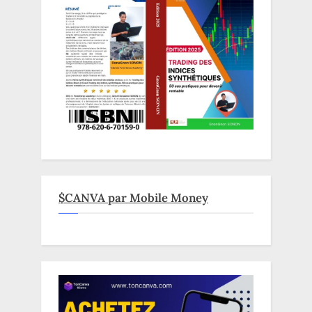
$CANVA par Mobile Money