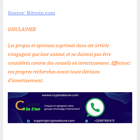
Source: Bitcoin.com
DISCLAIMER
Les propos et opinions exprimés dans cet article
n’engagent que leur auteur, et ne doivent pas être
considérés comme des conseils en investissement. Effectuez
vos propres recherches avant toute décision
d’investissement
.