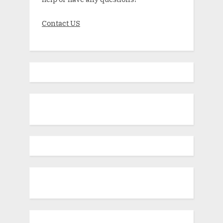
Contact US