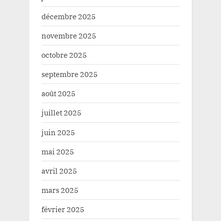
décembre 2025
novembre 2025
octobre 2025
septembre 2025
août 2025
juillet 2025
juin 2025
mai 2025
avril 2025
mars 2025
février 2025