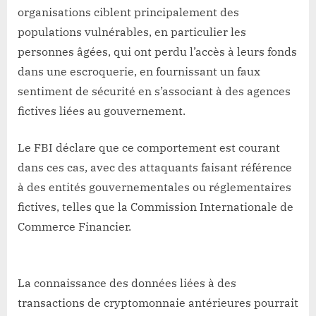
organisations ciblent principalement des
populations vulnérables, en particulier les
personnes âgées, qui ont perdu l’accès à leurs fonds
dans une escroquerie, en fournissant un faux
sentiment de sécurité en s’associant à des agences
fictives liées au gouvernement.
Le FBI déclare que ce comportement est courant
dans ces cas, avec des attaquants faisant référence
à des entités gouvernementales ou réglementaires
fictives, telles que la Commission Internationale de
Commerce Financier.
La connaissance des données liées à des
transactions de cryptomonnaie antérieures pourrait