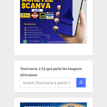
TonCanva, L'IA qui parle les langues
africaines