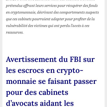
prétendus offrant leurs services pour récupérer des fonds
en cryptomonnaie, décrivant des comportements suspects
que ces cabinets pourraient adopter pour profiter de la
vulnérabilité des victimes qui ont perdu l’accès à ces
ressources.
Avertissement du FBI sur
les escrocs en crypto-
monnaie se faisant passer
pour des cabinets
d’avocats aidant les