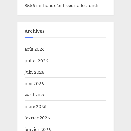
$556 millions d’entrées nettes lundi
Archives
août 2026
juillet 2026
juin 2026
mai 2026
avril 2026
mars 2026
février 2026
janvier 2026