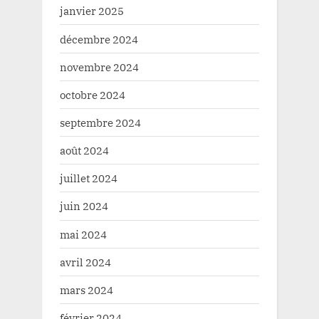
janvier 2025
décembre 2024
novembre 2024
octobre 2024
septembre 2024
août 2024
juillet 2024
juin 2024
mai 2024
avril 2024
mars 2024
février 2024