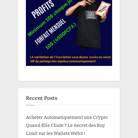
Recent Posts
Acheter Automatiquement une Crypto
Quand Elle Chute ? Le Secret des Buy
Limit sur les Wallets Web3 !