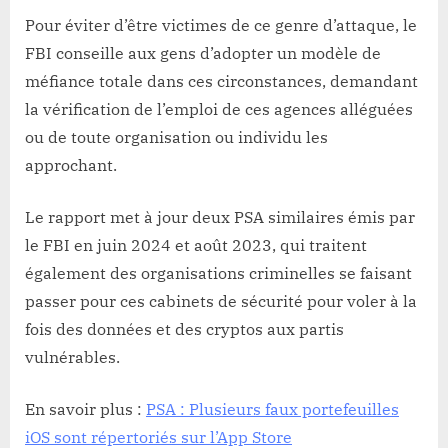
Pour éviter d’être victimes de ce genre d’attaque, le
FBI conseille aux gens d’adopter un modèle de
méfiance totale dans ces circonstances, demandant
la vérification de l’emploi de ces agences alléguées
ou de toute organisation ou individu les
approchant.
Le rapport met à jour deux PSA similaires émis par
le FBI en juin 2024 et août 2023, qui traitent
également des organisations criminelles se faisant
passer pour ces cabinets de sécurité pour voler à la
fois des données et des cryptos aux partis
vulnérables.
En savoir plus :
PSA : Plusieurs faux portefeuilles
iOS sont répertoriés sur l’App Store