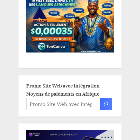
Promo Site Web avec intégration
Moyens de paiements en Afrique