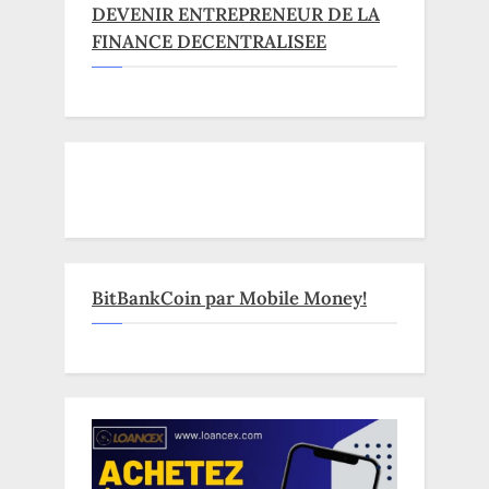
DEVENIR ENTREPRENEUR DE LA
FINANCE DECENTRALISEE
BitBankCoin par Mobile Money!