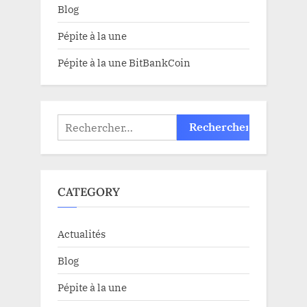
Blog
Pépite à la une
Pépite à la une BitBankCoin
Rechercher :
CATEGORY
Actualités
Blog
Pépite à la une