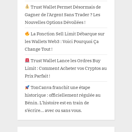
Trust Wallet Permet Désormais de
Gagner de l’Argent Sans Trader ? Les
Nouvelles Options Dévoilées !
La Fonction Sell Limit Débarque sur
les Wallets Web3 : Voici Pourquoi Ça
Change Tout !
Trust Wallet Lance les Ordres Buy
Limit : Comment Acheter vos Cryptos au
Prix Parfait !
TonCanva franchit une étape
historique : officiellement régulée au
Bénin. L’histoire est en train de
s’écrire… avec ou sans vous.