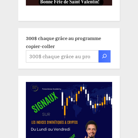
300$ chaque grâce au programme
copier-coller