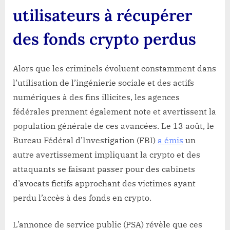
utilisateurs à récupérer
des fonds crypto perdus
Alors que les criminels évoluent constamment dans
l’utilisation de l’ingénierie sociale et des actifs
numériques à des fins illicites, les agences
fédérales prennent également note et avertissent la
population générale de ces avancées. Le 13 août, le
Bureau Fédéral d’Investigation (FBI)
a émis
un
autre avertissement impliquant la crypto et des
attaquants se faisant passer pour des cabinets
d’avocats fictifs approchant des victimes ayant
perdu l’accès à des fonds en crypto.
L’annonce de service public (PSA) révèle que ces