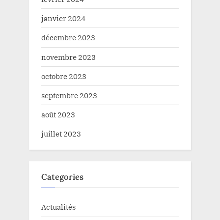
janvier 2024
décembre 2023
novembre 2023
octobre 2023
septembre 2023
août 2023
juillet 2023
Categories
Actualités