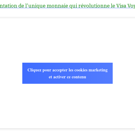
ntation de l’unique monnaie qui révolutionne le Visa Vo
Cliquez pour accepter les cookies marketing
et activer ce contenu