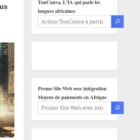
TonCanva, L'IA qui parle les
lus
langues africaines
Promo Site Web avec intégration
Moyens de paiements en Afrique