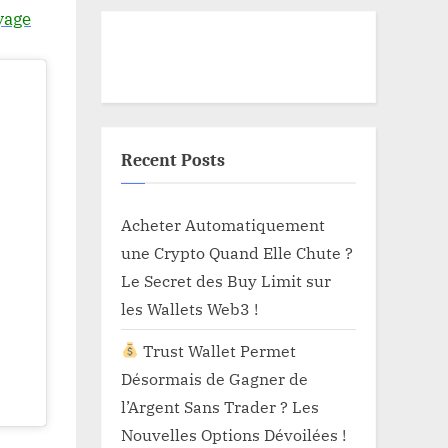
yage
Recent Posts
Acheter Automatiquement
une Crypto Quand Elle Chute ?
Le Secret des Buy Limit sur
les Wallets Web3 !
Trust Wallet Permet
Désormais de Gagner de
l’Argent Sans Trader ? Les
Nouvelles Options Dévoilées !