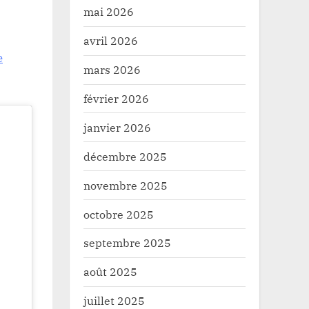
mai 2026
avril 2026
e
mars 2026
février 2026
janvier 2026
décembre 2025
novembre 2025
octobre 2025
septembre 2025
août 2025
juillet 2025