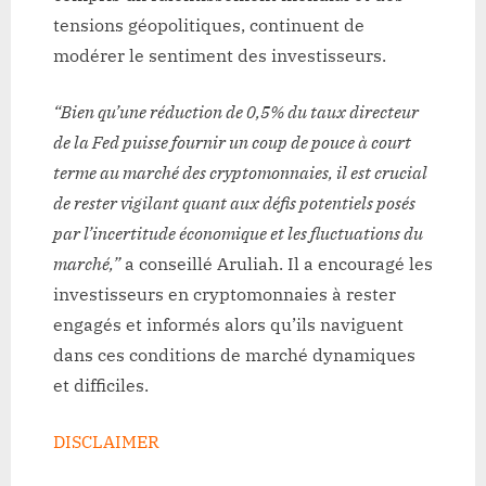
tensions géopolitiques, continuent de
modérer le sentiment des investisseurs.
“Bien qu’une réduction de 0,5% du taux directeur
de la Fed puisse fournir un coup de pouce à court
terme au marché des cryptomonnaies, il est crucial
de rester vigilant quant aux défis potentiels posés
par l’incertitude économique et les fluctuations du
marché,”
a conseillé Aruliah. Il a encouragé les
investisseurs en cryptomonnaies à rester
engagés et informés alors qu’ils naviguent
dans ces conditions de marché dynamiques
et difficiles.
DISCLAIMER