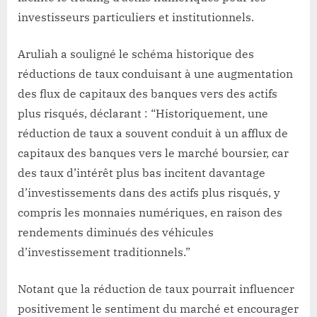
investisseurs particuliers et institutionnels.
Aruliah a souligné le schéma historique des
réductions de taux conduisant à une augmentation
des flux de capitaux des banques vers des actifs
plus risqués, déclarant : “Historiquement, une
réduction de taux a souvent conduit à un afflux de
capitaux des banques vers le marché boursier, car
des taux d’intérêt plus bas incitent davantage
d’investissements dans des actifs plus risqués, y
compris les monnaies numériques, en raison des
rendements diminués des véhicules
d’investissement traditionnels.”
Notant que la réduction de taux pourrait influencer
positivement le sentiment du marché et encourager