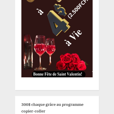
300$ chaque grâce au programme
copier-coller