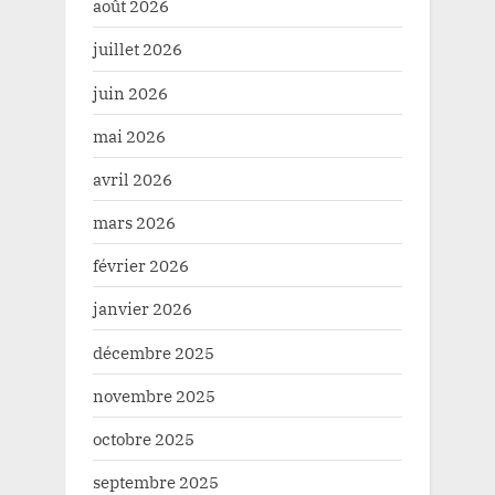
août 2026
juillet 2026
juin 2026
mai 2026
avril 2026
mars 2026
février 2026
janvier 2026
décembre 2025
novembre 2025
octobre 2025
septembre 2025