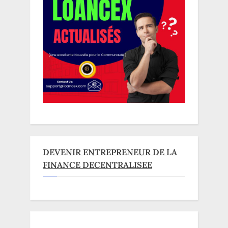
DEVENIR ENTREPRENEUR DE LA
FINANCE DECENTRALISEE