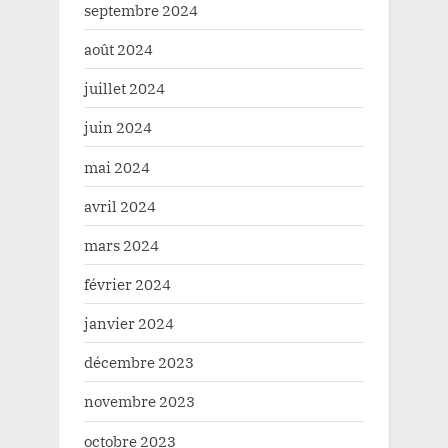
septembre 2024
août 2024
juillet 2024
juin 2024
mai 2024
avril 2024
mars 2024
février 2024
janvier 2024
décembre 2023
novembre 2023
octobre 2023