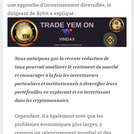
une approche d’investissement diversifiée, le
dirigeant de Bybit a expliqué :
Nous anticipons que la récente réduction de
taux pourrait améliorer le sentiment du marché
et encourager à la fois les investisseurs
particuliers et institutionnels à diversifier leurs
portefeuilles en explorant et en investissant
dans les cryptomonnaies.
Cependant, il a également noté que les
problèmes économiques plus larges, y
compris un ralentissement mondial et des