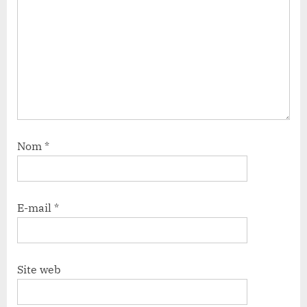
Nom
*
E-mail
*
Site web