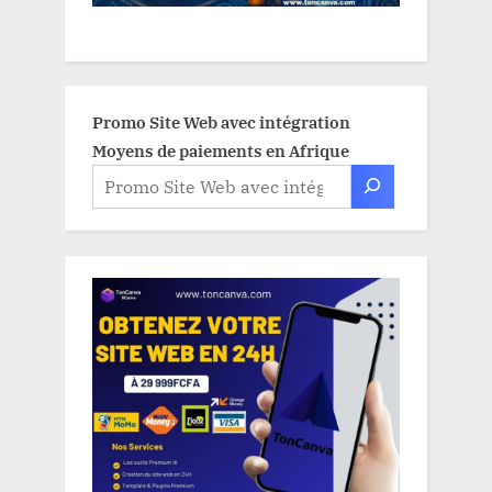
Promo Site Web avec intégration
Moyens de paiements en Afrique