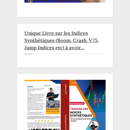
Unique Livre sur les Indices
Synthétiques (Boom, Crash, V75,
Jump Indices etc) à avoir...