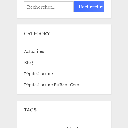
Rechercher :
CATEGORY
Actualités
Blog
Pépite à la une
Pépite à la une BitBankCoin
TAGS