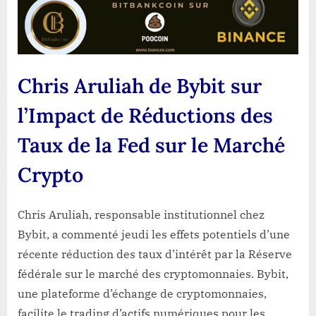
Chris Aruliah de Bybit sur
l’Impact de Réductions des
Taux de la Fed sur le Marché
Crypto
Chris Aruliah, responsable institutionnel chez
Bybit, a commenté jeudi les effets potentiels d’une
récente réduction des taux d’intérêt par la Réserve
fédérale sur le marché des cryptomonnaies. Bybit,
une plateforme d’échange de cryptomonnaies,
facilite le trading d’actifs numériques pour les