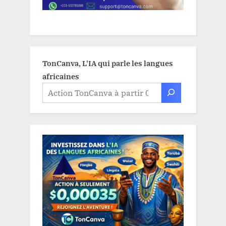
TonCanva, L'IA qui parle les langues
africaines