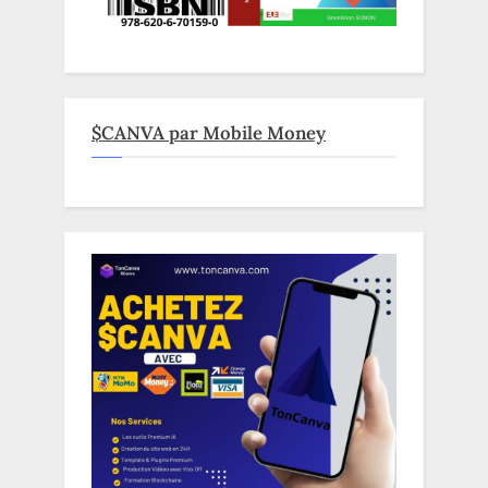
$CANVA par Mobile Money