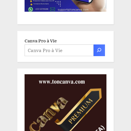
Canva Pro à Vie