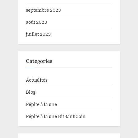
septembre 2023
août 2023
juillet 2023
Categories
Actualités
Blog
Pépite à la une
Pépite à la une BitBankCoin