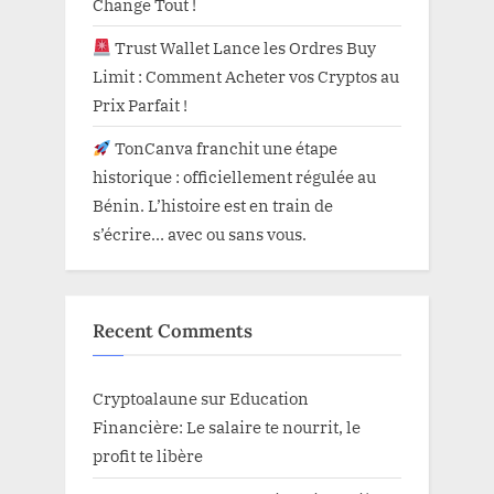
Change Tout !
Trust Wallet Lance les Ordres Buy
Limit : Comment Acheter vos Cryptos au
Prix Parfait !
TonCanva franchit une étape
historique : officiellement régulée au
Bénin. L’histoire est en train de
s’écrire… avec ou sans vous.
Recent Comments
Cryptoalaune
sur
Education
Financière: Le salaire te nourrit, le
profit te libère