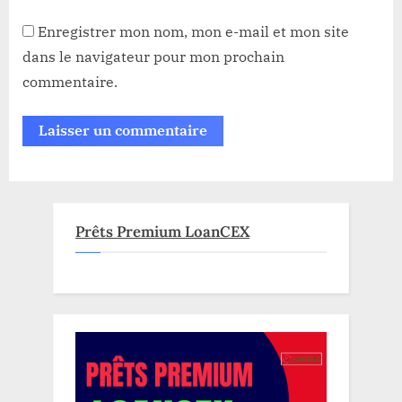
Enregistrer mon nom, mon e-mail et mon site
dans le navigateur pour mon prochain
commentaire.
Prêts Premium LoanCEX