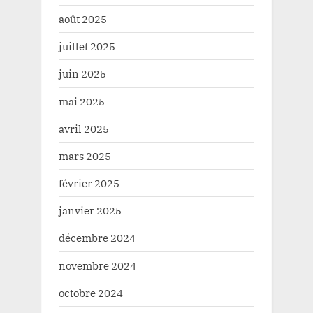
août 2025
juillet 2025
juin 2025
mai 2025
avril 2025
mars 2025
février 2025
janvier 2025
décembre 2024
novembre 2024
octobre 2024