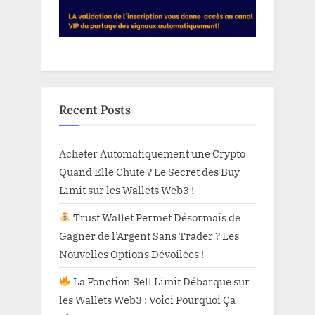
Recent Posts
Acheter Automatiquement une Crypto
Quand Elle Chute ? Le Secret des Buy
Limit sur les Wallets Web3 !
Trust Wallet Permet Désormais de
Gagner de l’Argent Sans Trader ? Les
Nouvelles Options Dévoilées !
La Fonction Sell Limit Débarque sur
les Wallets Web3 : Voici Pourquoi Ça