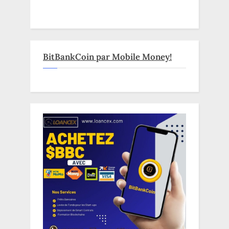
BitBankCoin par Mobile Money!