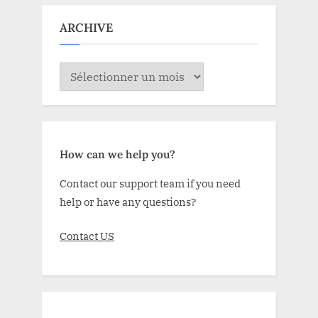
ARCHIVE
ARCHIVE
How can we help you?
Contact our support team if you need
help or have any questions?
Contact US