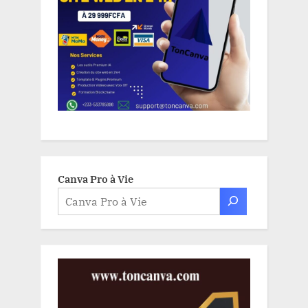
Canva Pro à Vie