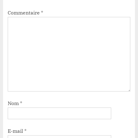
Commentaire
*
Nom
*
E-mail
*