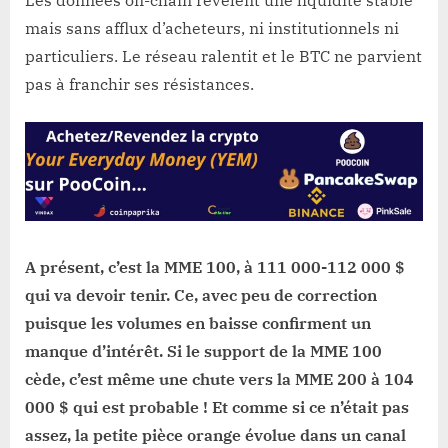
mais sans afflux d’acheteurs, ni institutionnels ni
particuliers. Le réseau ralentit et le BTC ne parvient
pas à franchir ses résistances.
A présent, c’est la MME 100, à 111 000-112 000 $
qui va devoir tenir. Ce, avec peu de correction
puisque les volumes en baisse confirment un
manque d’intérêt. Si le support de la MME 100
cède, c’est même une chute vers la MME 200 à 104
000 $ qui est probable ! Et comme si ce n’était pas
assez, la petite pièce orange évolue dans un canal