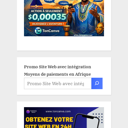
Promo Site Web avec intégration
Moyens de paiements en Afrique