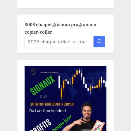
300$ chaque grâce au programme
copier-coller