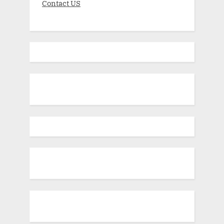
Contact US