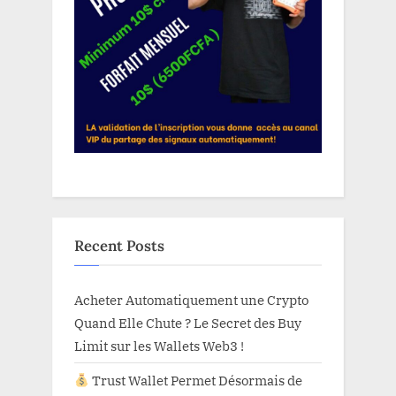
Recent Posts
Acheter Automatiquement une Crypto
Quand Elle Chute ? Le Secret des Buy
Limit sur les Wallets Web3 !
Trust Wallet Permet Désormais de