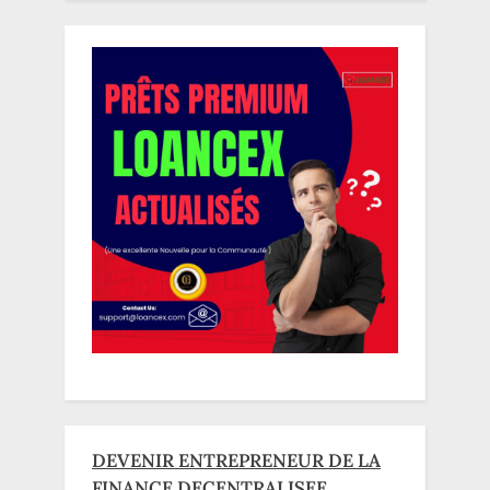
DEVENIR ENTREPRENEUR DE LA
FINANCE DECENTRALISEE