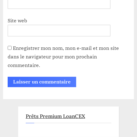
Site web
Enregistrer mon nom, mon e-mail et mon site
dans le navigateur pour mon prochain
commentaire.
Prêts Premium LoanCEX