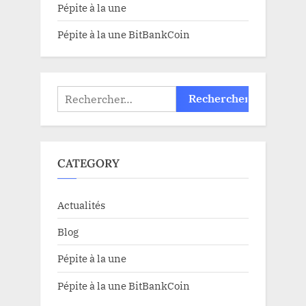
Pépite à la une
Pépite à la une BitBankCoin
Rechercher :
CATEGORY
Actualités
Blog
Pépite à la une
Pépite à la une BitBankCoin