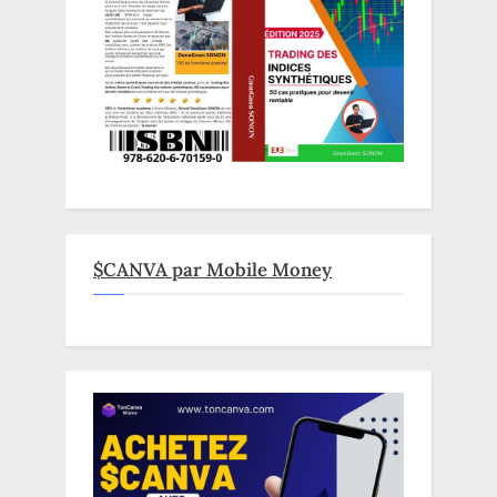
$CANVA par Mobile Money