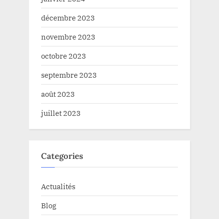
décembre 2023
novembre 2023
octobre 2023
septembre 2023
août 2023
juillet 2023
Categories
Actualités
Blog