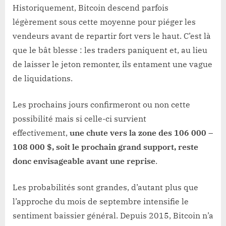
Historiquement, Bitcoin descend parfois
légèrement sous cette moyenne pour piéger les
vendeurs avant de repartir fort vers le haut. C’est là
que le bât blesse : les traders paniquent et, au lieu
de laisser le jeton remonter, ils entament une vague
de liquidations.
Les prochains jours confirmeront ou non cette
possibilité mais si celle-ci survient
effectivement,
une chute vers la zone des 106 000 –
108 000 $, soit le prochain grand support, reste
donc envisageable avant une reprise
.
Les probabilités sont grandes, d’autant plus que
l’approche du mois de septembre intensifie le
sentiment baissier général. Depuis 2015, Bitcoin n’a