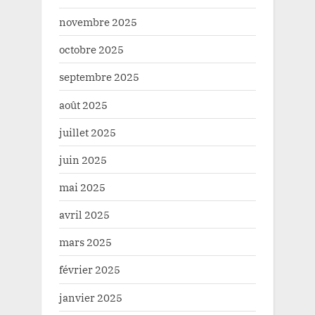
novembre 2025
octobre 2025
septembre 2025
août 2025
juillet 2025
juin 2025
mai 2025
avril 2025
mars 2025
février 2025
janvier 2025