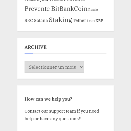
Prévente BitBankCoin
Russie
Staking
SEC
Solana
Tether
tron
XRP
ARCHIVE
ARCHIVE
How can we help you?
Contact our support team if you need
help or have any questions?