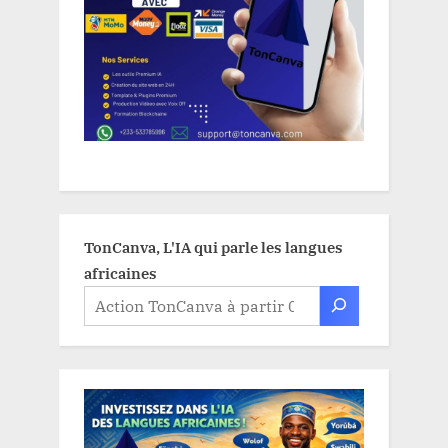
TonCanva, L'IA qui parle les langues
africaines