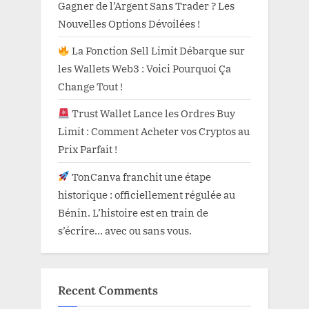
Gagner de l’Argent Sans Trader ? Les
Nouvelles Options Dévoilées !
La Fonction Sell Limit Débarque sur
les Wallets Web3 : Voici Pourquoi Ça
Change Tout !
Trust Wallet Lance les Ordres Buy
Limit : Comment Acheter vos Cryptos au
Prix Parfait !
TonCanva franchit une étape
historique : officiellement régulée au
Bénin. L’histoire est en train de
s’écrire… avec ou sans vous.
Recent Comments