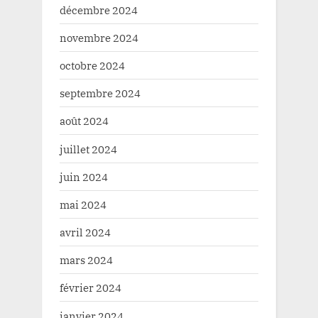
décembre 2024
novembre 2024
octobre 2024
septembre 2024
août 2024
juillet 2024
juin 2024
mai 2024
avril 2024
mars 2024
février 2024
janvier 2024