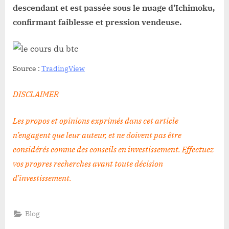
descendant et est passée sous le nuage d’Ichimoku,
confirmant faiblesse et pression vendeuse.
Source :
TradingView
DISCLAIMER
Les propos et opinions exprimés dans cet article
n’engagent que leur auteur, et ne doivent pas être
considérés comme des conseils en investissement. Effectuez
vos propres recherches avant toute décision
d’investissement
.
Blog