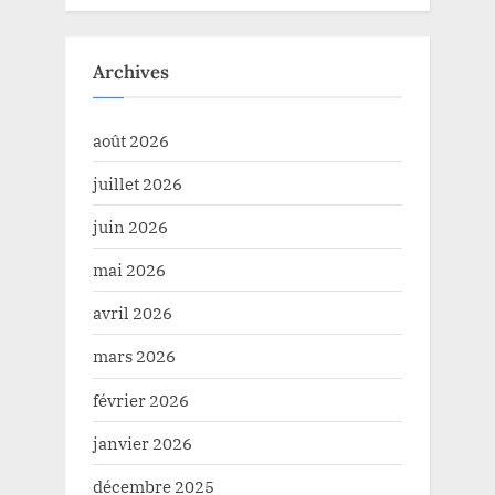
Archives
août 2026
juillet 2026
juin 2026
mai 2026
avril 2026
mars 2026
février 2026
janvier 2026
décembre 2025