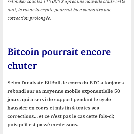
retomber sous les 110 000 $ après une nouvelle chute cette
nuit, le roi de la crypto pourrait bien connaître une
correction prolongée.
Bitcoin pourrait encore
chuter
Selon l’analyste BitBull, le cours du BTC a toujours
rebondi sur sa moyenne mobile exponentielle 50
jours, qui a servi de support pendant le cycle
haussier en cours et mis fin à toutes ses
corrections… et ce n’est pas le cas cette fois-ci;
puisqu’il est passé en-dessous.