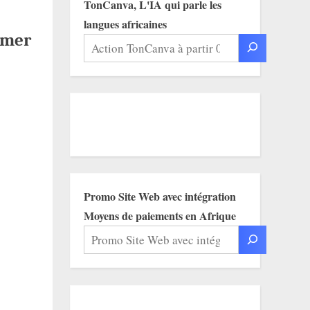
TonCanva, L'IA qui parle les
langues africaines
rmer
Promo Site Web avec intégration
Moyens de paiements en Afrique