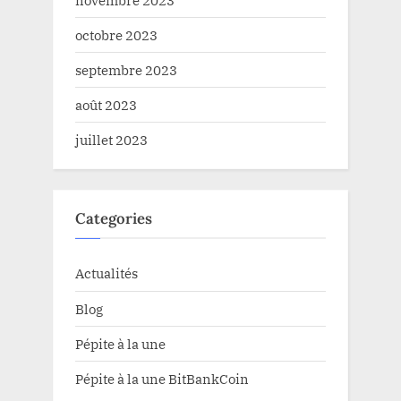
octobre 2023
septembre 2023
août 2023
juillet 2023
Categories
Actualités
Blog
Pépite à la une
Pépite à la une BitBankCoin