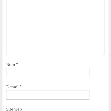
Nom
*
E-mail
*
Site web