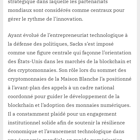
stratégique dans laquelle les partenariats
mondiaux sont considérés comme centraux pour
gérer le rythme de l’innovation.
Ayant évolué de l’entrepreneuriat technologique à
la défense des politiques, Sacks s’est imposé
comme une figure centrale qui façonne l’orientation
des États-Unis dans les marchés de la blockchain et
des cryptomonnaies. Son rôle lors du sommet des
cryptomonnaies de la Maison Blanche l’a positionné
à l’avant-plan des appels à un cadre national
coordonné pour guider le développement de la
blockchain et l’adoption des monnaies numériques.
Il a constamment plaidé pour un engagement
institutionnel solide afin de soutenir la résilience
économique et l’avancement technologique dans