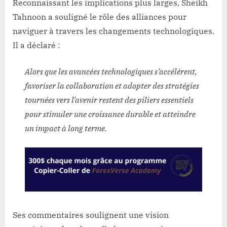
Reconnaissant les implications plus larges, Sheikh
Tahnoon a souligné le rôle des alliances pour
naviguer à travers les changements technologiques.
Il a déclaré :
Alors que les avancées technologiques s’accélèrent,
favoriser la collaboration et adopter des stratégies
tournées vers l’avenir restent des piliers essentiels
pour stimuler une croissance durable et atteindre
un impact à long terme.
Ses commentaires soulignent une vision