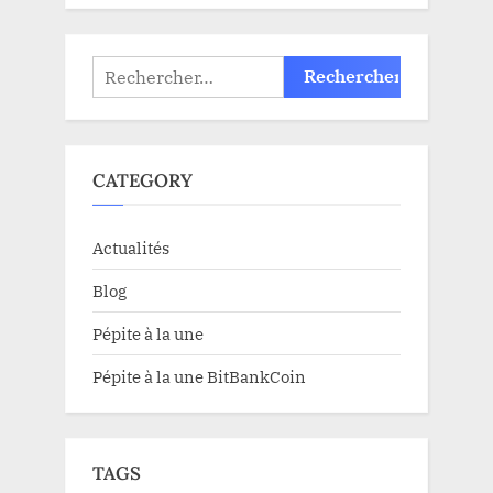
Rechercher :
CATEGORY
Actualités
Blog
Pépite à la une
Pépite à la une BitBankCoin
TAGS