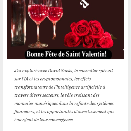
J’ai exploré avec David Sacks, le conseiller spécial
sur l’IA et les cryptomonnaies, les effets
transformateurs de l’intelligence artificielle à
travers divers secteurs, le rôle croissant des
monnaies numériques dans la refonte des systèmes
financiers, et les opportunités d’investissement qui
émergent de leur convergence.