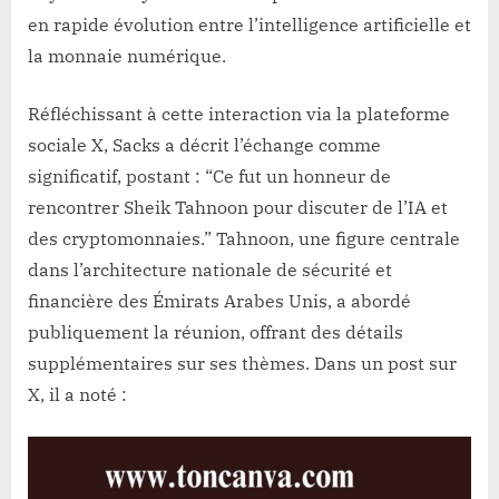
en rapide évolution entre l’intelligence artificielle et
la monnaie numérique.
Réfléchissant à cette interaction via la plateforme
sociale X, Sacks a décrit l’échange comme
significatif, postant : “Ce fut un honneur de
rencontrer Sheik Tahnoon pour discuter de l’IA et
des cryptomonnaies.” Tahnoon, une figure centrale
dans l’architecture nationale de sécurité et
financière des Émirats Arabes Unis, a abordé
publiquement la réunion, offrant des détails
supplémentaires sur ses thèmes. Dans un post sur
X, il a noté :