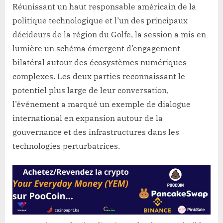
Réunissant un haut responsable américain de la
politique technologique et l’un des principaux
décideurs de la région du Golfe, la session a mis en
lumière un schéma émergent d’engagement
bilatéral autour des écosystèmes numériques
complexes. Les deux parties reconnaissant le
potentiel plus large de leur conversation,
l’événement a marqué un exemple de dialogue
international en expansion autour de la
gouvernance et des infrastructures dans les
technologies perturbatrices.