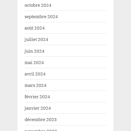
octobre 2024
septembre 2024
août 2024
juillet 2024
juin 2024
mai 2024
avril 2024
mars 2024
février 2024
janvier 2024
décembre 2023
novembre 2023