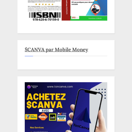
$CANVA par Mobile Money