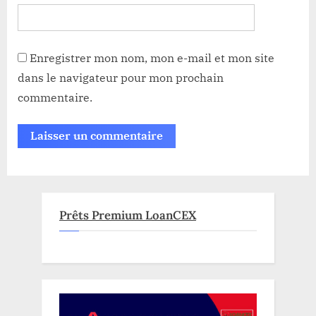
Enregistrer mon nom, mon e-mail et mon site
dans le navigateur pour mon prochain
commentaire.
Prêts Premium LoanCEX