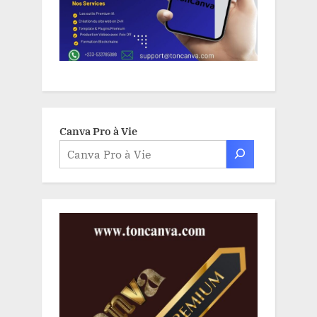
Canva Pro à Vie