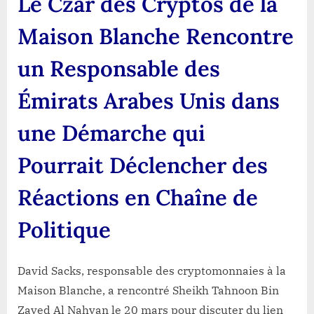
Le Czar des Cryptos de la
Maison Blanche Rencontre
un Responsable des
Émirats Arabes Unis dans
une Démarche qui
Pourrait Déclencher des
Réactions en Chaîne de
Politique
David Sacks, responsable des cryptomonnaies à la
Maison Blanche, a rencontré Sheikh Tahnoon Bin
Zayed Al Nahyan le 20 mars pour discuter du lien