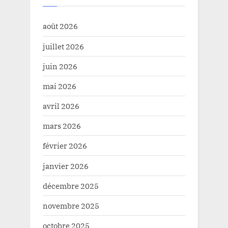
août 2026
juillet 2026
juin 2026
mai 2026
avril 2026
mars 2026
février 2026
janvier 2026
décembre 2025
novembre 2025
octobre 2025