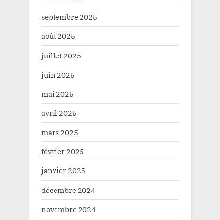
septembre 2025
août 2025
juillet 2025
juin 2025
mai 2025
avril 2025
mars 2025
février 2025
janvier 2025
décembre 2024
novembre 2024