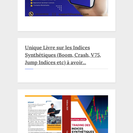
Unique Livre sur les Indices
Synthétiques (Boom, Crash, V75,
Jump Indices etc) à avoir...