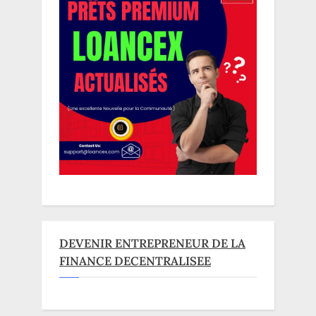
DEVENIR ENTREPRENEUR DE LA
FINANCE DECENTRALISEE