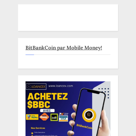
BitBankCoin par Mobile Money!