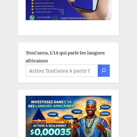
TonCanva, L'IA qui parle les langues
africaines