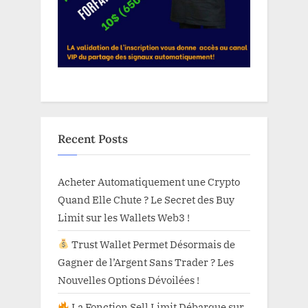
Recent Posts
Acheter Automatiquement une Crypto
Quand Elle Chute ? Le Secret des Buy
Limit sur les Wallets Web3 !
Trust Wallet Permet Désormais de
Gagner de l’Argent Sans Trader ? Les
Nouvelles Options Dévoilées !
La Fonction Sell Limit Débarque sur