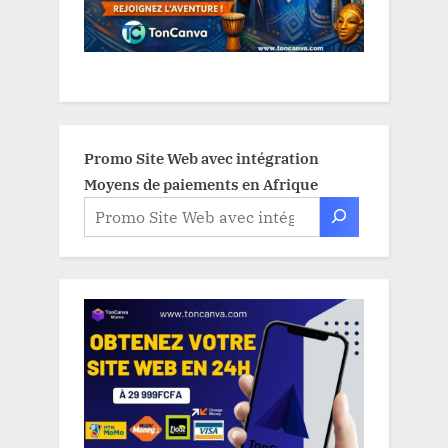
Promo Site Web avec intégration
Moyens de paiements en Afrique