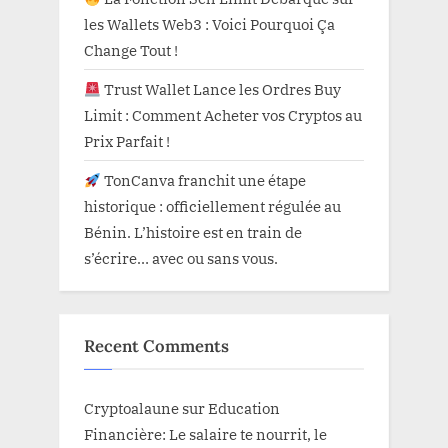
les Wallets Web3 : Voici Pourquoi Ça
Change Tout !
Trust Wallet Lance les Ordres Buy
Limit : Comment Acheter vos Cryptos au
Prix Parfait !
TonCanva franchit une étape
historique : officiellement régulée au
Bénin. L’histoire est en train de
s’écrire… avec ou sans vous.
Recent Comments
Cryptoalaune
sur
Education
Financière: Le salaire te nourrit, le