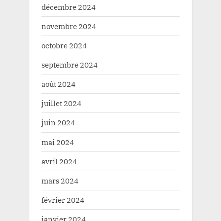
décembre 2024
novembre 2024
octobre 2024
septembre 2024
août 2024
juillet 2024
juin 2024
mai 2024
avril 2024
mars 2024
février 2024
janvier 2024