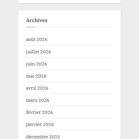
Archives
août 2026
juillet 2026
juin 2026
mai 2026
avril 2026
mars 2026
février 2026
janvier 2026
décembre 2025