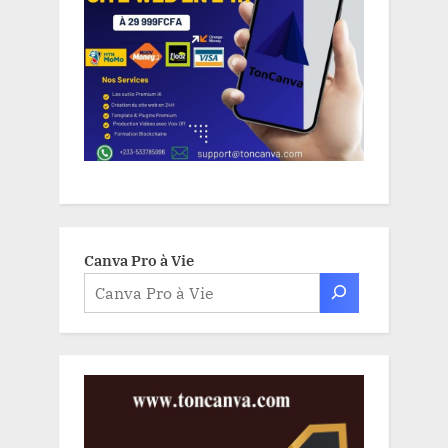
Canva Pro à Vie