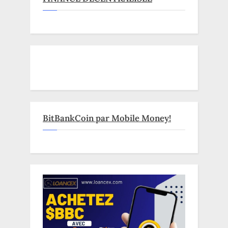
BitBankCoin par Mobile Money!