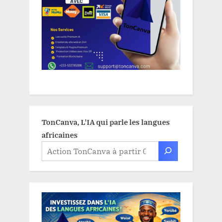
TonCanva, L'IA qui parle les langues
africaines