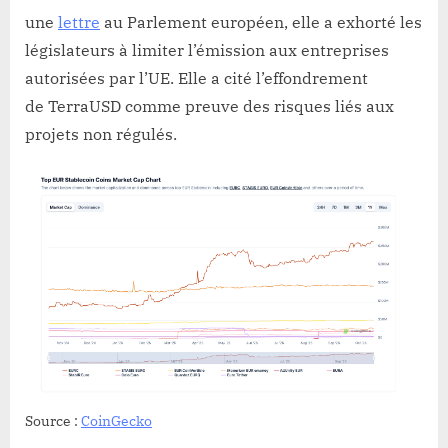
une
lettre
au Parlement européen, elle a exhorté les
législateurs à limiter l’émission aux entreprises
autorisées par l’UE. Elle a cité l’effondrement
de TerraUSD comme preuve des risques liés aux
projets non régulés.
Source :
CoinGecko