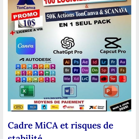
Cadre MiCA et risques de
stabilité