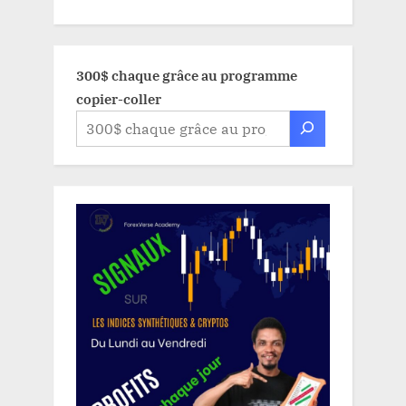
300$ chaque grâce au programme
copier-coller