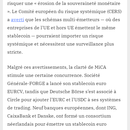
risquer une « érosion de la souveraineté monétaire
». Le Comité européen du risque systémique (CERS)
a
averti
que les schémas multi-émetteurs — où des
entreprises de l’UE et hors UE émettent le même
stablecoin — pourraient importer un risque
systémique et nécessitent une surveillance plus
stricte.
Malgré ces avertissements, la clarté de MiCA
stimule une certaine concurrence. Société
Générale-FORGE a lancé son stablecoin euro
EURCV, tandis que Deutsche Börse s’est associé à
Circle pour ajouter l’EURC et l’USDC à ses systèmes
de trading. Neuf banques européennes, dont ING,
CaixaBank et Danske, ont formé un consortium
néerlandais pour émettre un stablecoin euro