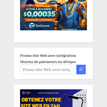
Promo Site Web avec intégration
Moyens de paiements en Afrique