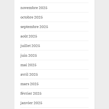
novembre 2025
octobre 2025
septembre 2025
août 2025
juillet 2025
juin 2025
mai 2025
avril 2025
mars 2025
février 2025
janvier 2025