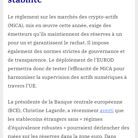
Le règlement sur les marchés des crypto-actifs
(MiCA), mis en œuvre cette année, exige des
émetteurs qu’ils maintiennent des réserves à un
pour un et garantissent le rachat. Il impose
également des normes strictes de gouvernance et
de transparence. Le déploiement de l’EUROD
permettra donc de tester l’efficacité de MiCA pour
harmoniser la supervision des actifs numériques à
travers l’UE.
La présidente de la Banque centrale européenne
(BCE), Christine Lagarde, a récemment
averti
que
les stablecoins étrangers sans « régimes
d’équivalence robustes » pourraient déclencher des
ruées sur les réserves dans la zone euro. Dans