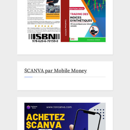
$CANVA par Mobile Money