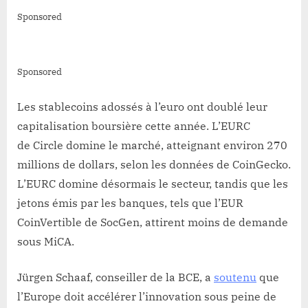
Sponsored
Sponsored
Les stablecoins adossés à l’euro ont doublé leur
capitalisation boursière cette année. L’EURC
de Circle domine le marché, atteignant environ 270
millions de dollars, selon les données de CoinGecko.
L’EURC domine désormais le secteur, tandis que les
jetons émis par les banques, tels que l’EUR
CoinVertible de SocGen, attirent moins de demande
sous MiCA.
Jürgen Schaaf, conseiller de la BCE, a
soutenu
que
l’Europe doit accélérer l’innovation sous peine de