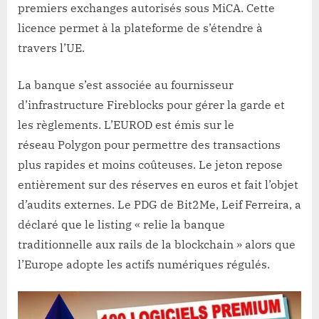
premiers exchanges autorisés sous MiCA. Cette
licence permet à la plateforme de s’étendre à
travers l’UE.
La banque s’est associée au fournisseur
d’infrastructure Fireblocks pour gérer la garde et
les règlements. L’EUROD est émis sur le
réseau Polygon pour permettre des transactions
plus rapides et moins coûteuses. Le jeton repose
entièrement sur des réserves en euros et fait l’objet
d’audits externes. Le PDG de Bit2Me, Leif Ferreira, a
déclaré que le listing « relie la banque
traditionnelle aux rails de la blockchain » alors que
l’Europe adopte les actifs numériques régulés.