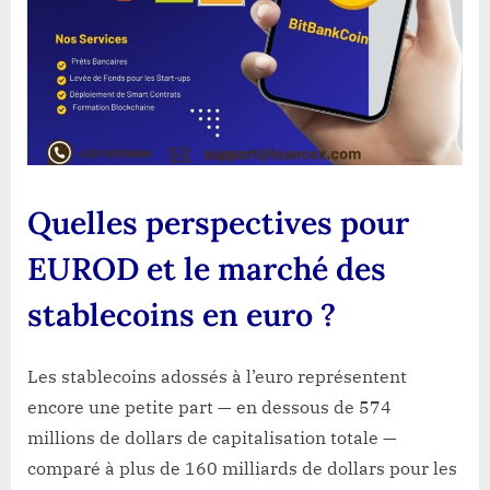
Quelles perspectives pour
EUROD et le marché des
stablecoins en euro ?
Les stablecoins adossés à l’euro représentent
encore une petite part — en dessous de 574
millions de dollars de capitalisation totale —
comparé à plus de 160 milliards de dollars pour les