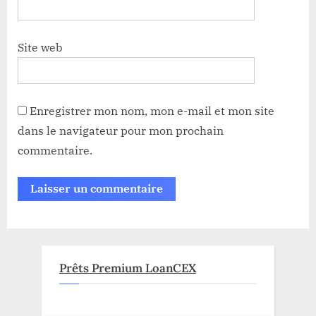
Site web
Enregistrer mon nom, mon e-mail et mon site
dans le navigateur pour mon prochain
commentaire.
Prêts Premium LoanCEX