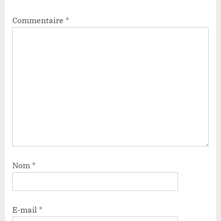
Commentaire
*
Nom
*
E-mail
*