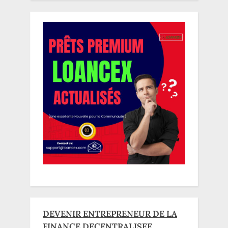
DEVENIR ENTREPRENEUR DE LA
FINANCE DECENTRALISEE