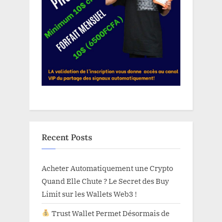
Recent Posts
Acheter Automatiquement une Crypto
Quand Elle Chute ? Le Secret des Buy
Limit sur les Wallets Web3 !
Trust Wallet Permet Désormais de