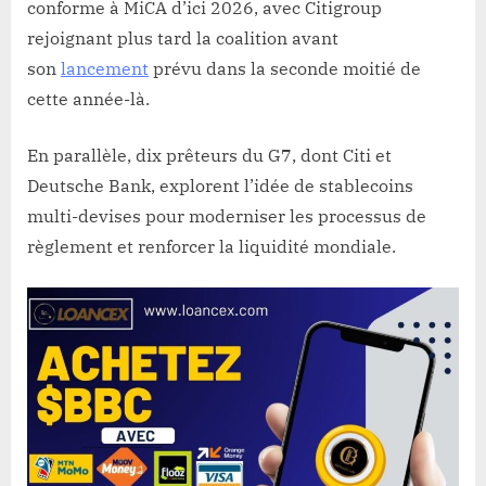
conforme à MiCA d’ici 2026, avec Citigroup
rejoignant plus tard la coalition avant
son
lancement
prévu dans la seconde moitié de
cette année-là.
En parallèle, dix prêteurs du G7, dont Citi et
Deutsche Bank, explorent l’idée de stablecoins
multi-devises pour moderniser les processus de
règlement et renforcer la liquidité mondiale.