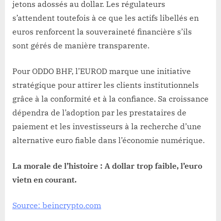
jetons adossés au dollar. Les régulateurs
s’attendent toutefois à ce que les actifs libellés en
euros renforcent la souveraineté financière s’ils
sont gérés de manière transparente.
Pour ODDO BHF, l’EUROD marque une initiative
stratégique pour attirer les clients institutionnels
grâce à la conformité et à la confiance. Sa croissance
dépendra de l’adoption par les prestataires de
paiement et les investisseurs à la recherche d’une
alternative euro fiable dans l’économie numérique.
La morale de l’histoire : A dollar trop faible, l’euro
vietn en courant.
Source: beincrypto.com