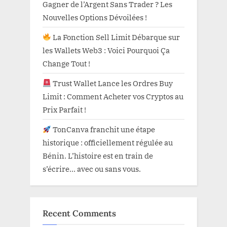
Gagner de l’Argent Sans Trader ? Les
Nouvelles Options Dévoilées !
La Fonction Sell Limit Débarque sur
les Wallets Web3 : Voici Pourquoi Ça
Change Tout !
Trust Wallet Lance les Ordres Buy
Limit : Comment Acheter vos Cryptos au
Prix Parfait !
TonCanva franchit une étape
historique : officiellement régulée au
Bénin. L’histoire est en train de
s’écrire… avec ou sans vous.
Recent Comments