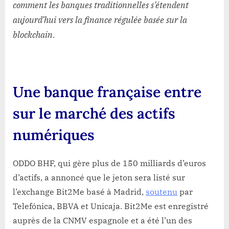
comment les banques traditionnelles s’étendent
aujourd’hui vers la finance régulée basée sur la
blockchain.
Une banque française entre
sur le marché des actifs
numériques
ODDO BHF, qui gère plus de 150 milliards d’euros
d’actifs, a annoncé que le jeton sera listé sur
l’exchange Bit2Me basé à Madrid,
soutenu
par
Telefónica, BBVA et Unicaja. Bit2Me est enregistré
auprès de la CNMV espagnole et a été l’un des