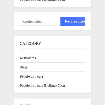
Rechercher :
CATEGORY
Actualités
Blog
Pépite à la une
Pépite à la une BitBankCoin