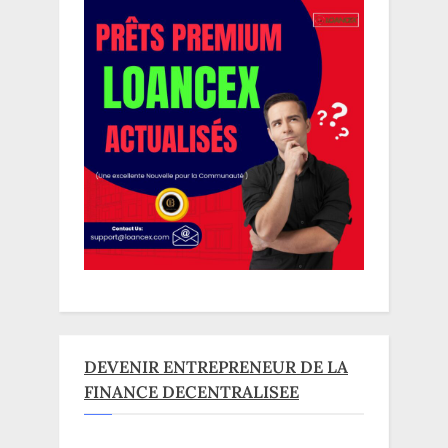
DEVENIR ENTREPRENEUR DE LA
FINANCE DECENTRALISEE