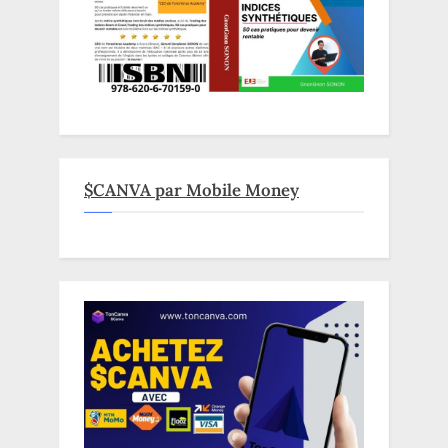
$CANVA par Mobile Money