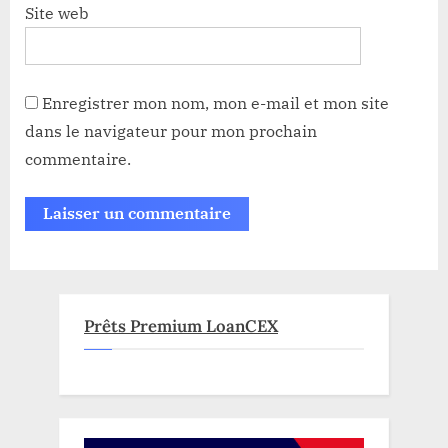
Site web
Enregistrer mon nom, mon e-mail et mon site
dans le navigateur pour mon prochain
commentaire.
Prêts Premium LoanCEX