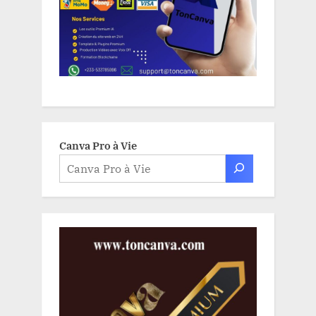
Canva Pro à Vie