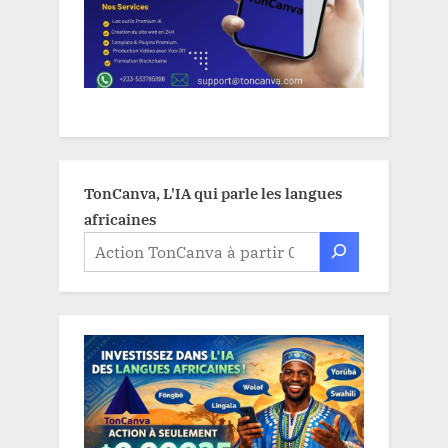
TonCanva, L'IA qui parle les langues
africaines