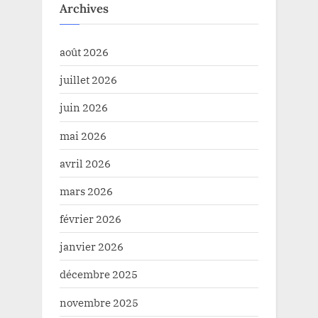
Archives
août 2026
juillet 2026
juin 2026
mai 2026
avril 2026
mars 2026
février 2026
janvier 2026
décembre 2025
novembre 2025