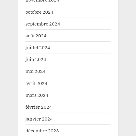
octobre 2024
septembre 2024
août 2024
juillet 2024
juin 2024
mai 2024
avril 2024
mars 2024
février 2024
janvier 2024
décembre 2023