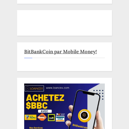
BitBankCoin par Mobile Money!