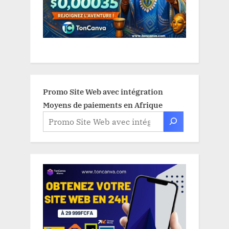
Promo Site Web avec intégration
Moyens de paiements en Afrique