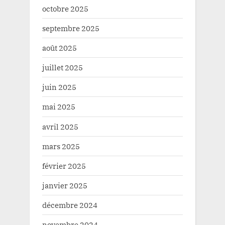
octobre 2025
septembre 2025
août 2025
juillet 2025
juin 2025
mai 2025
avril 2025
mars 2025
février 2025
janvier 2025
décembre 2024
novembre 2024