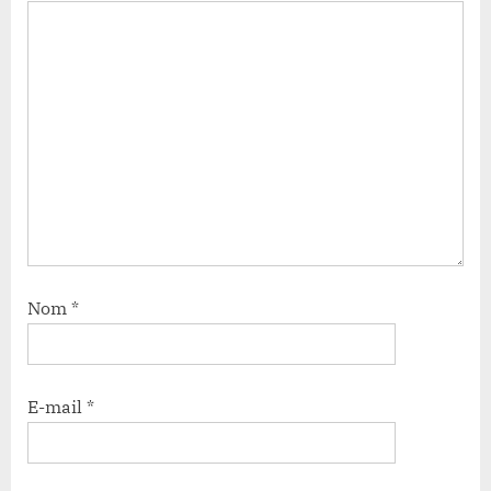
Nom
*
E-mail
*