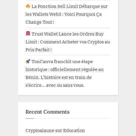
La Fonction Sell Limit Débarque sur
les Wallets Web3 : Voici Pourquoi Ça
Change Tout !
Trust Wallet Lance les Ordres Buy
Limit : Comment Acheter vos Cryptos au
Prix Parfait !
TonCanva franchit une étape
historique : officiellement régulée au
Bénin. L’histoire est en train de
s’écrire… avec ou sans vous.
Recent Comments
Cryptoalaune
sur
Education