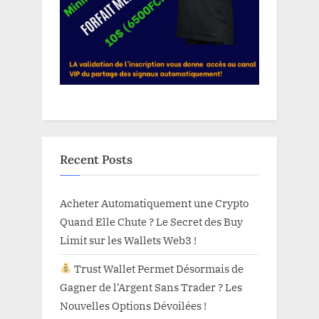
Recent Posts
Acheter Automatiquement une Crypto
Quand Elle Chute ? Le Secret des Buy
Limit sur les Wallets Web3 !
Trust Wallet Permet Désormais de
Gagner de l’Argent Sans Trader ? Les
Nouvelles Options Dévoilées !