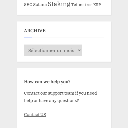
Staking
SEC
Solana
Tether
tron
XRP
ARCHIVE
ARCHIVE
How can we help you?
Contact our support team if you need
help or have any questions?
Contact US