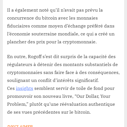
Il a également noté qu’il n’avait pas prévu la
concurrence du bitcoin avec les monnaies
fiduciaires comme moyen d’échange préféré dans
l’économie souterraine mondiale, ce qui a créé un
plancher des prix pour la cryptomonnaie.
En outre, Rogoff s’est dit surpris de la capacité des
régulateurs à détenir des montants substantiels de
cryptomonnaies sans faire face à des conséquences,
soulignant un conflit d’intérêts significatif.
Ces
insights
semblent servir de toile de fond pour
promouvoir son nouveau livre, “Our Dollar, Your
Problem,” plutôt qu’une réévaluation authentique
de ses vues précédentes sur le bitcoin.
DISCLAIMER