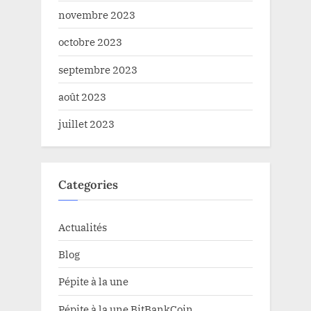
novembre 2023
octobre 2023
septembre 2023
août 2023
juillet 2023
Categories
Actualités
Blog
Pépite à la une
Pépite à la une BitBankCoin