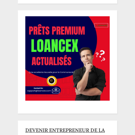
DEVENIR ENTREPRENEUR DE LA