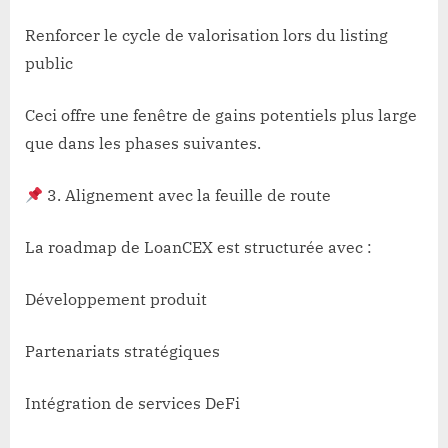
Renforcer le cycle de valorisation lors du listing
public
Ceci offre une fenêtre de gains potentiels plus large
que dans les phases suivantes.
3. Alignement avec la feuille de route
La roadmap de LoanCEX est structurée avec :
Développement produit
Partenariats stratégiques
Intégration de services DeFi