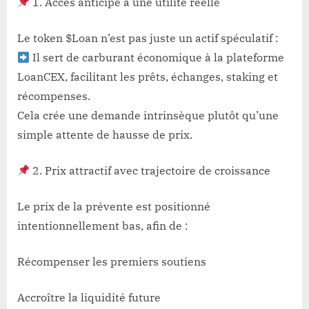
1. Accès anticipé à une utilité réelle
Le token $Loan n’est pas juste un actif spéculatif :
Il sert de carburant économique à la plateforme
LoanCEX, facilitant les prêts, échanges, staking et
récompenses.
Cela crée une demande intrinsèque plutôt qu’une
simple attente de hausse de prix.
2. Prix attractif avec trajectoire de croissance
Le prix de la prévente est positionné
intentionnellement bas, afin de :
Récompenser les premiers soutiens
Accroître la liquidité future