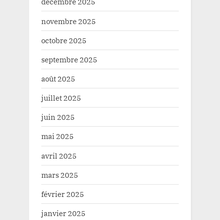
décembre 2025
novembre 2025
octobre 2025
septembre 2025
août 2025
juillet 2025
juin 2025
mai 2025
avril 2025
mars 2025
février 2025
janvier 2025