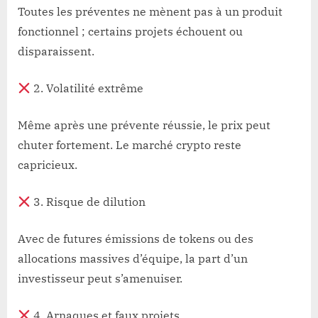
Toutes les préventes ne mènent pas à un produit
fonctionnel ; certains projets échouent ou
disparaissent.
2. Volatilité extrême
Même après une prévente réussie, le prix peut
chuter fortement. Le marché crypto reste
capricieux.
3. Risque de dilution
Avec de futures émissions de tokens ou des
allocations massives d’équipe, la part d’un
investisseur peut s’amenuiser.
4. Arnaques et faux projets