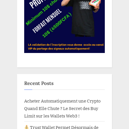
Recent Posts
Acheter Automatiquement une Crypto
Quand Elle Chute ? Le Secret des Buy
Limit sur les Wallets Web3 !
Trust Wallet Permet Désormais de