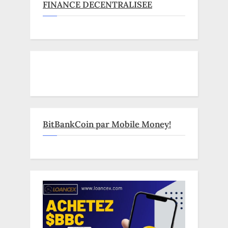
FINANCE DECENTRALISEE
BitBankCoin par Mobile Money!