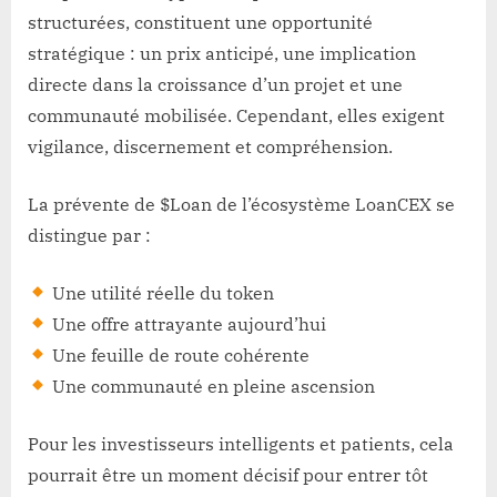
structurées, constituent une opportunité
stratégique : un prix anticipé, une implication
directe dans la croissance d’un projet et une
communauté mobilisée. Cependant, elles exigent
vigilance, discernement et compréhension.
La prévente de $Loan de l’écosystème LoanCEX se
distingue par :
Une utilité réelle du token
Une offre attrayante aujourd’hui
Une feuille de route cohérente
Une communauté en pleine ascension
Pour les investisseurs intelligents et patients, cela
pourrait être un moment décisif pour entrer tôt