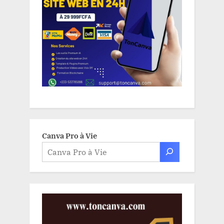
Canva Pro à Vie