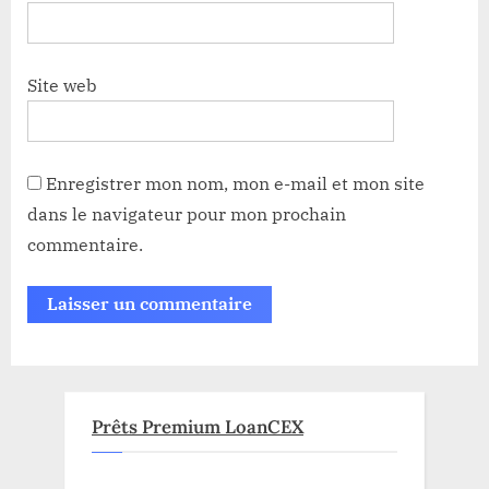
Site web
Enregistrer mon nom, mon e-mail et mon site
dans le navigateur pour mon prochain
commentaire.
Prêts Premium LoanCEX