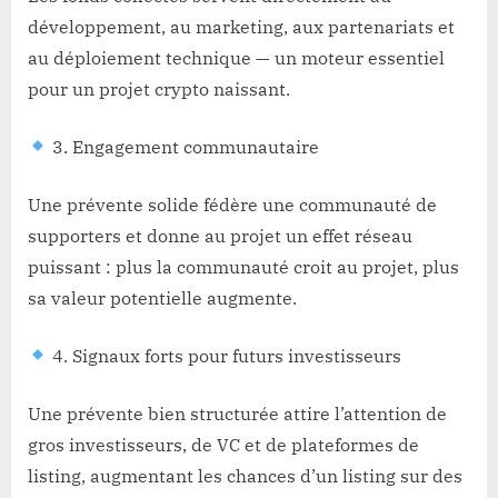
développement, au marketing, aux partenariats et
au déploiement technique — un moteur essentiel
pour un projet crypto naissant.
3. Engagement communautaire
Une prévente solide fédère une communauté de
supporters et donne au projet un effet réseau
puissant : plus la communauté croit au projet, plus
sa valeur potentielle augmente.
4. Signaux forts pour futurs investisseurs
Une prévente bien structurée attire l’attention de
gros investisseurs, de VC et de plateformes de
listing, augmentant les chances d’un listing sur des