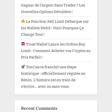
Gagner de l’Argent Sans Trader ? Les
Nouvelles Options Dévoilées !
La Fonction Sell Limit Débarque sur
les Wallets Web3 : Voici Pourquoi Ça
Change Tout !
Trust Wallet Lance les Ordres Buy
Limit : Comment Acheter vos Cryptos au
Prix Parfait !
TonCanva franchit une étape
historique : officiellement régulée au
Bénin. L’histoire est en train de
s’écrire… avec ou sans vous.
Recent Comments