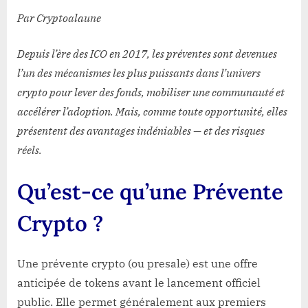
Par Cryptoalaune
Depuis l’ère des ICO en 2017, les préventes sont devenues
l’un des mécanismes les plus puissants dans l’univers
crypto pour lever des fonds, mobiliser une communauté et
accélérer l’adoption. Mais, comme toute opportunité, elles
présentent des avantages indéniables — et des risques
réels.
Qu’est-ce qu’une Prévente
Crypto ?
Une prévente crypto (ou presale) est une offre
anticipée de tokens avant le lancement officiel
public. Elle permet généralement aux premiers