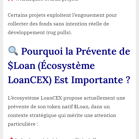
Certains projets exploitent l’engouement pour
collecter des fonds sans intention réelle de
développement (rug pulls).
Pourquoi la Prévente de
$Loan (Écosystème
LoanCEX) Est Importante ?
L’écosystème LoanCEX propose actuellement une
prévente de son token natif $Loan, dans un
contexte stratégique qui mérite une attention
particulière :