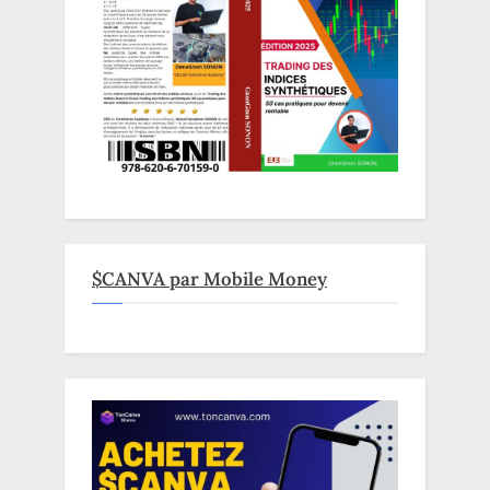
$CANVA par Mobile Money