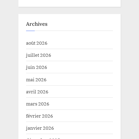
Archives
août 2026
juillet 2026
juin 2026
mai 2026
avril 2026
mars 2026
février 2026
janvier 2026