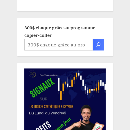
300$ chaque grâce au programme
copier-coller