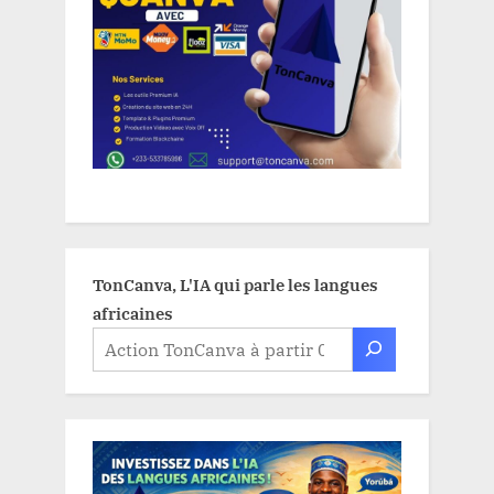
TonCanva, L'IA qui parle les langues
africaines