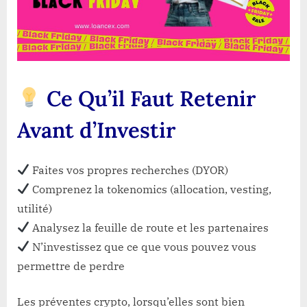
Ce Qu’il Faut Retenir
Avant d’Investir
Faites vos propres recherches (DYOR)
Comprenez la tokenomics (allocation, vesting,
utilité)
Analysez la feuille de route et les partenaires
N’investissez que ce que vous pouvez vous
permettre de perdre
Les préventes crypto, lorsqu’elles sont bien