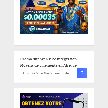
Promo Site Web avec intégration
Moyens de paiements en Afrique