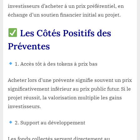
investisseurs d’acheter à un prix préférentiel, en
échange d’un soutien financier initial au projet.
Les Côtés Positifs des
Préventes
1. Accès tôt à des tokens à prix bas
Acheter lors d’une prévente signifie souvent un prix
significativement inférieur au prix public futur. Si le
projet réussit, la valorisation multiplie les gains
investisseurs.
2. Support au développement
Les fonds collectés servent directement au