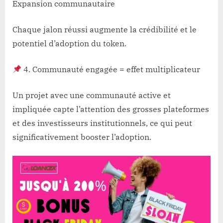
Expansion communautaire
Chaque jalon réussi augmente la crédibilité et le
potentiel d’adoption du token.
4. Communauté engagée = effet multiplicateur
Un projet avec une communauté active et
impliquée capte l’attention des grosses plateformes
et des investisseurs institutionnels, ce qui peut
significativement booster l’adoption.