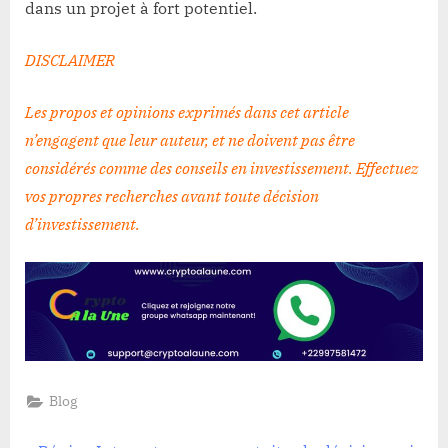
dans un projet à fort potentiel.
DISCLAIMER
Les propos et opinions exprimés dans cet article
n’engagent que leur auteur, et ne doivent pas être
considérés comme des conseils en investissement. Effectuez
vos propres recherches avant toute décision
d’investissement
.
Blog