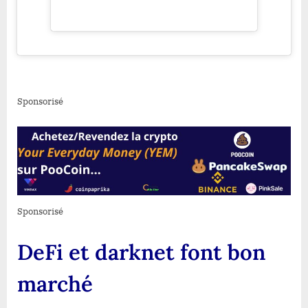
Sponsorisé
Sponsorisé
DeFi et darknet font bon
marché