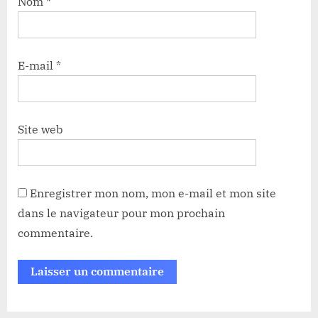
Nom
*
E-mail
*
Site web
Enregistrer mon nom, mon e-mail et mon site
dans le navigateur pour mon prochain
commentaire.