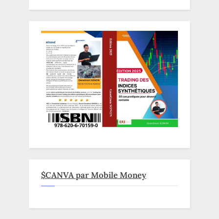
$CANVA par Mobile Money