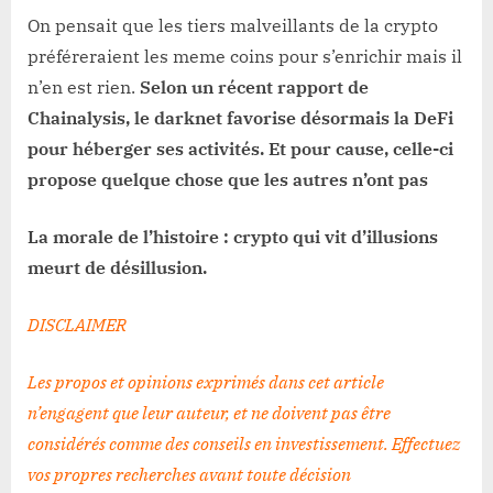
On pensait que les tiers malveillants de la crypto
préféreraient les meme coins pour s’enrichir mais il
n’en est rien.
Selon un récent rapport de
Chainalysis, le darknet favorise désormais la DeFi
pour héberger ses activités. Et pour cause, celle-ci
propose quelque chose que les autres n’ont pas
La morale de l’histoire : crypto qui vit d’illusions
meurt de désillusion.
DISCLAIMER
Les propos et opinions exprimés dans cet article
n’engagent que leur auteur, et ne doivent pas être
considérés comme des conseils en investissement. Effectuez
vos propres recherches avant toute décision