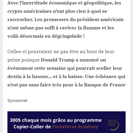
Avec l’incertitude économique et géopolitique, les
crypto américaines n’ont plus rien à quoi se
raccrocher. Les promesses du président américain
n’ont même pas suffi à raviver la flamme et les
voilà désormais en dégringolade !
Celles-ci pourraient ne pas être au bout de leur
peine puisque
Donald Trump a annoncé un
événement cette semaine qui pourrait sceller leur
destin à la hausse… et à la baisse. Une échéance qui
n’est pas sans faire très peur à la Banque de France
Sponsorisé