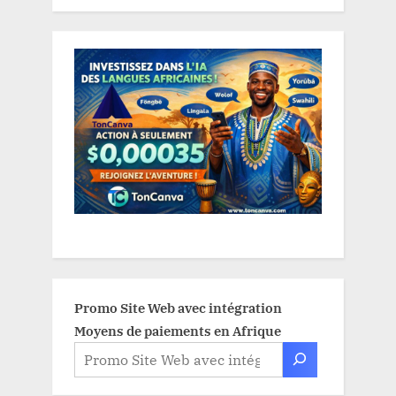
Promo Site Web avec intégration
Moyens de paiements en Afrique