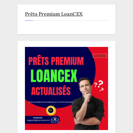
Prêts Premium LoanCEX