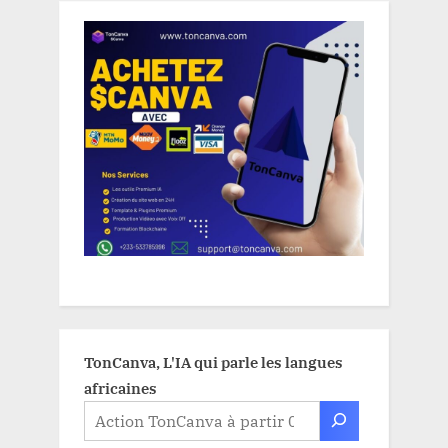
TonCanva, L'IA qui parle les langues
africaines