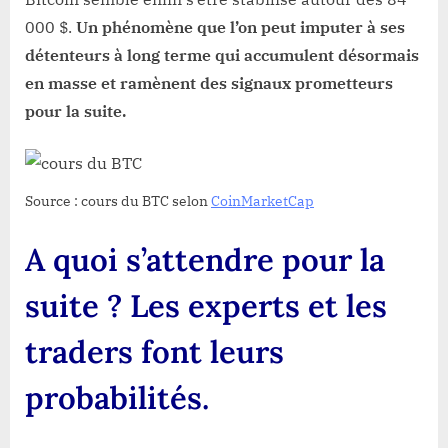
000 $.
Un phénomène que l’on peut imputer à ses
détenteurs à long terme qui accumulent désormais
en masse et ramènent des signaux prometteurs
pour la suite.
Source : cours du BTC selon
CoinMarketCap
A quoi s’attendre pour la
suite ? Les experts et les
traders font leurs
probabilités.