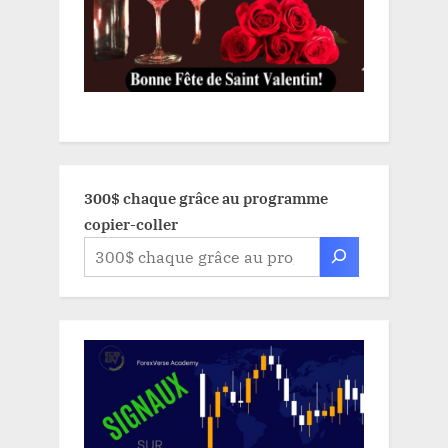
300$ chaque grâce au programme
copier-coller