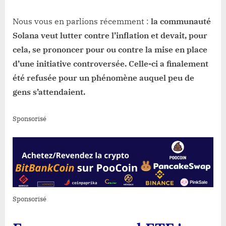
Nous vous en parlions récemment :
la communauté
Solana veut lutter contre l’inflation et devait, pour
cela, se prononcer pour ou contre la mise en place
d’une initiative controversée. Celle-ci a finalement
été refusée pour un phénomène auquel peu de
gens s’attendaient.
Sponsorisé
Sponsorisé