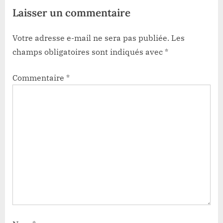
Laisser un commentaire
Votre adresse e-mail ne sera pas publiée.
Les
champs obligatoires sont indiqués avec
*
Commentaire
*