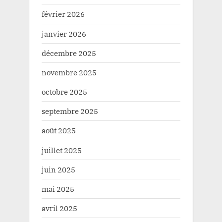
février 2026
janvier 2026
décembre 2025
novembre 2025
octobre 2025
septembre 2025
août 2025
juillet 2025
juin 2025
mai 2025
avril 2025