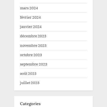
mars 2024
février 2024
janvier 2024
décembre 2023
novembre 2023
octobre 2023
septembre 2023
août 2023
juillet 2023
Categories