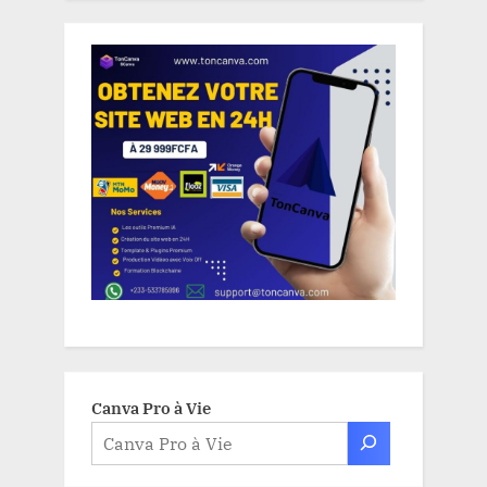
Canva Pro à Vie