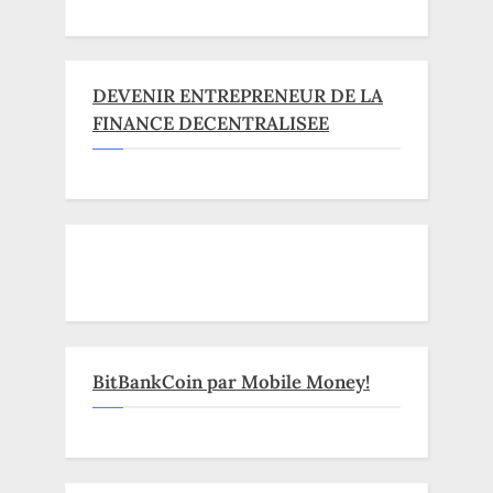
DEVENIR ENTREPRENEUR DE LA
FINANCE DECENTRALISEE
BitBankCoin par Mobile Money!