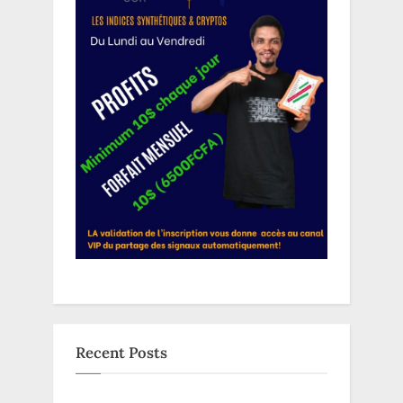
Recent Posts