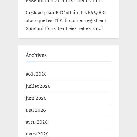
$556 millions d’entrées nettes lundi
CryJacelp
sur
BTC atteint les $66,000
alors que les ETF Bitcoin enregistrent
$556 millions d’entrées nettes lundi
Archives
août 2026
juillet 2026
juin 2026
mai 2026
avril 2026
mars 2026