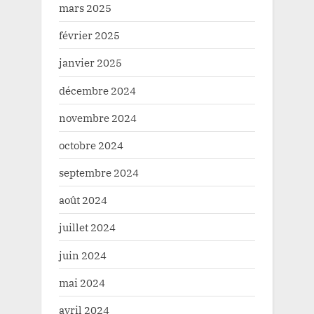
mars 2025
février 2025
janvier 2025
décembre 2024
novembre 2024
octobre 2024
septembre 2024
août 2024
juillet 2024
juin 2024
mai 2024
avril 2024