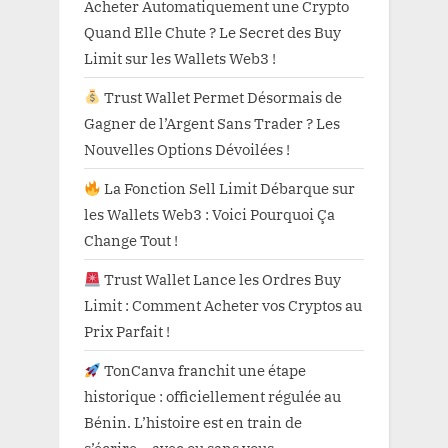
Acheter Automatiquement une Crypto
Quand Elle Chute ? Le Secret des Buy
Limit sur les Wallets Web3 !
Trust Wallet Permet Désormais de
Gagner de l’Argent Sans Trader ? Les
Nouvelles Options Dévoilées !
La Fonction Sell Limit Débarque sur
les Wallets Web3 : Voici Pourquoi Ça
Change Tout !
Trust Wallet Lance les Ordres Buy
Limit : Comment Acheter vos Cryptos au
Prix Parfait !
TonCanva franchit une étape
historique : officiellement régulée au
Bénin. L’histoire est en train de