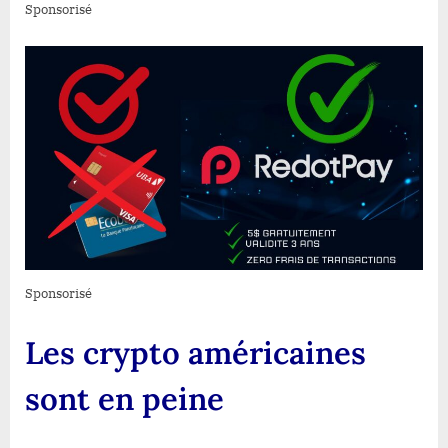
Sponsorisé
Sponsorisé
Les crypto américaines
sont en peine