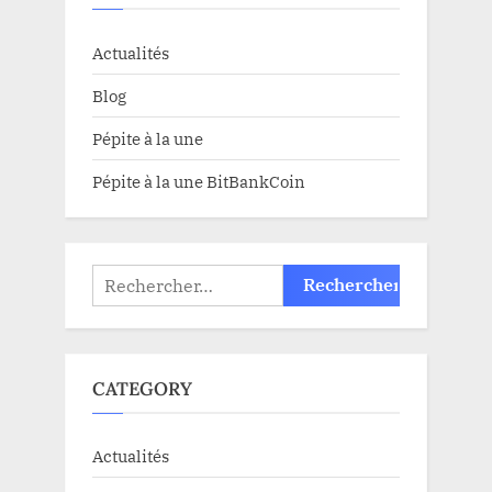
Actualités
Blog
Pépite à la une
Pépite à la une BitBankCoin
Rechercher :
CATEGORY
Actualités