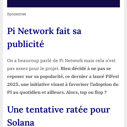
Sponsorisé
Pi Network fait sa
publicité
On a beaucoup parlé de Pi Network mais cela n’est
pas assez pour le projet.
Bien décidé à ne pas se
reposer sur sa popularité, ce dernier a lancé PiFest
2025, une initiative visant à favoriser l’adoption du
PI au quotidien et ailleurs. Alors, top ou flop ?
Une tentative ratée pour
Solana