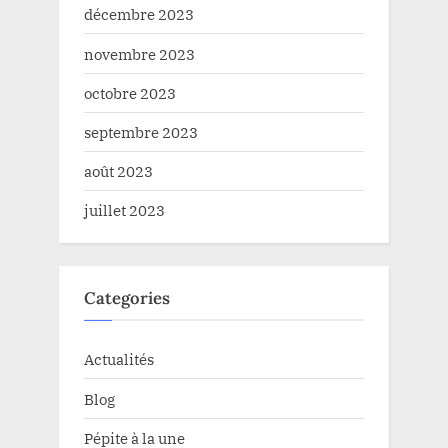
décembre 2023
novembre 2023
octobre 2023
septembre 2023
août 2023
juillet 2023
Categories
Actualités
Blog
Pépite à la une