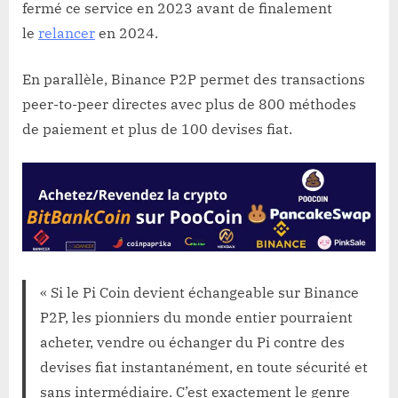
fermé ce service en 2023 avant de finalement
le
relancer
en 2024.
En parallèle, Binance P2P permet des transactions
peer-to-peer directes avec plus de 800 méthodes
de paiement et plus de 100 devises fiat.
« Si le Pi Coin devient échangeable sur Binance
P2P, les pionniers du monde entier pourraient
acheter, vendre ou échanger du Pi contre des
devises fiat instantanément, en toute sécurité et
sans intermédiaire. C’est exactement le genre