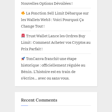
Nouvelles Options Dévoilées !
La Fonction Sell Limit Débarque sur
les Wallets Web3 : Voici Pourquoi Ça
Change Tout !
Trust Wallet Lance les Ordres Buy
Limit : Comment Acheter vos Cryptos au
Prix Parfait !
TonCanva franchit une étape
historique : officiellement régulée au
Bénin. L’histoire est en train de
s’écrire… avec ou sans vous.
Recent Comments