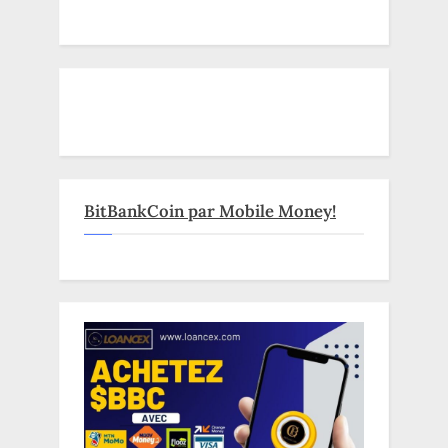
BitBankCoin par Mobile Money!