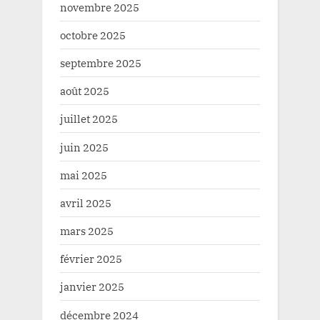
novembre 2025
octobre 2025
septembre 2025
août 2025
juillet 2025
juin 2025
mai 2025
avril 2025
mars 2025
février 2025
janvier 2025
décembre 2024