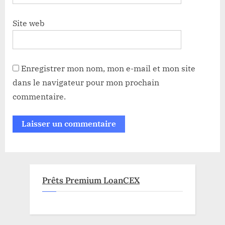
Site web
Enregistrer mon nom, mon e-mail et mon site
dans le navigateur pour mon prochain
commentaire.
Prêts Premium LoanCEX