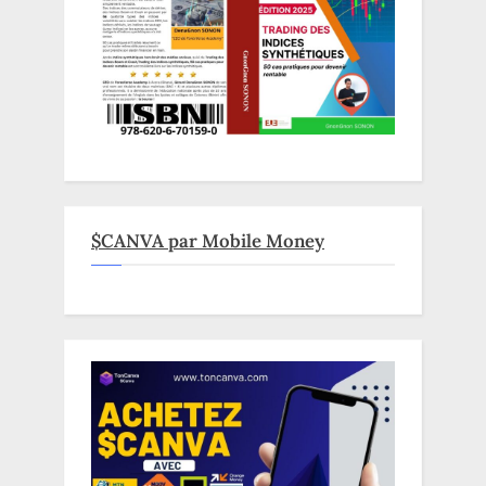
$CANVA par Mobile Money