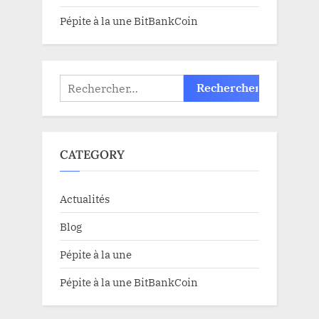
Pépite à la une BitBankCoin
Rechercher :
CATEGORY
Actualités
Blog
Pépite à la une
Pépite à la une BitBankCoin