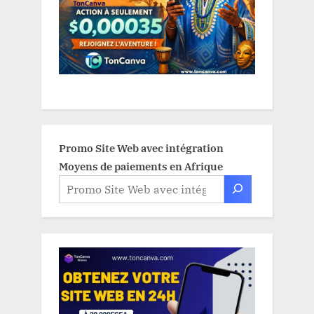
Promo Site Web avec intégration
Moyens de paiements en Afrique