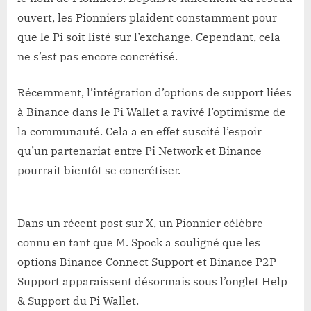
ouvert, les Pionniers plaident constamment pour
que le Pi soit listé sur l’exchange. Cependant, cela
ne s’est pas encore concrétisé.
Récemment, l’intégration d’options de support liées
à Binance dans le Pi Wallet a ravivé l’optimisme de
la communauté. Cela a en effet suscité l’espoir
qu’un partenariat entre Pi Network et Binance
pourrait bientôt se concrétiser.
Dans un récent post sur X, un Pionnier célèbre
connu en tant que M. Spock a souligné que les
options Binance Connect Support et Binance P2P
Support apparaissent désormais sous l’onglet Help
& Support du Pi Wallet.