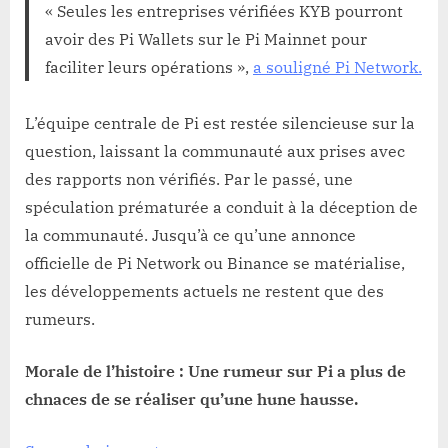
« Seules les entreprises vérifiées KYB pourront
avoir des Pi Wallets sur le Pi Mainnet pour
faciliter leurs opérations »,
a souligné Pi Network
.
L’équipe centrale de Pi est restée silencieuse sur la
question, laissant la communauté aux prises avec
des rapports non vérifiés. Par le passé, une
spéculation prématurée a conduit à la déception de
la communauté. Jusqu’à ce qu’une annonce
officielle de Pi Network ou Binance se matérialise,
les développements actuels ne restent que des
rumeurs.
Morale de l’histoire : Une rumeur sur Pi a plus de
chnaces de se réaliser qu’une hune hausse.