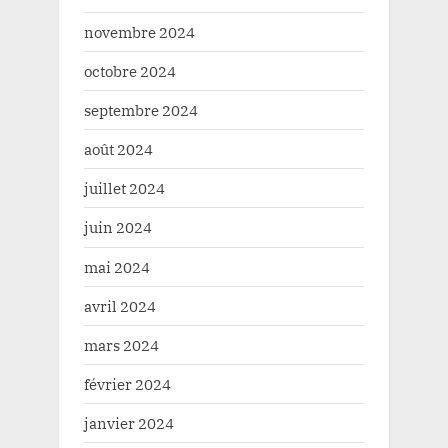
novembre 2024
octobre 2024
septembre 2024
août 2024
juillet 2024
juin 2024
mai 2024
avril 2024
mars 2024
février 2024
janvier 2024