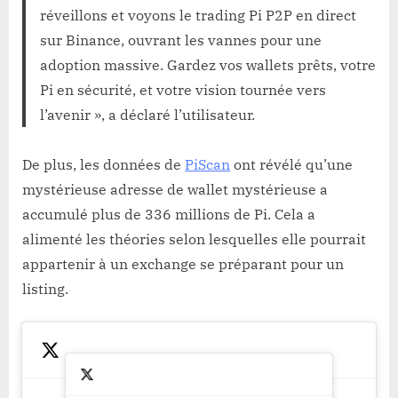
réveillons et voyons le trading Pi P2P en direct
sur Binance, ouvrant les vannes pour une
adoption massive. Gardez vos wallets prêts, votre
Pi en sécurité, et votre vision tournée vers
l’avenir », a déclaré l’utilisateur.
De plus, les données de
PiScan
ont révélé qu’une
mystérieuse adresse de wallet mystérieuse a
accumulé plus de 336 millions de Pi. Cela a
alimenté les théories selon lesquelles elle pourrait
appartenir à un exchange se préparant pour un
listing.