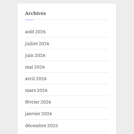
Archives
août 2026
juillet 2026
juin 2026
mai 2026
avril 2026
mars 2026
février 2026
janvier 2026
décembre 2025