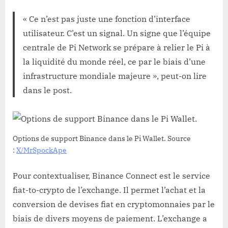
« Ce n’est pas juste une fonction d’interface
utilisateur. C’est un signal. Un signe que l’équipe
centrale de Pi Network se prépare à relier le Pi à
la liquidité du monde réel, ce par le biais d’une
infrastructure mondiale majeure », peut-on lire
dans le post.
Options de support Binance dans le Pi Wallet. Source
:
X/MrSpockApe
Pour contextualiser, Binance Connect est le service
fiat-to-crypto de l’exchange. Il permet l’achat et la
conversion de devises fiat en cryptomonnaies par le
biais de divers moyens de paiement. L’exchange a