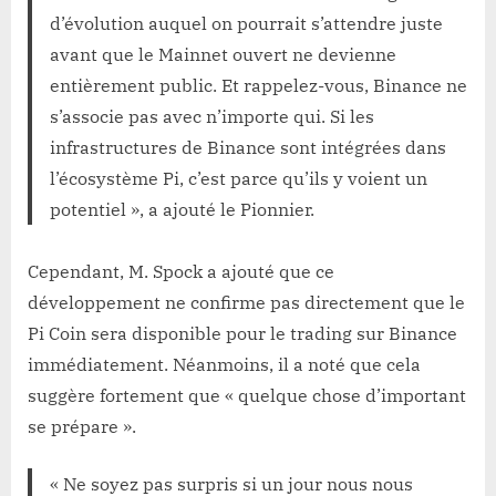
d’évolution auquel on pourrait s’attendre juste
avant que le Mainnet ouvert ne devienne
entièrement public. Et rappelez-vous, Binance ne
s’associe pas avec n’importe qui. Si les
infrastructures de Binance sont intégrées dans
l’écosystème Pi, c’est parce qu’ils y voient un
potentiel », a ajouté le Pionnier.
Cependant, M. Spock a ajouté que ce
développement ne confirme pas directement que le
Pi Coin sera disponible pour le trading sur Binance
immédiatement. Néanmoins, il a noté que cela
suggère fortement que « quelque chose d’important
se prépare ».
« Ne soyez pas surpris si un jour nous nous