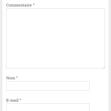
Commentaire
*
Nom
*
E-mail
*