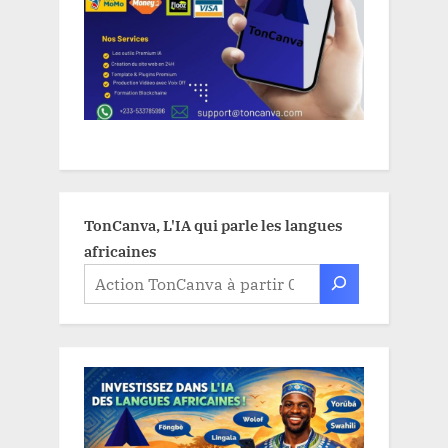
TonCanva, L'IA qui parle les langues
africaines