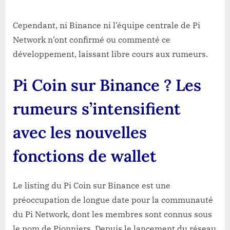
Cependant, ni Binance ni l’équipe centrale de Pi
Network n’ont confirmé ou commenté ce
développement, laissant libre cours aux rumeurs.
Pi Coin sur Binance ? Les
rumeurs s’intensifient
avec les nouvelles
fonctions de wallet
Le listing du Pi Coin sur Binance est une
préoccupation de longue date pour la communauté
du Pi Network, dont les membres sont connus sous
le nom de Pionniers. Depuis le lancement du réseau