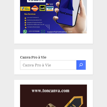
Canva Pro à Vie