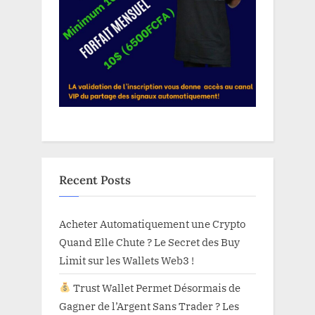
Recent Posts
Acheter Automatiquement une Crypto
Quand Elle Chute ? Le Secret des Buy
Limit sur les Wallets Web3 !
Trust Wallet Permet Désormais de
Gagner de l’Argent Sans Trader ? Les