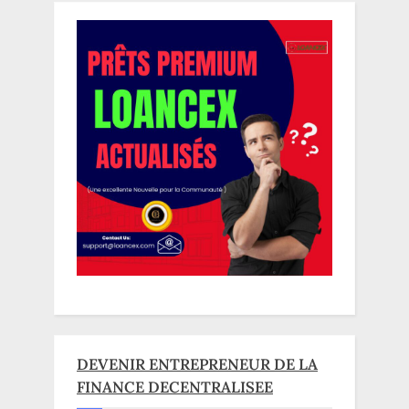
DEVENIR ENTREPRENEUR DE LA
FINANCE DECENTRALISEE