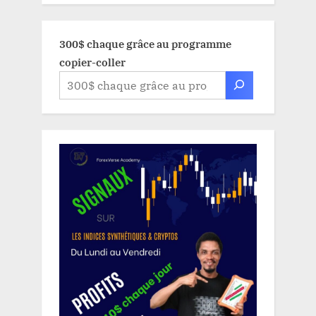
300$ chaque grâce au programme
copier-coller