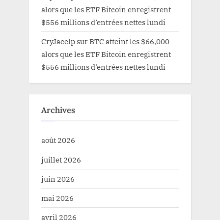
alors que les ETF Bitcoin enregistrent
$556 millions d’entrées nettes lundi
CryJacelp
sur
BTC atteint les $66,000
alors que les ETF Bitcoin enregistrent
$556 millions d’entrées nettes lundi
Archives
août 2026
juillet 2026
juin 2026
mai 2026
avril 2026