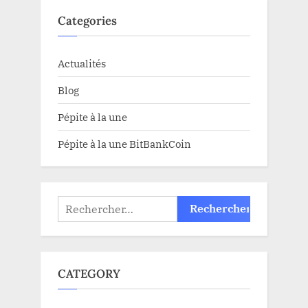
Categories
Actualités
Blog
Pépite à la une
Pépite à la une BitBankCoin
Rechercher :
CATEGORY