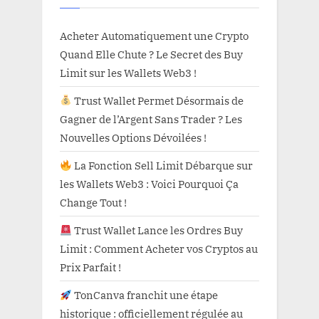
Acheter Automatiquement une Crypto
Quand Elle Chute ? Le Secret des Buy
Limit sur les Wallets Web3 !
Trust Wallet Permet Désormais de
Gagner de l’Argent Sans Trader ? Les
Nouvelles Options Dévoilées !
La Fonction Sell Limit Débarque sur
les Wallets Web3 : Voici Pourquoi Ça
Change Tout !
Trust Wallet Lance les Ordres Buy
Limit : Comment Acheter vos Cryptos au
Prix Parfait !
TonCanva franchit une étape
historique : officiellement régulée au