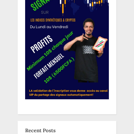
Recent Posts