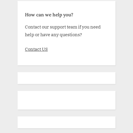
How can we help you?
Contact our support team if you need
help or have any questions?
Contact US