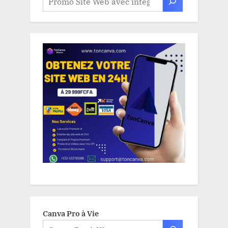
Canva Pro à Vie