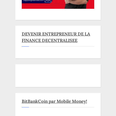
DEVENIR ENTREPRENEUR DE LA
FINANCE DECENTRALISEE
BitBankCoin par Mobile Money!