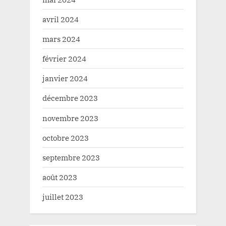
avril 2024
mars 2024
février 2024
janvier 2024
décembre 2023
novembre 2023
octobre 2023
septembre 2023
août 2023
juillet 2023