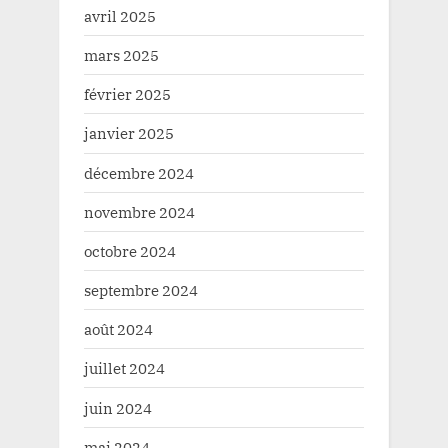
avril 2025
mars 2025
février 2025
janvier 2025
décembre 2024
novembre 2024
octobre 2024
septembre 2024
août 2024
juillet 2024
juin 2024
mai 2024