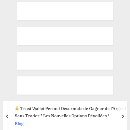
Trust Wallet Permet Désormais de Gagner de l’Argent
Sans Trader ? Les Nouvelles Options Dévoilées !
prev
nex
Blog