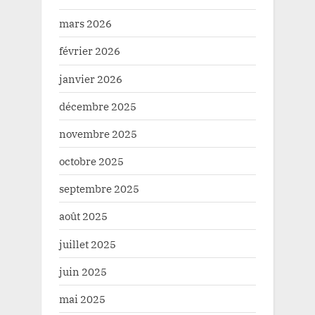
mars 2026
février 2026
janvier 2026
décembre 2025
novembre 2025
octobre 2025
septembre 2025
août 2025
juillet 2025
juin 2025
mai 2025