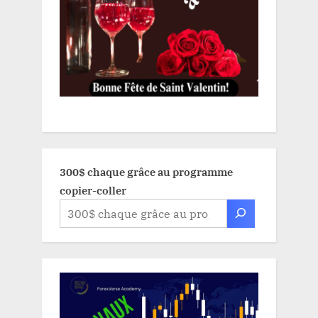
300$ chaque grâce au programme
copier-coller