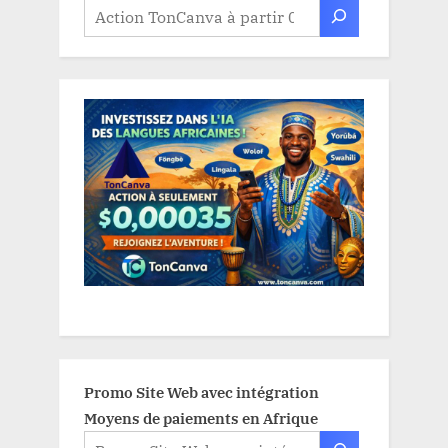
Promo Site Web avec intégration
Moyens de paiements en Afrique