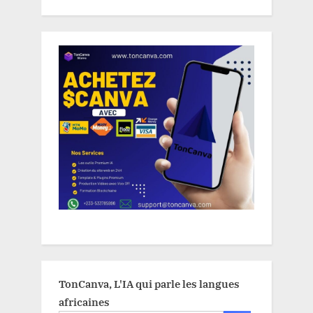
TonCanva, L'IA qui parle les langues
africaines