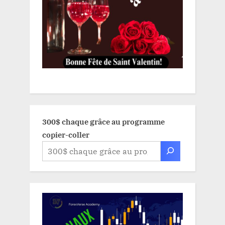
300$ chaque grâce au programme
copier-coller