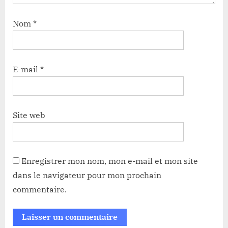
Nom
*
E-mail
*
Site web
Enregistrer mon nom, mon e-mail et mon site
dans le navigateur pour mon prochain
commentaire.