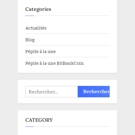
Categories
Actualités
Blog
Pépite à la une
Pépite à la une BitBankCoin
Rechercher :
CATEGORY