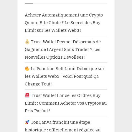
Acheter Automatiquement une Crypto
Quand Elle Chute ? Le Secret des Buy
Limit sur les Wallets Web3 !
Trust Wallet Permet Désormais de
Gagner de l’Argent Sans Trader ? Les
Nouvelles Options Dévoilées !
La Fonction Sell Limit Débarque sur
les Wallets Web3 : Voici Pourquoi Ça
Change Tout !
Trust Wallet Lance les Ordres Buy
Limit : Comment Acheter vos Cryptos au
Prix Parfait !
TonCanva franchit une étape
historique : officiellement régulée au