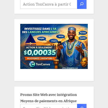
Promo Site Web avec intégration
Moyens de paiements en Afrique