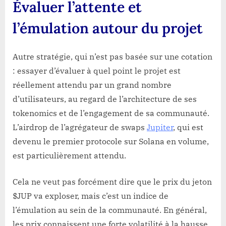
Évaluer l’attente et
l’émulation autour du projet
Autre stratégie, qui n’est pas basée sur une cotation
: essayer d’évaluer à quel point le projet est
réellement attendu par un grand nombre
d’utilisateurs, au regard de l’architecture de ses
tokenomics et de l’engagement de sa communauté.
L’airdrop de l’agrégateur de swaps
Jupiter
, qui est
devenu le premier protocole sur Solana en volume,
est particulièrement attendu.
Cela ne veut pas forcément dire que le prix du jeton
$JUP va exploser, mais c’est un indice de
l’émulation au sein de la communauté. En général,
les prix connaissent une forte volatilité à la hausse