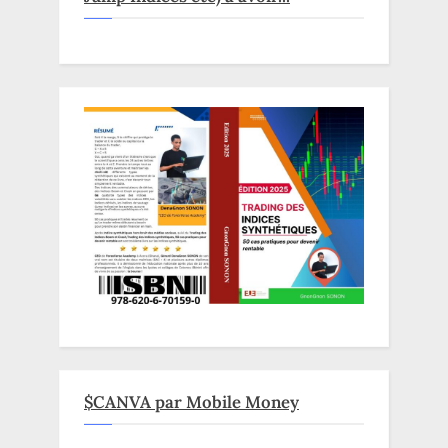
$CANVA par Mobile Money