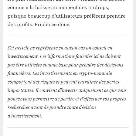
comme à la baisse au moment des airdrops,
puisque beaucoup d’utilisateurs préfèrent prendre
des profits. Prudence donc.
Cet article ne représente en aucun cas un conseil en
investissement. Les informations fournies ici ne doivent
pas être utilisées comme base pour prendre des décisions
financières. Les investissements en crypto-monnaie
comportent des risques et peuvent entraîner des pertes
importantes. Il convient d’investir uniquement ce que vous
pouvez vous permettre de perdre et d’effectuer vos propres
recherches avant de prendre toute décision
d’investissement.