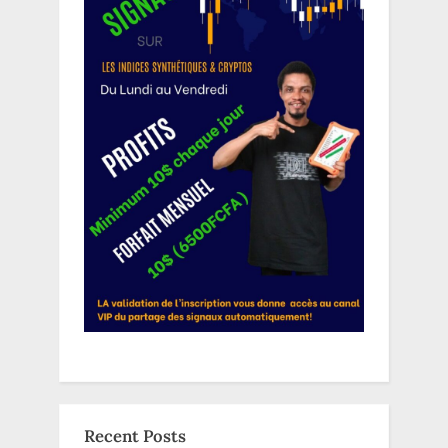
Recent Posts