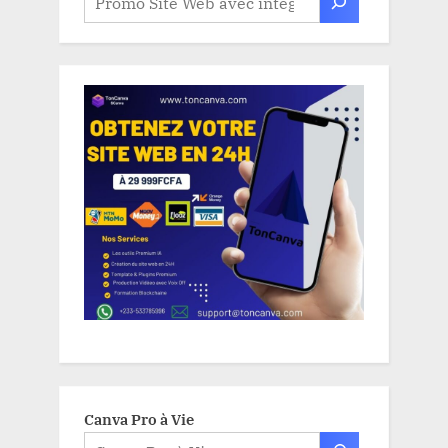
Canva Pro à Vie