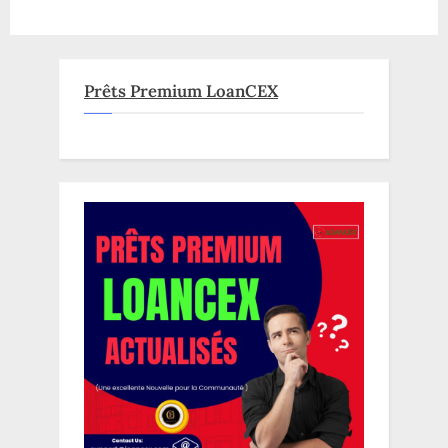
Prêts Premium LoanCEX