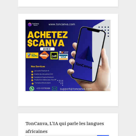
TonCanva, L'IA qui parle les langues
africaines