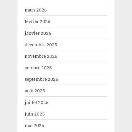
mars 2026
février 2026
janvier 2026
décembre 2025
novembre 2025
octobre 2025
septembre 2025
août 2025
juillet 2025
juin 2025
mai 2025