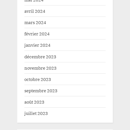
avril 2024
mars 2024
février 2024
janvier 2024
décembre 2023
novembre 2023
octobre 2023
septembre 2023
août 2023
juillet 2023