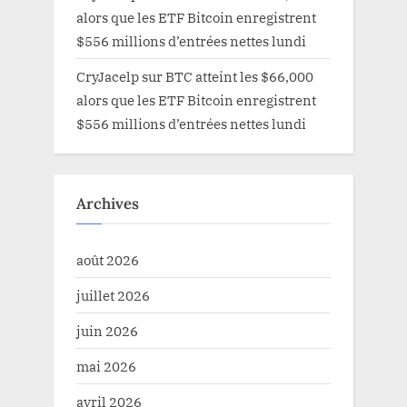
alors que les ETF Bitcoin enregistrent
$556 millions d’entrées nettes lundi
CryJacelp
sur
BTC atteint les $66,000
alors que les ETF Bitcoin enregistrent
$556 millions d’entrées nettes lundi
Archives
août 2026
juillet 2026
juin 2026
mai 2026
avril 2026