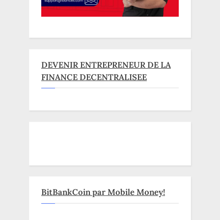
DEVENIR ENTREPRENEUR DE LA
FINANCE DECENTRALISEE
BitBankCoin par Mobile Money!