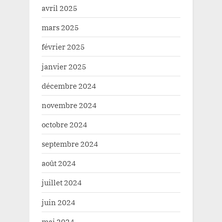
avril 2025
mars 2025
février 2025
janvier 2025
décembre 2024
novembre 2024
octobre 2024
septembre 2024
août 2024
juillet 2024
juin 2024
mai 2024