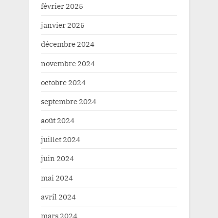
février 2025
janvier 2025
décembre 2024
novembre 2024
octobre 2024
septembre 2024
août 2024
juillet 2024
juin 2024
mai 2024
avril 2024
mars 2024