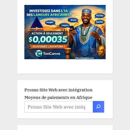
Promo Site Web avec intégration
Moyens de paiements en Afrique