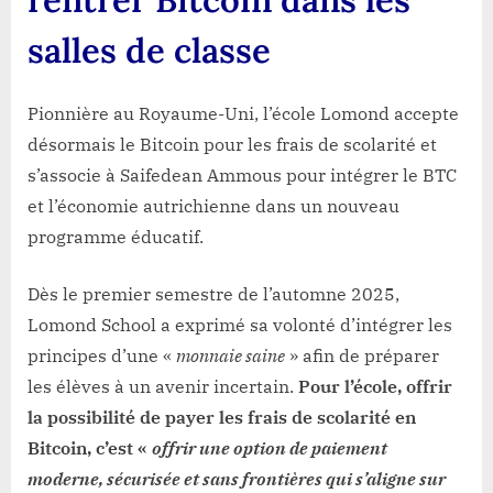
salles de classe
Pionnière au Royaume-Uni, l’école Lomond accepte
désormais le Bitcoin pour les frais de scolarité et
s’associe à Saifedean Ammous pour intégrer le BTC
et l’économie autrichienne dans un nouveau
programme éducatif.
Dès le premier semestre de l’automne 2025,
Lomond School a exprimé sa volonté d’intégrer les
principes d’une «
monnaie saine
» afin de préparer
les élèves à un avenir incertain.
Pour l’école, offrir
la possibilité de payer les frais de scolarité en
Bitcoin, c’est «
offrir une option de paiement
moderne, sécurisée et sans frontières qui s’aligne sur