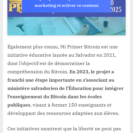
marketing et activer ce contenu
Également plus connu, Mi Primer Bitcoin est une
initiative éducative lancée au Salvador en 2021,
dont l’objectif est de démocratiser la
compréhension du Bitcoin.
En 2023, le projet a
franchi une étape importante en s’associant au
ministère salvadorien de l’Éducation pour intégrer
l’enseignement du Bitcoin dans les écoles
publiques
, visant à former 150 enseignants et
développant des ressources adaptées aux élèves.
Ces initiatives montrent que la liberté ne peut pas