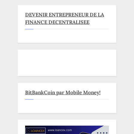
DEVENIR ENTREPRENEUR DE LA
FINANCE DECENTRALISEE
BitBankCoin par Mobile Money!