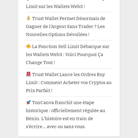
Limit sur les Wallets Web3 !
Trust Wallet Permet Désormais de
Gagner de l’Argent Sans Trader ? Les
Nouvelles Options Dévoilées !
La Fonction Sell Limit Débarque sur
les Wallets Web3 : Voici Pourquoi Ça
Change Tout !
Trust Wallet Lance les Ordres Buy
Limit : Comment Acheter vos Cryptos au
Prix Parfait !
TonCanva franchit une étape
historique : officiellement régulée au
Bénin. L’histoire est en train de
s’écrire… avec ou sans vous.