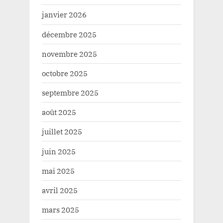
janvier 2026
décembre 2025
novembre 2025
octobre 2025
septembre 2025
août 2025
juillet 2025
juin 2025
mai 2025
avril 2025
mars 2025