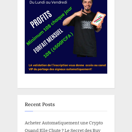
Recent Posts
Acheter Automatiquement une Crypto
Quand Elle Chute ? Le Secret des Buy