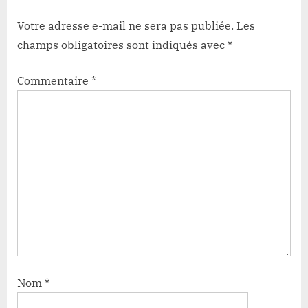
Votre adresse e-mail ne sera pas publiée.
Les
champs obligatoires sont indiqués avec
*
Commentaire
*
Nom
*