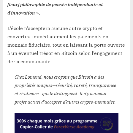
[leur] philosophie de pensée indépendante et
d’innovation
».
L’école n’acceptera aucune autre crypto et
convertira immédiatement les paiements en
monnaie fiduciaire, tout en laissant la porte ouverte
à un éventuel trésor en Bitcoin selon l’engagement
de sa communauté.
Chez Lomond, nous croyons que Bitcoin a des
propriétés uniques—sécurité, rareté, transparence
et résilience—qui le distinguent. Il n’y a aucun
projet actuel d’accepter d’autres crypto-monnaies.