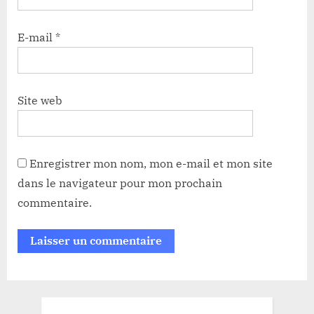
E-mail
*
Site web
Enregistrer mon nom, mon e-mail et mon site
dans le navigateur pour mon prochain
commentaire.