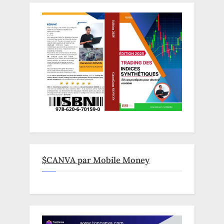
$CANVA par Mobile Money