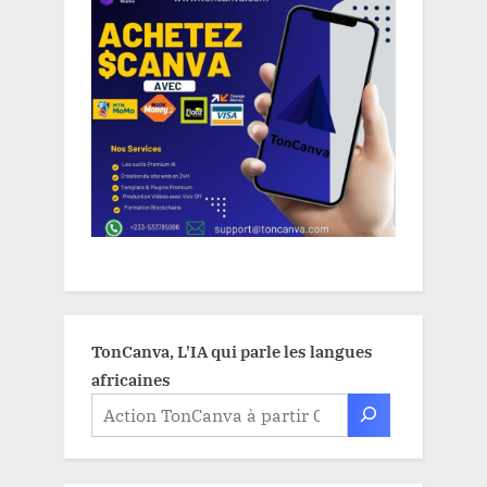
TonCanva, L'IA qui parle les langues
africaines