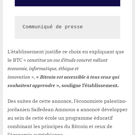
Communiqué de presse
L’établissement justifie ce choix en expliquant que
le BTC «
constitue un cas d’étude concret mêlant
économie, informatique, éthique et
innovation
»,
«
Bitcoin est accessible à tous ceux qui
souhaitent apprendre
», souligne l’établissement.
Des suites de cette annonce, l’économiste palestino-
jordanien Saifedean Ammous a annoncé développer
au sein de cette école un programme éducatif
combinant les principes du Bitcoin et ceux de
l’économie autrichienne.