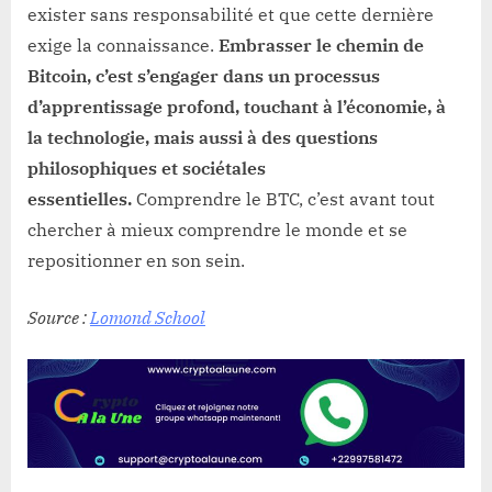
exister sans responsabilité et que cette dernière
exige la connaissance.
Embrasser le chemin de
Bitcoin, c’est s’engager dans un processus
d’apprentissage profond, touchant à l’économie, à
la technologie, mais aussi à des questions
philosophiques et sociétales
essentielles.
Comprendre le BTC, c’est avant tout
chercher à mieux comprendre le monde et se
repositionner en son sein.
Source :
Lomond School