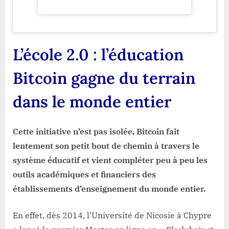
L’école 2.0 : l’éducation
Bitcoin gagne du terrain
dans le monde entier
Cette initiative n’est pas isolée, Bitcoin fait
lentement son petit bout de chemin à travers le
système éducatif et vient compléter peu à peu les
outils académiques et financiers des
établissements d’enseignement du monde entier.
En effet,
dès 2014, l’Université de Nicosie à Chypre