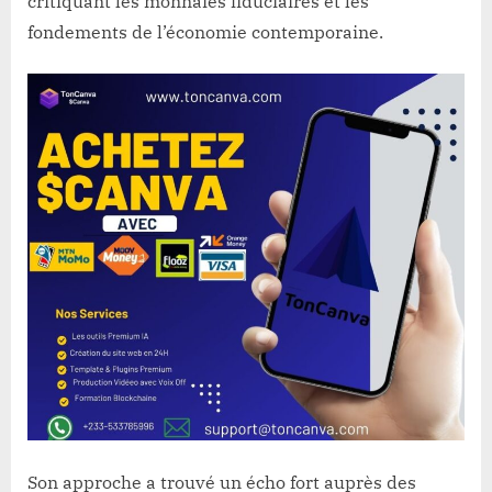
critiquant les monnaies fiduciaires et les
fondements de l’économie contemporaine.
Son approche a trouvé un écho fort auprès des