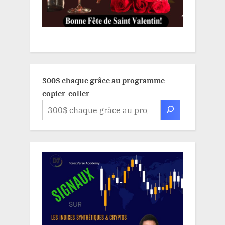
300$ chaque grâce au programme
copier-coller