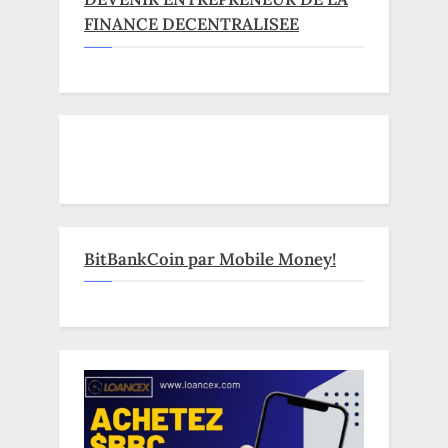
FINANCE DECENTRALISEE
BitBankCoin par Mobile Money!