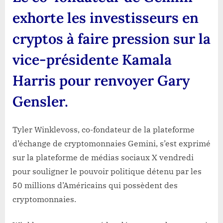
exhorte les investisseurs en
cryptos à faire pression sur la
vice-présidente Kamala
Harris pour renvoyer Gary
Gensler.
Tyler Winklevoss, co-fondateur de la plateforme
d’échange de cryptomonnaies Gemini, s’est exprimé
sur la plateforme de médias sociaux X vendredi
pour souligner le pouvoir politique détenu par les
50 millions d’Américains qui possèdent des
cryptomonnaies.