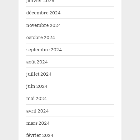
janvier 2025
décembre 2024
novembre 2024
octobre 2024
septembre 2024
août 2024
juillet 2024
juin 2024
mai 2024
avril 2024
mars 2024
février 2024