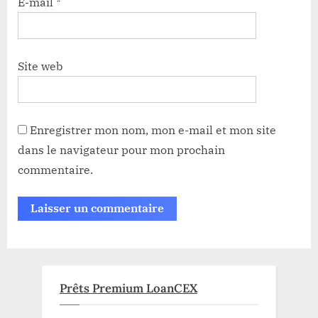
E-mail
*
Site web
Enregistrer mon nom, mon e-mail et mon site
dans le navigateur pour mon prochain
commentaire.
Prêts Premium LoanCEX