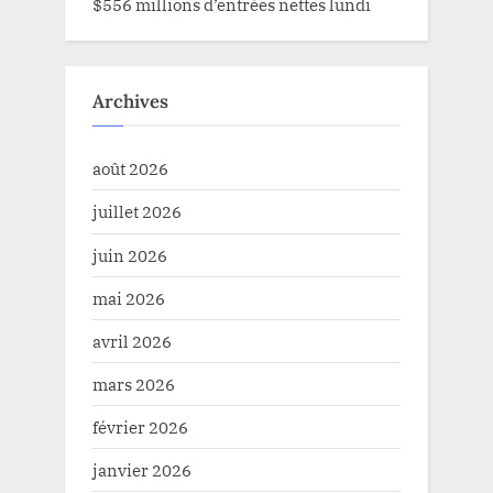
$556 millions d’entrées nettes lundi
Archives
août 2026
juillet 2026
juin 2026
mai 2026
avril 2026
mars 2026
février 2026
janvier 2026