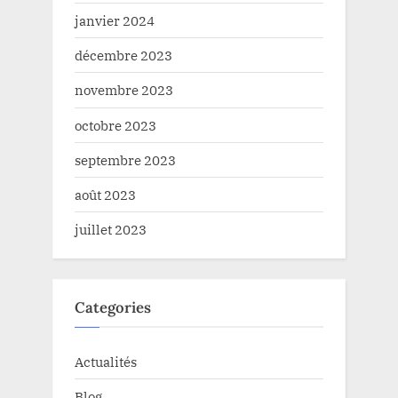
janvier 2024
décembre 2023
novembre 2023
octobre 2023
septembre 2023
août 2023
juillet 2023
Categories
Actualités
Blog