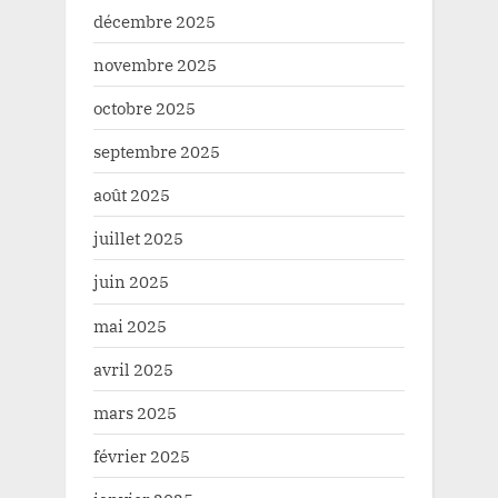
décembre 2025
novembre 2025
octobre 2025
septembre 2025
août 2025
juillet 2025
juin 2025
mai 2025
avril 2025
mars 2025
février 2025