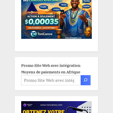
Promo Site Web avec intégration
Moyens de paiements en Afrique