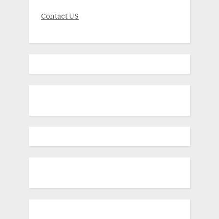
Contact US