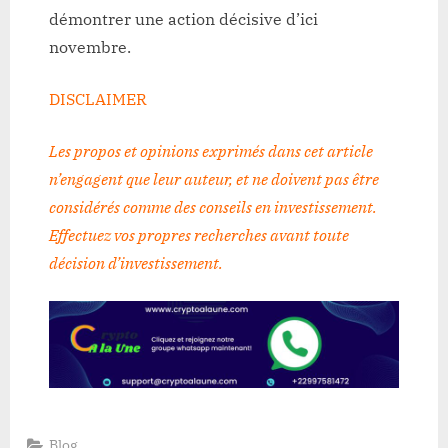
démontrer une action décisive d’ici
novembre.
DISCLAIMER
Les propos et opinions exprimés dans cet article
n’engagent que leur auteur, et ne doivent pas être
considérés comme des conseils en investissement.
Effectuez vos propres recherches avant toute
décision d’investissement
.
Blog