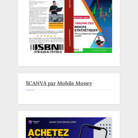
$CANVA par Mobile Money