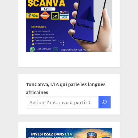
TonCanva, L'IA qui parle les langues
africaines