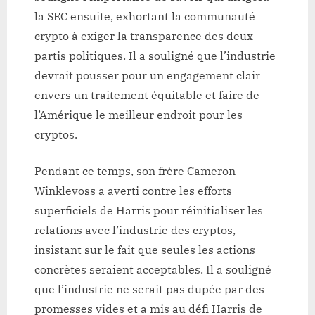
la SEC ensuite, exhortant la communauté
crypto à exiger la transparence des deux
partis politiques. Il a souligné que l’industrie
devrait pousser pour un engagement clair
envers un traitement équitable et faire de
l’Amérique le meilleur endroit pour les
cryptos.
Pendant ce temps, son frère Cameron
Winklevoss a averti contre les efforts
superficiels de Harris pour réinitialiser les
relations avec l’industrie des cryptos,
insistant sur le fait que seules les actions
concrètes seraient acceptables. Il a souligné
que l’industrie ne serait pas dupée par des
promesses vides et a mis au défi Harris de