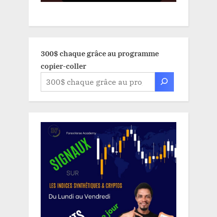
300$ chaque grâce au programme
copier-coller