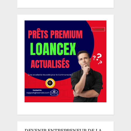
DEVENIR ENTREPRENEUR DE LA