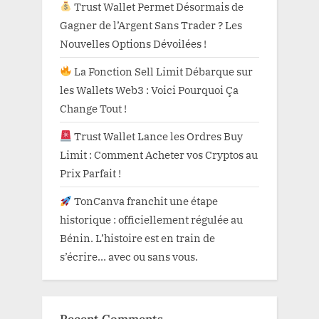
Trust Wallet Permet Désormais de
Gagner de l’Argent Sans Trader ? Les
Nouvelles Options Dévoilées !
La Fonction Sell Limit Débarque sur
les Wallets Web3 : Voici Pourquoi Ça
Change Tout !
Trust Wallet Lance les Ordres Buy
Limit : Comment Acheter vos Cryptos au
Prix Parfait !
TonCanva franchit une étape
historique : officiellement régulée au
Bénin. L’histoire est en train de
s’écrire… avec ou sans vous.
Recent Comments