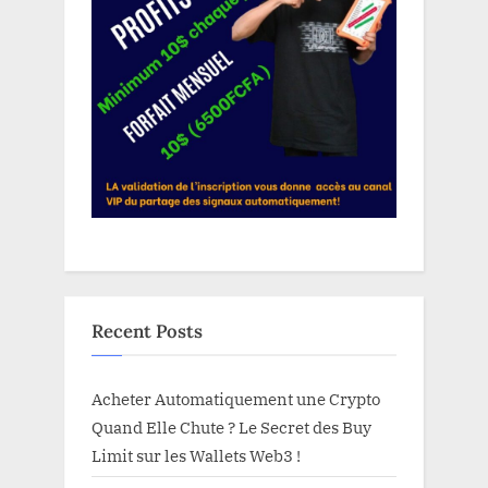
Recent Posts
Acheter Automatiquement une Crypto
Quand Elle Chute ? Le Secret des Buy
Limit sur les Wallets Web3 !