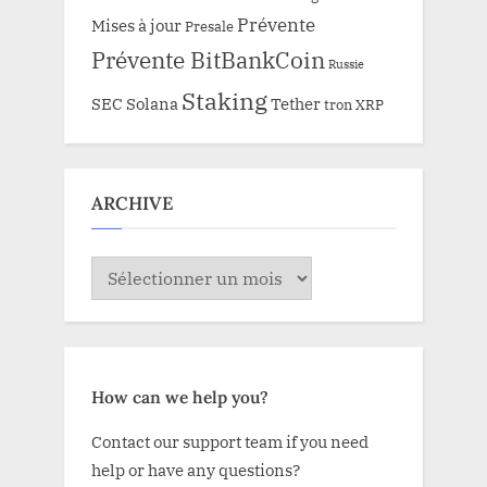
Prévente
Mises à jour
Presale
Prévente BitBankCoin
Russie
Staking
SEC
Solana
Tether
tron
XRP
ARCHIVE
ARCHIVE
How can we help you?
Contact our support team if you need
help or have any questions?