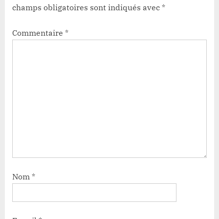
champs obligatoires sont indiqués avec
*
Commentaire
*
Nom
*