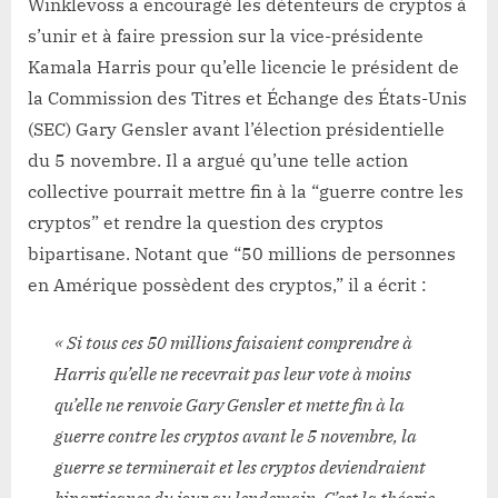
Winklevoss a encouragé les détenteurs de cryptos à
s’unir et à faire pression sur la vice-présidente
Kamala Harris pour qu’elle licencie le président de
la Commission des Titres et Échange des États-Unis
(SEC) Gary Gensler avant l’élection présidentielle
du 5 novembre. Il a argué qu’une telle action
collective pourrait mettre fin à la “guerre contre les
cryptos” et rendre la question des cryptos
bipartisane. Notant que “50 millions de personnes
en Amérique possèdent des cryptos,” il a écrit :
« Si tous ces 50 millions faisaient comprendre à
Harris qu’elle ne recevrait pas leur vote à moins
qu’elle ne renvoie Gary Gensler et mette fin à la
guerre contre les cryptos avant le 5 novembre, la
guerre se terminerait et les cryptos deviendraient