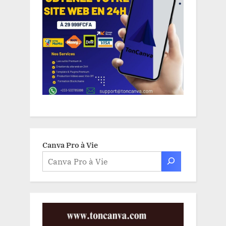
Canva Pro à Vie