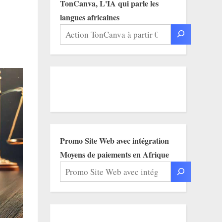
TonCanva, L'IA qui parle les
langues africaines
Promo Site Web avec intégration
Moyens de paiements en Afrique