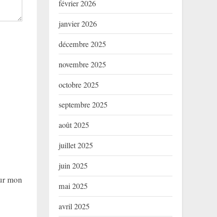
février 2026
janvier 2026
décembre 2025
novembre 2025
octobre 2025
septembre 2025
août 2025
juillet 2025
juin 2025
our mon
mai 2025
avril 2025