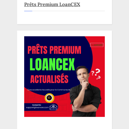
Prêts Premium LoanCEX