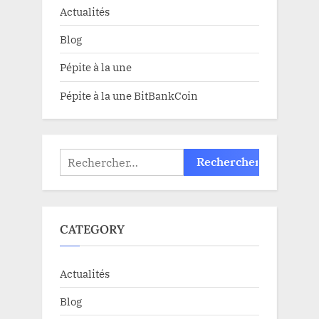
Actualités
Blog
Pépite à la une
Pépite à la une BitBankCoin
Rechercher :
CATEGORY
Actualités
Blog