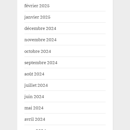
février 2025
janvier 2025
décembre 2024
novembre 2024
octobre 2024
septembre 2024
août 2024
juillet 2024
juin 2024
mai 2024
avril 2024