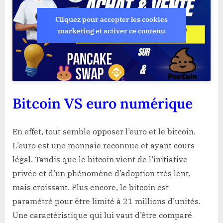
Cliquez pour accepter les cookies
marketing et activer ce contenu
Bitcoin VS euro numérique
En effet, tout semble opposer l’euro et le bitcoin.
L’euro est une monnaie reconnue et ayant cours
légal. Tandis que le bitcoin vient de l’initiative
privée et d’un phénomène d’adoption très lent,
mais croissant. Plus encore, le bitcoin est
paramétré pour être limité à 21 millions d’unités.
Une caractéristique qui lui vaut d’être comparé