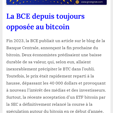
La BCE depuis toujours
opposée au bitcoin
Fin 2023, la BCE publiait un article sur le blog de la
Banque Centrale, annonçant la fin prochaine du
bitcoin. Deux économistes prédisaient une baisse
durable de sa valeur, qui, selon eux, allaient
inexorablement précipiter le BTC dans l’oubli.
Toutefois, le prix était rapidement reparti à la
hausse, dépassant les 40 000 dollars et provoquant
à nouveau l’intérêt des médias et des investisseurs.
Surtout, la récente acceptation d’un ETF bitcoin par
la SEC a définitivement relancé la course à la
spéculation autour du bitcoin en ce début d’année.