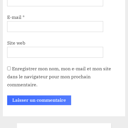
E-mail
*
Site web
Enregistrer mon nom, mon e-mail et mon site
dans le navigateur pour mon prochain
commentaire.