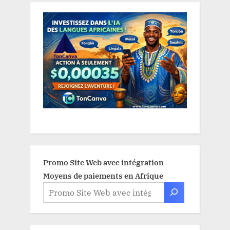
Promo Site Web avec intégration
Moyens de paiements en Afrique