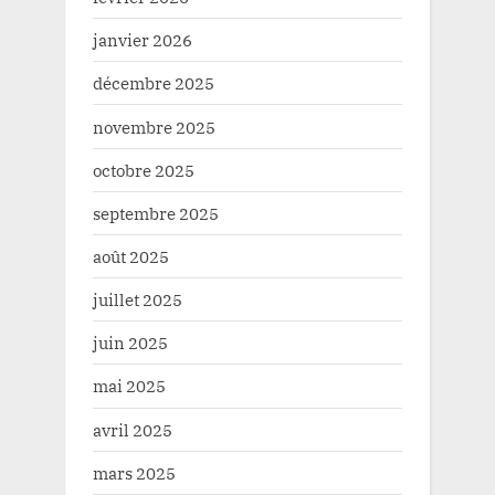
janvier 2026
décembre 2025
novembre 2025
octobre 2025
septembre 2025
août 2025
juillet 2025
juin 2025
mai 2025
avril 2025
mars 2025