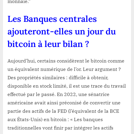
monnaie.”
Les Banques centrales
ajouteront-elles un jour du
bitcoin à leur bilan ?
Aujourd’hui, certains considèrent le bitcoin comme
un équivalent numérique de l’or. Leur argument ?
Des propriétés similaires : difficile à obtenir,
disponible en stock limité, il est une trace du travail
effectué par le passé. En 2022, une sénatrice
américaine avait ainsi préconisé de convertir une
partie des actifs de la FED (l’équivalent de la BCE
aux États-Unis) en bitcoin : « Les banques
traditionnelles vont finir par intégrer les actifs