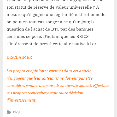
son statut de réserve de valeur universelle ? À
mesure qu’il gagne une légitimité institutionnelle,
on peut en tout cas songer à ce qu’un jour, la
question de l’achat de BTC par des banques
centrales se pose. D’autant que les BRICS
s’intéressent de près à cette alternative à l’or.
DISCLAIMER
Les propos et opinions exprimés dans cet article
n’engagent que leur auteur, et ne doivent pas être
considérés comme des conseils en investissement. Effectuez
vos propres recherches avant toute décision
d’investissement
.
Blog