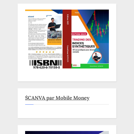
$CANVA par Mobile Money