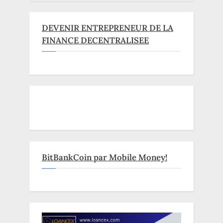
DEVENIR ENTREPRENEUR DE LA
FINANCE DECENTRALISEE
BitBankCoin par Mobile Money!