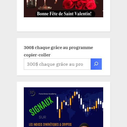
300$ chaque grâce au programme
copier-coller