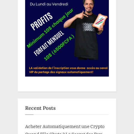
Recent Posts
Acheter Automatiquement une Crypto