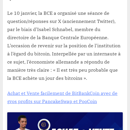
Le 10 janvier, la BCE a organisé une séance de
question/réponses sur X (anciennement Twitter),
par le biais d’Isabel Schnabel, membre du
directoire de la Banque Centrale Européenne.
L’occasion de revenir sur la position de l’institution
à l’égard du bitcoin. Interpellée par un internaute à
ce sujet, l’économiste allemande a répondu de
manière très claire : « Il est très peu probable que
la BCE achète un jour des bitcoins ».
Achat et Vente facilement de BitBankCoin avec de
gros profits sur PancakeSwap et PooCoin