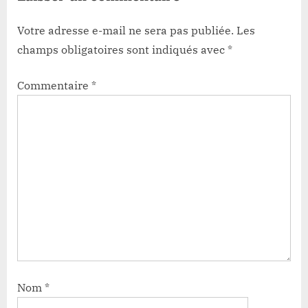
Votre adresse e-mail ne sera pas publiée.
Les
champs obligatoires sont indiqués avec
*
Commentaire
*
Nom
*