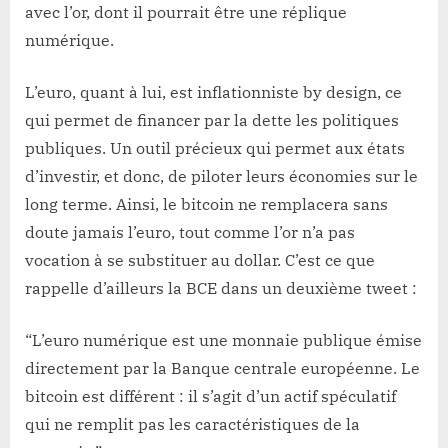
avec l’or, dont il pourrait être une réplique
numérique.
L’euro, quant à lui, est inflationniste by design, ce
qui permet de financer par la dette les politiques
publiques. Un outil précieux qui permet aux états
d’investir, et donc, de piloter leurs économies sur le
long terme. Ainsi, le bitcoin ne remplacera sans
doute jamais l’euro, tout comme l’or n’a pas
vocation à se substituer au dollar. C’est ce que
rappelle d’ailleurs la BCE dans un deuxième tweet :
“L’euro numérique est une monnaie publique émise
directement par la Banque centrale européenne. Le
bitcoin est différent : il s’agit d’un actif spéculatif
qui ne remplit pas les caractéristiques de la