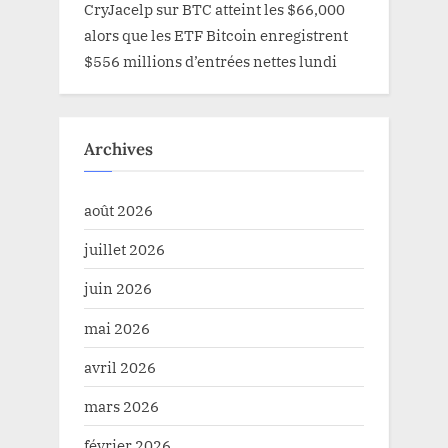
CryJacelp
sur
BTC atteint les $66,000
alors que les ETF Bitcoin enregistrent
$556 millions d’entrées nettes lundi
Archives
août 2026
juillet 2026
juin 2026
mai 2026
avril 2026
mars 2026
février 2026