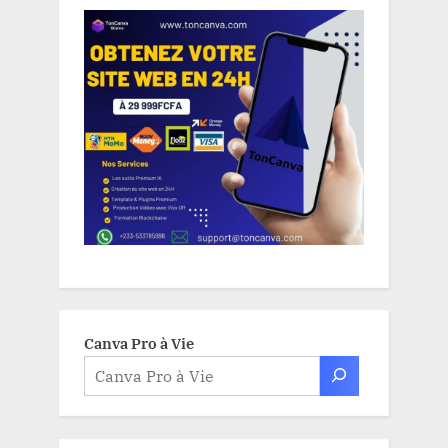
Canva Pro à Vie