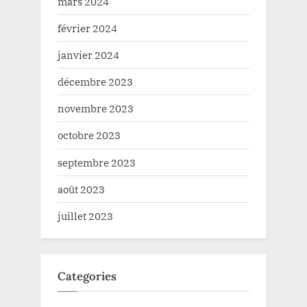
mars 2024
février 2024
janvier 2024
décembre 2023
novembre 2023
octobre 2023
septembre 2023
août 2023
juillet 2023
Categories