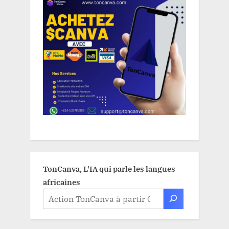
TonCanva, L'IA qui parle les langues
africaines