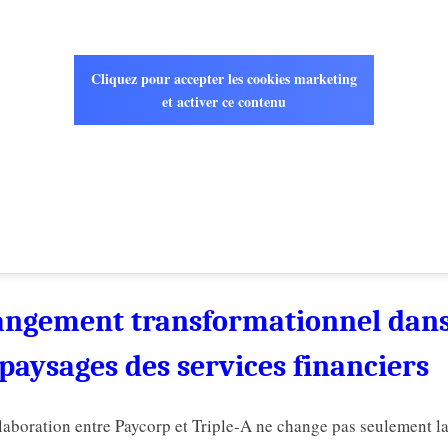
Cliquez pour accepter les cookies marketing
et activer ce contenu
ngement transformationnel dan
 paysages des services financiers
laboration entre Paycorp et Triple-A ne change pas seulement l