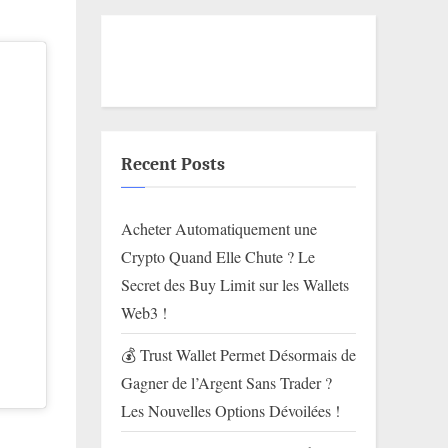
Recent Posts
Acheter Automatiquement une
Crypto Quand Elle Chute ? Le
Secret des Buy Limit sur les Wallets
Web3 !
💰 Trust Wallet Permet Désormais de
Gagner de l’Argent Sans Trader ?
Les Nouvelles Options Dévoilées !