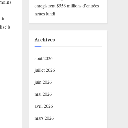
nmoins
enregistrent $556 millions d’entrées
nettes lundi
ait
lisé à
Archives
s
août 2026
juillet 2026
juin 2026
mai 2026
avril 2026
mars 2026