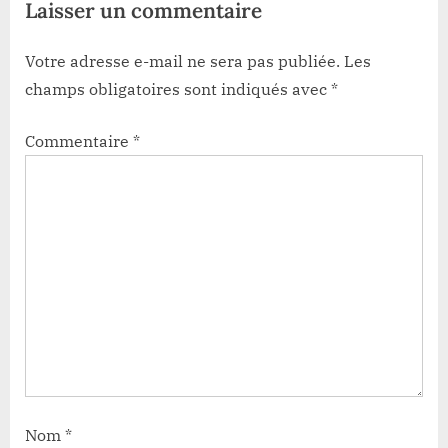
Laisser un commentaire
:
Votre adresse e-mail ne sera pas publiée.
Les
champs obligatoires sont indiqués avec
*
Commentaire
*
Nom
*