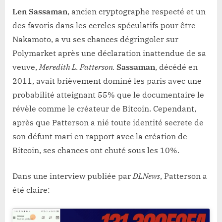
Len Sassaman
, ancien cryptographe respecté et un
des favoris dans les cercles spéculatifs pour être
Nakamoto, a vu ses chances dégringoler sur
Polymarket après une déclaration inattendue de sa
veuve,
Meredith L. Patterson.
Sassaman
, décédé en
2011, avait brièvement dominé les paris avec une
probabilité atteignant 55% que le documentaire le
révèle comme le créateur de Bitcoin. Cependant,
après que Patterson a nié toute identité secrete de
son défunt mari en rapport avec la création de
Bitcoin, ses chances ont chuté sous les 10%.
Dans une interview publiée par
DLNews
, Patterson a
été claire: