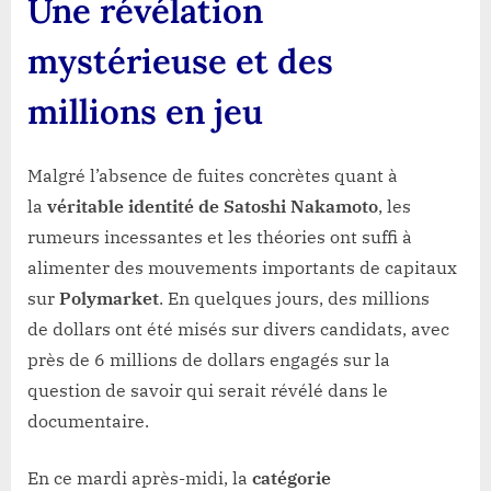
Une révélation
mystérieuse et des
millions en jeu
Malgré l’absence de fuites concrètes quant à
la
véritable identité de Satoshi Nakamoto
, les
rumeurs incessantes et les théories ont suffi à
alimenter des mouvements importants de capitaux
sur
Polymarket
. En quelques jours, des millions
de dollars ont été misés sur divers candidats, avec
près de 6 millions de dollars engagés sur la
question de savoir qui serait révélé dans le
documentaire.
En ce mardi après-midi, la
catégorie