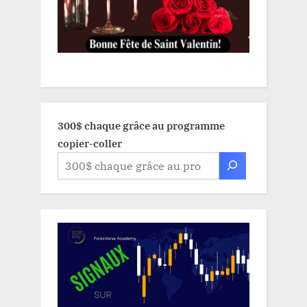
300$ chaque grâce au programme
copier-coller