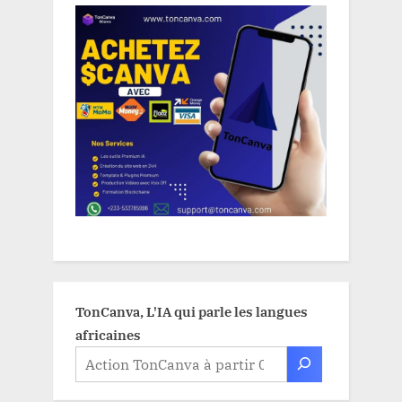
TonCanva, L'IA qui parle les langues
africaines