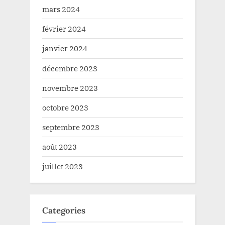
mars 2024
février 2024
janvier 2024
décembre 2023
novembre 2023
octobre 2023
septembre 2023
août 2023
juillet 2023
Categories