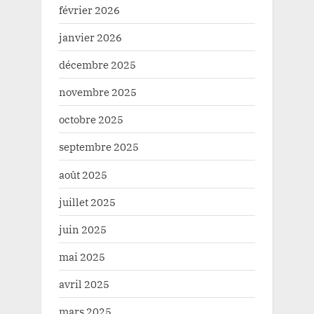
février 2026
janvier 2026
décembre 2025
novembre 2025
octobre 2025
septembre 2025
août 2025
juillet 2025
juin 2025
mai 2025
avril 2025
mars 2025