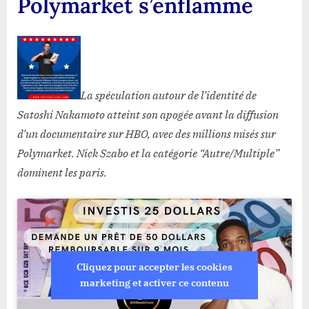
Polymarket s’enflamme
La spéculation autour de l’identité de
Satoshi Nakamoto atteint son apogée avant la diffusion
d’un documentaire sur HBO, avec des millions misés sur
Polymarket. Nick Szabo et la catégorie “Autre/Multiple”
dominent les paris.
Cliquez pour accepter les cookies
marketing et activer ce contenu