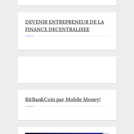
DEVENIR ENTREPRENEUR DE LA
FINANCE DECENTRALISEE
BitBankCoin par Mobile Money!