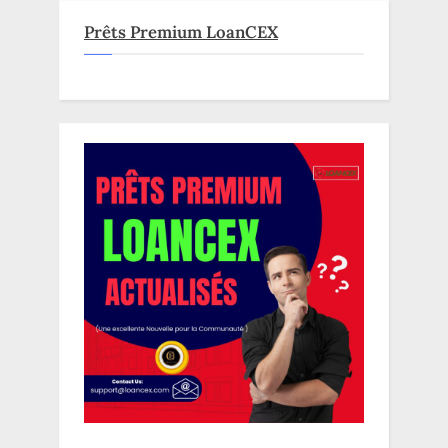
Prêts Premium LoanCEX