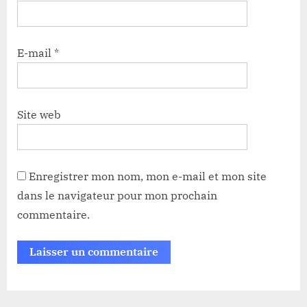
E-mail
*
Site web
Enregistrer mon nom, mon e-mail et mon site
dans le navigateur pour mon prochain
commentaire.