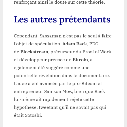
renforçant ainsi le doute sur cette théorie.
Les autres prétendants
Cependant, Sassaman n’est pas le seul à faire
l’objet de spéculation.
Adam Back
, PDG
de
Blockstream
, précurseur du Proof of Work
et développeur précoce de
Bitcoin
, a
également été suggéré comme une
potentielle révélation dans le documentaire.
L’idée a été avancée par le pro-Bitcoin et
entrepreneur Samson Mow, bien que Back
lui-même ait rapidement rejeté cette
hypothèse, tweetant qu’il ne savait pas qui
était Satoshi.