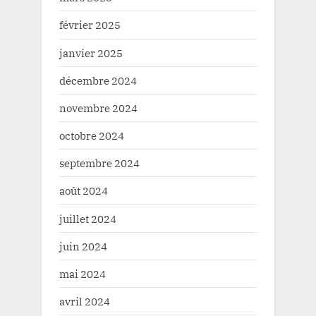
février 2025
janvier 2025
décembre 2024
novembre 2024
octobre 2024
septembre 2024
août 2024
juillet 2024
juin 2024
mai 2024
avril 2024