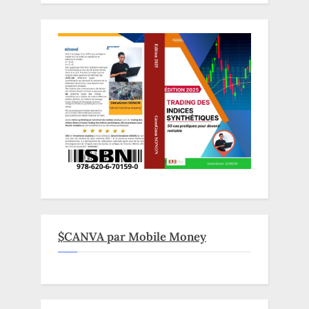
$CANVA par Mobile Money