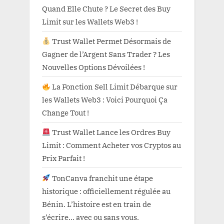
Quand Elle Chute ? Le Secret des Buy
Limit sur les Wallets Web3 !
Trust Wallet Permet Désormais de
Gagner de l’Argent Sans Trader ? Les
Nouvelles Options Dévoilées !
La Fonction Sell Limit Débarque sur
les Wallets Web3 : Voici Pourquoi Ça
Change Tout !
Trust Wallet Lance les Ordres Buy
Limit : Comment Acheter vos Cryptos au
Prix Parfait !
TonCanva franchit une étape
historique : officiellement régulée au
Bénin. L’histoire est en train de
s’écrire… avec ou sans vous.