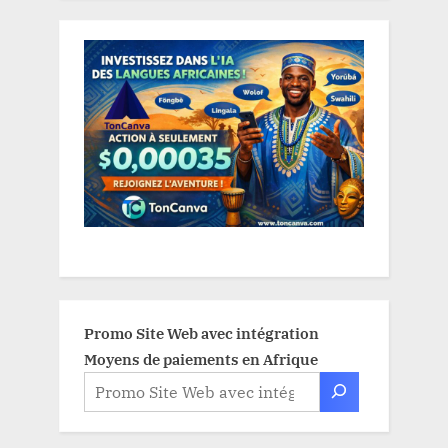
Promo Site Web avec intégration
Moyens de paiements en Afrique