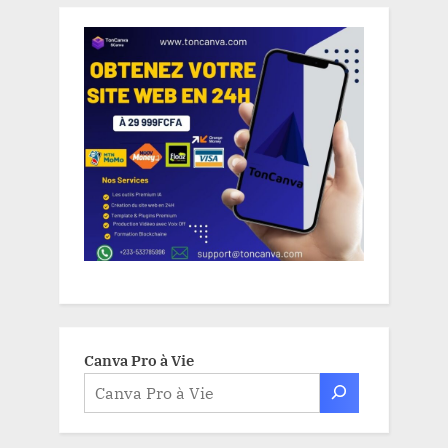
Canva Pro à Vie