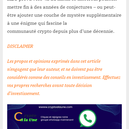
mettre fin à des années de conjectures – ou peut-
être ajouter une couche de mystère supplémentaire
à une énigme qui fascine la
communauté crypto depuis plus d’une décennie.
DISCLAIMER
Les propos et opinions exprimés dans cet article
n’engagent que leur auteur, et ne doivent pas être
considérés comme des conseils en investissement. Effectuez
vos propres recherches avant toute décision
d’investissement
.