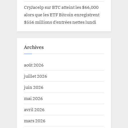
CryJacelp
sur
BTC atteint les $66,000
alors que les ETF Bitcoin enregistrent
$556 millions d’entrées nettes lundi
Archives
août 2026
juillet 2026
juin 2026
mai 2026
avril 2026
mars 2026