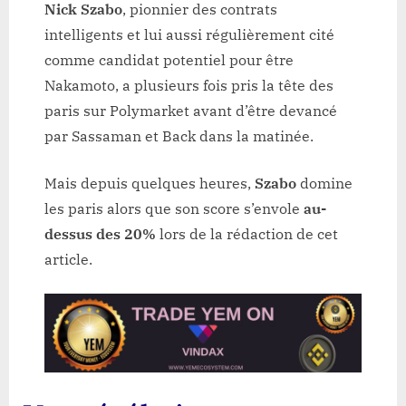
Nick Szabo
, pionnier des contrats
intelligents et lui aussi régulièrement cité
comme candidat potentiel pour être
Nakamoto, a plusieurs fois pris la tête des
paris sur Polymarket avant d’être devancé
par Sassaman et Back dans la matinée.
Mais depuis quelques heures,
Szabo
domine
les paris alors que son score s’envole
au-
dessus des 20%
lors de la rédaction de cet
article.