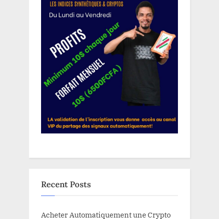
Recent Posts
Acheter Automatiquement une Crypto