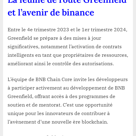
et l’avenir de binance
Entre le 4e trimestre 2023 et le 1er trimestre 2024,
Greenfield se prépare à des mises à jour
significatives, notamment l’activation de contrats
intelligents en tant que propriétaires de ressources,
améliorant ainsi le contrôle des autorisations.
L’équipe de BNB Chain Core invite les développeurs
à participer activement au développement de BNB
Greenfield, offrant accès à des programmes de
soutien et de mentorat. C’est une opportunité
unique pour les innovateurs de contribuer à
l’avènement d’une nouvelle ère blockchain.