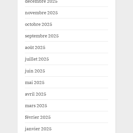
décembre 2025
novembre 2025
octobre 2025
septembre 2025
août 2025
juillet 2025
juin 2025
mai 2025
avril 2025
mars 2025
février 2025
janvier 2025