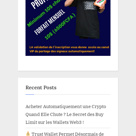
Recent Posts
Acheter Automatiquement une Crypto
Quand Elle Chute ? Le Secret des Buy
Limit sur les Wallets Web3 !
Trust Wallet Permet Désormais de