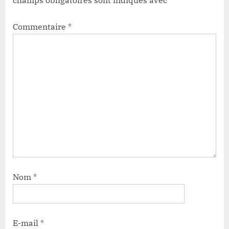
Commentaire
*
Nom
*
E-mail
*