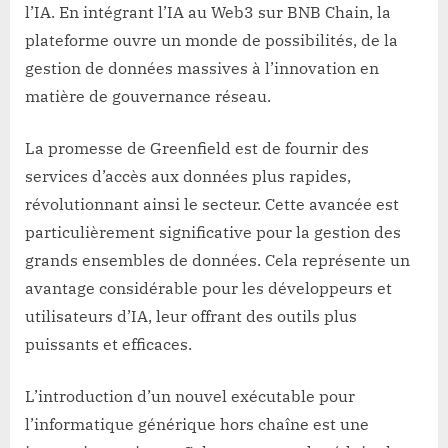
l’IA. En intégrant l’IA au Web3 sur BNB Chain, la
plateforme ouvre un monde de possibilités, de la
gestion de données massives à l’innovation en
matière de gouvernance réseau.
La promesse de Greenfield est de fournir des
services d’accès aux données plus rapides,
révolutionnant ainsi le secteur. Cette avancée est
particulièrement significative pour la gestion des
grands ensembles de données. Cela représente un
avantage considérable pour les développeurs et
utilisateurs d’IA, leur offrant des outils plus
puissants et efficaces.
L’introduction d’un nouvel exécutable pour
l’informatique générique hors chaîne est une