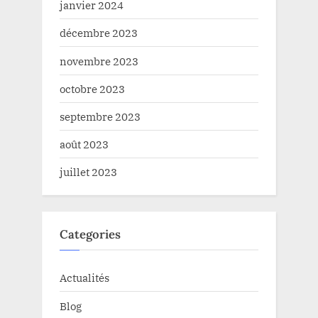
janvier 2024
décembre 2023
novembre 2023
octobre 2023
septembre 2023
août 2023
juillet 2023
Categories
Actualités
Blog