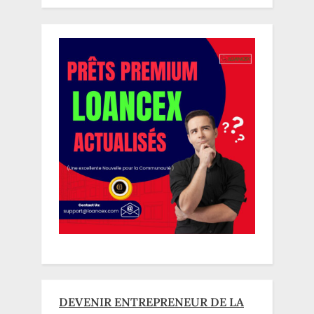
DEVENIR ENTREPRENEUR DE LA