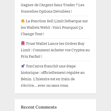
Gagner de l’Argent Sans Trader ? Les
Nouvelles Options Dévoilées !
La Fonction Sell Limit Débarque sur
les Wallets Web3 : Voici Pourquoi Ça
Change Tout !
Trust Wallet Lance les Ordres Buy
Limit : Comment Acheter vos Cryptos au
Prix Parfait !
TonCanva franchit une étape
historique : officiellement régulée au
Bénin. L’histoire est en train de
s’écrire… avec ou sans vous.
Recent Comments