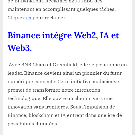
de BitbankCoin. Réclamez $2000BBC dès
maintenant en accomplissant quelques tâches.
Cliquez
ici
pour réclamer.
Binance intègre Web2, IA et
Web3.
Avec BNB Chain et Greenfield, elle se positionne en
leader. Binance devient ainsi un pionnier du futur
numérique connecté. Cette initiative audacieuse
promet de transformer notre interaction
technologique. Elle ouvre un chemin vers une
innovation sans frontières. Sous l’impulsion de
Binance, blockchain et IA entrent dans une ère de
possibilités illimitées.