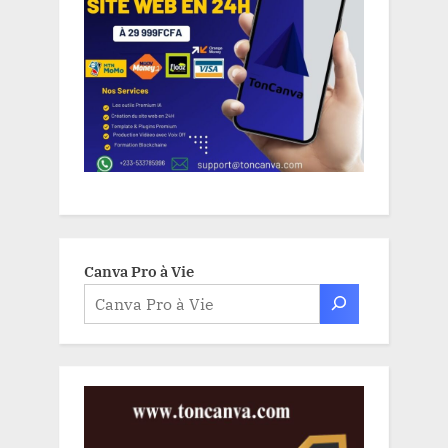
Canva Pro à Vie