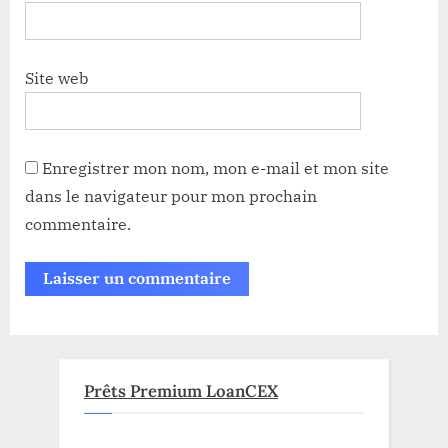
Site web
Enregistrer mon nom, mon e-mail et mon site
dans le navigateur pour mon prochain
commentaire.
Prêts Premium LoanCEX