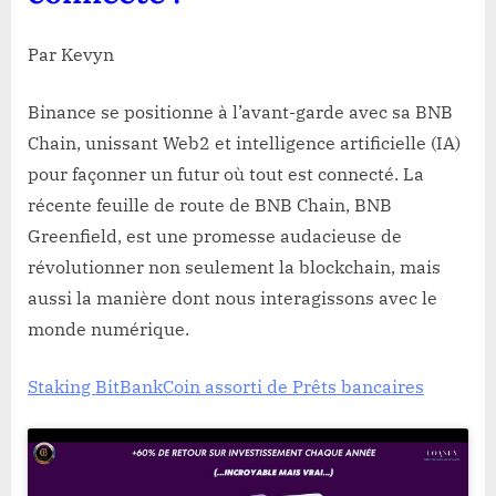
Par Kevyn
Binance se positionne à l’avant-garde avec sa BNB
Chain, unissant Web2 et intelligence artificielle (IA)
pour façonner un futur où tout est connecté. La
récente feuille de route de BNB Chain, BNB
Greenfield, est une promesse audacieuse de
révolutionner non seulement la blockchain, mais
aussi la manière dont nous interagissons avec le
monde numérique.
Staking BitBankCoin assorti de Prêts bancaires