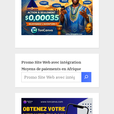
Promo Site Web avec intégration
Moyens de paiements en Afrique