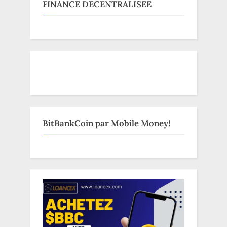
FINANCE DECENTRALISEE
BitBankCoin par Mobile Money!