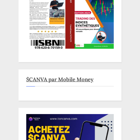
$CANVA par Mobile Money