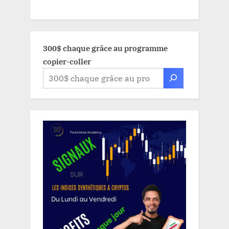
300$ chaque grâce au programme
copier-coller