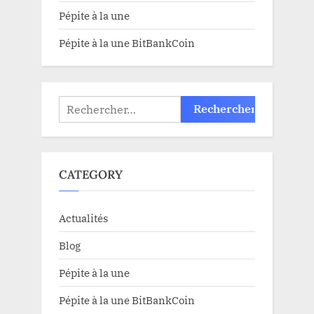
Pépite à la une
Pépite à la une BitBankCoin
Rechercher :
CATEGORY
Actualités
Blog
Pépite à la une
Pépite à la une BitBankCoin