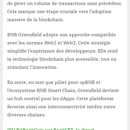
de gérer un volume de transactions sans précédent.
Cela marque une étape cruciale vers l’adoption
massive de la blockchain.
BNB Greenfield adopte une approche compatible
avec les normes Web2 et Web3. Cette stratégie
simplifie l’expérience des développeurs. Elle rend
la technologie blockchain plus accessible, tout en
stimulant l’innovation.
En outre, en tant que pilier pour opBNB et
l’écosystème BNB Smart Chain, Greenfield devient
un hub central pour les dApps. Cette plateforme
favorise ainsi une interconnectivité inédite entre
diverses chaînes.
IEO BitBankCoin sur BankCEX, le direct