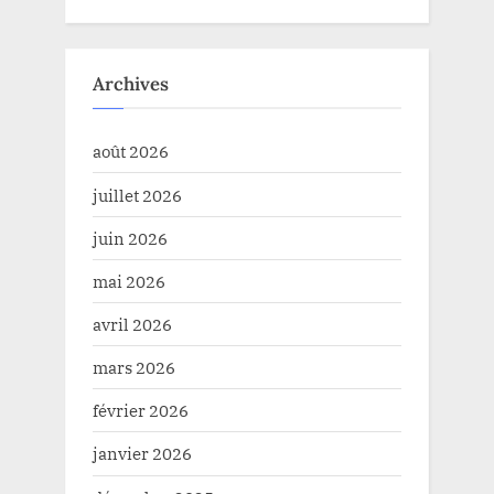
Archives
août 2026
juillet 2026
juin 2026
mai 2026
avril 2026
mars 2026
février 2026
janvier 2026