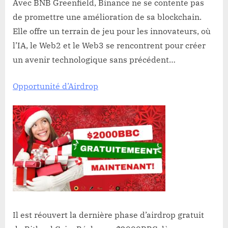
Avec BNB Greenfield, Binance ne se contente pas
de promettre une amélioration de sa blockchain.
Elle offre un terrain de jeu pour les innovateurs, où
l’IA, le Web2 et le Web3 se rencontrent pour créer
un avenir technologique sans précédent…
Opportunité d’Airdrop
Il est réouvert la dernière phase d’airdrop gratuit