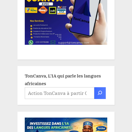
TonCanva, L'IA qui parle les langues
africaines