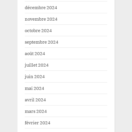
décembre 2024
novembre 2024
octobre 2024
septembre 2024
août 2024
juillet 2024
juin 2024
mai 2024
avril 2024
mars 2024
février 2024