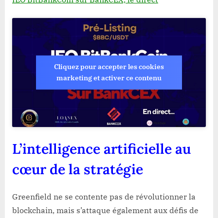
Cliquez pour accepter les cookies
marketing et activer ce contenu
L’intelligence artificielle au
cœur de la stratégie
Greenfield ne se contente pas de révolutionner la
blockchain, mais s’attaque également aux défis de