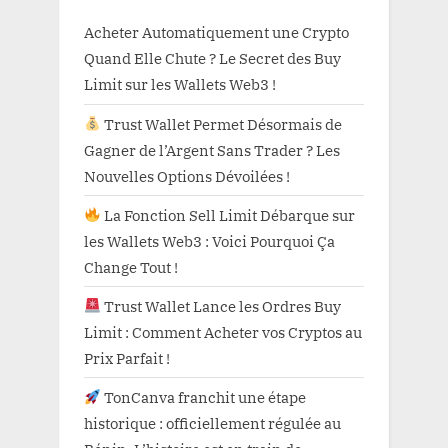
Acheter Automatiquement une Crypto
Quand Elle Chute ? Le Secret des Buy
Limit sur les Wallets Web3 !
Trust Wallet Permet Désormais de
Gagner de l’Argent Sans Trader ? Les
Nouvelles Options Dévoilées !
La Fonction Sell Limit Débarque sur
les Wallets Web3 : Voici Pourquoi Ça
Change Tout !
Trust Wallet Lance les Ordres Buy
Limit : Comment Acheter vos Cryptos au
Prix Parfait !
TonCanva franchit une étape
historique : officiellement régulée au