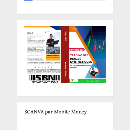
$CANVA par Mobile Money