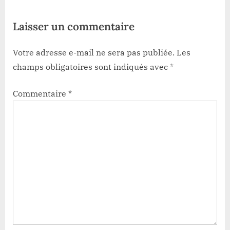
t
Laisser un commentaire
:
Votre adresse e-mail ne sera pas publiée.
Les
champs obligatoires sont indiqués avec
*
Commentaire
*