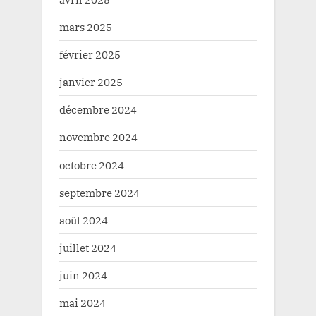
mars 2025
février 2025
janvier 2025
décembre 2024
novembre 2024
octobre 2024
septembre 2024
août 2024
juillet 2024
juin 2024
mai 2024