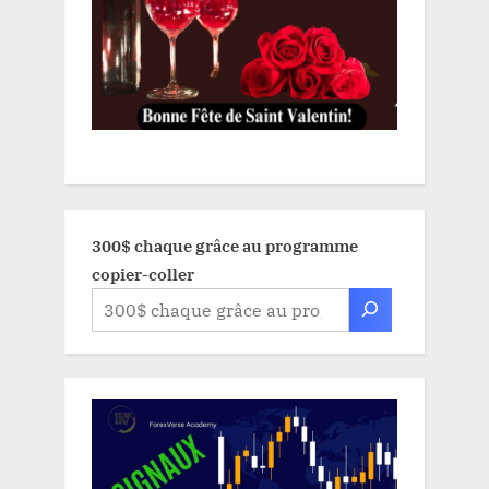
300$ chaque grâce au programme
copier-coller