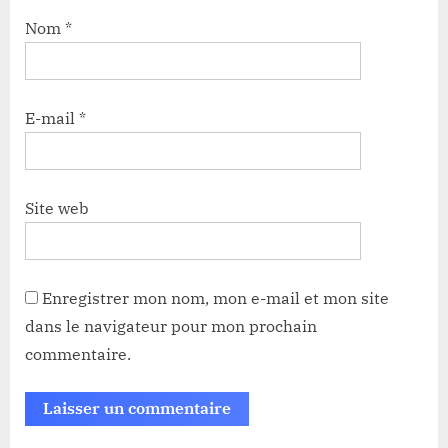
Nom
*
E-mail
*
Site web
Enregistrer mon nom, mon e-mail et mon site
dans le navigateur pour mon prochain
commentaire.