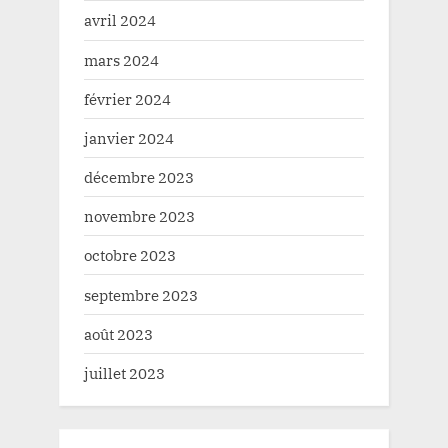
avril 2024
mars 2024
février 2024
janvier 2024
décembre 2023
novembre 2023
octobre 2023
septembre 2023
août 2023
juillet 2023