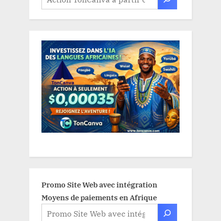
Promo Site Web avec intégration
Moyens de paiements en Afrique