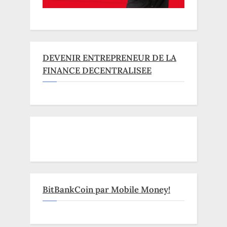
DEVENIR ENTREPRENEUR DE LA
FINANCE DECENTRALISEE
BitBankCoin par Mobile Money!