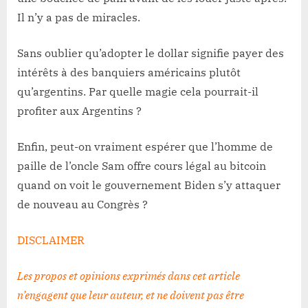
Il n’y a pas de miracles.
Sans oublier qu’adopter le dollar signifie payer des
intérêts à des banquiers américains plutôt
qu’argentins. Par quelle magie cela pourrait-il
profiter aux Argentins ?
Enfin, peut-on vraiment espérer que l’homme de
paille de l’oncle Sam offre cours légal au bitcoin
quand on voit le gouvernement Biden s’y attaquer
de nouveau au Congrès ?
DISCLAIMER
Les propos et opinions exprimés dans cet article
n’engagent que leur auteur, et ne doivent pas être