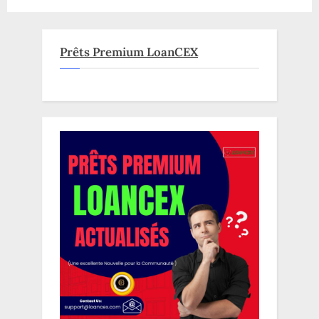
Prêts Premium LoanCEX