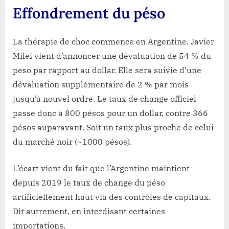
Effondrement du péso
La thérapie de choc commence en Argentine. Javier
Milei vient d’annoncer une dévaluation de 54 % du
peso par rapport au dollar. Elle sera suivie d’une
dévaluation supplémentaire de 2 % par mois
jusqu’à nouvel ordre. Le taux de change officiel
passe donc à 800 pésos pour un dollar, contre 366
pésos auparavant. Soit un taux plus proche de celui
du marché noir (~1000 pésos).
L’écart vient du fait que l’Argentine maintient
depuis 2019 le taux de change du péso
artificiellement haut via des contrôles de capitaux.
Dit autrement, en interdisant certaines
importations.