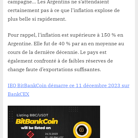
campagne… Les Argentins ne s’attendaient
certainement pas à ce que l’inflation explose de
plus belle si rapidement.
Pour rappel, l’inflation est supérieure à 150 % en
Argentine. Elle fut de 40 % par an en moyenne au
cours de la dernière décennie. Le pays est
également confronté à de faibles réserves de
change faute d’exportations suffisantes.
IEO BitBankCoin démarre ce 11 décembre 2023 sur
BankCEX