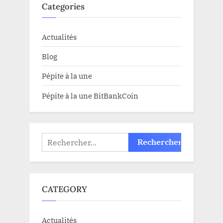
Categories
Actualités
Blog
Pépite à la une
Pépite à la une BitBankCoin
Rechercher :
CATEGORY
Actualités