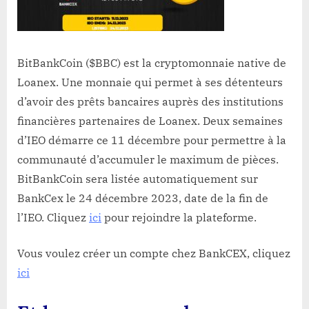
BitBankCoin ($BBC) est la cryptomonnaie native de
Loanex. Une monnaie qui permet à ses détenteurs
d’avoir des prêts bancaires auprès des institutions
financières partenaires de Loanex. Deux semaines
d’IEO démarre ce 11 décembre pour permettre à la
communauté d’accumuler le maximum de pièces.
BitBankCoin sera listée automatiquement sur
BankCex le 24 décembre 2023, date de la fin de
l’IEO. Cliquez
ici
pour rejoindre la plateforme.
Vous voulez créer un compte chez BankCEX, cliquez
ici