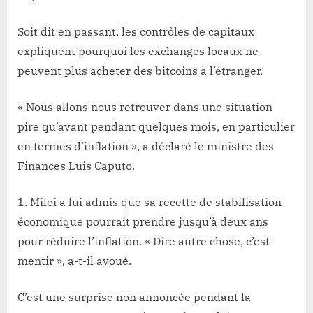
Soit dit en passant, les contrôles de capitaux
expliquent pourquoi les exchanges locaux ne
peuvent plus acheter des bitcoins à l’étranger.
« Nous allons nous retrouver dans une situation
pire qu’avant pendant quelques mois, en particulier
en termes d’inflation », a déclaré le ministre des
Finances Luis Caputo.
Milei a lui admis que sa recette de stabilisation
économique pourrait prendre jusqu’à deux ans
pour réduire l’inflation. « Dire autre chose, c’est
mentir », a-t-il avoué.
C’est une surprise non annoncée pendant la