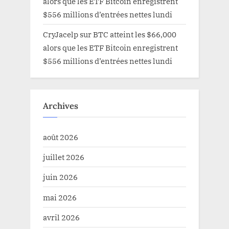
alors que les ETF Bitcoin enregistrent
$556 millions d’entrées nettes lundi
CryJacelp
sur
BTC atteint les $66,000
alors que les ETF Bitcoin enregistrent
$556 millions d’entrées nettes lundi
Archives
août 2026
juillet 2026
juin 2026
mai 2026
avril 2026