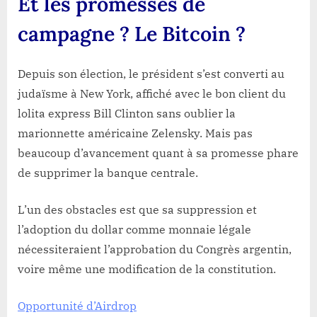
Et les promesses de
campagne ? Le Bitcoin ?
Depuis son élection, le président s’est converti au
judaïsme à New York, affiché avec le bon client du
lolita express Bill Clinton sans oublier la
marionnette américaine Zelensky. Mais pas
beaucoup d’avancement quant à sa promesse phare
de supprimer la banque centrale.
L’un des obstacles est que sa suppression et
l’adoption du dollar comme monnaie légale
nécessiteraient l’approbation du Congrès argentin,
voire même une modification de la constitution.
Opportunité d’Airdrop