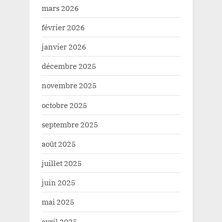
mars 2026
février 2026
janvier 2026
décembre 2025
novembre 2025
octobre 2025
septembre 2025
août 2025
juillet 2025
juin 2025
mai 2025
avril 2025