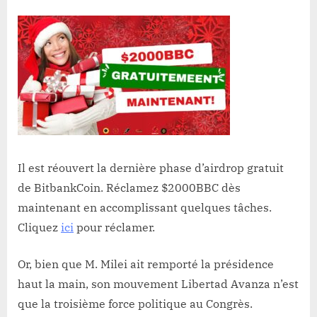
Il est réouvert la dernière phase d’airdrop gratuit
de BitbankCoin. Réclamez $2000BBC dès
maintenant en accomplissant quelques tâches.
Cliquez
ici
pour réclamer.
Or, bien que M. Milei ait remporté la présidence
haut la main, son mouvement Libertad Avanza n’est
que la troisième force politique au Congrès.