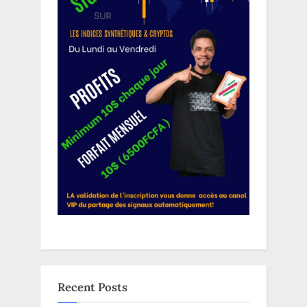
Recent Posts