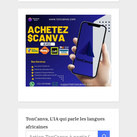
TonCanva, L'IA qui parle les langues
africaines