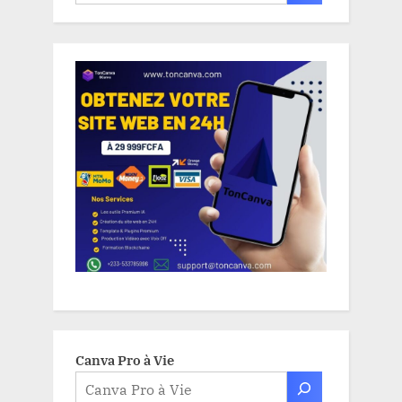
Canva Pro à Vie