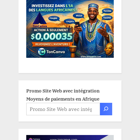
Promo Site Web avec intégration
Moyens de paiements en Afrique