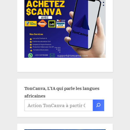
TonCanva, L'IA qui parle les langues
africaines