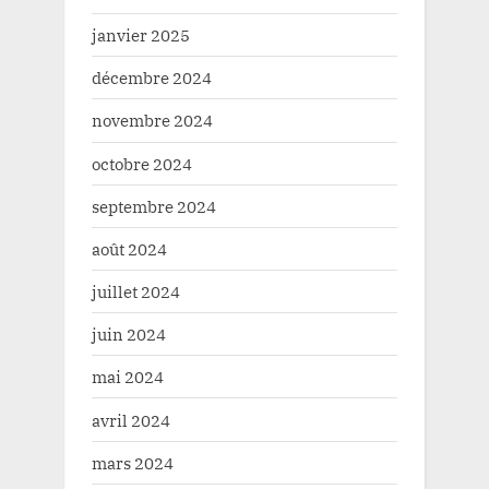
janvier 2025
décembre 2024
novembre 2024
octobre 2024
septembre 2024
août 2024
juillet 2024
juin 2024
mai 2024
avril 2024
mars 2024