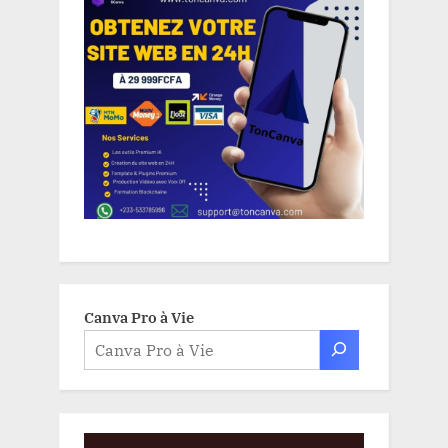
Canva Pro à Vie