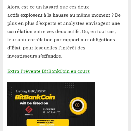
Alors, est-ce un hasard que ces deux
actifs
explosent à la hausse
au même moment ? De
plus en plus d’experts et analystes envisagent
une
corrélation
entre ces deux actifs. Ou, en tout cas,
leur anti-corrélation par rapport aux
obligations
d’État
, pour lesquelles l’intérêt des
investisseurs
s’effondre
.
Extra Prévente BitBankCoin en cours