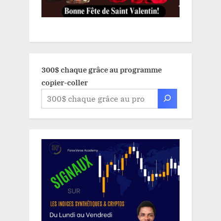
300$ chaque grâce au programme
copier-coller