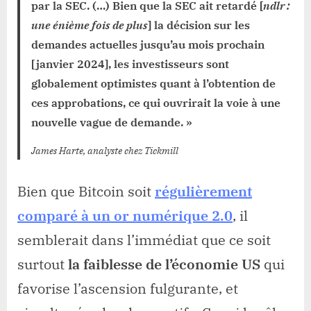
par la SEC. (…) Bien que la SEC ait retardé [
ndlr :
une énième fois de plus
] la décision sur les
demandes actuelles jusqu’au mois prochain
[janvier 2024], les investisseurs sont
globalement optimistes quant à l’obtention de
ces approbations, ce qui ouvrirait la voie à une
nouvelle vague de demande. »
James Harte, analyste chez Tickmill
Bien que Bitcoin soit
régulièrement
comparé à un or numérique 2.0
, il
semblerait dans l’immédiat que ce soit
surtout
la faiblesse de l’économie US
qui
favorise l’ascension fulgurante, et