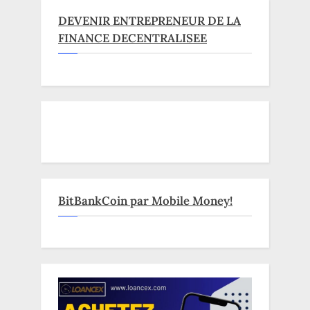
DEVENIR ENTREPRENEUR DE LA
FINANCE DECENTRALISEE
BitBankCoin par Mobile Money!