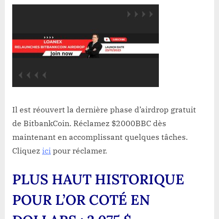
Il est réouvert la dernière phase d’airdrop gratuit
de BitbankCoin. Réclamez $2000BBC dès
maintenant en accomplissant quelques tâches.
Cliquez
ici
pour réclamer.
PLUS HAUT HISTORIQUE
POUR L’OR COTÉ EN