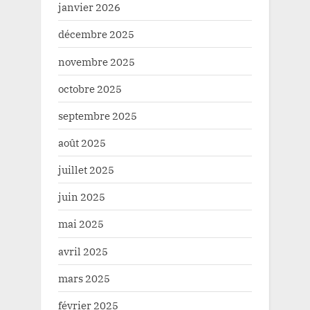
janvier 2026
décembre 2025
novembre 2025
octobre 2025
septembre 2025
août 2025
juillet 2025
juin 2025
mai 2025
avril 2025
mars 2025
février 2025