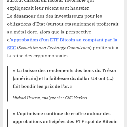
expliquerait leur récent saut haussier.
Le
désamour
des des investisseurs pour les
obligations d’État (surtout étasuniennes) profiterait
au métal doré, alors que la perspective
d’
approbation d’un ETF Bitcoin au comptant par la
SEC
(
Securities and Exchange Commission
) profiterait à
la reine des cryptomonnaies :
« La baisse des rendements des bons du Trésor
[américain] et la faiblesse du dollar US ont (…)
fait bondir les prix de l’or. »
Michael Hewson, analyste chez CMC Markets
« L’optimisme continue de croître autour des
approbations anticipées des ETF spot de Bitcoin