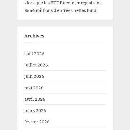
alors que les ETF Bitcoin enregistrent
$556 millions d’entrées nettes lundi
Archives
août 2026
juillet 2026
juin 2026
mai 2026
avril 2026
mars 2026
février 2026