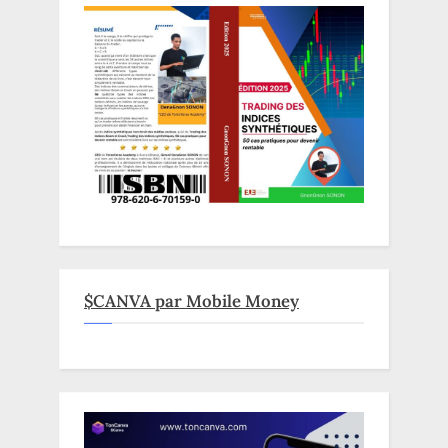
$CANVA par Mobile Money