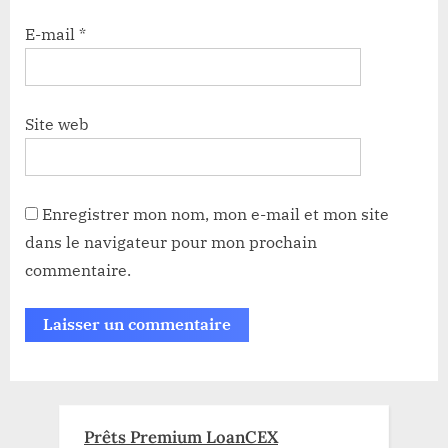
E-mail
*
Site web
Enregistrer mon nom, mon e-mail et mon site
dans le navigateur pour mon prochain
commentaire.
Prêts Premium LoanCEX