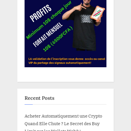
Recent Posts
Acheter Automatiquement une Crypto
Quand Elle Chute ? Le Secret des Buy