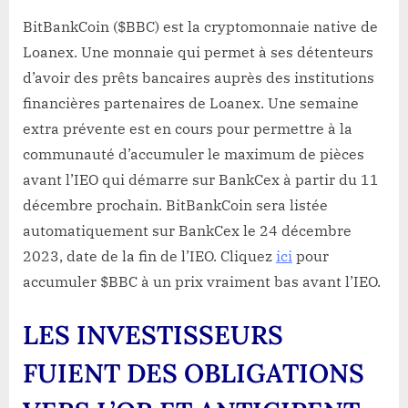
BitBankCoin ($BBC) est la cryptomonnaie native de
Loanex. Une monnaie qui permet à ses détenteurs
d’avoir des prêts bancaires auprès des institutions
financières partenaires de Loanex. Une semaine
extra prévente est en cours pour permettre à la
communauté d’accumuler le maximum de pièces
avant l’IEO qui démarre sur BankCex à partir du 11
décembre prochain. BitBankCoin sera listée
automatiquement sur BankCex le 24 décembre
2023, date de la fin de l’IEO. Cliquez
ici
pour
accumuler $BBC à un prix vraiment bas avant l’IEO.
LES INVESTISSEURS
FUIENT DES OBLIGATIONS