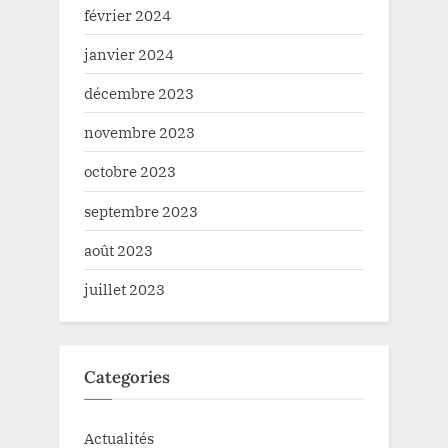
février 2024
janvier 2024
décembre 2023
novembre 2023
octobre 2023
septembre 2023
août 2023
juillet 2023
Categories
Actualités