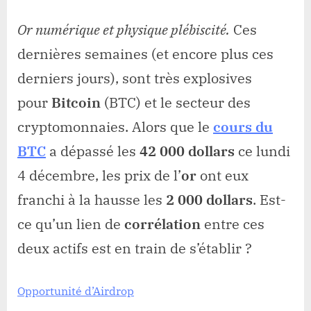
Or numérique et physique plébiscité.
Ces
dernières semaines (et encore plus ces
derniers jours), sont très explosives
pour
Bitcoin
(BTC) et le secteur des
cryptomonnaies. Alors que le
cours du
BTC
a dépassé les
42 000 dollars
ce lundi
4 décembre, les prix de l’
or
ont eux
franchi à la hausse les
2 000 dollars
. Est-
ce qu’un lien de
corrélation
entre ces
deux actifs est en train de s’établir ?
Opportunité d’Airdrop