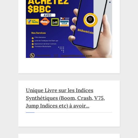
Unique Livre sur les Indices
Synthétiques (Boom, Crash, V75,
Jump Indices etc) à avoir...