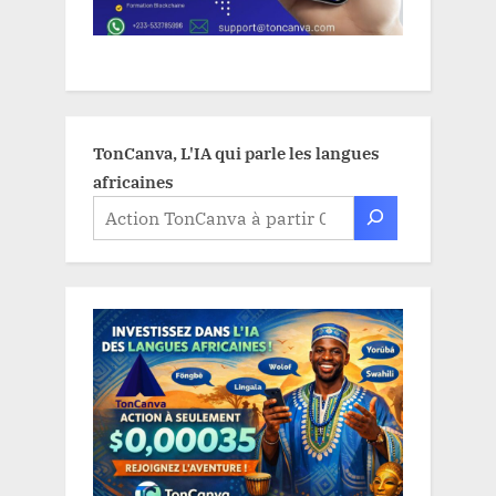
TonCanva, L'IA qui parle les langues
africaines