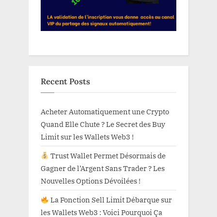
Recent Posts
Acheter Automatiquement une Crypto
Quand Elle Chute ? Le Secret des Buy
Limit sur les Wallets Web3 !
Trust Wallet Permet Désormais de
Gagner de l’Argent Sans Trader ? Les
Nouvelles Options Dévoilées !
La Fonction Sell Limit Débarque sur
les Wallets Web3 : Voici Pourquoi Ça