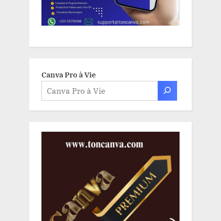
Canva Pro à Vie