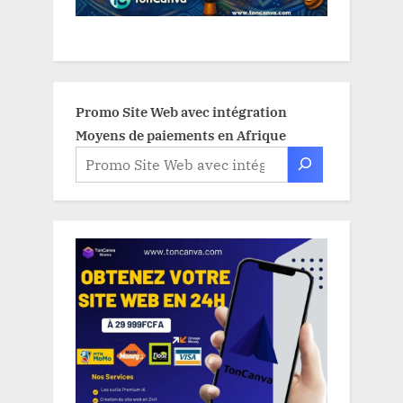
Promo Site Web avec intégration
Moyens de paiements en Afrique