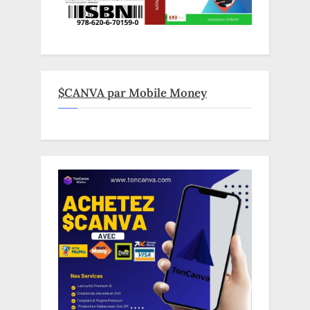
$CANVA par Mobile Money