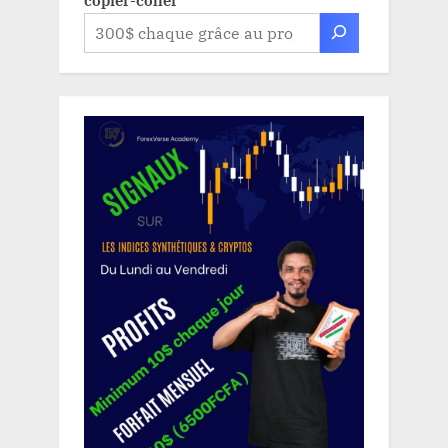
copier-coller