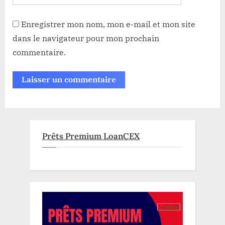
Enregistrer mon nom, mon e-mail et mon site
dans le navigateur pour mon prochain
commentaire.
Prêts Premium LoanCEX