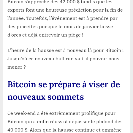
Bitcoin s’approche des 42 000 $ tandis que les
experts font une heureuse prédiction pour la fin de
l’année. Toutefois, l’événement est à prendre par
des pincettes puisque le mois de janvier laisse
d’ores et déjà entrevoir un piège !
L’heure de la hausse est à nouveau là pour Bitcoin !
Jusqu’où ce nouveau bull run va-t-il pouvoir nous
mener ?
Bitcoin se prépare à viser de
nouveaux sommets
Ce week-end a été extrêmement prolifique pour
Bitcoin qui a enfin réussi à dépasser le plafond des
40 000 $. Alors que la hausse continue et emmène