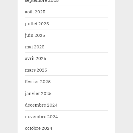
septembre 2025
août 2025
juillet 2025
juin 2025
mai 2025
avril 2025
mars 2025
février 2025
janvier 2025
décembre 2024
novembre 2024
octobre 2024