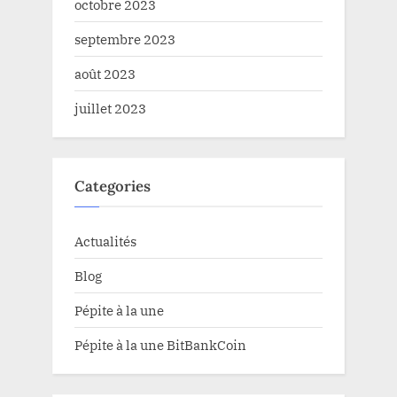
octobre 2023
septembre 2023
août 2023
juillet 2023
Categories
Actualités
Blog
Pépite à la une
Pépite à la une BitBankCoin