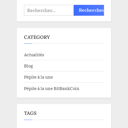
Rechercher :
CATEGORY
Actualités
Blog
Pépite à la une
Pépite à la une BitBankCoin
TAGS