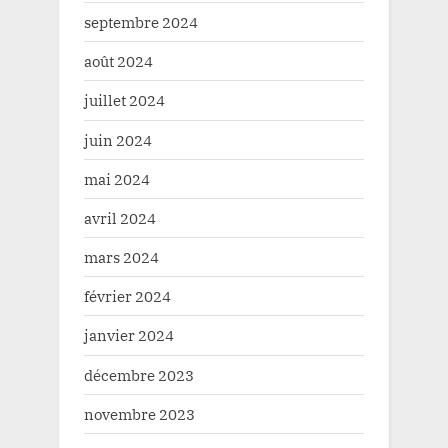
septembre 2024
août 2024
juillet 2024
juin 2024
mai 2024
avril 2024
mars 2024
février 2024
janvier 2024
décembre 2023
novembre 2023