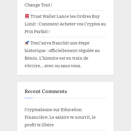
Change Tout !
Trust Wallet Lance les Ordres Buy
Limit : Comment Acheter vos Cryptos au
Prix Parfait !
TonCanva franchit une étape
historique : officiellement régulée au
Bénin. L’histoire est en train de
s’écrire… avec ou sans vous.
Recent Comments
Cryptoalaune
sur
Education
Financière: Le salaire te nourrit, le
profit te libère