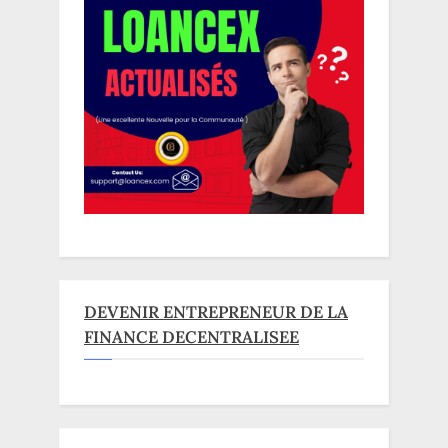
DEVENIR ENTREPRENEUR DE LA
FINANCE DECENTRALISEE