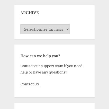
ARCHIVE
ARCHIVE
How can we help you?
Contact our support team if you need
help or have any questions?
Contact US