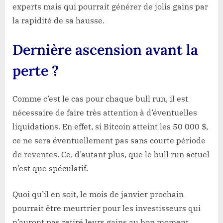
experts mais qui pourrait générer de jolis gains par
la rapidité de sa hausse.
Dernière ascension avant la
perte ?
Comme c’est le cas pour chaque bull run, il est
nécessaire de faire très attention à d’éventuelles
liquidations. En effet, si Bitcoin atteint les 50 000 $,
ce ne sera éventuellement pas sans courte période
de reventes. Ce, d’autant plus, que le bull run actuel
n’est que spéculatif.
Quoi qu’il en soit, le mois de janvier prochain
pourrait être meurtrier pour les investisseurs qui
n’auront pas retiré leurs gains au bon moment