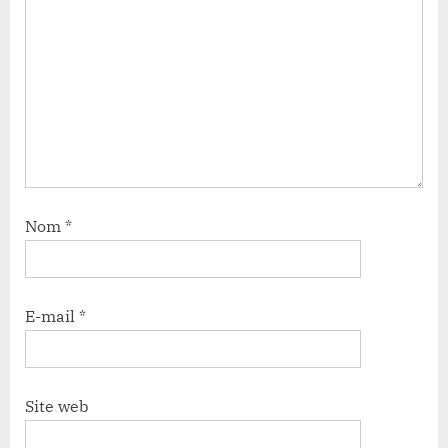
Nom
*
E-mail
*
Site web