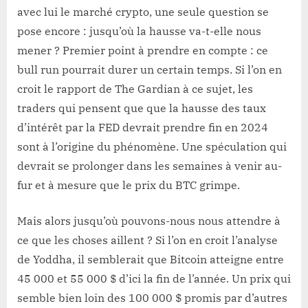
avec lui le marché crypto, une seule question se
pose encore : jusqu’où la hausse va-t-elle nous
mener ? Premier point à prendre en compte : ce
bull run pourrait durer un certain temps. Si l’on en
croit le rapport de The Gardian à ce sujet, les
traders qui pensent que que la hausse des taux
d’intérêt par la FED devrait prendre fin en 2024
sont à l’origine du phénomène. Une spéculation qui
devrait se prolonger dans les semaines à venir au-
fur et à mesure que le prix du BTC grimpe.
Mais alors jusqu’où pouvons-nous nous attendre à
ce que les choses aillent ? Si l’on en croit l’analyse
de Yoddha, il semblerait que Bitcoin atteigne entre
45 000 et 55 000 $ d’ici la fin de l’année. Un prix qui
semble bien loin des 100 000 $ promis par d’autres