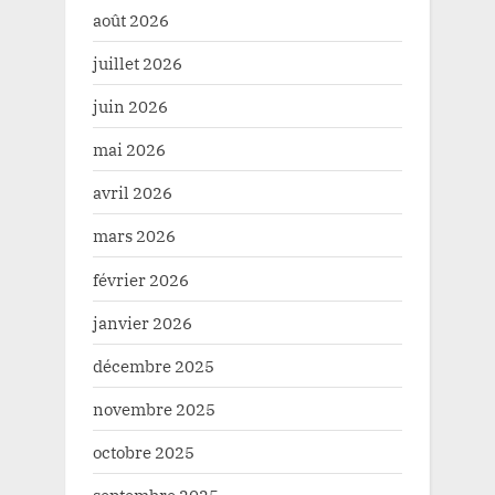
août 2026
juillet 2026
juin 2026
mai 2026
avril 2026
mars 2026
février 2026
janvier 2026
décembre 2025
novembre 2025
octobre 2025