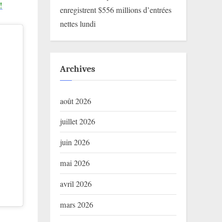
!
enregistrent $556 millions d’entrées
nettes lundi
Archives
août 2026
juillet 2026
juin 2026
mai 2026
avril 2026
mars 2026