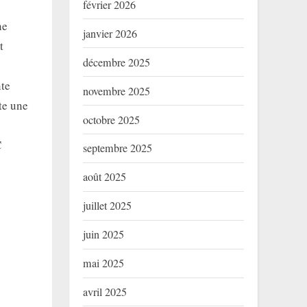
février 2026
ne
janvier 2026
t
décembre 2025
nte
novembre 2025
te une
octobre 2025
C
septembre 2025
août 2025
juillet 2025
juin 2025
mai 2025
avril 2025