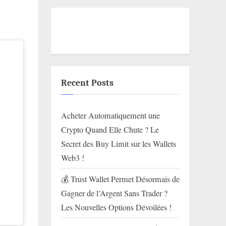
Recent Posts
Acheter Automatiquement une
Crypto Quand Elle Chute ? Le
Secret des Buy Limit sur les Wallets
Web3 !
💰 Trust Wallet Permet Désormais de
Gagner de l’Argent Sans Trader ?
Les Nouvelles Options Dévoilées !