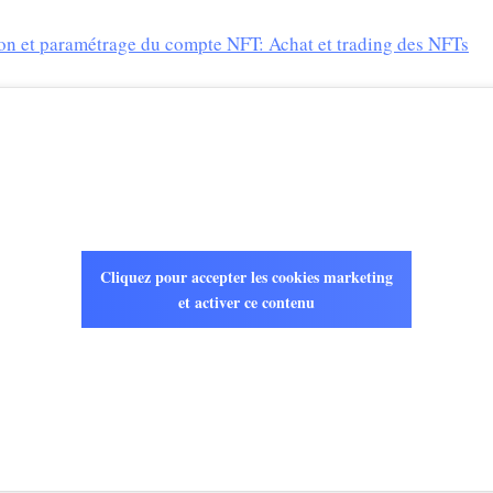
on et paramétrage du compte NFT: Achat et trading des NFTs
Cliquez pour accepter les cookies marketing
et activer ce contenu