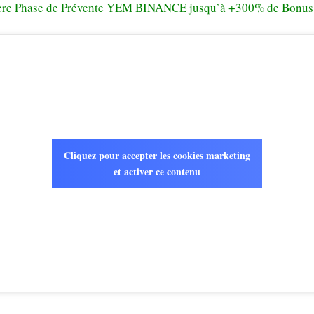
ère Phase de Prévente YEM BINANCE jusqu’à +300% de Bonus
Cliquez pour accepter les cookies marketing
et activer ce contenu