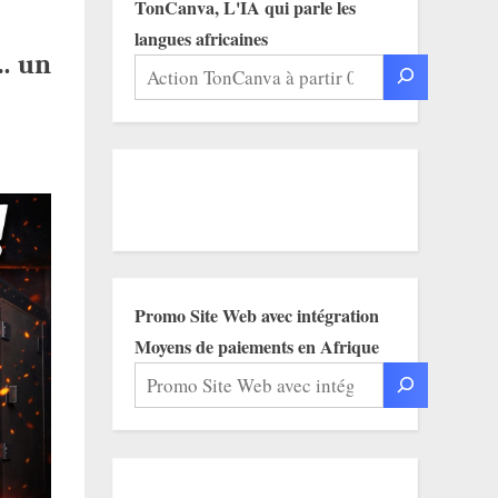
TonCanva, L'IA qui parle les
langues africaines
… un
Promo Site Web avec intégration
Moyens de paiements en Afrique