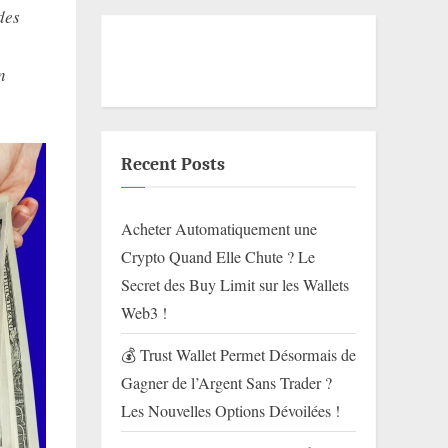
des
n
Recent Posts
Acheter Automatiquement une
Crypto Quand Elle Chute ? Le
Secret des Buy Limit sur les Wallets
Web3 !
💰 Trust Wallet Permet Désormais de
Gagner de l’Argent Sans Trader ?
Les Nouvelles Options Dévoilées !