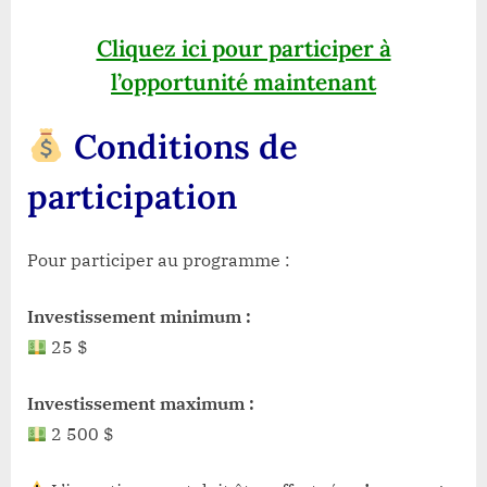
Cliquez ici pour participer à
l’opportunité maintenant
Conditions de
participation
Pour participer au programme :
Investissement minimum :
25 $
Investissement maximum :
2 500 $