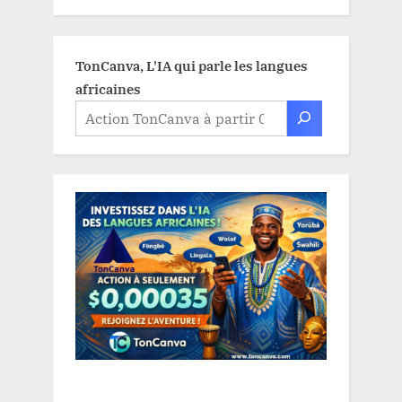
TonCanva, L'IA qui parle les langues
africaines