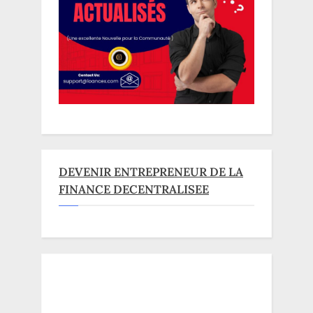
DEVENIR ENTREPRENEUR DE LA
FINANCE DECENTRALISEE