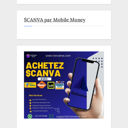
$CANVA par Mobile Money