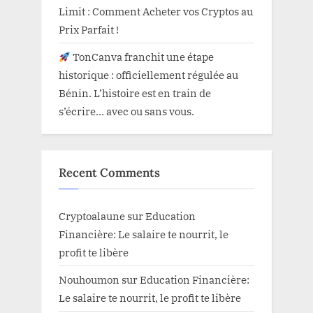
Limit : Comment Acheter vos Cryptos au
Prix Parfait !
TonCanva franchit une étape
historique : officiellement régulée au
Bénin. L’histoire est en train de
s’écrire… avec ou sans vous.
Recent Comments
Cryptoalaune
sur
Education
Financière: Le salaire te nourrit, le
profit te libère
Nouhoumon
sur
Education Financière:
Le salaire te nourrit, le profit te libère