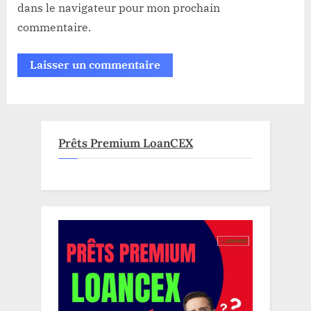
dans le navigateur pour mon prochain
commentaire.
Prêts Premium LoanCEX