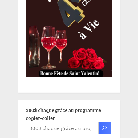
300$ chaque grâce au programme
copier-coller