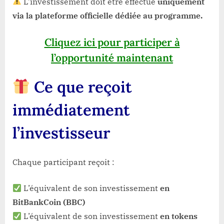
L’investissement doit être effectué
uniquement
via la plateforme officielle dédiée au programme.
Cliquez ici pour participer à
l’opportunité maintenant
Ce que reçoit
immédiatement
l’investisseur
Chaque participant reçoit :
L’équivalent de son investissement
en
BitBankCoin (BBC)
L’équivalent de son investissement
en tokens