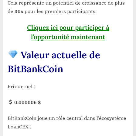
Cela représente un potentiel de croissance de plus
de
30x
pour les premiers participants.
Cliquez ici pour participer à
l’opportunité maintenant
Valeur actuelle de
BitBankCoin
Prix actuel :
0.000006 $
BitBankCoin joue un rôle central dans l’écosystème
LoanCEX :