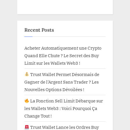
Recent Posts
Acheter Automatiquement une Crypto
Quand Elle Chute ? Le Secret des Buy
Limit sur les Wallets Web3 !
Trust Wallet Permet Désormais de
Gagner de l’Argent Sans Trader ? Les
Nouvelles Options Dévoilées !
La Fonction Sell Limit Débarque sur
les Wallets Web3 : Voici Pourquoi Ça
Change Tout !
Trust Wallet Lance les Ordres Buy