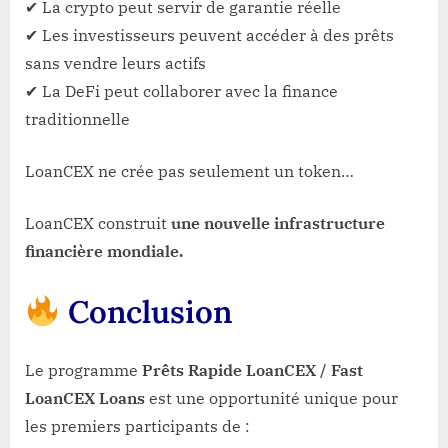
✔ La crypto peut servir de garantie réelle
✔ Les investisseurs peuvent accéder à des prêts
sans vendre leurs actifs
✔ La DeFi peut collaborer avec la finance
traditionnelle
LoanCEX ne crée pas seulement un token…
LoanCEX construit
une nouvelle infrastructure
financière mondiale.
Conclusion
Le programme
Prêts Rapide LoanCEX / Fast
LoanCEX Loans
est une opportunité unique pour
les premiers participants de :