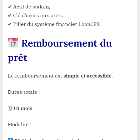
✔ Actif de staking
✔ Clé d’accès aux prêts
✔ Pilier du système financier LoanCEX
Remboursement du
prêt
Le remboursement est
simple et accessible
.
Durée totale :
🗓
10 mois
Modalité :