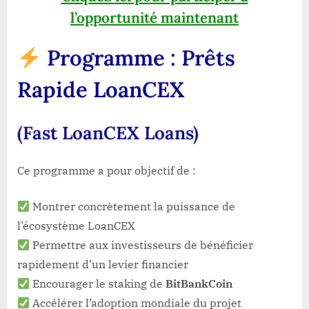
l’opportunité maintenant
Programme :
Prêts
Rapide LoanCEX
(Fast LoanCEX Loans)
Ce programme a pour objectif de :
Montrer concrètement la puissance de
l’écosystème LoanCEX
Permettre aux investisseurs de bénéficier
rapidement d’un levier financier
Encourager le staking de
BitBankCoin
Accélérer l’adoption mondiale du projet