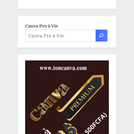
Canva Pro à Vie