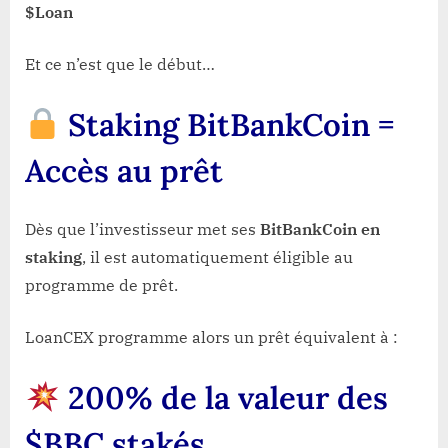
$Loan
Et ce n’est que le début…
Staking BitBankCoin =
Accès au prêt
Dès que l’investisseur met ses
BitBankCoin en
staking
, il est automatiquement éligible au
programme de prêt.
LoanCEX programme alors un prêt équivalent à :
200% de la valeur des
$BBC stakés