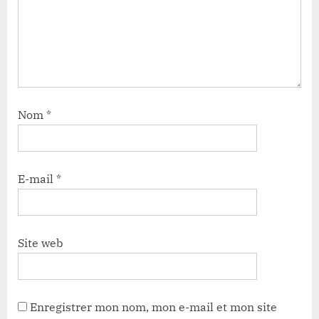
Nom
*
E-mail
*
Site web
Enregistrer mon nom, mon e-mail et mon site