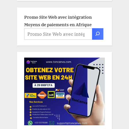
Promo Site Web avec intégration
Moyens de paiements en Afrique