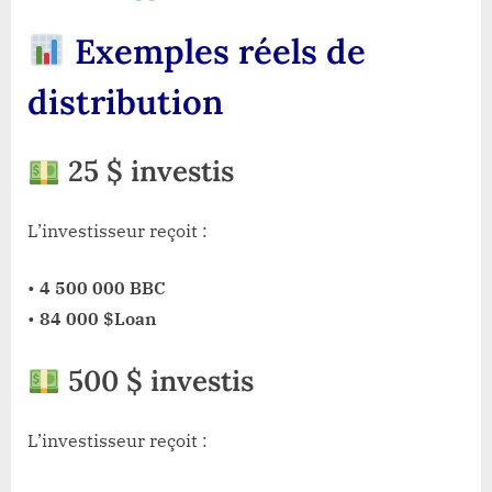
Exemples réels de
distribution
25 $ investis
L’investisseur reçoit :
•
4 500 000 BBC
•
84 000 $Loan
500 $ investis
L’investisseur reçoit :