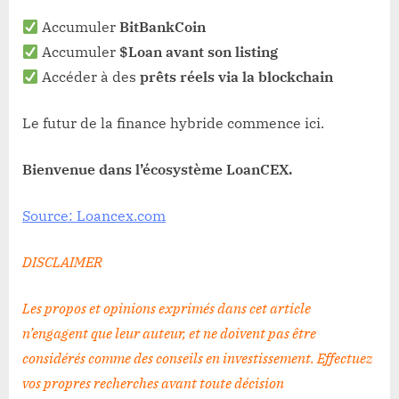
Accumuler
BitBankCoin
Accumuler
$Loan avant son listing
Accéder à des
prêts réels via la blockchain
Le futur de la finance hybride commence ici.
Bienvenue dans l’écosystème LoanCEX.
Source: Loancex.com
DISCLAIMER
Les propos et opinions exprimés dans cet article
n’engagent que leur auteur, et ne doivent pas être
considérés comme des conseils en investissement. Effectuez
vos propres recherches avant toute décision