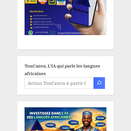
TonCanva, L'IA qui parle les langues
africaines