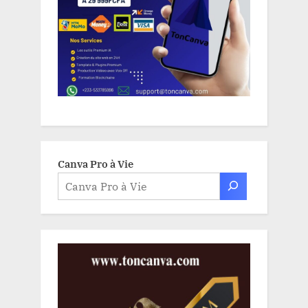
Canva Pro à Vie