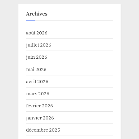
Archives
août 2026
juillet 2026
juin 2026
mai 2026
avril 2026
mars 2026
février 2026
janvier 2026
décembre 2025