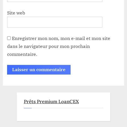
Site web
Enregistrer mon nom, mon e-mail et mon site
dans le navigateur pour mon prochain
commentaire.
Prêts Premium LoanCEX