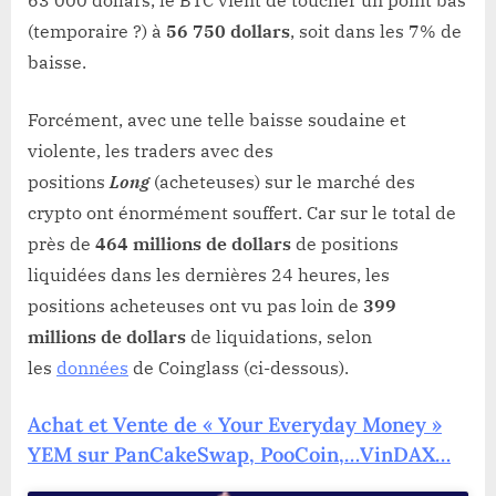
(temporaire ?) à
56 750 dollars
, soit dans les 7% de
baisse.
Forcément, avec une telle baisse soudaine et
violente, les traders avec des
positions
Long
(acheteuses) sur le marché des
crypto ont énormément souffert. Car sur le total de
près de
464 millions de dollars
de positions
liquidées dans les dernières 24 heures, les
positions acheteuses ont vu pas loin de
399
millions de dollars
de liquidations, selon
les
données
de Coinglass (ci-dessous).
Achat et Vente de « Your Everyday Money »
YEM sur PanCakeSwap, PooCoin,…VinDAX…