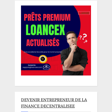
DEVENIR ENTREPRENEUR DE LA
FINANCE DECENTRALISEE