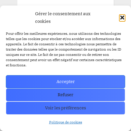
Gérer le consentement aux
cookies
Pour offrir les meilleures expériences, nous utilisons des technologies
telles que les cookies pour stocker et/ou accéder aux informations des
appareils. Le fait de consentir à ces technologies nous permettra de
traiter des données telles que le comportement de navigation ou les ID
uniques sur ce site. Le fait de ne pas consentir ou de retirer son
consentement peut avoir un effet négatif sur certaines caractéristiques
et fonctions.
Accepter
Refuser
Voir les préférences
Politique de cookies