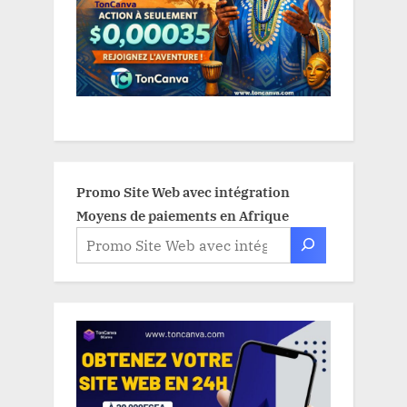
Promo Site Web avec intégration
Moyens de paiements en Afrique