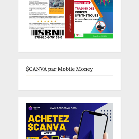
$CANVA par Mobile Money