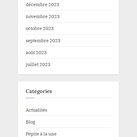
décembre 2023
novembre 2023
octobre 2023
septembre 2023
août 2023
juillet 2023
Categories
Actualités
Blog
Pépite à la une