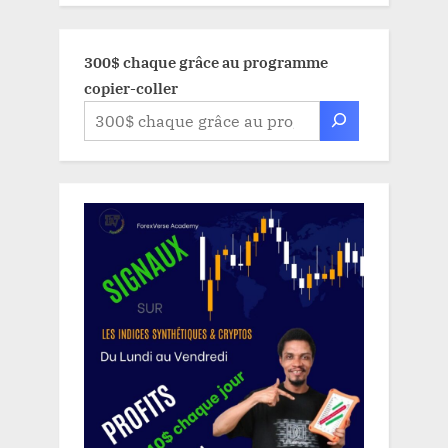
300$ chaque grâce au programme
copier-coller