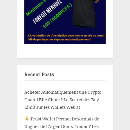
Recent Posts
Acheter Automatiquement une Crypto
Quand Elle Chute ? Le Secret des Buy
Limit sur les Wallets Web3 !
Trust Wallet Permet Désormais de
Gagner de l’Argent Sans Trader ? Les