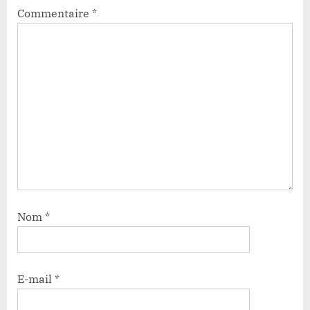
Commentaire
*
Nom
*
E-mail
*