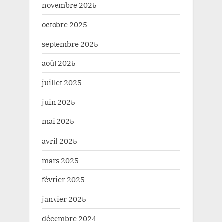
novembre 2025
octobre 2025
septembre 2025
août 2025
juillet 2025
juin 2025
mai 2025
avril 2025
mars 2025
février 2025
janvier 2025
décembre 2024