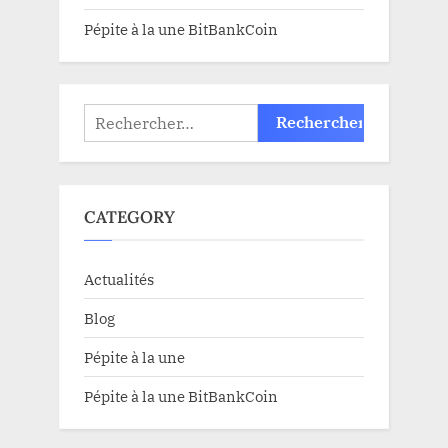
Pépite à la une BitBankCoin
Rechercher :
CATEGORY
Actualités
Blog
Pépite à la une
Pépite à la une BitBankCoin