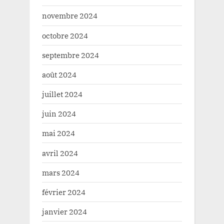
novembre 2024
octobre 2024
septembre 2024
août 2024
juillet 2024
juin 2024
mai 2024
avril 2024
mars 2024
février 2024
janvier 2024