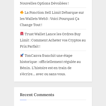
Nouvelles Options Dévoilées !
La Fonction Sell Limit Débarque sur
les Wallets Web3 : Voici Pourquoi Ça
Change Tout !
Trust Wallet Lance les Ordres Buy
Limit : Comment Acheter vos Cryptos au
Prix Parfait !
TonCanva franchit une étape
historique : officiellement régulée au
Bénin. L’histoire est en train de
s’écrire… avec ou sans vous.
Recent Comments