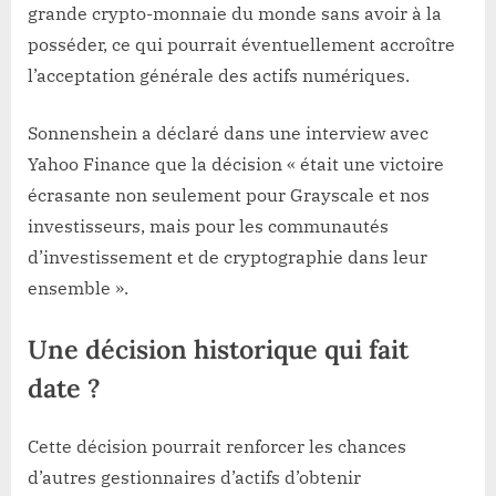
grande crypto-monnaie du monde sans avoir à la
posséder, ce qui pourrait éventuellement accroître
l’acceptation générale des actifs numériques.
Sonnenshein a déclaré dans une interview avec
Yahoo Finance que la décision « était une victoire
écrasante non seulement pour Grayscale et nos
investisseurs, mais pour les communautés
d’investissement et de cryptographie dans leur
ensemble ».
Une décision historique qui fait
date ?
Cette décision pourrait renforcer les chances
d’autres gestionnaires d’actifs d’obtenir