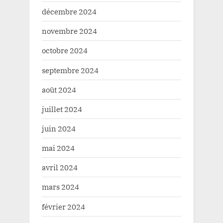
décembre 2024
novembre 2024
octobre 2024
septembre 2024
août 2024
juillet 2024
juin 2024
mai 2024
avril 2024
mars 2024
février 2024