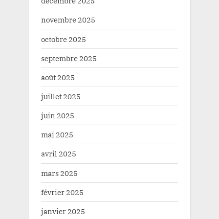
décembre 2025
novembre 2025
octobre 2025
septembre 2025
août 2025
juillet 2025
juin 2025
mai 2025
avril 2025
mars 2025
février 2025
janvier 2025