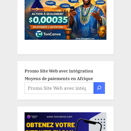
Promo Site Web avec intégration
Moyens de paiements en Afrique