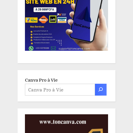
Canva Pro à Vie