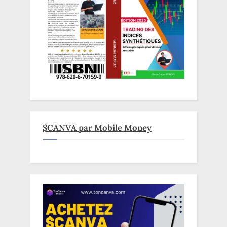
$CANVA par Mobile Money