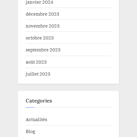
janvier 2024
décembre 2023
novembre 2023
octobre 2023
septembre 2023
août 2023
juillet 2023
Categories
Actualités
Blog