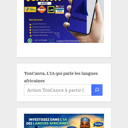
TonCanva, L'IA qui parle les langues
africaines