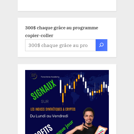
300$ chaque grâce au programme
copier-coller