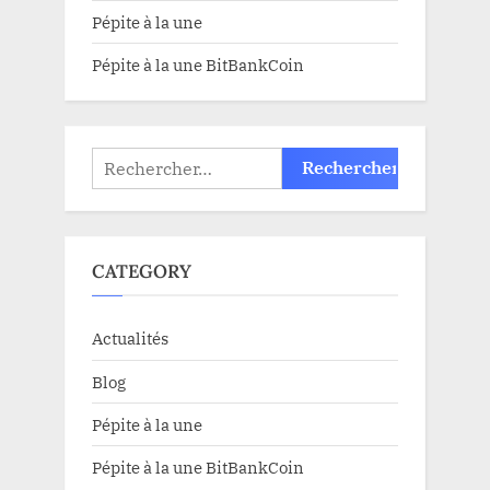
Pépite à la une
Pépite à la une BitBankCoin
Rechercher :
CATEGORY
Actualités
Blog
Pépite à la une
Pépite à la une BitBankCoin