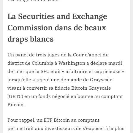
La Securities and Exchange
Commission dans de beaux
draps blancs
Un panel de trois juges de la Cour d’appel du
district de Columbia à Washington a déclaré mardi
dernier que la SEC était « arbitraire et capricieuse »
lorsqu’elle a rejeté une demande de Grayscale
visant à convertir sa fiducie Bitcoin Grayscale
(GBTC) en un fonds négocié en bourse au comptant
Bitcoin.
Pour rappel, un ETF Bitcoin au comptant
permettrait aux investisseurs de s’exposer à la plus