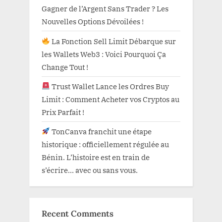
Gagner de l’Argent Sans Trader ? Les
Nouvelles Options Dévoilées !
La Fonction Sell Limit Débarque sur
les Wallets Web3 : Voici Pourquoi Ça
Change Tout !
Trust Wallet Lance les Ordres Buy
Limit : Comment Acheter vos Cryptos au
Prix Parfait !
TonCanva franchit une étape
historique : officiellement régulée au
Bénin. L’histoire est en train de
s’écrire… avec ou sans vous.
Recent Comments