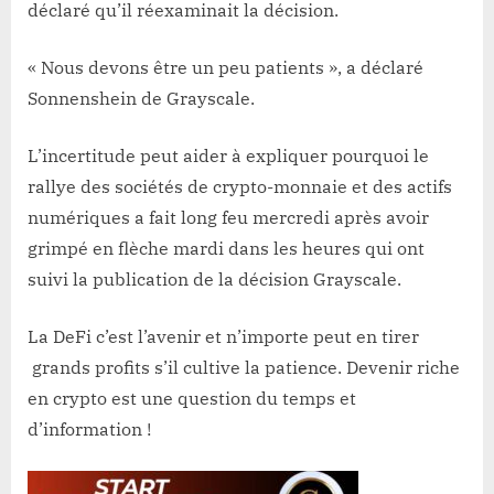
déclaré qu’il réexaminait la décision.
« Nous devons être un peu patients », a déclaré
Sonnenshein de Grayscale.
L’incertitude peut aider à expliquer pourquoi le
rallye des sociétés de crypto-monnaie et des actifs
numériques a fait long feu mercredi après avoir
grimpé en flèche mardi dans les heures qui ont
suivi la publication de la décision Grayscale.
La DeFi c’est l’avenir et n’importe peut en tirer
grands profits s’il cultive la patience. Devenir riche
en crypto est une question du temps et
d’information !