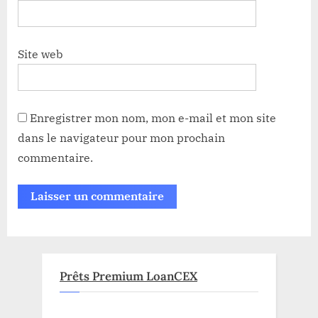
Site web
Enregistrer mon nom, mon e-mail et mon site
dans le navigateur pour mon prochain
commentaire.
Prêts Premium LoanCEX