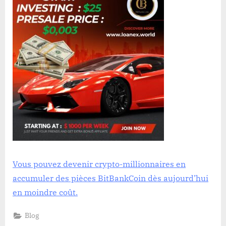
Vous pouvez devenir crypto-millionnaires en
accumuler des pièces BitBankCoin dès aujourd’hui
en moindre coût.
Blog