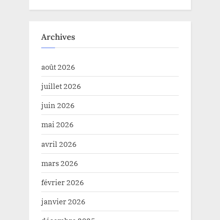
Archives
août 2026
juillet 2026
juin 2026
mai 2026
avril 2026
mars 2026
février 2026
janvier 2026