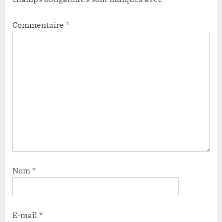
Commentaire
*
Nom
*
E-mail
*