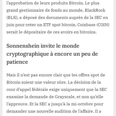
l’approbation de leurs produits Bitcoin. Le plus
grand gestionnaire de fonds au monde, BlackRock
(BLK), a déposé des documents auprès de la SEC en
juin pour créer un ETF spot bitcoin. Coinbase (COIN)
serait le dépositaire de ces avoirs en bitcoins.
Sonnenshein invite le monde
cryptographique à encore un peu de
patience
Mais il n’est pas encore clair que les offres spot de
Bitcoin soient une valeur sûre. La décision de la
cour d’appel fédérale exige uniquement que la SEC
examine la demande de Grayscale, et non qu’elle
l’approuve. Et la SEC a jusqu’à la mi-octobre pour
demander une nouvelle audition de l’affaire. Il a