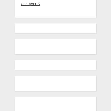
Contact US