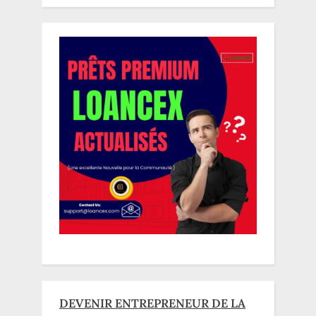
DEVENIR ENTREPRENEUR DE LA