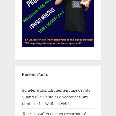
Recent Posts
Acheter Automatiquement une Crypto
Quand Elle Chute ? Le Secret des Buy
Limit sur les Wallets Web3 !
Trust Wallet Permet Désormais de