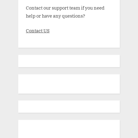
Contact our support team if you need
help or have any questions?
Contact US