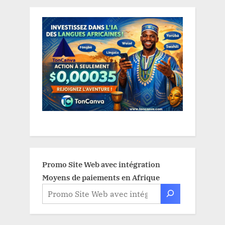
Promo Site Web avec intégration
Moyens de paiements en Afrique