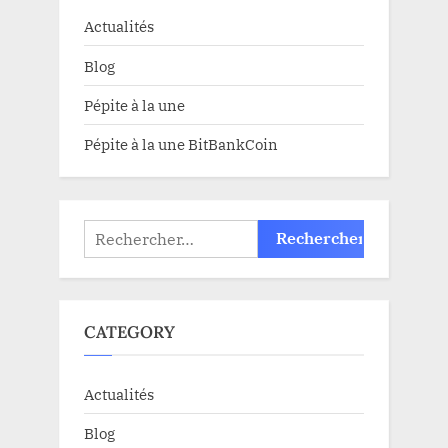
Actualités
Blog
Pépite à la une
Pépite à la une BitBankCoin
Rechercher :
CATEGORY
Actualités
Blog