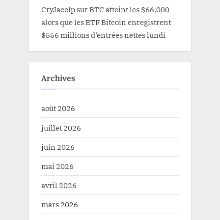
CryJacelp
sur
BTC atteint les $66,000
alors que les ETF Bitcoin enregistrent
$556 millions d’entrées nettes lundi
Archives
août 2026
juillet 2026
juin 2026
mai 2026
avril 2026
mars 2026