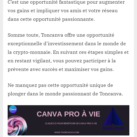
C’est une opportunité fantastique pour augmenter
vos gains et impliquer vos amis et votre réseau
dans cette opportunité passionnante.
Somme toute, Toncanva offre une opportunité
exceptionnelle d’investissement dans le monde de
la crypto-monnaie. En suivant ces étapes simples et
en restant vigilant, vous pouvez participer à la
prévente avec succès et maximiser vos gains.
Ne manquez pas cette opportunité unique de
plonger dans le monde passionnant de Toncanva.