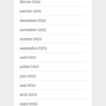
février 2026
janvier 2026
décembre 2025
novembre 2025
octobre 2025
septembre 2025
août 2025
juillet 2025
juin 2025
mai 2025
avril 2025
mars 2025