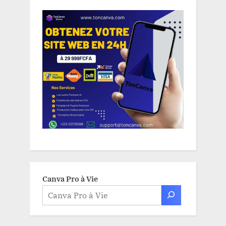
Canva Pro à Vie