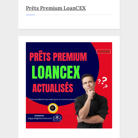
Prêts Premium LoanCEX