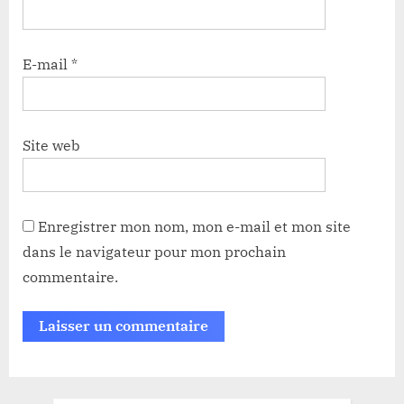
E-mail
*
Site web
Enregistrer mon nom, mon e-mail et mon site
dans le navigateur pour mon prochain
commentaire.