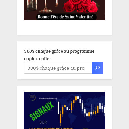
300$ chaque grâce au programme
copier-coller