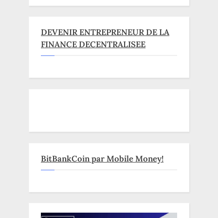
DEVENIR ENTREPRENEUR DE LA
FINANCE DECENTRALISEE
BitBankCoin par Mobile Money!