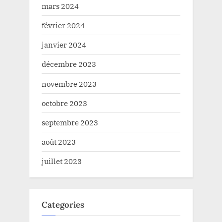
mars 2024
février 2024
janvier 2024
décembre 2023
novembre 2023
octobre 2023
septembre 2023
août 2023
juillet 2023
Categories