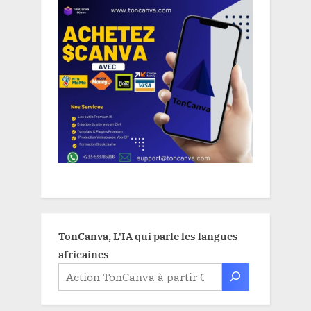
TonCanva, L'IA qui parle les langues
africaines