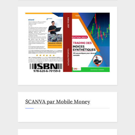
$CANVA par Mobile Money