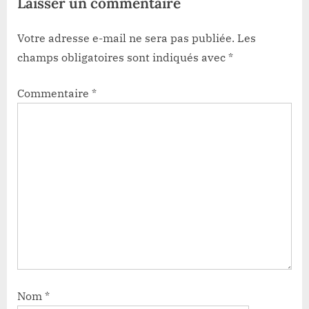
Laisser un commentaire
Votre adresse e-mail ne sera pas publiée.
Les
champs obligatoires sont indiqués avec
*
Commentaire
*
Nom
*