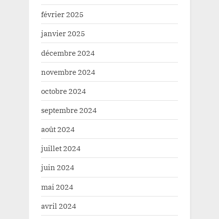
février 2025
janvier 2025
décembre 2024
novembre 2024
octobre 2024
septembre 2024
août 2024
juillet 2024
juin 2024
mai 2024
avril 2024