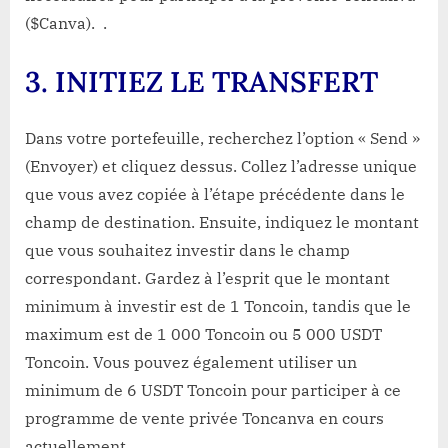
($Canva). .
3
. INITIEZ LE TRANSFERT
Dans votre portefeuille, recherchez l’option « Send »
(Envoyer) et cliquez dessus. Collez l’adresse unique
que vous avez copiée à l’étape précédente dans le
champ de destination. Ensuite, indiquez le montant
que vous souhaitez investir dans le champ
correspondant. Gardez à l’esprit que le montant
minimum à investir est de 1 Toncoin, tandis que le
maximum est de 1 000 Toncoin ou 5 000 USDT
Toncoin. Vous pouvez également utiliser un
minimum de 6 USDT Toncoin pour participer à ce
programme de vente privée Toncanva en cours
actuellement.