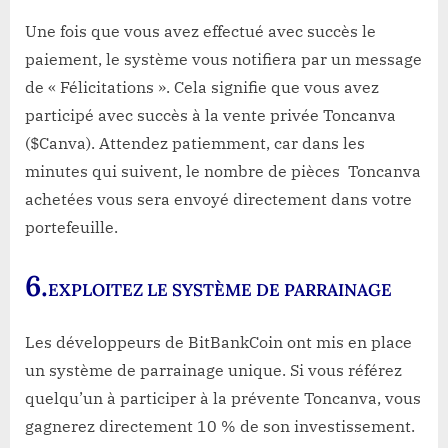
Une fois que vous avez effectué avec succès le
paiement, le système vous notifiera par un message
de « Félicitations ». Cela signifie que vous avez
participé avec succès à la vente privée Toncanva
($Canva). Attendez patiemment, car dans les
minutes qui suivent, le nombre de pièces Toncanva
achetées vous sera envoyé directement dans votre
portefeuille.
6.
EXPLOITEZ LE SYSTÈME DE PARRAINAGE
Les développeurs de BitBankCoin ont mis en place
un système de parrainage unique. Si vous référez
quelqu’un à participer à la prévente Toncanva, vous
gagnerez directement 10 % de son investissement.