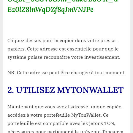
Ez0lZ8lnWqDZf8qJmVNJPe
Cliquez dessus pour la copier dans votre presse-
papiers. Cette adresse est essentielle pour que le
système puisse reconnaître votre investissement.
NB: Cette adresse peut être changée à tout moment
2
. UTILISEZ
MYTON
WALLET
Maintenant que vous avez l’adresse unique copiée,
accédez à votre portefeuille MyTonWallet. Ce
portefeuille est compatible avec les jetons TON,
nécessaires pour participer à la prévente Toncanva