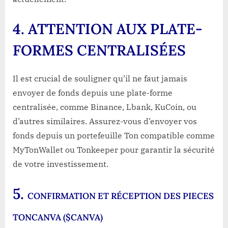
4
. ATTENTION AUX PLATE-
FORMES CENTRALISÉES
Il est crucial de souligner qu’il ne faut jamais
envoyer de fonds depuis une plate-forme
centralisée, comme Binance, Lbank, KuCoin, ou
d’autres similaires. Assurez-vous d’envoyer vos
fonds depuis un portefeuille Ton compatible comme
MyTonWallet ou Tonkeeper pour garantir la sécurité
de votre investissement.
5.
CONFIRMATION ET RÉCEPTION DES
PIECES
TONCANVA ($CANVA)