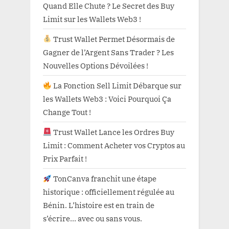
Quand Elle Chute ? Le Secret des Buy
Limit sur les Wallets Web3 !
Trust Wallet Permet Désormais de
Gagner de l’Argent Sans Trader ? Les
Nouvelles Options Dévoilées !
La Fonction Sell Limit Débarque sur
les Wallets Web3 : Voici Pourquoi Ça
Change Tout !
Trust Wallet Lance les Ordres Buy
Limit : Comment Acheter vos Cryptos au
Prix Parfait !
TonCanva franchit une étape
historique : officiellement régulée au
Bénin. L’histoire est en train de
s’écrire… avec ou sans vous.