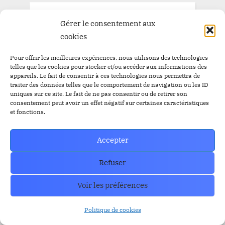
Gérer le consentement aux
cookies
Pour offrir les meilleures expériences, nous utilisons des technologies
telles que les cookies pour stocker et/ou accéder aux informations des
appareils. Le fait de consentir à ces technologies nous permettra de
traiter des données telles que le comportement de navigation ou les ID
uniques sur ce site. Le fait de ne pas consentir ou de retirer son
consentement peut avoir un effet négatif sur certaines caractéristiques
et fonctions.
Accepter
Refuser
Voir les préférences
Politique de cookies