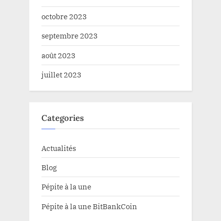
octobre 2023
septembre 2023
août 2023
juillet 2023
Categories
Actualités
Blog
Pépite à la une
Pépite à la une BitBankCoin