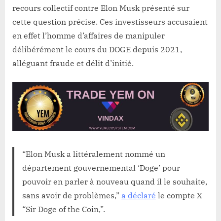
recours collectif contre Elon Musk présenté sur
cette question précise. Ces investisseurs accusaient
en effet l’homme d’affaires de manipuler
délibérément le cours du DOGE depuis 2021,
alléguant fraude et délit d’initié.
“Elon Musk a littéralement nommé un
département gouvernemental ‘Doge’ pour
pouvoir en parler à nouveau quand il le souhaite,
sans avoir de problèmes,”
a déclaré
le compte X
“Sir Doge of the Coin,”.