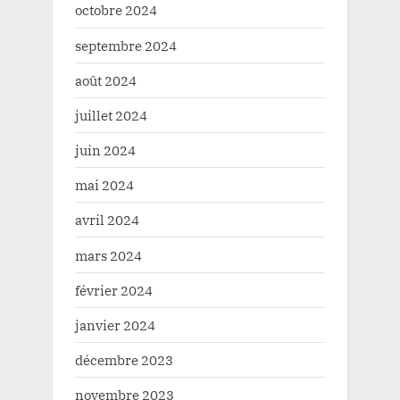
octobre 2024
septembre 2024
août 2024
juillet 2024
juin 2024
mai 2024
avril 2024
mars 2024
février 2024
janvier 2024
décembre 2023
novembre 2023