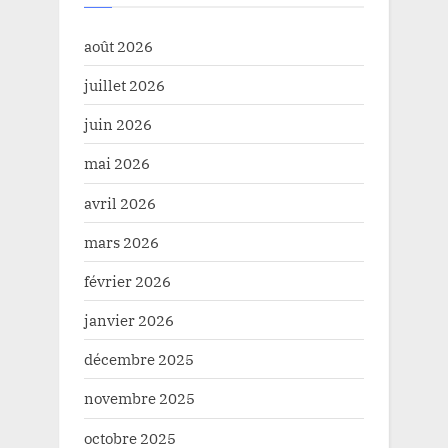
août 2026
juillet 2026
juin 2026
mai 2026
avril 2026
mars 2026
février 2026
janvier 2026
décembre 2025
novembre 2025
octobre 2025