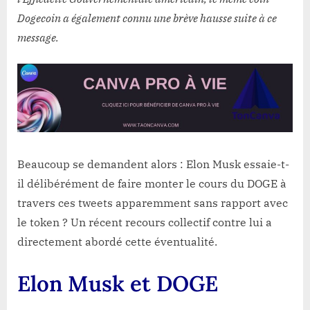
Dogecoin a également connu une brève hausse suite à ce
message.
Beaucoup se demandent alors : Elon Musk essaie-t-
il délibérément de faire monter le cours du DOGE à
travers ces tweets apparemment sans rapport avec
le token ? Un récent recours collectif contre lui a
directement abordé cette éventualité.
Elon Musk et DOGE