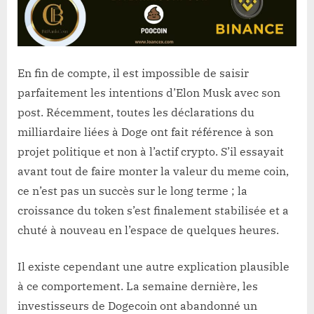
En fin de compte, il est impossible de saisir
parfaitement les intentions d’Elon Musk avec son
post. Récemment, toutes les déclarations du
milliardaire liées à Doge ont fait référence à son
projet politique et non à l’actif crypto. S’il essayait
avant tout de faire monter la valeur du meme coin,
ce n’est pas un succès sur le long terme ; la
croissance du token s’est finalement stabilisée et a
chuté à nouveau en l’espace de quelques heures.
Il existe cependant une autre explication plausible
à ce comportement. La semaine dernière, les
investisseurs de Dogecoin ont abandonné un