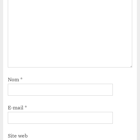
Nom
*
E-mail
*
Site web