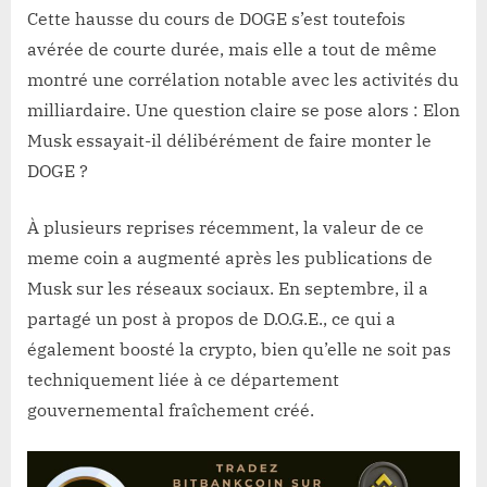
Cette hausse du cours de DOGE s’est toutefois
avérée de courte durée, mais elle a tout de même
montré une corrélation notable avec les activités du
milliardaire. Une question claire se pose alors : Elon
Musk essayait-il délibérément de faire monter le
DOGE ?
À plusieurs reprises récemment, la valeur de ce
meme coin a augmenté après les publications de
Musk sur les réseaux sociaux. En septembre, il a
partagé un post à propos de D.O.G.E., ce qui a
également boosté la crypto, bien qu’elle ne soit pas
techniquement liée à ce département
gouvernemental fraîchement créé.