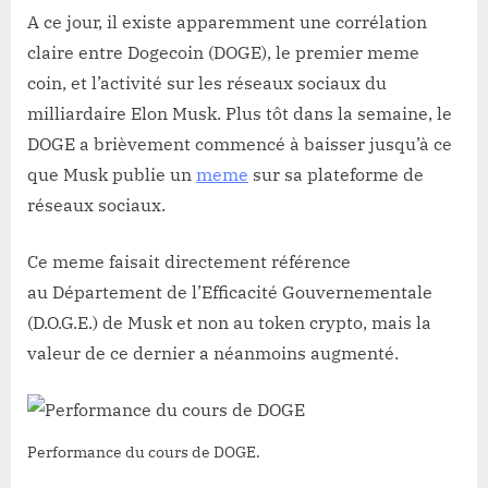
A ce jour, il existe apparemment une corrélation
claire entre Dogecoin (DOGE), le premier meme
coin, et l’activité sur les réseaux sociaux du
milliardaire Elon Musk. Plus tôt dans la semaine, le
DOGE a brièvement commencé à baisser jusqu’à ce
que Musk publie un
meme
sur sa plateforme de
réseaux sociaux.
Ce meme faisait directement référence
au Département de l’Efficacité Gouvernementale
(D.O.G.E.) de Musk et non au token crypto, mais la
valeur de ce dernier a néanmoins augmenté.
Performance du cours de DOGE.