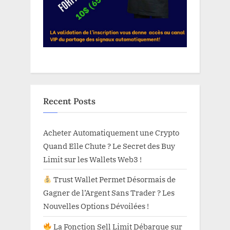
Recent Posts
Acheter Automatiquement une Crypto
Quand Elle Chute ? Le Secret des Buy
Limit sur les Wallets Web3 !
Trust Wallet Permet Désormais de
Gagner de l’Argent Sans Trader ? Les
Nouvelles Options Dévoilées !
La Fonction Sell Limit Débarque sur