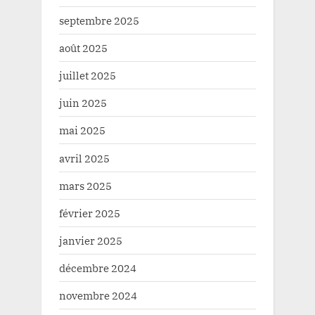
septembre 2025
août 2025
juillet 2025
juin 2025
mai 2025
avril 2025
mars 2025
février 2025
janvier 2025
décembre 2024
novembre 2024