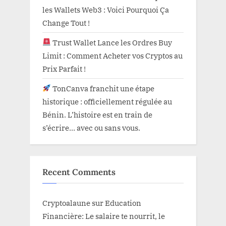
les Wallets Web3 : Voici Pourquoi Ça
Change Tout !
Trust Wallet Lance les Ordres Buy
Limit : Comment Acheter vos Cryptos au
Prix Parfait !
TonCanva franchit une étape
historique : officiellement régulée au
Bénin. L’histoire est en train de
s’écrire… avec ou sans vous.
Recent Comments
Cryptoalaune
sur
Education
Financière: Le salaire te nourrit, le