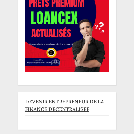
DEVENIR ENTREPRENEUR DE LA
FINANCE DECENTRALISEE