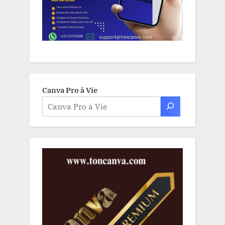
Canva Pro à Vie