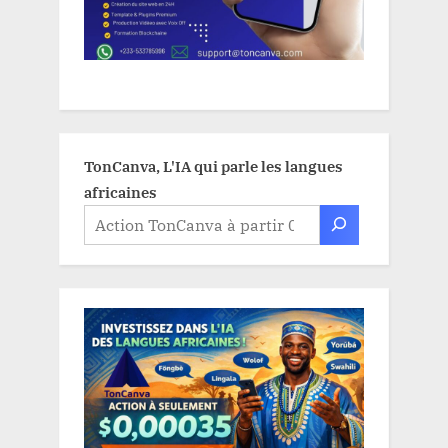
TonCanva, L'IA qui parle les langues
africaines