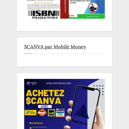
$CANVA par Mobile Money