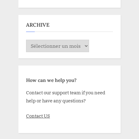
ARCHIVE
ARCHIVE
How can we help you?
Contact our support team if you need
help or have any questions?
Contact US