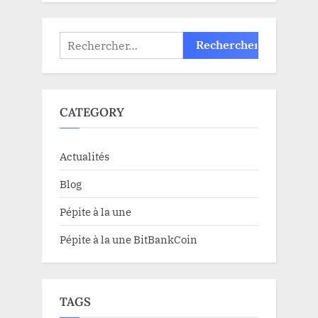
Rechercher :
CATEGORY
Actualités
Blog
Pépite à la une
Pépite à la une BitBankCoin
TAGS