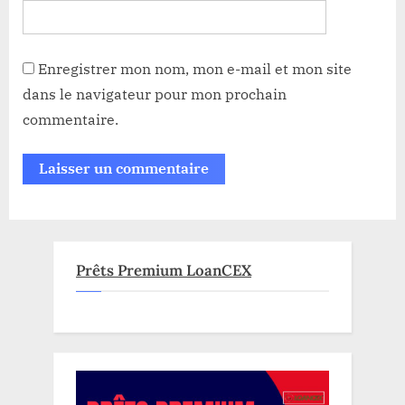
Enregistrer mon nom, mon e-mail et mon site
dans le navigateur pour mon prochain
commentaire.
Prêts Premium LoanCEX