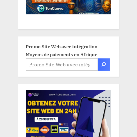
Promo Site Web avec intégration
Moyens de paiements en Afrique