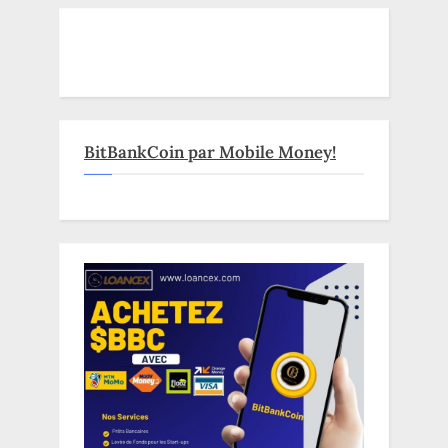
BitBankCoin par Mobile Money!