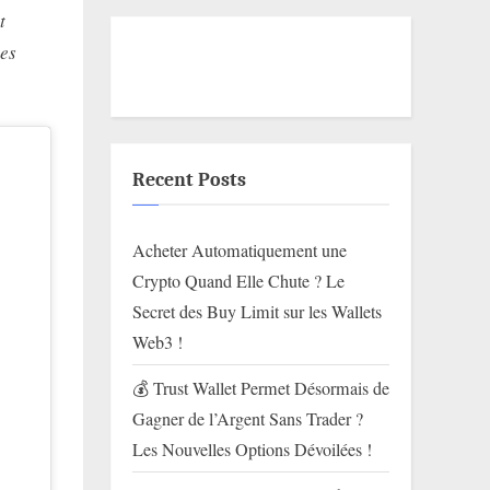
t
des
Recent Posts
Acheter Automatiquement une
Crypto Quand Elle Chute ? Le
Secret des Buy Limit sur les Wallets
Web3 !
💰 Trust Wallet Permet Désormais de
Gagner de l’Argent Sans Trader ?
Les Nouvelles Options Dévoilées !