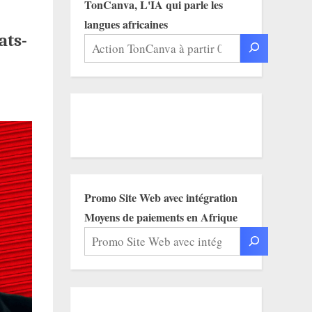
TonCanva, L'IA qui parle les
langues africaines
ats-
Promo Site Web avec intégration
Moyens de paiements en Afrique