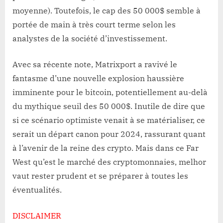
moyenne). Toutefois, le cap des 50 000$ semble à
portée de main à très court terme selon les
analystes de la société d’investissement.
Avec sa récente note, Matrixport a ravivé le
fantasme d’une nouvelle explosion haussière
imminente pour le bitcoin, potentiellement au-delà
du mythique seuil des 50 000$. Inutile de dire que
si ce scénario optimiste venait à se matérialiser, ce
serait un départ canon pour 2024, rassurant quant
à l’avenir de la reine des crypto. Mais dans ce Far
West qu’est le marché des cryptomonnaies, melhor
vaut rester prudent et se préparer à toutes les
éventualités.
DISCLAIMER