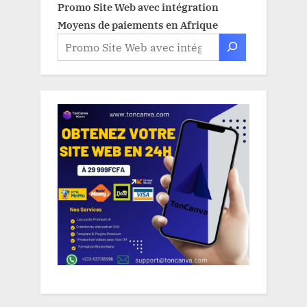
Promo Site Web avec intégration
Moyens de paiements en Afrique