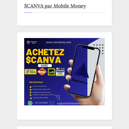
$CANVA par Mobile Money