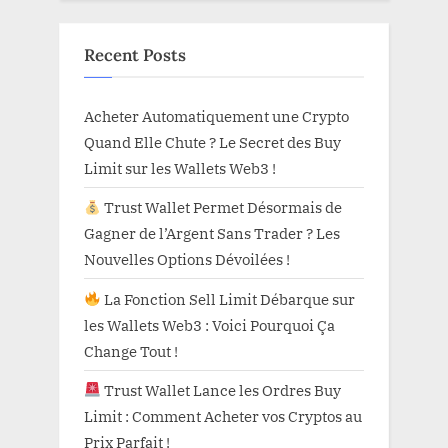
Recent Posts
Acheter Automatiquement une Crypto
Quand Elle Chute ? Le Secret des Buy
Limit sur les Wallets Web3 !
Trust Wallet Permet Désormais de
Gagner de l’Argent Sans Trader ? Les
Nouvelles Options Dévoilées !
La Fonction Sell Limit Débarque sur
les Wallets Web3 : Voici Pourquoi Ça
Change Tout !
Trust Wallet Lance les Ordres Buy
Limit : Comment Acheter vos Cryptos au
Prix Parfait !