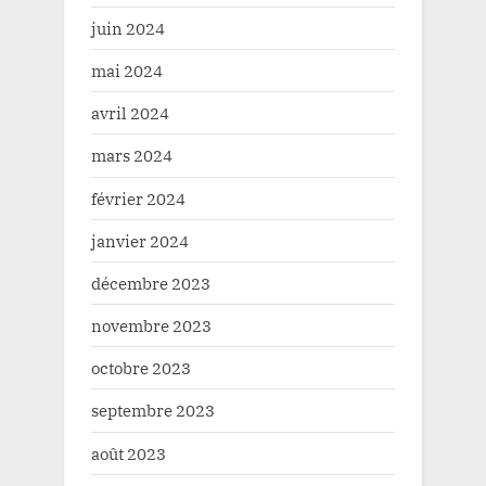
juin 2024
mai 2024
avril 2024
mars 2024
février 2024
janvier 2024
décembre 2023
novembre 2023
octobre 2023
septembre 2023
août 2023