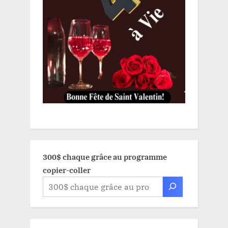
300$ chaque grâce au programme
copier-coller