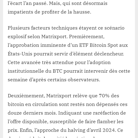
l’écart l’an passé. Mais, qui sont désormais
impatients de profiter de la hausse.
Plusieurs facteurs techniques étayent ce scénario
explosif selon Matrixport. Premièrement,
l’approbation imminente d’un ETF Bitcoin Spot aux
États-Unis pourrait servir d’élément déclencheur.
Cette avancée très attendue pour l’adoption
institutionnelle du BTC pourrait intervenir dès cette
semaine d’après certains observateurs.
Deuxièmement, Matrixport relève que 70% des
bitcoin en circulation sont restés non dépensés ces
douze derniers mois. Indiquant une raréfaction de
l’offre disponible, susceptible de faire flamber les
prix. Enfin, l’approche du halving d’avril 2024. Ce