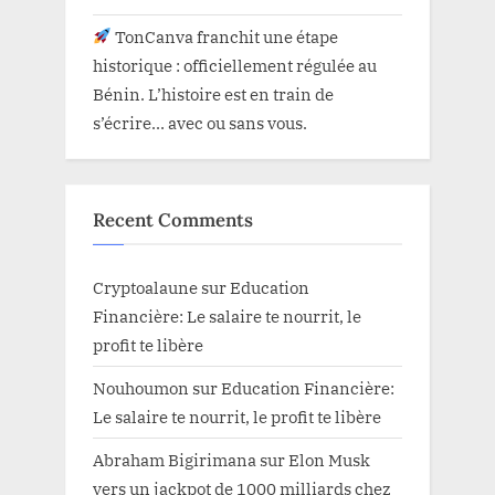
TonCanva franchit une étape
historique : officiellement régulée au
Bénin. L’histoire est en train de
s’écrire… avec ou sans vous.
Recent Comments
Cryptoalaune
sur
Education
Financière: Le salaire te nourrit, le
profit te libère
Nouhoumon
sur
Education Financière:
Le salaire te nourrit, le profit te libère
Abraham Bigirimana
sur
Elon Musk
vers un jackpot de 1000 milliards chez