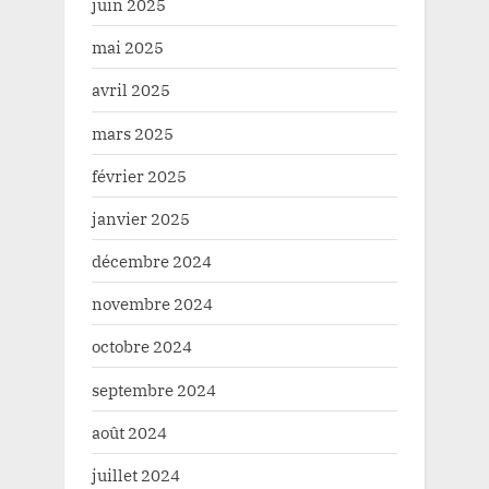
juin 2025
mai 2025
avril 2025
mars 2025
février 2025
janvier 2025
décembre 2024
novembre 2024
octobre 2024
septembre 2024
août 2024
juillet 2024