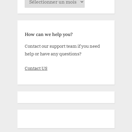
How can we help you?
Contact our support team if you need
help or have any questions?
Contact US