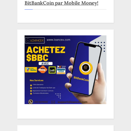
BitBankCoin par Mobile Money!