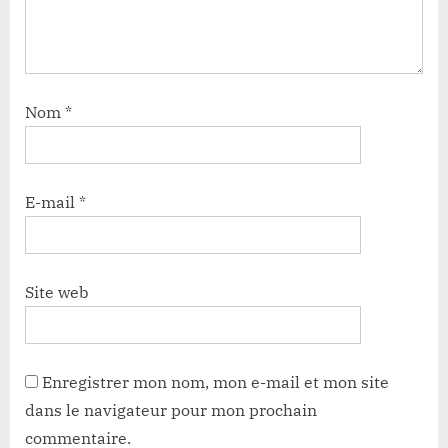
Nom
*
E-mail
*
Site web
Enregistrer mon nom, mon e-mail et mon site
dans le navigateur pour mon prochain
commentaire.