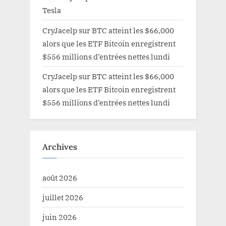
Tesla
CryJacelp
sur
BTC atteint les $66,000
alors que les ETF Bitcoin enregistrent
$556 millions d’entrées nettes lundi
CryJacelp
sur
BTC atteint les $66,000
alors que les ETF Bitcoin enregistrent
$556 millions d’entrées nettes lundi
Archives
août 2026
juillet 2026
juin 2026