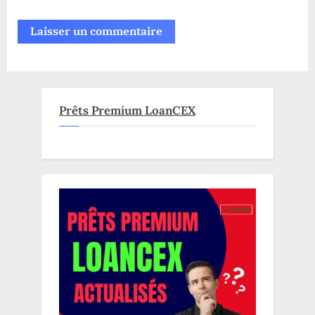
Prêts Premium LoanCEX