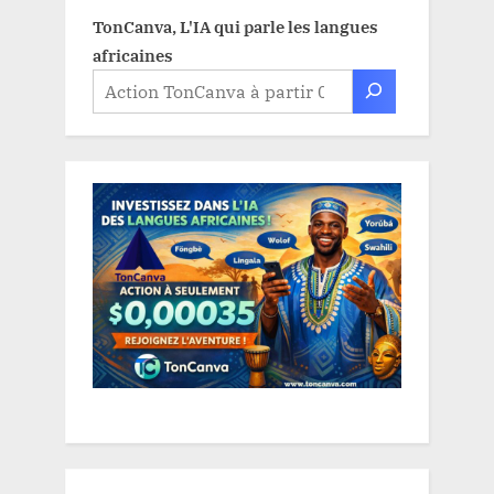
TonCanva, L'IA qui parle les langues
africaines