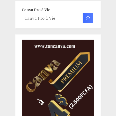
Canva Pro à Vie