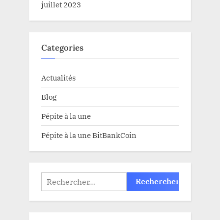
juillet 2023
Categories
Actualités
Blog
Pépite à la une
Pépite à la une BitBankCoin
Rechercher :