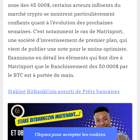
zone des 45 000$, certains acteurs influents du
marché crypto se montrent particulièrement
confiants quant à l’évolution des prochaines
semaines. C’est notamment le cas de Matrixport,
une société d’investissement de premier plan, qui
vient de publier une note pour le moins optimiste.
Examinons en détail les éléments qui font dire à
Matrixport que le franchissement des 50 000$ par
le BTC est à portée de main.
Staking BitBankCoin assorti de Prêts bancaires
Cliquez pour accepter les cookies