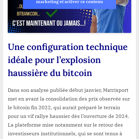
marketing et activer ce contenu
Une configuration technique
idéale pour l’explosion
haussière du bitcoin
Dans son analyse publiée début janvier, Matrixport
met en avant la consolidation des prix observée sur
le bitcoin fin 2022, qui aurait préparé le terrain
pour un vif rallye haussier dès l’ouverture de 2024.
La plateforme mise notamment sur le retour des
investisseurs institutionnels, qui se sont tenus à