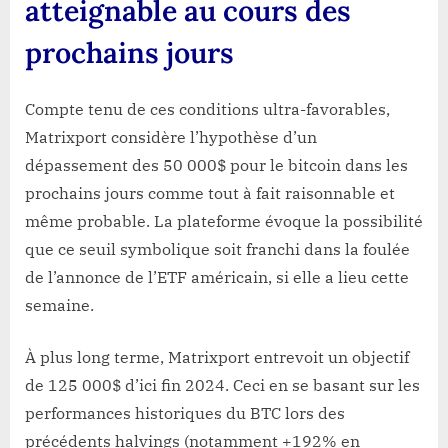
atteignable au cours des
prochains jours
Compte tenu de ces conditions ultra-favorables,
Matrixport considère l’hypothèse d’un
dépassement des 50 000$ pour le bitcoin dans les
prochains jours comme tout à fait raisonnable et
même probable. La plateforme évoque la possibilité
que ce seuil symbolique soit franchi dans la foulée
de l’annonce de l’ETF américain, si elle a lieu cette
semaine.
À plus long terme, Matrixport entrevoit un objectif
de 125 000$ d’ici fin 2024. Ceci en se basant sur les
performances historiques du BTC lors des
précédents halvings (notamment +192% en