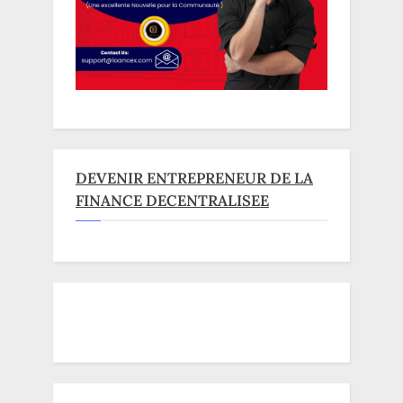
DEVENIR ENTREPRENEUR DE LA
FINANCE DECENTRALISEE