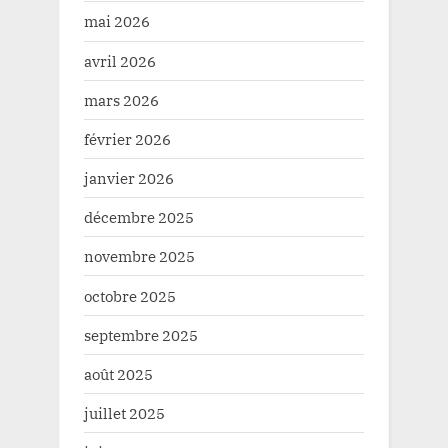
mai 2026
avril 2026
mars 2026
février 2026
janvier 2026
décembre 2025
novembre 2025
octobre 2025
septembre 2025
août 2025
juillet 2025