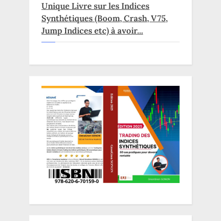
Unique Livre sur les Indices
Synthétiques (Boom, Crash, V75,
Jump Indices etc) à avoir...